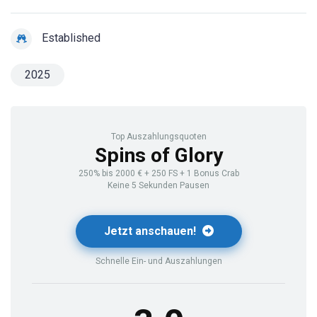
Established
2025
Top Auszahlungsquoten
Spins of Glory
250% bis 2000 € + 250 FS + 1 Bonus Crab
Keine 5 Sekunden Pausen
Jetzt anschauen!
Schnelle Ein- und Auszahlungen