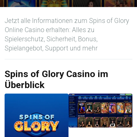
Jetzt alle Informationen zum Spins of Glory
Online Casino erhalten: Alles zu
Spielerschutz, Sicherheit, Bonus,
Spielangebot, Support und mehr
Spins of Glory Casino im
Überblick