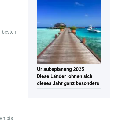
m besten
Urlaubsplanung 2025 –
Diese Länder lohnen sich
dieses Jahr ganz besonders
ien bis