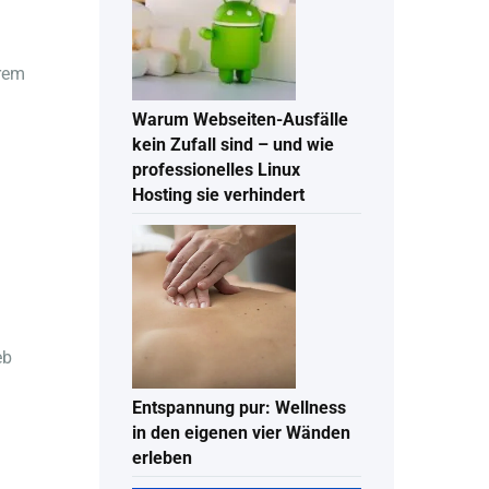
hrem
Warum Webseiten-Ausfälle
kein Zufall sind – und wie
professionelles Linux
Hosting sie verhindert
eb
Entspannung pur: Wellness
in den eigenen vier Wänden
erleben