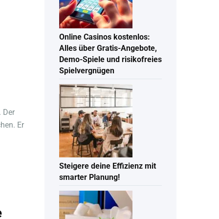
Online Casinos kostenlos:
Alles über Gratis-Angebote,
Demo-Spiele und risikofreies
Spielvergnügen
. Der
hen. Er
Steigere deine Effizienz mit
smarter Planung!
e