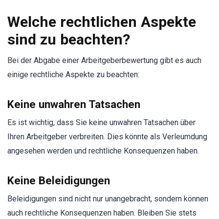
Welche rechtlichen Aspekte
sind zu beachten?
Bei der Abgabe einer Arbeitgeberbewertung gibt es auch
einige rechtliche Aspekte zu beachten:
Keine unwahren Tatsachen
Es ist wichtig, dass Sie keine unwahren Tatsachen über
Ihren Arbeitgeber verbreiten. Dies könnte als Verleumdung
angesehen werden und rechtliche Konsequenzen haben.
Keine Beleidigungen
Beleidigungen sind nicht nur unangebracht, sondern können
auch rechtliche Konsequenzen haben. Bleiben Sie stets