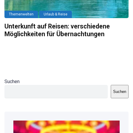
Themenwelten
Urlaub & Reise
Unterkunft auf Reisen: verschiedene
Möglichkeiten für Übernachtungen
Suchen
Suchen