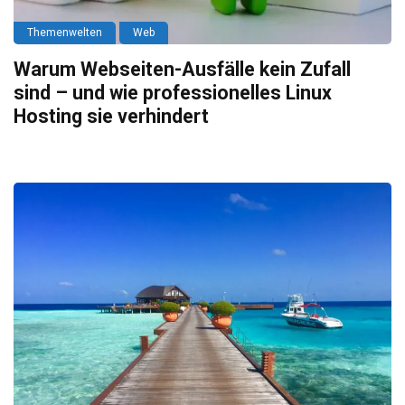
Themenwelten
Web
Warum Webseiten-Ausfälle kein Zufall
sind – und wie professionelles Linux
Hosting sie verhindert