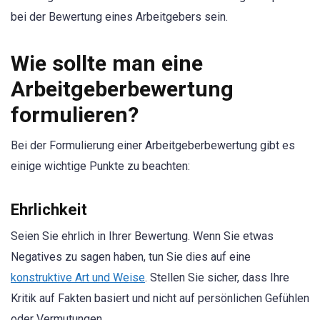
bei der Bewertung eines Arbeitgebers sein.
Wie sollte man eine
Arbeitgeberbewertung
formulieren?
Bei der Formulierung einer Arbeitgeberbewertung gibt es
einige wichtige Punkte zu beachten:
Ehrlichkeit
Seien Sie ehrlich in Ihrer Bewertung. Wenn Sie etwas
Negatives zu sagen haben, tun Sie dies auf eine
konstruktive Art und Weise
. Stellen Sie sicher, dass Ihre
Kritik auf Fakten basiert und nicht auf persönlichen Gefühlen
oder Vermutungen.