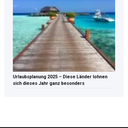
Urlaubsplanung 2025 – Diese Länder lohnen
sich dieses Jahr ganz besonders