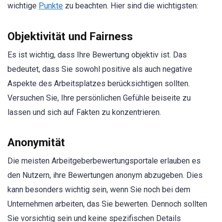
wichtige
Punkte
zu beachten. Hier sind die wichtigsten:
Objektivität und Fairness
Es ist wichtig, dass Ihre Bewertung objektiv ist. Das
bedeutet, dass Sie sowohl positive als auch negative
Aspekte des Arbeitsplatzes berücksichtigen sollten.
Versuchen Sie, Ihre persönlichen Gefühle beiseite zu
lassen und sich auf Fakten zu konzentrieren.
Anonymität
Die meisten Arbeitgeberbewertungsportale erlauben es
den Nutzern, ihre Bewertungen anonym abzugeben. Dies
kann besonders wichtig sein, wenn Sie noch bei dem
Unternehmen arbeiten, das Sie bewerten. Dennoch sollten
Sie vorsichtig sein und keine spezifischen Details