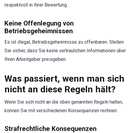
respektvoll in Ihrer Bewertung.
Keine Offenlegung von
Betriebsgeheimnissen
Es ist illegal, Betriebsgeheimnisse zu offenbaren. Stellen
Sie sicher, dass Sie keine vertraulichen Informationen über
Ihren Arbeitgeber preisgeben.
Was passiert, wenn man sich
nicht an diese Regeln hält?
Wenn Sie sich nicht an die oben genannten Regeln halten,
können Sie mit verschiedenen Konsequenzen rechnen:
Strafrechtliche Konsequenzen