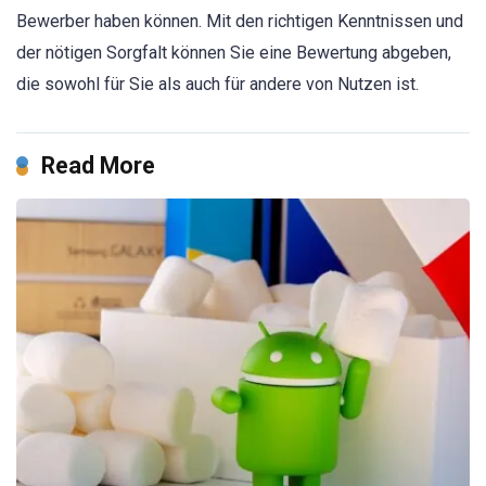
Bewerber haben können. Mit den richtigen Kenntnissen und
der nötigen Sorgfalt können Sie eine Bewertung abgeben,
die sowohl für Sie als auch für andere von Nutzen ist.
Read More