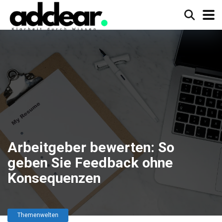
Arbeitgeber bewerten: So
geben Sie Feedback ohne
Konsequenzen
Themenwelten