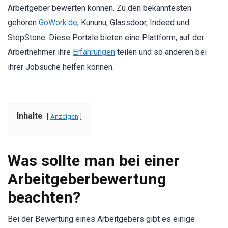
Arbeitgeber bewerten können. Zu den bekanntesten
gehören
GoWork.de
, Kununu, Glassdoor, Indeed und
StepStone. Diese Portale bieten eine Plattform, auf der
Arbeitnehmer ihre
Erfahrungen
teilen und so anderen bei
ihrer Jobsuche helfen können.
Inhalte
Anzeigen
Was sollte man bei einer
Arbeitgeberbewertung
beachten?
Bei der Bewertung eines Arbeitgebers gibt es einige