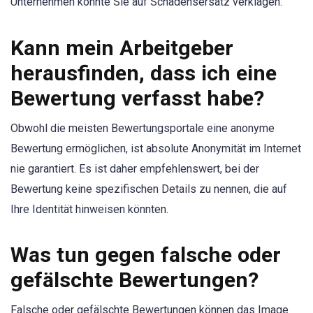
Unternehmen könnte Sie auf Schadensersatz verklagen.
Kann mein Arbeitgeber
herausfinden, dass ich eine
Bewertung verfasst habe?
Obwohl die meisten Bewertungsportale eine anonyme
Bewertung ermöglichen, ist absolute Anonymität im Internet
nie garantiert. Es ist daher empfehlenswert, bei der
Bewertung keine spezifischen Details zu nennen, die auf
Ihre Identität hinweisen könnten.
Was tun gegen falsche oder
gefälschte Bewertungen?
Falsche oder gefälschte Bewertungen können das Image