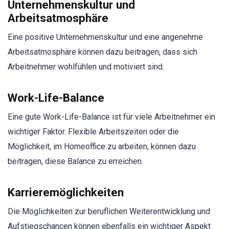
Unternehmenskultur und
Arbeitsatmosphäre
Eine positive Unternehmenskultur und eine angenehme
Arbeitsatmosphäre können dazu beitragen, dass sich
Arbeitnehmer wohlfühlen und motiviert sind.
Work-Life-Balance
Eine gute Work-Life-Balance ist für viele Arbeitnehmer ein
wichtiger Faktor. Flexible Arbeitszeiten oder die
Möglichkeit, im Homeoffice zu arbeiten, können dazu
beitragen, diese Balance zu erreichen.
Karrieremöglichkeiten
Die Möglichkeiten zur beruflichen Weiterentwicklung und
Aufstiegschancen können ebenfalls ein wichtiger Aspekt