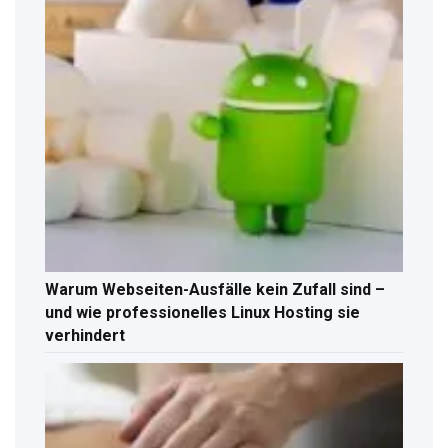
Warum Webseiten-Ausfälle kein Zufall sind –
und wie professionelles Linux Hosting sie
verhindert