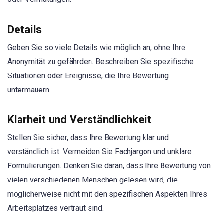
Details
Geben Sie so viele Details wie möglich an, ohne Ihre
Anonymität zu gefährden. Beschreiben Sie spezifische
Situationen oder Ereignisse, die Ihre Bewertung
untermauern.
Klarheit und Verständlichkeit
Stellen Sie sicher, dass Ihre Bewertung klar und
verständlich ist. Vermeiden Sie Fachjargon und unklare
Formulierungen. Denken Sie daran, dass Ihre Bewertung von
vielen verschiedenen Menschen gelesen wird, die
möglicherweise nicht mit den spezifischen Aspekten Ihres
Arbeitsplatzes vertraut sind.