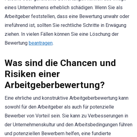
eines Unternehmens erheblich schädigen. Wenn Sie als
Arbeitgeber feststellen, dass eine Bewertung unwahr oder
irreführend ist, sollten Sie rechtliche Schritte in Erwägung
ziehen. In vielen Fällen können Sie eine Löschung der
Bewertung
beantragen
.
Was sind die Chancen und
Risiken einer
Arbeitgeberbewertung?
Eine ehrliche und konstruktive Arbeitgeberbewertung kann
sowohl für den Arbeitgeber als auch für potenzielle
Bewerber von Vorteil sein. Sie kann zu Verbesserungen in
der Unternehmenskultur und den Arbeitsbedingungen führen
und potenziellen Bewerbern helfen, eine fundierte