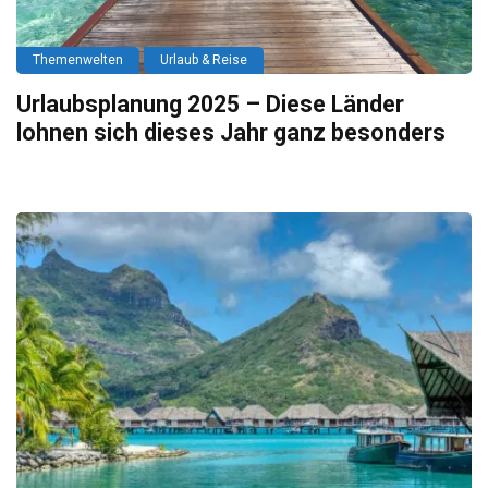
Themenwelten
Urlaub & Reise
Urlaubsplanung 2025 – Diese Länder
lohnen sich dieses Jahr ganz besonders