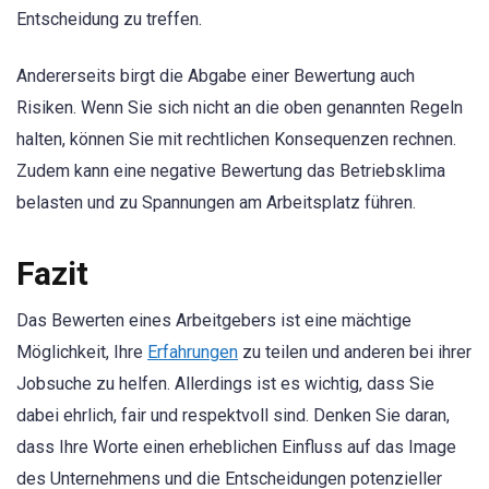
Entscheidung zu treffen.
Andererseits birgt die Abgabe einer Bewertung auch
Risiken. Wenn Sie sich nicht an die oben genannten Regeln
halten, können Sie mit rechtlichen Konsequenzen rechnen.
Zudem kann eine negative Bewertung das Betriebsklima
belasten und zu Spannungen am Arbeitsplatz führen.
Fazit
Das Bewerten eines Arbeitgebers ist eine mächtige
Möglichkeit, Ihre
Erfahrungen
zu teilen und anderen bei ihrer
Jobsuche zu helfen. Allerdings ist es wichtig, dass Sie
dabei ehrlich, fair und respektvoll sind. Denken Sie daran,
dass Ihre Worte einen erheblichen Einfluss auf das Image
des Unternehmens und die Entscheidungen potenzieller