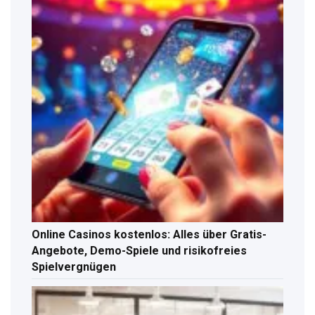
Online Casinos kostenlos: Alles über Gratis-
Angebote, Demo-Spiele und risikofreies
Spielvergnügen