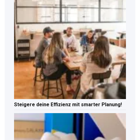
Steigere deine Effizienz mit smarter Planung!