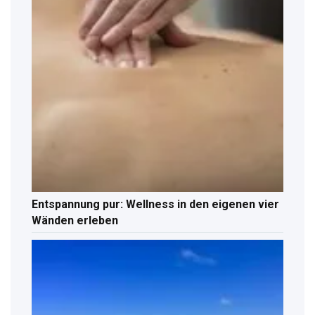
Entspannung pur: Wellness in den eigenen vier
Wänden erleben