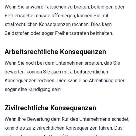
Wenn Sie unwahre Tatsachen verbreiten, beleidigen oder
Betriebsgeheimnisse offenlegen, können Sie mit
strafrechtlichen Konsequenzen rechnen. Dies kann
Geldstrafen oder sogar Freiheitsstrafen beinhalten.
Arbeitsrechtliche Konsequenzen
Wenn Sie noch bei dem Unternehmen arbeiten, das Sie
bewerten, können Sie auch mit arbeitsrechtlichen
Konsequenzen rechnen. Dies kann eine Abmahnung oder
sogar eine Kündigung sein.
Zivilrechtliche Konsequenzen
Wenn Ihre Bewertung dem Ruf des Unternehmens schadet,
kann dies zu zivilrechtlichen Konsequenzen führen. Das