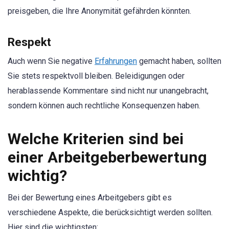
preisgeben, die Ihre Anonymität gefährden könnten.
Respekt
Auch wenn Sie negative
Erfahrungen
gemacht haben, sollten
Sie stets respektvoll bleiben. Beleidigungen oder
herablassende Kommentare sind nicht nur unangebracht,
sondern können auch rechtliche Konsequenzen haben.
Welche Kriterien sind bei
einer Arbeitgeberbewertung
wichtig?
Bei der Bewertung eines Arbeitgebers gibt es
verschiedene Aspekte, die berücksichtigt werden sollten.
Hier sind die wichtigsten: