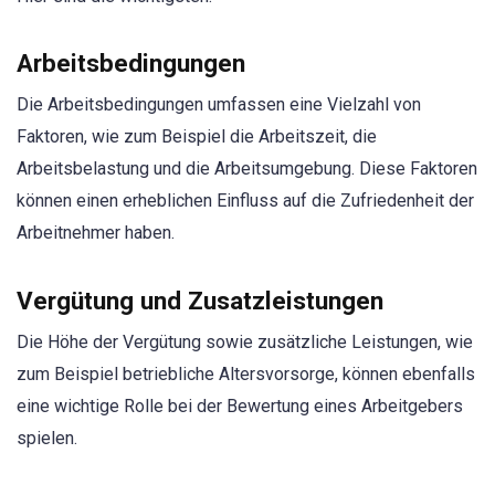
Arbeitsbedingungen
Die Arbeitsbedingungen umfassen eine Vielzahl von
Faktoren, wie zum Beispiel die Arbeitszeit, die
Arbeitsbelastung und die Arbeitsumgebung. Diese Faktoren
können einen erheblichen Einfluss auf die Zufriedenheit der
Arbeitnehmer haben.
Vergütung und Zusatzleistungen
Die Höhe der Vergütung sowie zusätzliche Leistungen, wie
zum Beispiel betriebliche Altersvorsorge, können ebenfalls
eine wichtige Rolle bei der Bewertung eines Arbeitgebers
spielen.