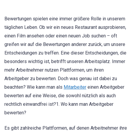
Bewertungen spielen eine immer größere Rolle in unserem
täglichen Leben. Ob wir ein neues Restaurant ausprobieren,
einen Film ansehen oder einen neuen Job suchen – oft
greifen wir auf die Bewertungen anderer zurück, um unsere
Entscheidungen zu treffen. Eine dieser Entscheidungen, die
besonders wichtig ist, betrifft unseren Arbeitsplatz. Immer
mehr Arbeitnehmer nutzen Plattformen, um ihren
Arbeitgeber zu bewerten. Doch was genau ist dabei zu
beachten? Wie kann man als
Mitarbeiter
einen Arbeitgeber
bewerten auf eine Weise, die sowohl nützlich als auch
rechtlich einwandfrei ist?1. Wo kann man Arbeitgeber
bewerten?
Es gibt zahlreiche Plattformen, auf denen Arbeitnehmer ihre