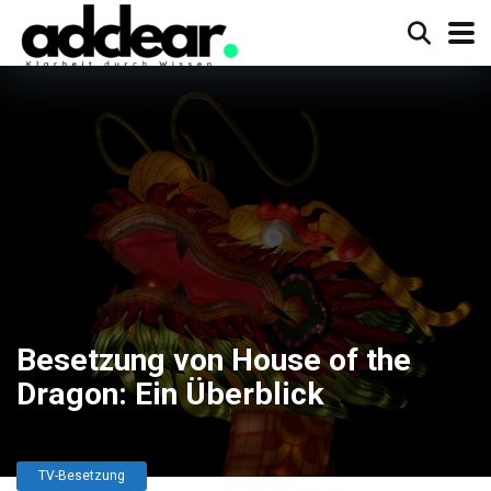
Besetzung von House of the
Dragon: Ein Überblick
TV-Besetzung