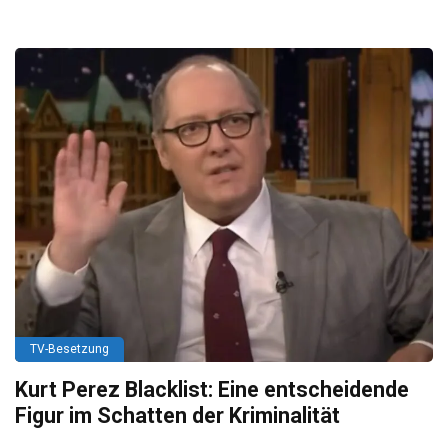
TV-Besetzung
Kurt Perez Blacklist: Eine entscheidende
Figur im Schatten der Kriminalität