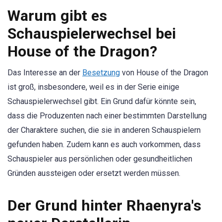
Warum gibt es
Schauspielerwechsel bei
House of the Dragon?
Das Interesse an der
Besetzung
von House of the Dragon
ist groß, insbesondere, weil es in der Serie einige
Schauspielerwechsel gibt. Ein Grund dafür könnte sein,
dass die Produzenten nach einer bestimmten Darstellung
der Charaktere suchen, die sie in anderen Schauspielern
gefunden haben. Zudem kann es auch vorkommen, dass
Schauspieler aus persönlichen oder gesundheitlichen
Gründen aussteigen oder ersetzt werden müssen.
Der Grund hinter Rhaenyra's