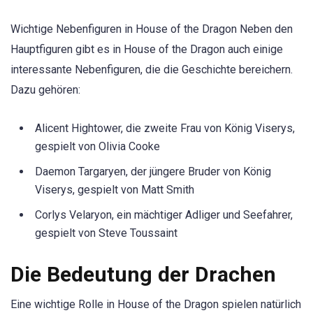
Wichtige Nebenfiguren in House of the Dragon Neben den
Hauptfiguren gibt es in House of the Dragon auch einige
interessante Nebenfiguren, die die Geschichte bereichern.
Dazu gehören:
Alicent Hightower, die zweite Frau von König Viserys,
gespielt von Olivia Cooke
Daemon Targaryen, der jüngere Bruder von König
Viserys, gespielt von Matt Smith
Corlys Velaryon, ein mächtiger Adliger und Seefahrer,
gespielt von Steve Toussaint
Die Bedeutung der Drachen
Eine wichtige Rolle in House of the Dragon spielen natürlich