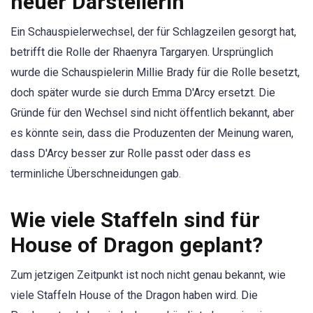
neuer Darstellerin
Ein Schauspielerwechsel, der für Schlagzeilen gesorgt hat,
betrifft die Rolle der Rhaenyra Targaryen. Ursprünglich
wurde die Schauspielerin Millie Brady für die Rolle besetzt,
doch später wurde sie durch Emma D'Arcy ersetzt. Die
Gründe für den Wechsel sind nicht öffentlich bekannt, aber
es könnte sein, dass die Produzenten der Meinung waren,
dass D'Arcy besser zur Rolle passt oder dass es
terminliche Überschneidungen gab.
Wie viele Staffeln sind für
House of Dragon geplant?
Zum jetzigen Zeitpunkt ist noch nicht genau bekannt, wie
viele Staffeln House of the Dragon haben wird. Die