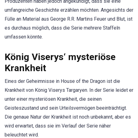
Produzenten haben jedoch angekündigt, dass sie eine
umfangreiche Geschichte erzählen möchten. Angesichts der
Fülle an Material aus George R.R. Martins Feuer und Blut, ist
es durchaus möglich, dass die Serie mehrere Staffeln
umfassen könnte.
König Viserys‘ mysteriöse
Krankheit
Eines der Geheimnisse in House of the Dragon ist die
Krankheit von König Viserys Targaryen. In der Serie leidet er
unter einer mysteriösen Krankheit, die seinen
Geisteszustand und sein Urteilsvermögen beeinträchtigt.
Die genaue Natur der Krankheit ist noch unbekannt, aber es
wird erwartet, dass sie im Verlauf der Serie näher
beleuchtet wird.