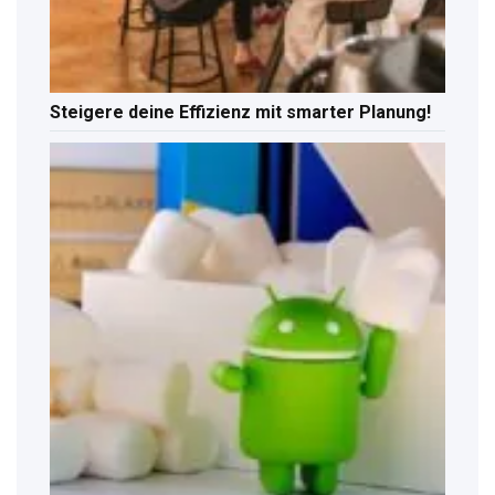
Steigere deine Effizienz mit smarter Planung!