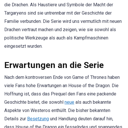
die Drachen. Als Haustiere und Symbole der Macht der
Targaryens sind sie untrennbar mit der Geschichte der
Familie verbunden. Die Serie wird uns vermutlich mit neuen
Drachen vertraut machen und zeigen, wie sie sowohl als
politische Werkzeuge als auch als Kampfmaschinen
eingesetzt wurden.
Erwartungen an die Serie
Nach dem kontroversen Ende von Game of Thrones haben
viele Fans hohe Erwartungen an House of the Dragon. Die
Hoffnung ist, dass das Prequel den Fans eine packende
Geschichte bietet, die sowohl
neue
als auch bekannte
Aspekte von Westeros enthüllt. Die bisher bekannten
Details zur
Besetzung
und Handlung deuten darauf hin,
dass House of the Dragon ein fesselndes und spannendes