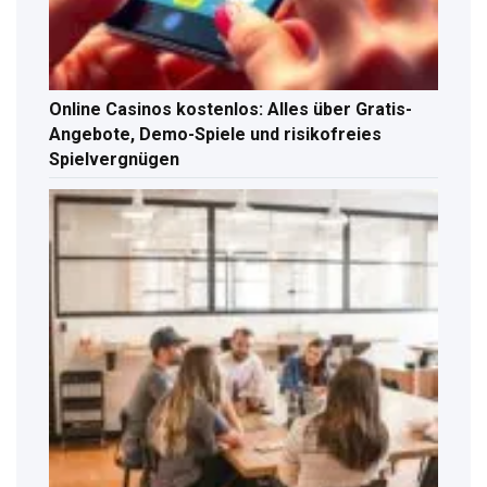
Online Casinos kostenlos: Alles über Gratis-
Angebote, Demo-Spiele und risikofreies
Spielvergnügen