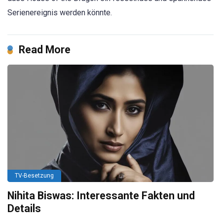
Serienereignis werden könnte.
Read More
TV-Besetzung
Nihita Biswas: Interessante Fakten und
Details