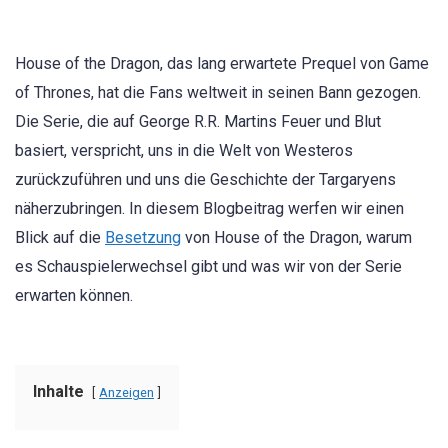
House of the Dragon, das lang erwartete Prequel von Game
of Thrones, hat die Fans weltweit in seinen Bann gezogen.
Die Serie, die auf George R.R. Martins Feuer und Blut
basiert, verspricht, uns in die Welt von Westeros
zurückzuführen und uns die Geschichte der Targaryens
näherzubringen. In diesem Blogbeitrag werfen wir einen
Blick auf die
Besetzung
von House of the Dragon, warum
es Schauspielerwechsel gibt und was wir von der Serie
erwarten können.
Inhalte
Anzeigen