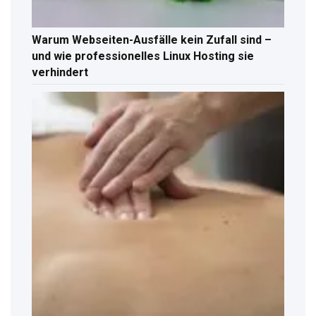
Warum Webseiten-Ausfälle kein Zufall sind –
und wie professionelles Linux Hosting sie
verhindert