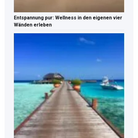
Entspannung pur: Wellness in den eigenen vier
Wänden erleben