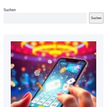
Suchen
Suchen