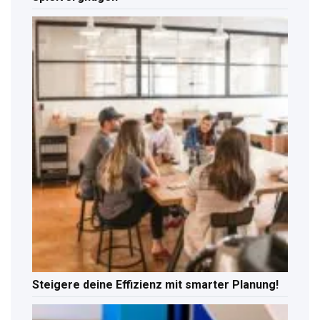
Steigere deine Effizienz mit smarter Planung!