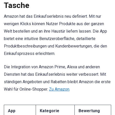
Tasche
Amazon hat das Einkaufserlebnis neu definiert. Mit nur
wenigen Klicks können Nutzer Produkte aus der ganzen
Welt bestellen und an ihre Haustür liefern lassen. Die App
bietet eine intuitive Benutzeroberfläche, detaillierte
Produktbeschreibungen und Kundenbewertungen, die den
Einkaufsprozess erleichtern.
Die Integration von Amazon Prime, Alexa und anderen
Diensten hat das Einkaufserlebnis weiter verbessert. Mit
ständigen Angeboten und Rabatten bleibt Amazon die erste
Wahl für Online-Shopper.
Zu Amazon
.
App
Kategorie
Bewertung