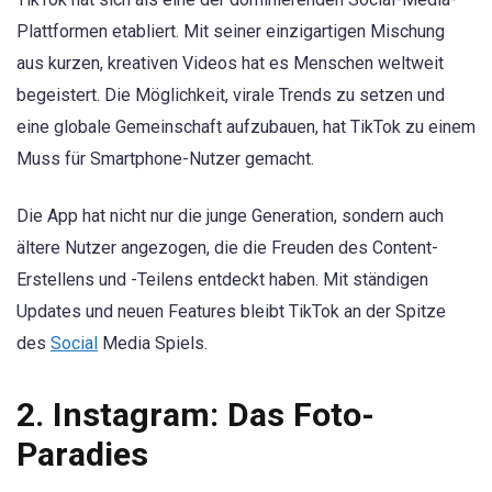
Plattformen etabliert. Mit seiner einzigartigen Mischung
aus kurzen, kreativen Videos hat es Menschen weltweit
begeistert. Die Möglichkeit, virale Trends zu setzen und
eine globale Gemeinschaft aufzubauen, hat TikTok zu einem
Muss für Smartphone-Nutzer gemacht.
Die App hat nicht nur die junge Generation, sondern auch
ältere Nutzer angezogen, die die Freuden des Content-
Erstellens und -Teilens entdeckt haben. Mit ständigen
Updates und neuen Features bleibt TikTok an der Spitze
des
Social
Media Spiels.
2. Instagram: Das Foto-
Paradies