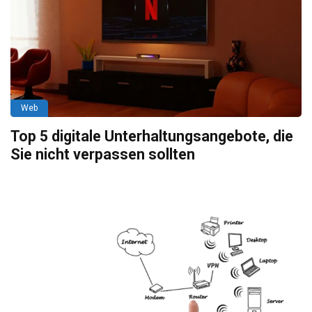
Web
Top 5 digitale Unterhaltungsangebote, die
Sie nicht verpassen sollten