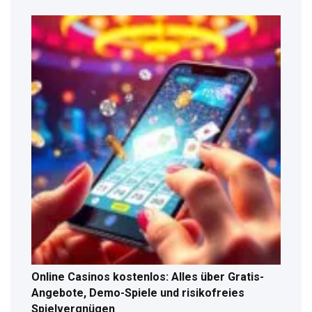
Online Casinos kostenlos: Alles über Gratis-
Angebote, Demo-Spiele und risikofreies
Spielvergnügen