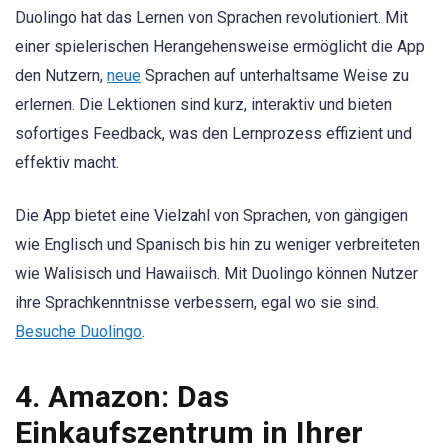
Duolingo hat das Lernen von Sprachen revolutioniert. Mit
einer spielerischen Herangehensweise ermöglicht die App
den Nutzern,
neue
Sprachen auf unterhaltsame Weise zu
erlernen. Die Lektionen sind kurz, interaktiv und bieten
sofortiges Feedback, was den Lernprozess effizient und
effektiv macht.
Die App bietet eine Vielzahl von Sprachen, von gängigen
wie Englisch und Spanisch bis hin zu weniger verbreiteten
wie Walisisch und Hawaiisch. Mit Duolingo können Nutzer
ihre Sprachkenntnisse verbessern, egal wo sie sind.
Besuche Duolingo
.
4. Amazon: Das
Einkaufszentrum in Ihrer