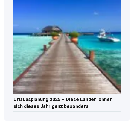
Urlaubsplanung 2025 – Diese Länder lohnen
sich dieses Jahr ganz besonders