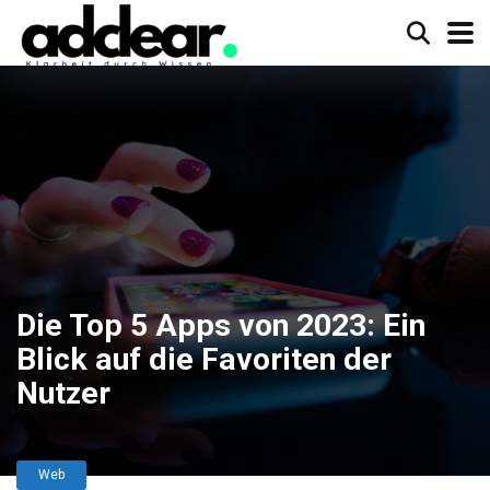
Die Top 5 Apps von 2023: Ein
Blick auf die Favoriten der
Nutzer
Web