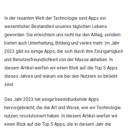
In der rasanten Welt der Technologie sind Apps ein
wesentlicher Bestandteil unseres täglichen Lebens
geworden. Sie erleichtern uns nicht nur den Alltag, sondern
bieten auch Unterhaltung, Bildung und vieles mehr. Im Jahr
2023 gibt es einige Apps, die sich durch ihre Einzigartigkeit
und Benutzerfreundlichkeit von der Masse abheben. In
diesem Artikel werfen wir einen Blick auf die Top 5 Apps
dieses Jahres und warum sie bei den Nutzern so beliebt
sind.
Das Jahr 2023 hat einige beeindruckende Apps
hervorgebracht, die die Art und Weise, wie wir Technologie
nutzen, revolutioniert haben. In diesem Artikel werfen wir
einen Blick auf die Top 5 Apps, die in diesem Jahr die