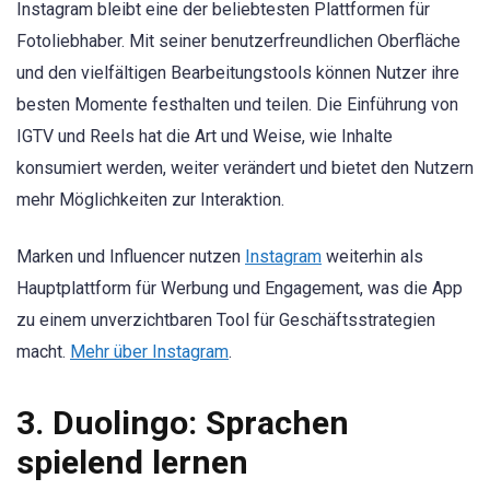
Instagram bleibt eine der beliebtesten Plattformen für
Fotoliebhaber. Mit seiner benutzerfreundlichen Oberfläche
und den vielfältigen Bearbeitungstools können Nutzer ihre
besten Momente festhalten und teilen. Die Einführung von
IGTV und Reels hat die Art und Weise, wie Inhalte
konsumiert werden, weiter verändert und bietet den Nutzern
mehr Möglichkeiten zur Interaktion.
Marken und Influencer nutzen
Instagram
weiterhin als
Hauptplattform für Werbung und Engagement, was die App
zu einem unverzichtbaren Tool für Geschäftsstrategien
macht.
Mehr über Instagram
.
3. Duolingo: Sprachen
spielend lernen