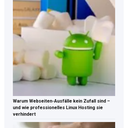
Warum Webseiten-Ausfälle kein Zufall sind –
und wie professionelles Linux Hosting sie
verhindert