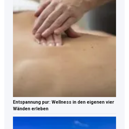
Entspannung pur: Wellness in den eigenen vier
Wänden erleben