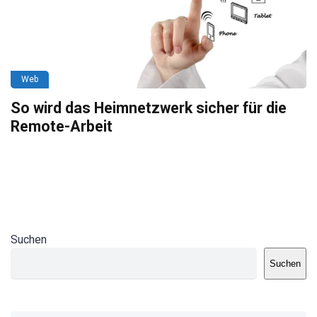
Web
So wird das Heimnetzwerk sicher für die
Remote-Arbeit
Suchen
Suchen