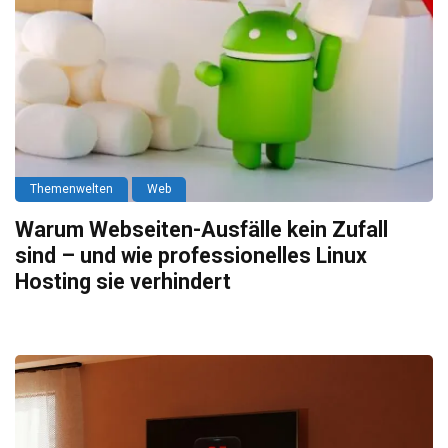
Themenwelten
Web
Warum Webseiten-Ausfälle kein Zufall
sind – und wie professionelles Linux
Hosting sie verhindert