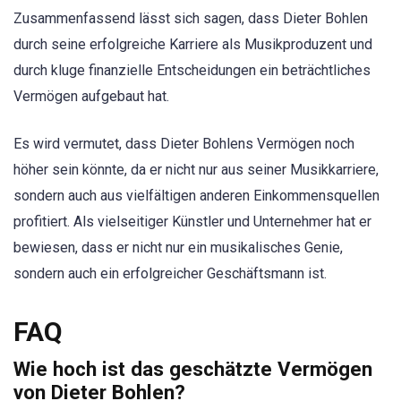
Zusammenfassend lässt sich sagen, dass Dieter Bohlen
durch seine erfolgreiche Karriere als Musikproduzent und
durch kluge finanzielle Entscheidungen ein beträchtliches
Vermögen aufgebaut hat.
Es wird vermutet, dass Dieter Bohlens Vermögen noch
höher sein könnte, da er nicht nur aus seiner Musikkarriere,
sondern auch aus vielfältigen anderen Einkommensquellen
profitiert. Als vielseitiger Künstler und Unternehmer hat er
bewiesen, dass er nicht nur ein musikalisches Genie,
sondern auch ein erfolgreicher Geschäftsmann ist.
FAQ
Wie hoch ist das geschätzte Vermögen
von Dieter Bohlen?