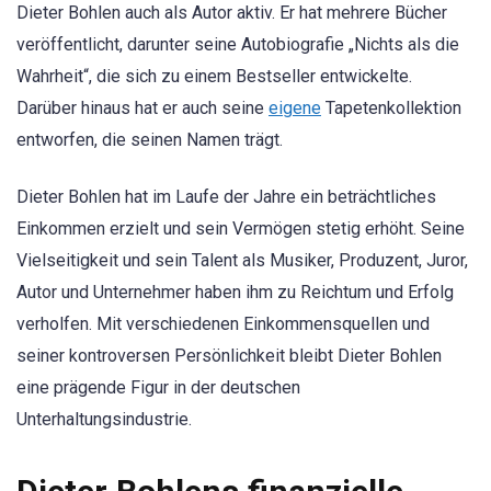
Dieter Bohlen auch als Autor aktiv. Er hat mehrere Bücher
veröffentlicht, darunter seine Autobiografie „Nichts als die
Wahrheit“, die sich zu einem Bestseller entwickelte.
Darüber hinaus hat er auch seine
eigene
Tapetenkollektion
entworfen, die seinen Namen trägt.
Dieter Bohlen hat im Laufe der Jahre ein beträchtliches
Einkommen erzielt und sein Vermögen stetig erhöht. Seine
Vielseitigkeit und sein Talent als Musiker, Produzent, Juror,
Autor und Unternehmer haben ihm zu Reichtum und Erfolg
verholfen. Mit verschiedenen Einkommensquellen und
seiner kontroversen Persönlichkeit bleibt Dieter Bohlen
eine prägende Figur in der deutschen
Unterhaltungsindustrie.