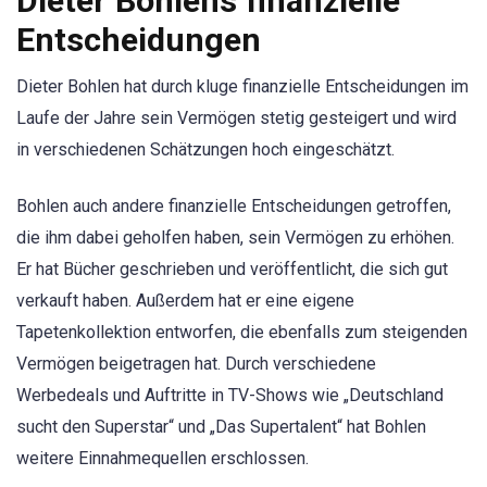
Dieter Bohlens finanzielle
Entscheidungen
Dieter Bohlen hat durch kluge finanzielle Entscheidungen im
Laufe der Jahre sein Vermögen stetig gesteigert und wird
in verschiedenen Schätzungen hoch eingeschätzt.
Bohlen auch andere finanzielle Entscheidungen getroffen,
die ihm dabei geholfen haben, sein Vermögen zu erhöhen.
Er hat Bücher geschrieben und veröffentlicht, die sich gut
verkauft haben. Außerdem hat er eine eigene
Tapetenkollektion entworfen, die ebenfalls zum steigenden
Vermögen beigetragen hat. Durch verschiedene
Werbedeals und Auftritte in TV-Shows wie „Deutschland
sucht den Superstar“ und „Das Supertalent“ hat Bohlen
weitere Einnahmequellen erschlossen.