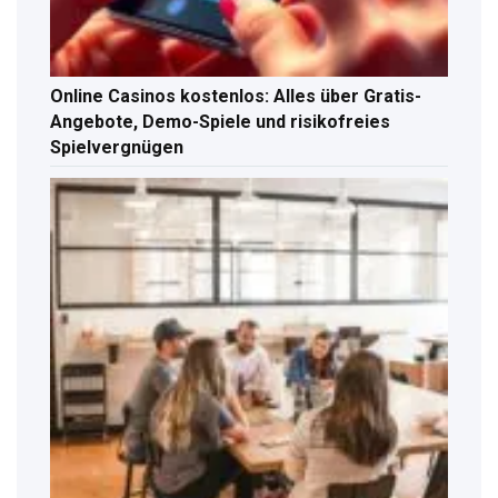
Online Casinos kostenlos: Alles über Gratis-
Angebote, Demo-Spiele und risikofreies
Spielvergnügen