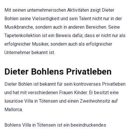
Mit seinen unternehmerischen Aktivitäten zeigt Dieter
Bohlen seine Vielseitigkeit und sein Talent nicht nur in der
Musikbranche, sondern auch in anderen Bereichen. Seine
Tapetenkollektion ist ein Beweis dafür, dass er nicht nur als
erfolgreicher Musiker, sondern auch als erfolgreicher
Unternehmer bekannt ist.
Dieter Bohlens Privatleben
Dieter Bohlen ist bekannt für sein kontroverses Privatleben
und hat mit verschiedenen Frauen Kinder. Er besitzt eine
luxuriöse Villa in Tötensen und einen Zweitwohnsitz auf
Mallorca.
Bohlens Villa in Tötensen ist ein beeindruckendes