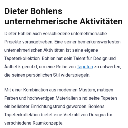
Dieter Bohlens
unternehmerische Aktivitäten
Dieter Bohlen auch verschiedene unternehmerische
Projekte vorangetrieben. Eine seiner bemerkenswertesten
unternehmerischen Aktivitäten ist seine eigene
Tapetenkollektion. Bohlen hat sein Talent für Design und
Ästhetik genutzt, um eine Reihe von
Tapeten
zu entwerfen,
die seinen persönlichen Stil widerspiegeln.
Mit einer Kombination aus modernen Mustern, mutigen
Farben und hochwertigen Materialien sind seine Tapeten
ein beliebter Einrichtungstrend geworden. Bohlens
Tapetenkollektion bietet eine Vielzahl von Designs für
verschiedene Raumkonzepte.