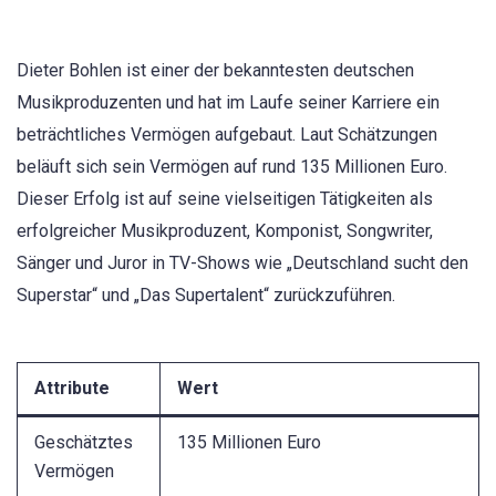
Dieter Bohlen ist einer der bekanntesten deutschen
Musikproduzenten und hat im Laufe seiner Karriere ein
beträchtliches Vermögen aufgebaut. Laut Schätzungen
beläuft sich sein Vermögen auf rund 135 Millionen Euro.
Dieser Erfolg ist auf seine vielseitigen Tätigkeiten als
erfolgreicher Musikproduzent, Komponist, Songwriter,
Sänger und Juror in TV-Shows wie „Deutschland sucht den
Superstar“ und „Das Supertalent“ zurückzuführen.
Attribute
Wert
Geschätztes
135 Millionen Euro
Vermögen