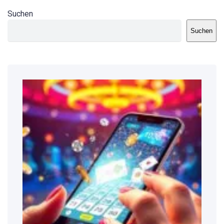
Suchen
Suchen