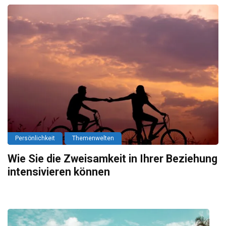
Persönlichkeit
Themenwelten
Wie Sie die Zweisamkeit in Ihrer Beziehung
intensivieren können