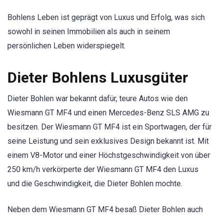
Bohlens Leben ist geprägt von Luxus und Erfolg, was sich
sowohl in seinen Immobilien als auch in seinem
persönlichen Leben widerspiegelt.
Dieter Bohlens Luxusgüter
Dieter Bohlen war bekannt dafür, teure Autos wie den
Wiesmann GT MF4 und einen Mercedes-Benz SLS AMG zu
besitzen. Der Wiesmann GT MF4 ist ein Sportwagen, der für
seine Leistung und sein exklusives Design bekannt ist. Mit
einem V8-Motor und einer Höchstgeschwindigkeit von über
250 km/h verkörperte der Wiesmann GT MF4 den Luxus
und die Geschwindigkeit, die Dieter Bohlen mochte.
Neben dem Wiesmann GT MF4 besaß Dieter Bohlen auch