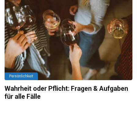
Persönlichkeit
Wahrheit oder Pflicht: Fragen & Aufgaben
für alle Fälle