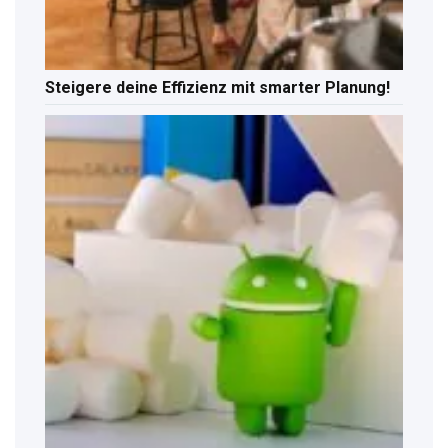
Steigere deine Effizienz mit smarter Planung!