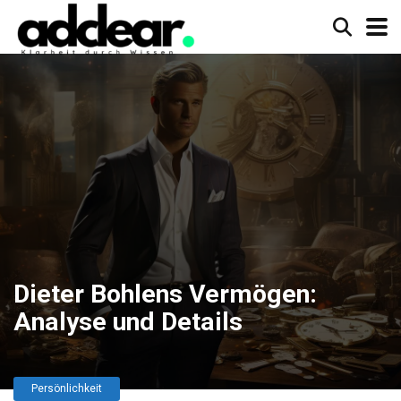
Dieter Bohlens Vermögen:
Analyse und Details
Persönlichkeit