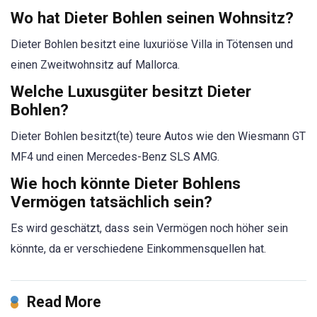
Wo hat Dieter Bohlen seinen Wohnsitz?
Dieter Bohlen besitzt eine luxuriöse Villa in Tötensen und
einen Zweitwohnsitz auf Mallorca.
Welche Luxusgüter besitzt Dieter
Bohlen?
Dieter Bohlen besitzt(te) teure Autos wie den Wiesmann GT
MF4 und einen Mercedes-Benz SLS AMG.
Wie hoch könnte Dieter Bohlens
Vermögen tatsächlich sein?
Es wird geschätzt, dass sein Vermögen noch höher sein
könnte, da er verschiedene Einkommensquellen hat.
Read More