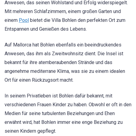
Anwesen, das seinen Wohlstand und Erfolg widerspiegelt.
Mit mehreren Schlafzimmern, einem großen Garten und
einem
Pool
bietet die Villa Bohlen den perfekten Ort zum
Entspannen und Genießen des Lebens.
Auf Mallorca hat Bohlen ebenfalls ein beeindruckendes
Anwesen, das ihm als Zweitwohnsitz dient. Die Insel ist
bekannt für ihre atemberaubenden Strände und das
angenehme mediterrane Klima, was sie zu einem idealen
Ort für einen Rückzugsort macht.
In seinem Privatleben ist Bohlen dafür bekannt, mit
verschiedenen Frauen Kinder zu haben. Obwohl er oft in den
Medien für seine turbulenten Beziehungen und Ehen
erwähnt wird, hat Bohlen immer eine enge Beziehung zu
seinen Kindern gepflegt.