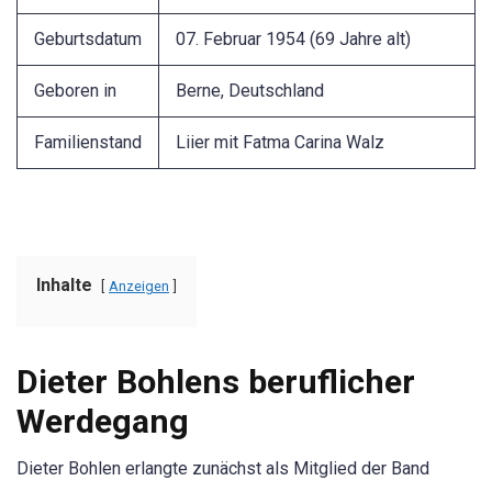
Geburtsdatum
07. Februar 1954 (69 Jahre alt)
Geboren in
Berne, Deutschland
Familienstand
Liier mit Fatma Carina Walz
Inhalte
Anzeigen
Dieter Bohlens beruflicher
Werdegang
Dieter Bohlen erlangte zunächst als Mitglied der Band