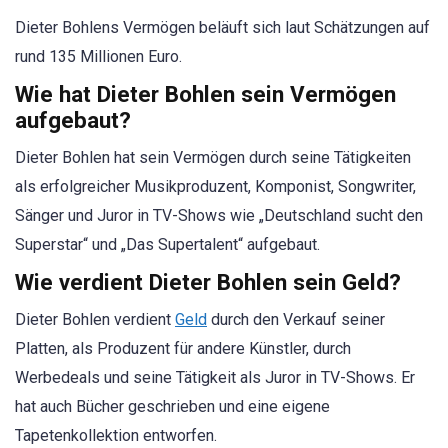
Dieter Bohlens Vermögen beläuft sich laut Schätzungen auf
rund 135 Millionen Euro.
Wie hat Dieter Bohlen sein Vermögen
aufgebaut?
Dieter Bohlen hat sein Vermögen durch seine Tätigkeiten
als erfolgreicher Musikproduzent, Komponist, Songwriter,
Sänger und Juror in TV-Shows wie „Deutschland sucht den
Superstar“ und „Das Supertalent“ aufgebaut.
Wie verdient Dieter Bohlen sein Geld?
Dieter Bohlen verdient
Geld
durch den Verkauf seiner
Platten, als Produzent für andere Künstler, durch
Werbedeals und seine Tätigkeit als Juror in TV-Shows. Er
hat auch Bücher geschrieben und eine eigene
Tapetenkollektion entworfen.