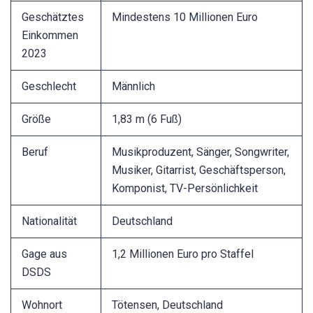
Geschätztes
Mindestens 10 Millionen Euro
Einkommen
2023
Geschlecht
Männlich
Größe
1,83 m (6 Fuß)
Beruf
Musikproduzent, Sänger, Songwriter,
Musiker, Gitarrist, Geschäftsperson,
Komponist, TV-Persönlichkeit
Nationalität
Deutschland
Gage aus
1,2 Millionen Euro pro Staffel
DSDS
Wohnort
Tötensen, Deutschland