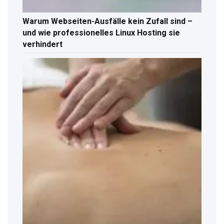
Warum Webseiten-Ausfälle kein Zufall sind –
und wie professionelles Linux Hosting sie
verhindert