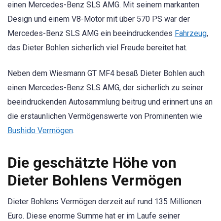
einen Mercedes-Benz SLS AMG. Mit seinem markanten
Design und einem V8-Motor mit über 570 PS war der
Mercedes-Benz SLS AMG ein beeindruckendes
Fahrzeug
,
das Dieter Bohlen sicherlich viel Freude bereitet hat.
Neben dem Wiesmann GT MF4 besaß Dieter Bohlen auch
einen Mercedes-Benz SLS AMG, der sicherlich zu seiner
beeindruckenden Autosammlung beitrug und erinnert uns an
die erstaunlichen Vermögenswerte von Prominenten wie
Bushido Vermögen
.
Die geschätzte Höhe von
Dieter Bohlens Vermögen
Dieter Bohlens Vermögen derzeit auf rund 135 Millionen
Euro. Diese enorme Summe hat er im Laufe seiner