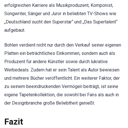
erfolgreichen Karriere als Musikproduzent, Komponist,
Songwriter, Sänger und Juror in beliebten TV-Shows wie
„Deutschland sucht den Superstar“ und „Das Supertalent“
aufgebaut.
Bohlen verdient nicht nur durch den Verkauf seiner eigenen
Platten ein beträchtliches Einkommen, sondern auch als
Produzent für andere Künstler sowie durch lukrative
Werbedeals. Zudem hat er sein Talent als Autor bewiesen
und mehrere Bücher veröffentlicht. Ein weiterer Faktor, der
zu seinem beeindruckenden Vermögen beiträgt, ist seine
eigene Tapetenkollektion, die sowohl bei Fans als auch in
der Designbranche große Beliebtheit genießt.
Fazit