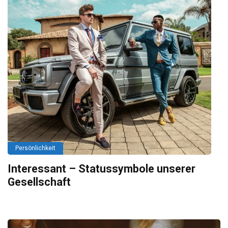
Persönlichkeit
Interessant – Statussymbole unserer
Gesellschaft