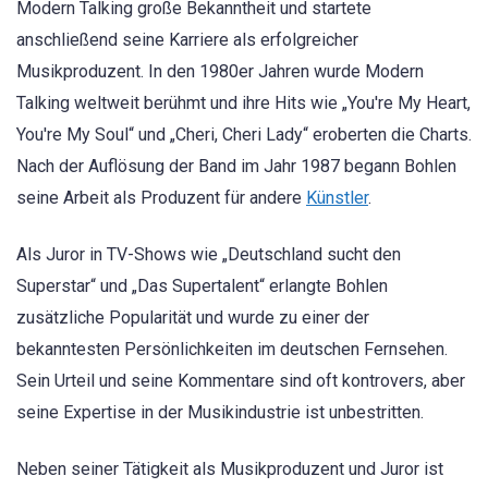
Modern Talking große Bekanntheit und startete
anschließend seine Karriere als erfolgreicher
Musikproduzent. In den 1980er Jahren wurde Modern
Talking weltweit berühmt und ihre Hits wie „You're My Heart,
You're My Soul“ und „Cheri, Cheri Lady“ eroberten die Charts.
Nach der Auflösung der Band im Jahr 1987 begann Bohlen
seine Arbeit als Produzent für andere
Künstler
.
Als Juror in TV-Shows wie „Deutschland sucht den
Superstar“ und „Das Supertalent“ erlangte Bohlen
zusätzliche Popularität und wurde zu einer der
bekanntesten Persönlichkeiten im deutschen Fernsehen.
Sein Urteil und seine Kommentare sind oft kontrovers, aber
seine Expertise in der Musikindustrie ist unbestritten.
Neben seiner Tätigkeit als Musikproduzent und Juror ist