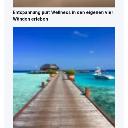
Entspannung pur: Wellness in den eigenen vier
Wänden erleben