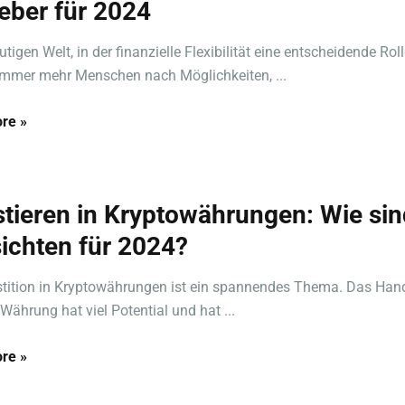
eber für 2024
utigen Welt, in der finanzielle Flexibilität eine entscheidende Rolle
mmer mehr Menschen nach Möglichkeiten, ...
re »
stieren in Kryptowährungen: Wie sin
ichten für 2024?
stition in Kryptowährungen ist ein spannendes Thema. Das Han
 Währung hat viel Potential und hat ...
re »