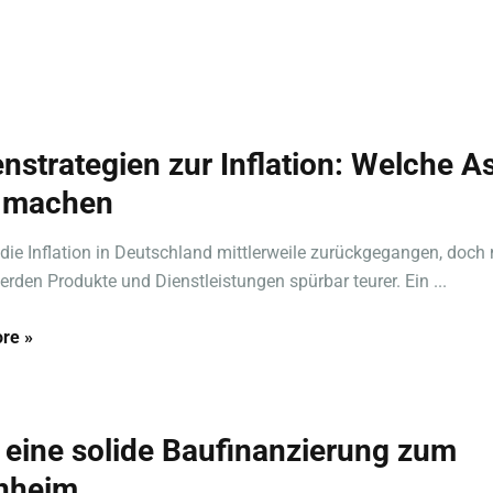
nstrategien zur Inflation: Welche A
 machen
 die Inflation in Deutschland mittlerweile zurückgegangen, doch
rden Produkte und Dienstleistungen spürbar teurer. Ein ...
re »
 eine solide Baufinanzierung zum
nheim