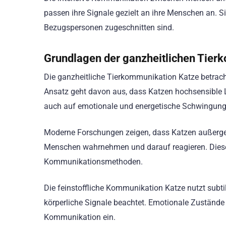
passen ihre Signale gezielt an ihre Menschen an. Si
Bezugspersonen zugeschnitten sind.
Grundlagen der ganzheitlichen Tier
Die ganzheitliche Tierkommunikation Katze betracht
Ansatz geht davon aus, dass Katzen hochsensible L
auch auf emotionale und energetische Schwingung
Moderne Forschungen zeigen, dass Katzen außergew
Menschen wahrnehmen und darauf reagieren. Diese E
Kommunikationsmethoden.
Die feinstoffliche Kommunikation Katze nutzt subti
körperliche Signale beachtet. Emotionale Zustände 
Kommunikation ein.