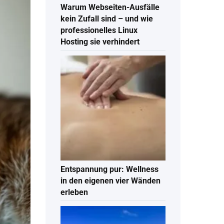
Warum Webseiten-Ausfälle
kein Zufall sind – und wie
professionelles Linux
Hosting sie verhindert
Entspannung pur: Wellness
in den eigenen vier Wänden
erleben