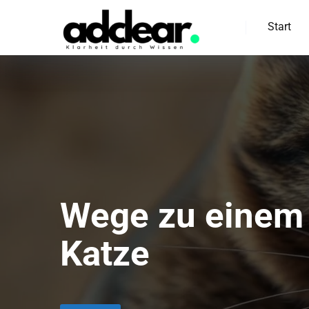
Start
Wege zu einem 
Katze