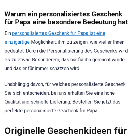
Warum ein personalisiertes Geschenk
für Papa eine besondere Bedeutung hat
Ein
personalisiertes Geschenk für Papa ist eine
einzigartige
Möglichkeit, ihm zu zeigen, wie viel er Ihnen
bedeutet. Durch die Personalisierung des Geschenks wird
es zu etwas Besonderem, das nur für ihn gemacht wurde
und das er für immer schätzen wird.
Unabhängig davon, für welches personalisierte Geschenk
Sie sich entscheiden, bei uns erhalten Sie eine hohe
Qualität und schnelle Lieferung. Bestellen Sie jetzt das
perfekte personalisierte Geschenk für Papa.
Originelle Geschenkideen für