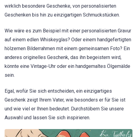
wirklich besondere Geschenke, von personalisierten
Geschenken bis hin zu einzigartigen Schmuckstücken.
Wie wäre es zum Beispiel mit einer personalisierten Gravur
auf einem edlen Whiskeyglas? Oder einem handgefertigten
hölzernen Bilderrahmen mit einem gemeinsamen Foto? Ein
anderes originelles Geschenk, das ihn begeistern wird,
könnte eine Vintage-Uhr oder ein handgemaltes Ölgemälde
sein.
Egal, wofür Sie sich entscheiden, ein einzigartiges
Geschenk zeigt Ihrem Vater, wie besonders er für Sie ist
und wie viel er Ihnen bedeutet. Durchstöbern Sie unsere
Auswahl und lassen Sie sich inspirieren.