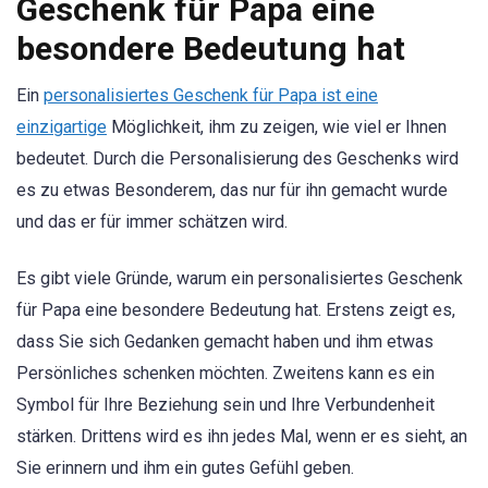
Geschenk für Papa eine
besondere Bedeutung hat
Ein
personalisiertes Geschenk für Papa ist eine
einzigartige
Möglichkeit, ihm zu zeigen, wie viel er Ihnen
bedeutet. Durch die Personalisierung des Geschenks wird
es zu etwas Besonderem, das nur für ihn gemacht wurde
und das er für immer schätzen wird.
Es gibt viele Gründe, warum ein personalisiertes Geschenk
für Papa eine besondere Bedeutung hat. Erstens zeigt es,
dass Sie sich Gedanken gemacht haben und ihm etwas
Persönliches schenken möchten. Zweitens kann es ein
Symbol für Ihre Beziehung sein und Ihre Verbundenheit
stärken. Drittens wird es ihn jedes Mal, wenn er es sieht, an
Sie erinnern und ihm ein gutes Gefühl geben.