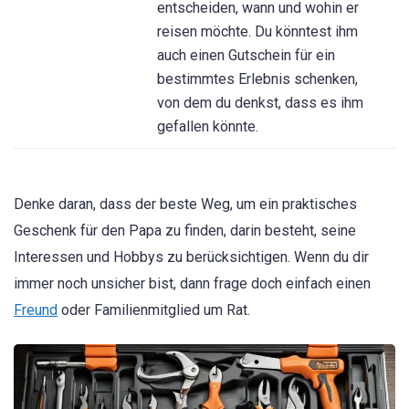
entscheiden, wann und wohin er
reisen möchte. Du könntest ihm
auch einen Gutschein für ein
bestimmtes Erlebnis schenken,
von dem du denkst, dass es ihm
gefallen könnte.
Denke daran, dass der beste Weg, um ein praktisches
Geschenk für den Papa zu finden, darin besteht, seine
Interessen und Hobbys zu berücksichtigen. Wenn du dir
immer noch unsicher bist, dann frage doch einfach einen
Freund
oder Familienmitglied um Rat.