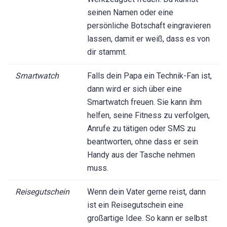
seinen Namen oder eine
persönliche Botschaft eingravieren
lassen, damit er weiß, dass es von
dir stammt.
Smartwatch
Falls dein Papa ein Technik-Fan ist,
dann wird er sich über eine
Smartwatch freuen. Sie kann ihm
helfen, seine Fitness zu verfolgen,
Anrufe zu tätigen oder SMS zu
beantworten, ohne dass er sein
Handy aus der Tasche nehmen
muss.
Reisegutschein
Wenn dein Vater gerne reist, dann
ist ein Reisegutschein eine
großartige Idee. So kann er selbst