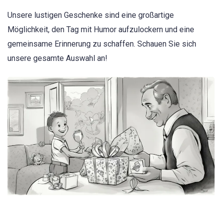
Unsere lustigen Geschenke sind eine großartige
Möglichkeit, den Tag mit Humor aufzulockern und eine
gemeinsame Erinnerung zu schaffen. Schauen Sie sich
unsere gesamte Auswahl an!