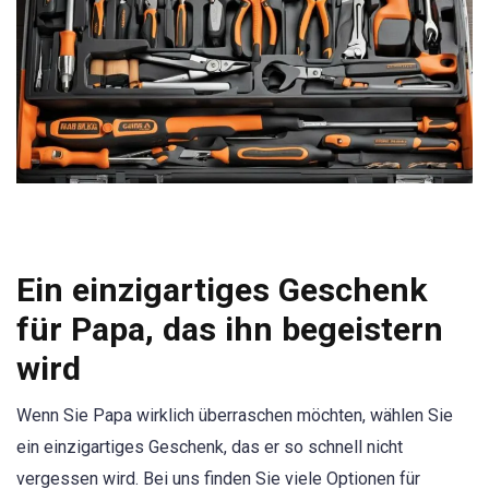
Ein einzigartiges Geschenk
für Papa, das ihn begeistern
wird
Wenn Sie Papa wirklich überraschen möchten, wählen Sie
ein einzigartiges Geschenk, das er so schnell nicht
vergessen wird. Bei uns finden Sie viele Optionen für