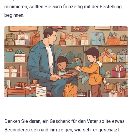
minimieren, sollten Sie auch frühzeitig mit der Bestellung
beginnen.
Denken Sie daran, ein Geschenk für den Vater sollte etwas
Besonderes sein und ihm zeigen, wie sehr er geschätzt