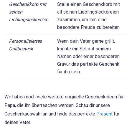
Geschenkkorb mit
Stelle einen Geschenkkorb mit
seinen
all seinen Lieblingsleckereien
Lieblingsleckereien
zusammen, um ihm eine
besondere Freude zu bereiten.
Personalisiertes
Wenn dein Vater gerne grillt,
Grillbesteck
könnte ein Set mit seinem
Namen oder einer besonderen
Gravur das perfekte Geschenk
für ihn sein.
Wir haben noch viele weitere originelle Geschenkideen für
Papa, die ihn überraschen werden. Schau dir unsere
Geschenkauswahl an und finde das perfekte
Präsent
für
deinen Vater.