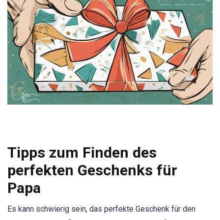
Tipps zum Finden des
perfekten Geschenks für
Papa
Es kann schwierig sein, das perfekte Geschenk für den