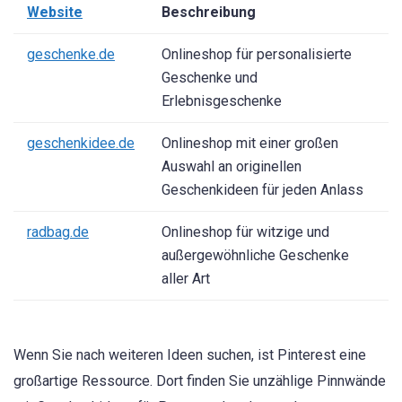
Website
Beschreibung
geschenke.de
Onlineshop für personalisierte
Geschenke und
Erlebnisgeschenke
geschenkidee.de
Onlineshop mit einer großen
Auswahl an originellen
Geschenkideen für jeden Anlass
radbag.de
Onlineshop für witzige und
außergewöhnliche Geschenke
aller Art
Wenn Sie nach weiteren Ideen suchen, ist Pinterest eine
großartige Ressource. Dort finden Sie unzählige Pinnwände