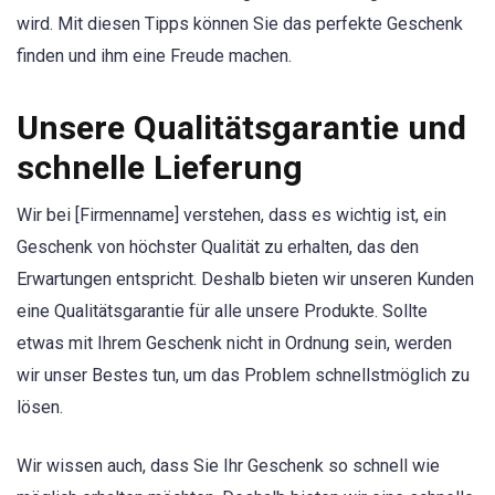
wird. Mit diesen Tipps können Sie das perfekte Geschenk
finden und ihm eine Freude machen.
Unsere Qualitätsgarantie und
schnelle Lieferung
Wir bei [Firmenname] verstehen, dass es wichtig ist, ein
Geschenk von höchster Qualität zu erhalten, das den
Erwartungen entspricht. Deshalb bieten wir unseren Kunden
eine Qualitätsgarantie für alle unsere Produkte. Sollte
etwas mit Ihrem Geschenk nicht in Ordnung sein, werden
wir unser Bestes tun, um das Problem schnellstmöglich zu
lösen.
Wir wissen auch, dass Sie Ihr Geschenk so schnell wie