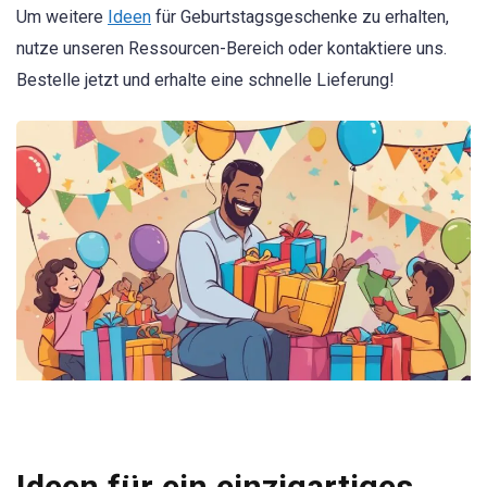
Um weitere
Ideen
für Geburtstagsgeschenke zu erhalten,
nutze unseren Ressourcen-Bereich oder kontaktiere uns.
Bestelle jetzt und erhalte eine schnelle Lieferung!
Ideen für ein einzigartiges