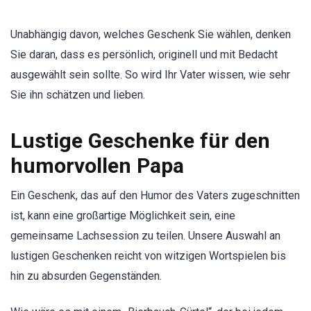
Unabhängig davon, welches Geschenk Sie wählen, denken
Sie daran, dass es persönlich, originell und mit Bedacht
ausgewählt sein sollte. So wird Ihr Vater wissen, wie sehr
Sie ihn schätzen und lieben.
Lustige Geschenke für den
humorvollen Papa
Ein Geschenk, das auf den Humor des Vaters zugeschnitten
ist, kann eine großartige Möglichkeit sein, eine
gemeinsame Lachsession zu teilen. Unsere Auswahl an
lustigen Geschenken reicht von witzigen Wortspielen bis
hin zu absurden Gegenständen.