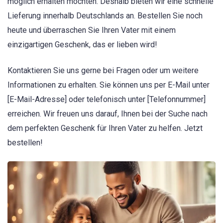
möglich erhalten möchten. Deshalb bieten wir eine schnelle
Lieferung innerhalb Deutschlands an. Bestellen Sie noch
heute und überraschen Sie Ihren Vater mit einem
einzigartigen Geschenk, das er lieben wird!
Kontaktieren Sie uns gerne bei Fragen oder um weitere
Informationen zu erhalten. Sie können uns per E-Mail unter
[E-Mail-Adresse] oder telefonisch unter [Telefonnummer]
erreichen. Wir freuen uns darauf, Ihnen bei der Suche nach
dem perfekten Geschenk für Ihren Vater zu helfen. Jetzt
bestellen!