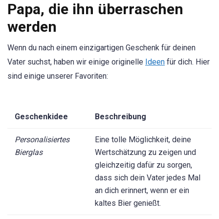
Papa, die ihn überraschen
werden
Wenn du nach einem einzigartigen Geschenk für deinen
Vater suchst, haben wir einige originelle
Ideen
für dich. Hier
sind einige unserer Favoriten:
Geschenkidee
Beschreibung
Personalisiertes
Eine tolle Möglichkeit, deine
Bierglas
Wertschätzung zu zeigen und
gleichzeitig dafür zu sorgen,
dass sich dein Vater jedes Mal
an dich erinnert, wenn er ein
kaltes Bier genießt.