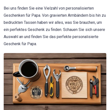
Bei uns finden Sie eine Vielzahl von personalisierten
Geschenken für Papa. Von gravierten Armbändern bis hin zu
bedruckten Tassen haben wir alles, was Sie brauchen, um
ein perfektes Geschenk zu finden. Schauen Sie sich unsere
Auswahl an und finden Sie das perfekte personalisierte
Geschenk für Papa.