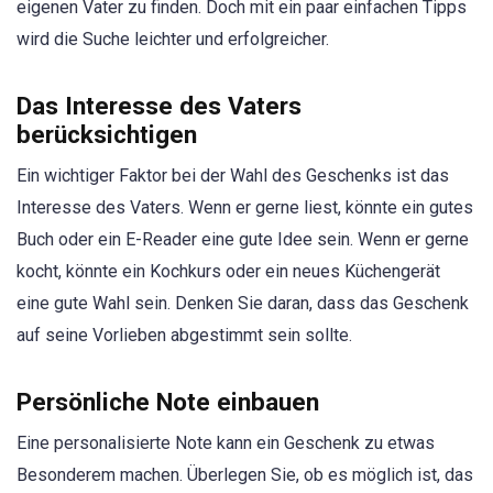
eigenen Vater zu finden. Doch mit ein paar einfachen Tipps
wird die Suche leichter und erfolgreicher.
Das Interesse des Vaters
berücksichtigen
Ein wichtiger Faktor bei der Wahl des Geschenks ist das
Interesse des Vaters. Wenn er gerne liest, könnte ein gutes
Buch oder ein E-Reader eine gute Idee sein. Wenn er gerne
kocht, könnte ein Kochkurs oder ein neues Küchengerät
eine gute Wahl sein. Denken Sie daran, dass das Geschenk
auf seine Vorlieben abgestimmt sein sollte.
Persönliche Note einbauen
Eine personalisierte Note kann ein Geschenk zu etwas
Besonderem machen. Überlegen Sie, ob es möglich ist, das