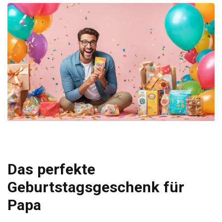
Das perfekte
Geburtstagsgeschenk für
Papa