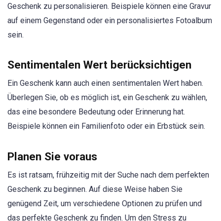
Geschenk zu personalisieren. Beispiele können eine Gravur
auf einem Gegenstand oder ein personalisiertes Fotoalbum
sein.
Sentimentalen Wert berücksichtigen
Ein Geschenk kann auch einen sentimentalen Wert haben.
Überlegen Sie, ob es möglich ist, ein Geschenk zu wählen,
das eine besondere Bedeutung oder Erinnerung hat.
Beispiele können ein Familienfoto oder ein Erbstück sein.
Planen Sie voraus
Es ist ratsam, frühzeitig mit der Suche nach dem perfekten
Geschenk zu beginnen. Auf diese Weise haben Sie
genügend Zeit, um verschiedene Optionen zu prüfen und
das perfekte Geschenk zu finden. Um den Stress zu