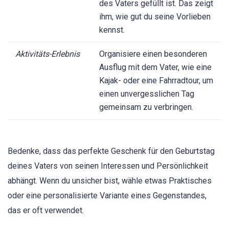
des Vaters gefüllt ist. Das zeigt
ihm, wie gut du seine Vorlieben
kennst.
Aktivitäts-Erlebnis
Organisiere einen besonderen
Ausflug mit dem Vater, wie eine
Kajak- oder eine Fahrradtour, um
einen unvergesslichen Tag
gemeinsam zu verbringen.
Bedenke, dass das perfekte Geschenk für den Geburtstag
deines Vaters von seinen Interessen und Persönlichkeit
abhängt. Wenn du unsicher bist, wähle etwas Praktisches
oder eine personalisierte Variante eines Gegenstandes,
das er oft verwendet.