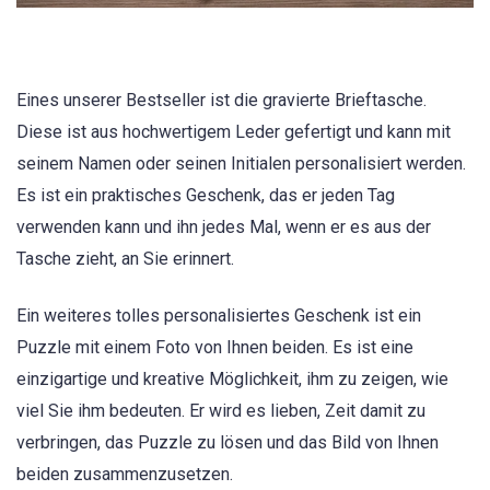
Eines unserer Bestseller ist die gravierte Brieftasche.
Diese ist aus hochwertigem Leder gefertigt und kann mit
seinem Namen oder seinen Initialen personalisiert werden.
Es ist ein praktisches Geschenk, das er jeden Tag
verwenden kann und ihn jedes Mal, wenn er es aus der
Tasche zieht, an Sie erinnert.
Ein weiteres tolles personalisiertes Geschenk ist ein
Puzzle mit einem Foto von Ihnen beiden. Es ist eine
einzigartige und kreative Möglichkeit, ihm zu zeigen, wie
viel Sie ihm bedeuten. Er wird es lieben, Zeit damit zu
verbringen, das Puzzle zu lösen und das Bild von Ihnen
beiden zusammenzusetzen.