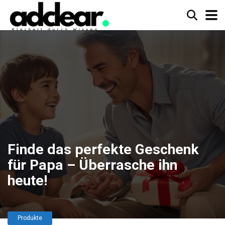
Finde das perfekte Geschenk
für Papa – Überrasche ihn
heute!
Produkte