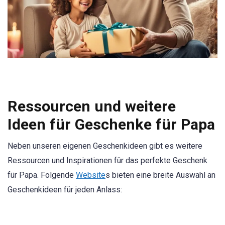
Ressourcen und weitere
Ideen für Geschenke für Papa
Neben unseren eigenen Geschenkideen gibt es weitere
Ressourcen und Inspirationen für das perfekte Geschenk
für Papa. Folgende
Website
s bieten eine breite Auswahl an
Geschenkideen für jeden Anlass: