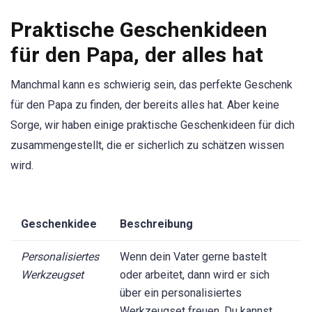
Praktische Geschenkideen
für den Papa, der alles hat
Manchmal kann es schwierig sein, das perfekte Geschenk
für den Papa zu finden, der bereits alles hat. Aber keine
Sorge, wir haben einige praktische Geschenkideen für dich
zusammengestellt, die er sicherlich zu schätzen wissen
wird.
Geschenkidee
Beschreibung
Personalisiertes
Wenn dein Vater gerne bastelt
Werkzeugset
oder arbeitet, dann wird er sich
über ein personalisiertes
Werkzeugset freuen. Du kannst