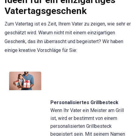
Vatertagsgeschenk
Zum Vatertag ist es Zeit, Ihrem Vater zu zeigen, wie sehr er
geschätzt wird. Warum nicht mit einem einzigartigen
Geschenk, das ihn überrascht und begeistert? Wir haben
einige kreative Vorschläge für Sie:
Personalisiertes Grillbesteck
Wenn Ihr Vater ein Meister am Grill
ist, wird er bestimmt von einem
personalisierten Grillbesteck
begeistert sein. Mit seinem Namen