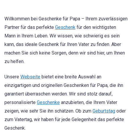
Willkommen bei Geschenke für Papa – Ihrem zuverlässigen
Partner für das perfekte
Geschenk
für den wichtigsten
Mann in Ihrem Leben. Wir wissen, wie schwierig es sein
kann, das ideale Geschenk für Ihren Vater zu finden. Aber
machen Sie sich keine Sorgen, denn wir sind hier, um Ihnen
zu helfen.
Unsere
Webseite
bietet eine breite Auswahl an
einzigartigen und originellen Geschenken für Papa, die ihn
garantiert überraschen werden. Wir sind stolz darauf,
personalisierte
Geschenke
anzubieten, die Ihrem Vater
zeigen, wie sehr Sie ihn schätzen. Ob zum
Geburtstag
oder
zum Vatertag, wir haben für jede Gelegenheit das perfekte
Geschenk.