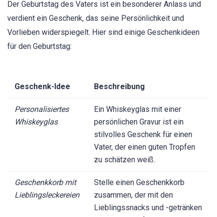
Der Geburtstag des Vaters ist ein besonderer Anlass und
verdient ein Geschenk, das seine Persönlichkeit und
Vorlieben widerspiegelt. Hier sind einige Geschenkideen
für den Geburtstag:
Geschenk-Idee
Beschreibung
Personalisiertes
Ein Whiskeyglas mit einer
Whiskeyglas
persönlichen Gravur ist ein
stilvolles Geschenk für einen
Vater, der einen guten Tropfen
zu schätzen weiß.
Geschenkkorb mit
Stelle einen Geschenkkorb
Lieblingsleckereien
zusammen, der mit den
Lieblingssnacks und -getränken