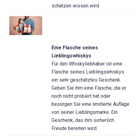
schätzen wissen wird.
Eine Flasche seines
Lieblingswhiskys
Für den Whiskyliebhaber ist eine
Flasche seines Lieblingswhiskys
ein sehr geschätztes Geschenk.
Geben Sie ihm eine Flasche, die er
noch nicht probiert hat oder
besorgen Sie eine limitierte Auflage
von seiner Lieblingsmarke. Ein
Geschenk, das ihm sicherlich
Freude bereiten wird.