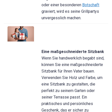
oder einer besonderen
Botschaft
graviert, wird es seine Grillpartys
unvergesslich machen.
Eine maßgeschneiderte Sitzbank
Wenn Sie handwerklich begabt sind,
können Sie eine maßgeschneiderte
Sitzbank für Ihren Vater bauen.
Verwenden Sie Holz und Farbe, um
eine Sitzbank zu gestalten, die
perfekt zu seinem Garten oder
seiner Terrasse passt. Ein
praktisches und persönliches
Geschenk, das er sicher zu