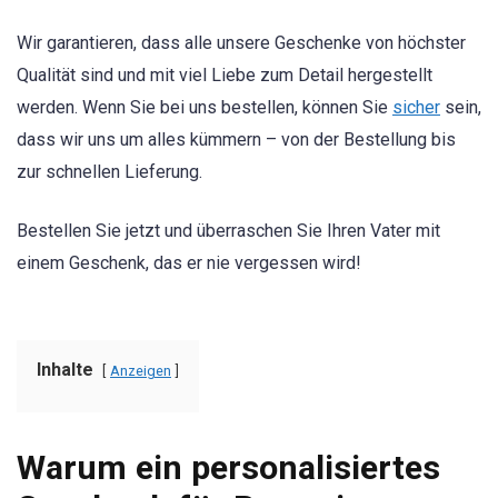
Wir garantieren, dass alle unsere Geschenke von höchster
Qualität sind und mit viel Liebe zum Detail hergestellt
werden. Wenn Sie bei uns bestellen, können Sie
sicher
sein,
dass wir uns um alles kümmern – von der Bestellung bis
zur schnellen Lieferung.
Bestellen Sie jetzt und überraschen Sie Ihren Vater mit
einem Geschenk, das er nie vergessen wird!
Inhalte
Anzeigen
Warum ein personalisiertes