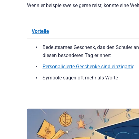
Wenn er beispielsweise gerne reist, könnte eine Welt
Vorteile
Bedeutsames Geschenk, das den Schüler an
diesen besonderen Tag erinnert
Personalisierte Geschenke sind einzigartig
Symbole sagen oft mehr als Worte