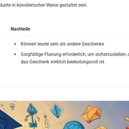
karte in künstlerischer Weise gestaltet sein.
Nachteile
Können teurer sein als andere Geschenke
Sorgfältige Planung erforderlich, um sicherzustellen,
das Geschenk wirklich bedeutungsvoll ist