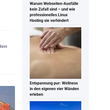
Warum Webseiten-Ausfälle
kein Zufall sind – und wie
professionelles Linux
Hosting sie verhindert
 dass
Entspannung pur: Wellness
in den eigenen vier Wänden
erleben