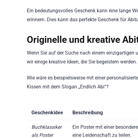
Ein bedeutungsvolles Geschenk kann eine lange W
erinnern. Dies kann das perfekte Geschenk für Abitu
Originelle und kreative Ab
Wenn Sie auf der Suche nach einem einzigartigen u
wir einige kreative Ideen, die Sie begeistern werden.
Wie wäre es beispielsweise mit einer personalisie
Kissen mit dem Slogan „Endlich Abi“?
Geschenkidee
Beschreibung
Buchklassiker
Ein Poster mit einer besondere
als Poster
eine Leidenschaft zu teilen.