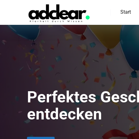
Start
Perfektes Gesc
entdecken