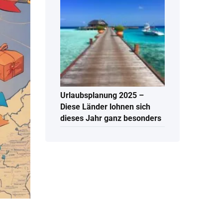
Urlaubsplanung 2025 –
Diese Länder lohnen sich
dieses Jahr ganz besonders