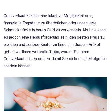
Gold verkaufen kann eine lukrative Möglichkeit sein,
finanzielle Engpässe zu überbrücken oder ungenutzte
Schmuckstücke in bares Geld zu verwandeln. Als Laie kann
es jedoch eine Herausforderung sein, den besten Preis zu
erzielen und seriöse Käufer zu finden. In diesem Artikel
geben wir Ihnen wertvolle Tipps, worauf Sie beim
Goldverkauf achten sollten, damit Sie sicher und erfolgreich
handeln können.