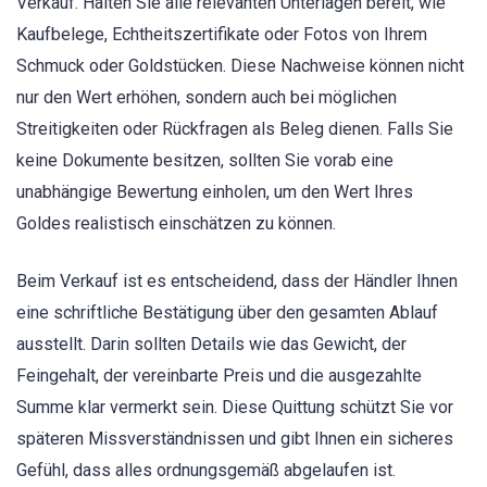
Verkauf. Halten Sie alle relevanten Unterlagen bereit, wie
Kaufbelege, Echtheitszertifikate oder Fotos von Ihrem
Schmuck oder Goldstücken. Diese Nachweise können nicht
nur den Wert erhöhen, sondern auch bei möglichen
Streitigkeiten oder Rückfragen als Beleg dienen. Falls Sie
keine Dokumente besitzen, sollten Sie vorab eine
unabhängige Bewertung einholen, um den Wert Ihres
Goldes realistisch einschätzen zu können.
Beim Verkauf ist es entscheidend, dass der Händler Ihnen
eine schriftliche Bestätigung über den gesamten Ablauf
ausstellt. Darin sollten Details wie das Gewicht, der
Feingehalt, der vereinbarte Preis und die ausgezahlte
Summe klar vermerkt sein. Diese Quittung schützt Sie vor
späteren Missverständnissen und gibt Ihnen ein sicheres
Gefühl, dass alles ordnungsgemäß abgelaufen ist.