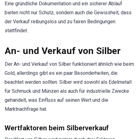
Eine gründliche Dokumentation und ein sicherer Ablauf
bieten nicht nur Schutz, sondern auch die Gewissheit, dass
der Verkauf reibungslos und zu fairen Bedingungen
stattfindet.
An- und Verkauf von Silber
Der An- und Verkauf von Silber funktioniert ähnlich wie beim
Gold, allerdings gibt es ein paar Besonderheiten, die
beachtet werden sollten. Silber wird sowohl als Edelmetall
für Schmuck und Münzen als auch für industrielle Zwecke
gehandelt, was Einfluss auf seinen Wert und die
Marktnachfrage hat.
Wertfaktoren beim Silberverkauf