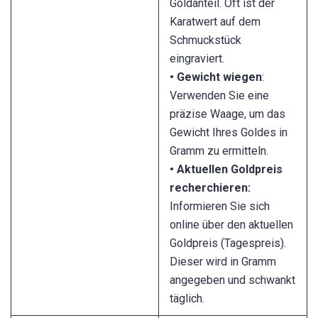
Goldanteil. Oft ist der
Karatwert auf dem
Schmuckstück
eingraviert.
• Gewicht wiegen
:
Verwenden Sie eine
präzise Waage, um das
Gewicht Ihres Goldes in
Gramm zu ermitteln.
• Aktuellen Goldpreis
recherchieren:
Informieren Sie sich
online über den aktuellen
Goldpreis (Tagespreis).
Dieser wird in Gramm
angegeben und schwankt
täglich.