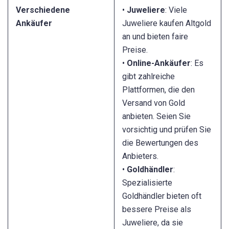
Verschiedene
•
Juweliere
: Viele
Ankäufer
Juweliere kaufen Altgold
an und bieten faire
Preise.
•
Online-Ankäufer
: Es
gibt zahlreiche
Plattformen, die den
Versand von Gold
anbieten. Seien Sie
vorsichtig und prüfen Sie
die Bewertungen des
Anbieters.
•
Goldhändler
:
Spezialisierte
Goldhändler bieten oft
bessere Preise als
Juweliere, da sie