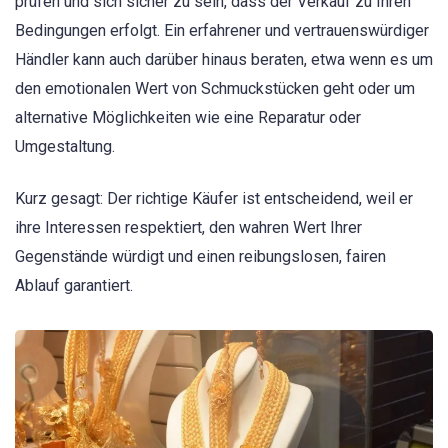
prüfen und sich sicher zu sein, dass der Verkauf zu Ihren
Bedingungen erfolgt. Ein erfahrener und vertrauenswürdiger
Händler kann auch darüber hinaus beraten, etwa wenn es um
den emotionalen Wert von Schmuckstücken geht oder um
alternative Möglichkeiten wie eine Reparatur oder
Umgestaltung.
Kurz gesagt: Der richtige Käufer ist entscheidend, weil er
ihre Interessen respektiert, den wahren Wert Ihrer
Gegenstände würdigt und einen reibungslosen, fairen
Ablauf garantiert.