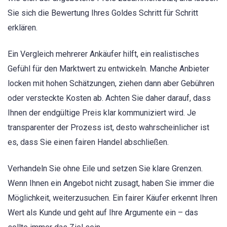
Sie sich die Bewertung Ihres Goldes Schritt für Schritt
erklären.
Ein Vergleich mehrerer Ankäufer hilft, ein realistisches
Gefühl für den Marktwert zu entwickeln. Manche Anbieter
locken mit hohen Schätzungen, ziehen dann aber Gebühren
oder versteckte Kosten ab. Achten Sie daher darauf, dass
Ihnen der endgültige Preis klar kommuniziert wird. Je
transparenter der Prozess ist, desto wahrscheinlicher ist
es, dass Sie einen fairen Handel abschließen.
Verhandeln Sie ohne Eile und setzen Sie klare Grenzen.
Wenn Ihnen ein Angebot nicht zusagt, haben Sie immer die
Möglichkeit, weiterzusuchen. Ein fairer Käufer erkennt Ihren
Wert als Kunde und geht auf Ihre Argumente ein – das