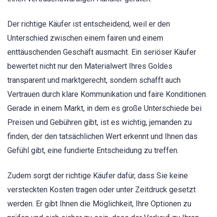
Der richtige Käufer ist entscheidend, weil er den
Unterschied zwischen einem fairen und einem
enttäuschenden Geschäft ausmacht. Ein seriöser Käufer
bewertet nicht nur den Materialwert Ihres Goldes
transparent und marktgerecht, sondern schafft auch
Vertrauen durch klare Kommunikation und faire Konditionen.
Gerade in einem Markt, in dem es große Unterschiede bei
Preisen und Gebühren gibt, ist es wichtig, jemanden zu
finden, der den tatsächlichen Wert erkennt und Ihnen das
Gefühl gibt, eine fundierte Entscheidung zu treffen.
Zudem sorgt der richtige Käufer dafür, dass Sie keine
versteckten Kosten tragen oder unter Zeitdruck gesetzt
werden. Er gibt Ihnen die Möglichkeit, Ihre Optionen zu