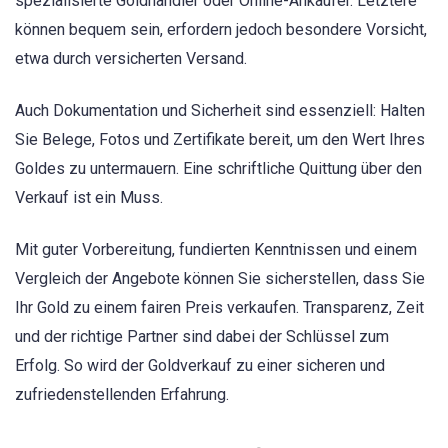
spezialisierte Goldhändler oder Online-Ankäufer. Letztere
können bequem sein, erfordern jedoch besondere Vorsicht,
etwa durch versicherten Versand.
Auch Dokumentation und Sicherheit sind essenziell: Halten
Sie Belege, Fotos und Zertifikate bereit, um den Wert Ihres
Goldes zu untermauern. Eine schriftliche Quittung über den
Verkauf ist ein Muss.
Mit guter Vorbereitung, fundierten Kenntnissen und einem
Vergleich der Angebote können Sie sicherstellen, dass Sie
Ihr Gold zu einem fairen Preis verkaufen. Transparenz, Zeit
und der richtige Partner sind dabei der Schlüssel zum
Erfolg. So wird der Goldverkauf zu einer sicheren und
zufriedenstellenden Erfahrung.