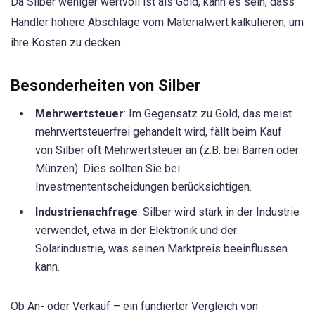
Da Silber weniger wertvoll ist als Gold, kann es sein, dass
Händler höhere Abschläge vom Materialwert kalkulieren, um
ihre Kosten zu decken.
Besonderheiten von Silber
Mehrwertsteuer
: Im Gegensatz zu Gold, das meist
mehrwertsteuerfrei gehandelt wird, fällt beim Kauf
von Silber oft Mehrwertsteuer an (z.B. bei Barren oder
Münzen). Dies sollten Sie bei
Investmententscheidungen berücksichtigen.
Industrienachfrage
: Silber wird stark in der Industrie
verwendet, etwa in der Elektronik und der
Solarindustrie, was seinen Marktpreis beeinflussen
kann.
Ob An- oder Verkauf – ein fundierter Vergleich von