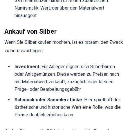
Sammlermünzen haben oft einen zusätzlichen
Numismatik-Wert, der über den Materialwert
hinausgeht.
Ankauf von Silber
Wenn Sie Silber kaufen möchten, ist es ratsam, den Zweck
zu berücksichtigen:
Investment
: Für Anleger eignen sich Silberbarren
oder Anlagemünzen. Diese werden zu Preisen nach
am Materialwert verkauft, zuzüglich einer kleinen
Präge- oder Bearbeitungsgebühr.
Schmuck oder Sammlerstücke
: Hier spielt oft der
ästhetische und historische Wert eine Rolle, was die
Preise deutlich erhöhen kann.