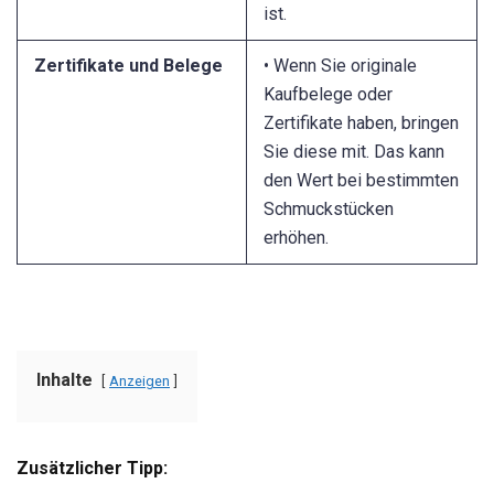
ist.
Zertifikate und Belege
• Wenn Sie originale
Kaufbelege oder
Zertifikate haben, bringen
Sie diese mit. Das kann
den Wert bei bestimmten
Schmuckstücken
erhöhen.
Inhalte
Anzeigen
Zusätzlicher Tipp: