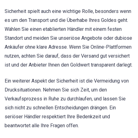
Sicherheit spielt auch eine wichtige Rolle, besonders wenn
es um den Transport und die Überhabe Ihres Goldes geht.
Wählen Sie einen etablierten Händler mit einem festen
Standort und meiden Sie unseriöse Angebote oder dubiose
Ankäufer ohne klare Adresse. Wenn Sie Online-Plattformen
nutzen, achten Sie darauf, dass der Versand gut versichert
ist und der Anbieter Ihnen den Goldwert transparent darlegt.
Ein weiterer Aspekt der Sicherheit ist die Vermeidung von
Drucksituationen. Nehmen Sie sich Zeit, um den
Verkaufsprozess in Ruhe zu durchlaufen, und lassen Sie
sich nicht zu schnellen Entscheidungen drängen. Ein
seriöser Händler respektiert Ihre Bedenkzeit und
beantwortet alle Ihre Fragen offen.