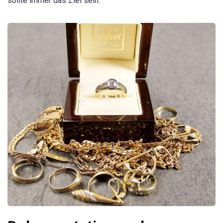
sollte immer das Ziel sein.