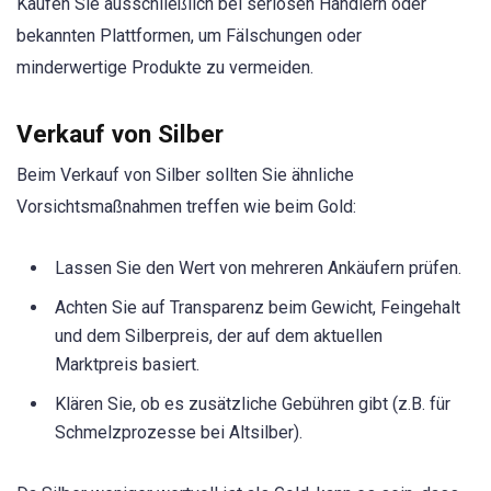
Kaufen Sie ausschließlich bei seriösen Händlern oder
bekannten Plattformen, um Fälschungen oder
minderwertige Produkte zu vermeiden.
Verkauf von Silber
Beim Verkauf von Silber sollten Sie ähnliche
Vorsichtsmaßnahmen treffen wie beim Gold:
Lassen Sie den Wert von mehreren Ankäufern prüfen.
Achten Sie auf Transparenz beim Gewicht, Feingehalt
und dem Silberpreis, der auf dem aktuellen
Marktpreis basiert.
Klären Sie, ob es zusätzliche Gebühren gibt (z.B. für
Schmelzprozesse bei Altsilber).