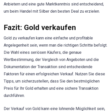
Anbietern und eine gute Marktkenntnis sind entscheidend,
um beim Handel mit Silber den besten Deal zu erzielen.
Fazit
: Gold verkaufen
Gold zu verkaufen kann eine einfache und profitable
Angelegenheit sein, wenn man die richtigen Schritte befolgt.
Die Wahl eines seriösen Käufers, die genaue
Wertbestimmung, der Vergleich von Angeboten und die
Dokumentation der Transaktion sind entscheidende
Faktoren für einen erfolgreichen Verkauf. Nutzen Sie diese
Tipps, um sicherzustellen, dass Sie den bestmöglichen
Preis für Ihr Gold erhalten und eine sichere Transaktion
durchführen.
Der Verkauf von Gold kann eine lohnende Möglichkeit sein,