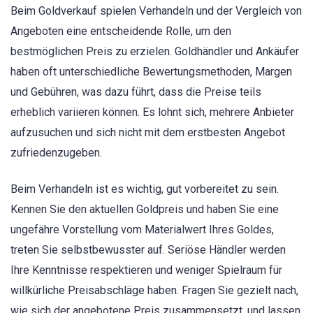
Beim Goldverkauf spielen Verhandeln und der Vergleich von
Angeboten eine entscheidende Rolle, um den
bestmöglichen Preis zu erzielen. Goldhändler und Ankäufer
haben oft unterschiedliche Bewertungsmethoden, Margen
und Gebühren, was dazu führt, dass die Preise teils
erheblich variieren können. Es lohnt sich, mehrere Anbieter
aufzusuchen und sich nicht mit dem erstbesten Angebot
zufriedenzugeben.
Beim Verhandeln ist es wichtig, gut vorbereitet zu sein.
Kennen Sie den aktuellen Goldpreis und haben Sie eine
ungefähre Vorstellung vom Materialwert Ihres Goldes,
treten Sie selbstbewusster auf. Seriöse Händler werden
Ihre Kenntnisse respektieren und weniger Spielraum für
willkürliche Preisabschläge haben. Fragen Sie gezielt nach,
wie sich der angebotene Preis zusammensetzt, und lassen