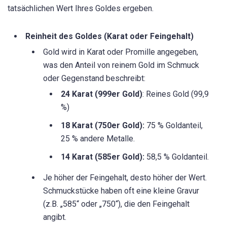
tatsächlichen Wert Ihres Goldes ergeben.
Reinheit des Goldes (Karat oder Feingehalt)
Gold wird in Karat oder Promille angegeben,
was den Anteil von reinem Gold im Schmuck
oder Gegenstand beschreibt:
24 Karat (999er Gold)
: Reines Gold (99,9
%)
18 Karat (750er Gold):
75 % Goldanteil,
25 % andere Metalle.
14 Karat (585er Gold):
58,5 % Goldanteil.
Je höher der Feingehalt, desto höher der Wert.
Schmuckstücke haben oft eine kleine Gravur
(z.B. „585“ oder „750“), die den Feingehalt
angibt.