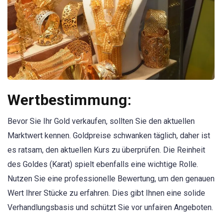
Wertbestimmung:
Bevor Sie Ihr Gold verkaufen, sollten Sie den aktuellen
Marktwert kennen. Goldpreise schwanken täglich, daher ist
es ratsam, den aktuellen Kurs zu überprüfen. Die Reinheit
des Goldes (Karat) spielt ebenfalls eine wichtige Rolle.
Nutzen Sie eine professionelle Bewertung, um den genauen
Wert Ihrer Stücke zu erfahren. Dies gibt Ihnen eine solide
Verhandlungsbasis und schützt Sie vor unfairen Angeboten.