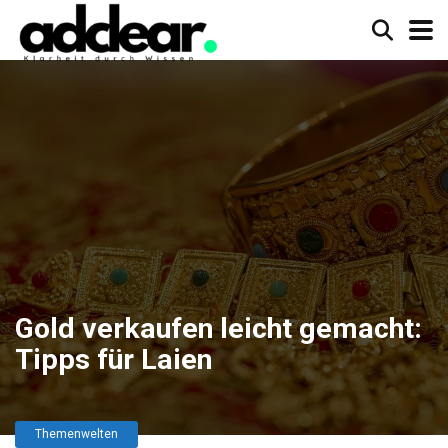
Gold verkaufen leicht gemacht:
Tipps für Laien
Themenwelten