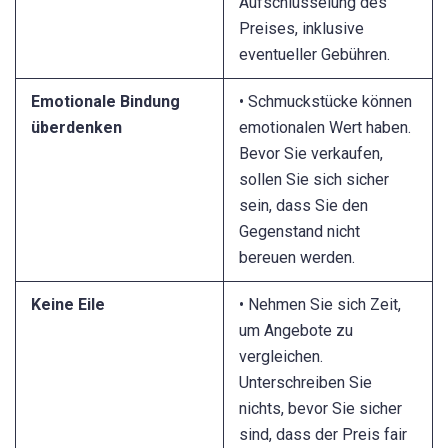
Aufschlüsselung des
Preises, inklusive
eventueller Gebühren.
Emotionale Bindung
• Schmuckstücke können
überdenken
emotionalen Wert haben.
Bevor Sie verkaufen,
sollen Sie sich sicher
sein, dass Sie den
Gegenstand nicht
bereuen werden.
Keine Eile
• Nehmen Sie sich Zeit,
um Angebote zu
vergleichen.
Unterschreiben Sie
nichts, bevor Sie sicher
sind, dass der Preis fair