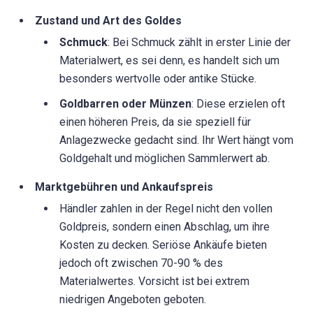
Zustand und Art des Goldes
Schmuck
: Bei Schmuck zählt in erster Linie der
Materialwert, es sei denn, es handelt sich um
besonders wertvolle oder antike Stücke.
Goldbarren oder Münzen
: Diese erzielen oft
einen höheren Preis, da sie speziell für
Anlagezwecke gedacht sind. Ihr Wert hängt vom
Goldgehalt und möglichen Sammlerwert ab.
Marktgebühren und Ankaufspreis
Händler zahlen in der Regel nicht den vollen
Goldpreis, sondern einen Abschlag, um ihre
Kosten zu decken. Seriöse Ankäufe bieten
jedoch oft zwischen 70-90 % des
Materialwertes. Vorsicht ist bei extrem
niedrigen Angeboten geboten.