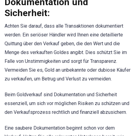
Dokumentation und
Sicherheit:
Achten Sie darauf, dass alle Transaktionen dokumentiert
werden. Ein seriöser Händler wird Ihnen eine detaillierte
Quittung über den Verkauf geben, die den Wert und die
Menge des verkauften Goldes angibt. Dies schützt Sie im
Falle von Unstimmigkeiten und sorgt für Transparenz.
Vermeiden Sie es, Gold an unbekannte oder dubiose Käufer
zu verkaufen, um Betrug und Verlust zu vermeiden.
Beim Goldverkauf sind Dokumentation und Sicherheit
essenziell, um sich vor möglichen Risiken zu schützen und
den Verkaufsprozess rechtlich und finanziell abzusichern.
Eine saubere Dokumentation beginnt schon vor dem