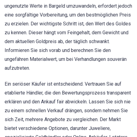
ungenutzte Werte in Bargeld umzuwandeln, erfordert jedoch
eine sorgfältige Vorbereitung, um den bestmöglichen Preis
zu erzielen. Der wichtigste Schritt ist, den Wert des Goldes
zu kennen. Dieser hängt vom Feingehalt, dem Gewicht und
dem aktuellen Goldpreis ab, der täglich schwankt.
Informieren Sie sich vorab und berechnen Sie den
ungefähren Materialwert, um bei Verhandlungen souverän
aufzutreten.
Ein seriöser Käufer ist entscheidend. Vertrauen Sie auf
etablierte Händler, die den Bewertungsprozess transparent
erklären und den Ankauf fair abwickeln. Lassen Sie sich nie
zu einem schnellen Verkauf drängen, sondern nehmen Sie
sich Zeit, mehrere Angebote zu vergleichen. Der Markt
bietet verschiedene Optionen, darunter Juweliere,