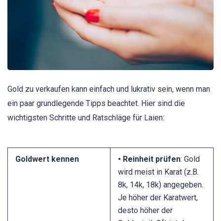
Gold zu verkaufen kann einfach und lukrativ sein, wenn man
ein paar grundlegende Tipps beachtet. Hier sind die
wichtigsten Schritte und Ratschläge für Laien:
Goldwert kennen
• Reinheit prüfen
: Gold
wird meist in Karat (z.B.
8k, 14k, 18k) angegeben.
Je höher der Karatwert,
desto höher der