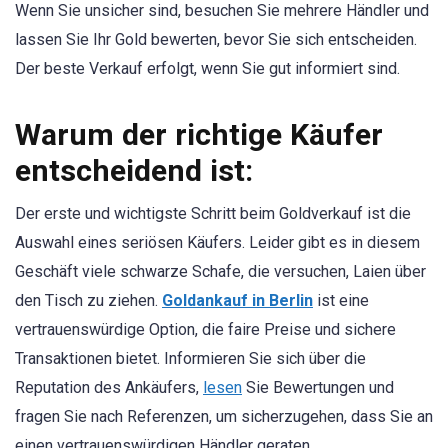
Wenn Sie unsicher sind, besuchen Sie mehrere Händler und
lassen Sie Ihr Gold bewerten, bevor Sie sich entscheiden.
Der beste Verkauf erfolgt, wenn Sie gut informiert sind.
Warum der richtige Käufer
entscheidend ist:
Der erste und wichtigste Schritt beim Goldverkauf ist die
Auswahl eines seriösen Käufers. Leider gibt es in diesem
Geschäft viele schwarze Schafe, die versuchen, Laien über
den Tisch zu ziehen.
Goldankauf in Berlin
ist eine
vertrauenswürdige Option, die faire Preise und sichere
Transaktionen bietet. Informieren Sie sich über die
Reputation des Ankäufers,
lesen
Sie Bewertungen und
fragen Sie nach Referenzen, um sicherzugehen, dass Sie an
einen vertrauenswürdigen Händler geraten.