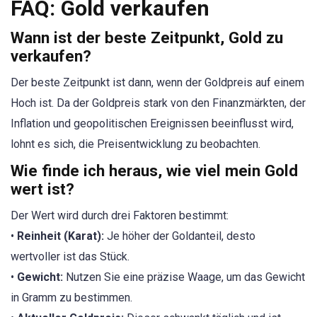
FAQ: Gold verkaufen
Wann ist der beste Zeitpunkt, Gold zu
verkaufen?
Der beste Zeitpunkt ist dann, wenn der Goldpreis auf einem
Hoch ist. Da der Goldpreis stark von den Finanzmärkten, der
Inflation und geopolitischen Ereignissen beeinflusst wird,
lohnt es sich, die Preisentwicklung zu beobachten.
Wie finde ich heraus, wie viel mein Gold
wert ist?
Der Wert wird durch drei Faktoren bestimmt:
•
Reinheit (Karat):
Je höher der Goldanteil, desto
wertvoller ist das Stück.
•
Gewicht:
Nutzen Sie eine präzise Waage, um das Gewicht
in Gramm zu bestimmen.