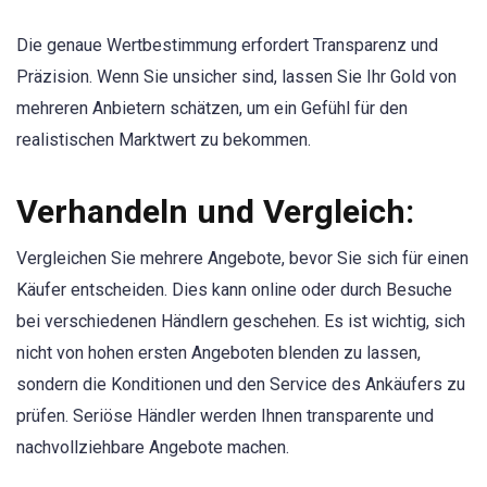
Die genaue Wertbestimmung erfordert Transparenz und
Präzision. Wenn Sie unsicher sind, lassen Sie Ihr Gold von
mehreren Anbietern schätzen, um ein Gefühl für den
realistischen Marktwert zu bekommen.
Verhandeln und Vergleich:
Vergleichen Sie mehrere Angebote, bevor Sie sich für einen
Käufer entscheiden. Dies kann online oder durch Besuche
bei verschiedenen Händlern geschehen. Es ist wichtig, sich
nicht von hohen ersten Angeboten blenden zu lassen,
sondern die Konditionen und den Service des Ankäufers zu
prüfen. Seriöse Händler werden Ihnen transparente und
nachvollziehbare Angebote machen.