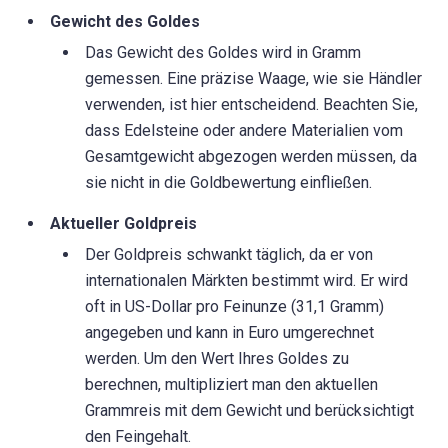
Gewicht des Goldes
Das Gewicht des Goldes wird in Gramm
gemessen. Eine präzise Waage, wie sie Händler
verwenden, ist hier entscheidend. Beachten Sie,
dass Edelsteine oder andere Materialien vom
Gesamtgewicht abgezogen werden müssen, da
sie nicht in die Goldbewertung einfließen.
Aktueller Goldpreis
Der Goldpreis schwankt täglich, da er von
internationalen Märkten bestimmt wird. Er wird
oft in US-Dollar pro Feinunze (31,1 Gramm)
angegeben und kann in Euro umgerechnet
werden. Um den Wert Ihres Goldes zu
berechnen, multipliziert man den aktuellen
Grammreis mit dem Gewicht und berücksichtigt
den Feingehalt.