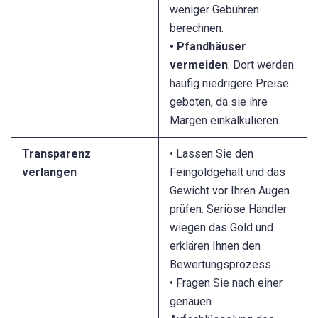
weniger Gebühren
berechnen.
• Pfandhäuser
vermeiden
: Dort werden
häufig niedrigere Preise
geboten, da sie ihre
Margen einkalkulieren.
Transparenz
• Lassen Sie den
verlangen
Feingoldgehalt und das
Gewicht vor Ihren Augen
prüfen. Seriöse Händler
wiegen das Gold und
erklären Ihnen den
Bewertungsprozess.
• Fragen Sie nach einer
genauen