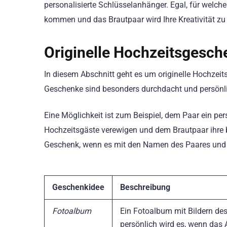
personalisierte Schlüsselanhänger. Egal, für welch
kommen und das Brautpaar wird Ihre Kreativität zu
Originelle Hochzeitsgesch
In diesem Abschnitt geht es um originelle Hochzeit
Geschenke sind besonders durchdacht und persönli
Eine Möglichkeit ist zum Beispiel, dem Paar ein pe
Hochzeitsgäste verewigen und dem Brautpaar ihre
Geschenk, wenn es mit den Namen des Paares und 
Geschenkidee
Beschreibung
Fotoalbum
Ein Fotoalbum mit Bildern de
persönlich wird es, wenn da