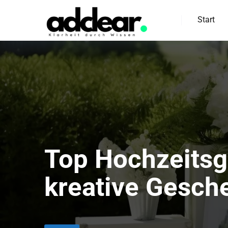
Start
Top Hochzeitsg
kreative Gesch