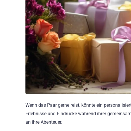
Wenn das Paar gerne reist, könnte ein personalisier
Erlebnisse und Eindrücke während ihrer gemeinsame
an ihre Abenteuer.