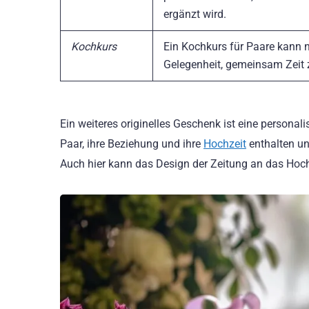
ergänzt wird.
Kochkurs
Ein Kochkurs für Paare kann ni
Gelegenheit, gemeinsam Zeit 
Ein weiteres originelles Geschenk ist eine personal
Paar, ihre Beziehung und ihre
Hochzeit
enthalten und
Auch hier kann das Design der Zeitung an das Hoc