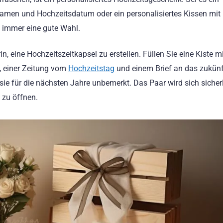
Namen und Hochzeitsdatum oder ein personalisiertes Kissen mit 
d immer eine gute Wahl.
in, eine Hochzeitszeitkapsel zu erstellen. Füllen Sie eine Kiste m
, einer Zeitung vom
Hochzeitstag
und einem Brief an das zukünf
 sie für die nächsten Jahre unbemerkt. Das Paar wird sich sicher
zu öffnen.