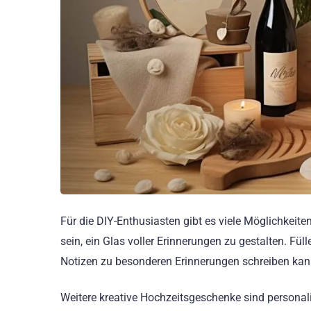
Für die DIY-Enthusiasten gibt es viele Möglichkeite
sein, ein Glas voller Erinnerungen zu gestalten. Fü
Notizen zu besonderen Erinnerungen schreiben kann
Weitere kreative Hochzeitsgeschenke sind person