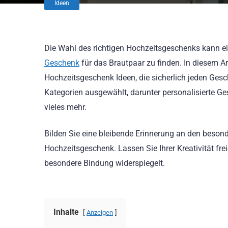
Ideen
Die Wahl des richtigen Hochzeitsgeschenks kann ei
Geschenk
für das Brautpaar zu finden. In diesem Art
Hochzeitsgeschenk Ideen, die sicherlich jeden Ges
Kategorien ausgewählt, darunter personalisierte G
vieles mehr.
Bilden Sie eine bleibende Erinnerung an den beson
Hochzeitsgeschenk. Lassen Sie Ihrer Kreativität fr
besondere Bindung widerspiegelt.
Inhalte
Anzeigen