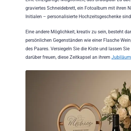
graviertes Schneidebrett, ein Fotoalbum mit ihren 
Initialen – personalisierte Hochzeitsgeschenke sin
Eine andere Möglichkeit, kreativ zu sein, besteht dar
persönlichen Gegenständen wie einer Flasche Wein
des Paares. Versiegeln Sie die Kiste und lassen Sie
darüber freuen, diese Zeitkapsel an ihrem
Jubiläum