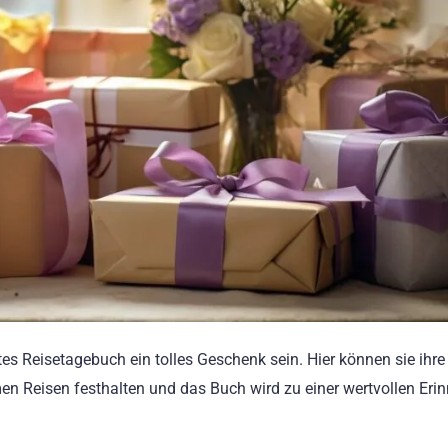
tes Reisetagebuch ein tolles Geschenk sein. Hier können sie ihre
n Reisen festhalten und das Buch wird zu einer wertvollen Eri