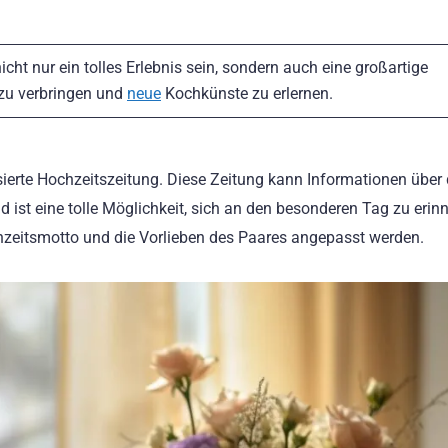
cht nur ein tolles Erlebnis sein, sondern auch eine großartige
zu verbringen und
neue
Kochkünste zu erlernen.
isierte Hochzeitszeitung. Diese Zeitung kann Informationen über
 ist eine tolle Möglichkeit, sich an den besonderen Tag zu erinn
hzeitsmotto und die Vorlieben des Paares angepasst werden.