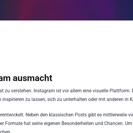
gram ausmacht
lbst zu verstehen. Instagram ist vor allem eine visuelle Plattform
inspirieren zu lassen, sich zu unterhalten oder mit anderen in K
rentwickelt. Neben den klassischen Posts gibt es mittlerweile vie
r Formate hat seine eigenen Besonderheiten und Chancen. Um er
ichen.