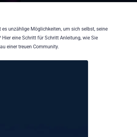
t es unzählige Möglichkeiten, um sich selbst, seine
er eine Schritt für Schritt Anleitung, wie Sie
bau einer treuen Community.