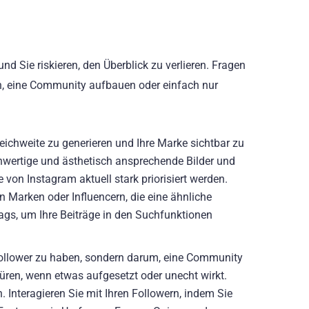
und Sie riskieren, den Überblick zu verlieren. Fragen
n, eine Community aufbauen oder einfach nur
Reichweite zu generieren und Ihre Marke sichtbar zu
chwertige und ästhetisch ansprechende Bilder und
 von Instagram aktuell stark priorisiert werden.
n Marken oder Influencern, die eine ähnliche
ags, um Ihre Beiträge in den Suchfunktionen
 Follower zu haben, sondern darum, eine Community
spüren, wenn etwas aufgesetzt oder unecht wirkt.
 Interagieren Sie mit Ihren Followern, indem Sie