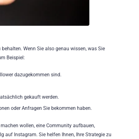
 zu behalten. Wenn Sie also genau wissen, was Sie
um Beispiel:
Follower dazugekommen sind.
 tatsächlich gekauft werden.
ationen oder Anfragen Sie bekommen haben.
ter machen wollen, eine Community aufbauen,
lg auf Instagram. Sie helfen Ihnen, Ihre Strategie zu