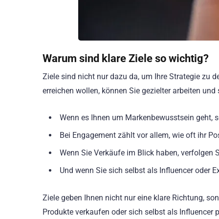
Warum sind klare Ziele so wichtig?
Ziele sind nicht nur dazu da, um Ihre Strategie zu d
erreichen wollen, können Sie gezielter arbeiten und
Wenn es Ihnen um Markenbewusstsein geht, sc
Bei Engagement zählt vor allem, wie oft ihr Pos
Wenn Sie Verkäufe im Blick haben, verfolgen Si
Und wenn Sie sich selbst als Influencer oder 
Ziele geben Ihnen nicht nur eine klare Richtung, 
Produkte verkaufen oder sich selbst als Influencer p