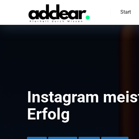
Start
Instagram meist
Erfolg