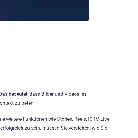
. Das bedeutet, dass Bilder und Videos im
ontakt zu treten.
le weitere Funktionen wie Stories, Reels, IGTV, Live
folgreich zu sein, müssen Sie verstehen, wie Sie