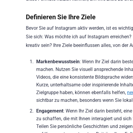
Definieren Sie Ihre Ziele
Bevor Sie auf Instagram aktiv werden, ist es wichtig,
Sie sich: Was möchte ich auf Instagram erreichen
kreativ sein? Ihre Ziele beeinflussen alles, von der Ar
Markenbewusstsein
: Wenn Ihr Ziel darin bes
machen. Nutzen Sie visuell ansprechende Inhal
Videos, die eine konsistente Bildsprache widers
Kurze, unterhaltsame oder inspirierende Inhalt
Zielgruppe haben, können ebenfalls helfen,
ne
sichtbar zu machen, besonders wenn Sie lokal 
Engagement
: Wenn Ihr Ziel darin besteht, e
zu schaffen, die mit Ihnen interagiert und sich
Teilen Sie persönliche Geschichten und zeigen 