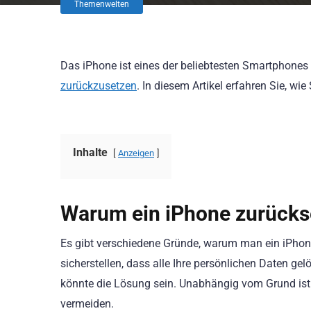
Themenwelten
Das iPhone ist eines der beliebtesten Smartphone
zurückzusetzen
. In diesem Artikel erfahren Sie, wi
Inhalte
Anzeigen
Warum ein iPhone zurücks
Es gibt verschiedene Gründe, warum man ein iPho
sicherstellen, dass alle Ihre persönlichen Daten ge
könnte die Lösung sein. Unabhängig vom Grund ist 
vermeiden.