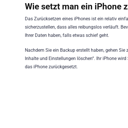
Wie setzt man ein iPhone 
Das Zurücksetzen eines iPhones ist ein relativ einfa
sicherzustellen, dass alles reibungslos verläuft. Bev
Ihrer Daten haben, falls etwas schief geht.
Nachdem Sie ein Backup erstellt haben, gehen Sie z
Inhalte und Einstellungen löschen“. Ihr iPhone wir
das iPhone zurückgesetzt.