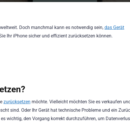
s weltweit. Doch manchmal kann es notwendig sein,
das Gerät
e Sie Ihr iPhone sicher und effizient zurücksetzen können.
etzen?
ne
zurücksetzen
möchte. Vielleicht möchten Sie es verkaufen un
löscht sind. Oder Ihr Gerät hat technische Probleme und ein Zurü
es wichtig, den Vorgang korrekt durchzuführen, um Datenverlus