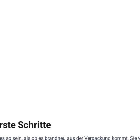
ste Schritte
es so sein, als ob es brandneu aus der Verpackung kommt. Sie