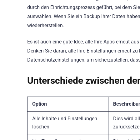
durch den Einrichtungsprozess geführt, bei dem Sie
auswählen. Wenn Sie ein Backup Ihrer Daten haben
wiederherstellen.
Es ist auch eine gute Idee, alle Ihre Apps erneut 
Denken Sie daran, alle Ihre Einstellungen erneut z
Datenschutzeinstellungen, um sicherzustellen, dass
Unterschiede zwischen de
Option
Beschreibu
Alle Inhalte und Einstellungen
Dies wird a
löschen
zurücksetze