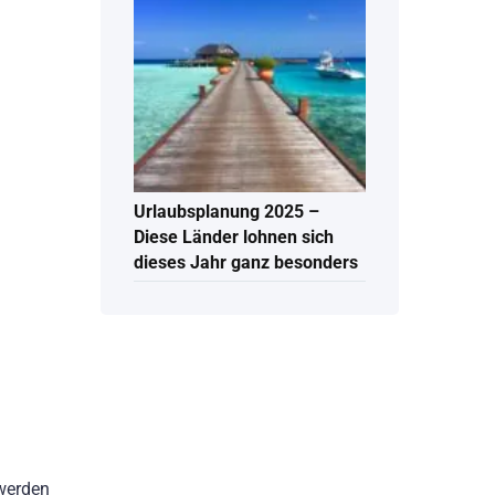
Urlaubsplanung 2025 –
Diese Länder lohnen sich
dieses Jahr ganz besonders
 werden