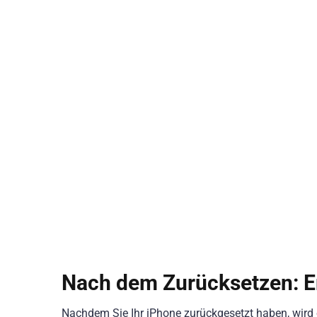
Nach dem Zurücksetzen: Er
Nachdem Sie Ihr iPhone zurückgesetzt haben, wird 