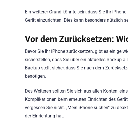
Ein weiterer Grund könnte sein, dass Sie Ihr iPhon
Gerät einzurichten. Dies kann besonders nützlich 
Vor dem Zurücksetzen: Wic
Bevor Sie Ihr iPhone zurücksetzen, gibt es einige wi
sicherstellen, dass Sie über ein aktuelles Backup al
Backup stellt sicher, dass Sie nach dem Zurücksetze
benötigen.
Des Weiteren sollten Sie sich aus allen Konten, eins
Komplikationen beim erneuten Einrichten des Gerät
vergessen Sie nicht, „Mein iPhone suchen“ zu deakt
der Einrichtung hat.