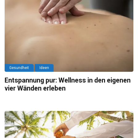
Gesundheit
Ideen
Entspannung pur: Wellness in den eigenen
vier Wänden erleben