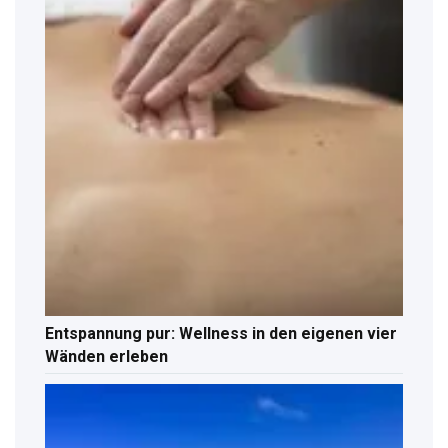
Entspannung pur: Wellness in den eigenen vier
Wänden erleben