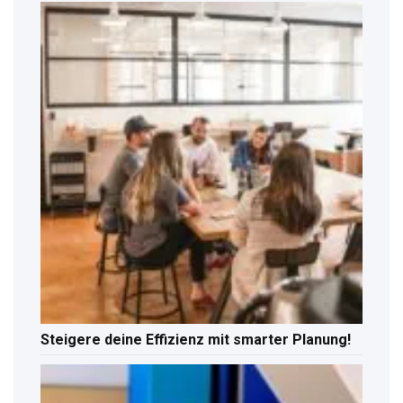
Steigere deine Effizienz mit smarter Planung!