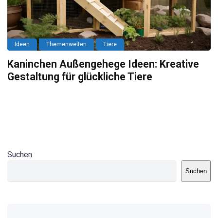
Ideen
Themenwelten
Tiere
Kaninchen Außengehege Ideen: Kreative
Gestaltung für glückliche Tiere
Suchen
Suchen