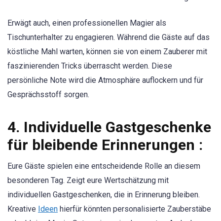
Erwägt auch, einen professionellen Magier als
Tischunterhalter zu engagieren. Während die Gäste auf das
köstliche Mahl warten, können sie von einem Zauberer mit
faszinierenden Tricks überrascht werden. Diese
persönliche Note wird die Atmosphäre auflockern und für
Gesprächsstoff sorgen.
4.
Individuelle Gastgeschenke
für bleibende Erinnerungen :
Eure Gäste spielen eine entscheidende Rolle an diesem
besonderen Tag. Zeigt eure Wertschätzung mit
individuellen Gastgeschenken, die in Erinnerung bleiben.
Kreative
Ideen
hierfür könnten personalisierte Zauberstäbe