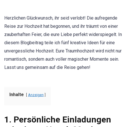
Herzlichen Glückwunsch, ihr seid verlobt! Die aufregende
Reise zur Hochzeit hat begonnen, und ihr träumt von einer
zauberhaften Feier, die eure Liebe perfekt widerspiegelt. In
diesem Blogbeitrag teile ich fünf kreative Ideen für eine
unvergessliche Hochzeit. Eure Traumhochzeit wird nicht nur
romantisch, sondern auch voller magischer Momente sein.
Lasst uns gemeinsam auf die Reise gehen!
Inhalte
Anzeigen
1.
Persönliche Einladungen