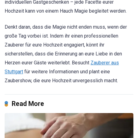
individuellen Gastgeschenken – jede Facette eurer
Hochzeit kann von einem Hauch Magie begleitet werden.
Denkt daran, dass die Magie nicht enden muss, wenn der
große Tag vorbei ist. Indem ihr einen professionellen
Zauberer für eure Hochzeit engagiert, könnt ihr
sicherstellen, dass die Erinnerung an eure Liebe in den
Herzen eurer Gäste weiterlebt. Besucht
Zauberer aus
Stuttgart
für weitere Informationen und plant eine
Zaubershow, die eure Hochzeit unvergesslich macht.
Read More