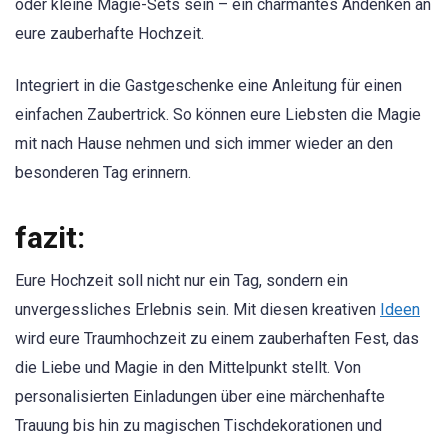
oder kleine Magie-Sets sein – ein charmantes Andenken an
eure zauberhafte Hochzeit.
Integriert in die Gastgeschenke eine Anleitung für einen
einfachen Zaubertrick. So können eure Liebsten die Magie
mit nach Hause nehmen und sich immer wieder an den
besonderen Tag erinnern.
fazit:
Eure Hochzeit soll nicht nur ein Tag, sondern ein
unvergessliches Erlebnis sein. Mit diesen kreativen
Ideen
wird eure Traumhochzeit zu einem zauberhaften Fest, das
die Liebe und Magie in den Mittelpunkt stellt. Von
personalisierten Einladungen über eine märchenhafte
Trauung bis hin zu magischen Tischdekorationen und