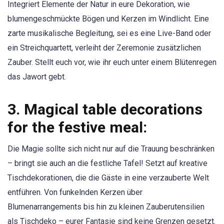
Integriert Elemente der Natur in eure Dekoration, wie
blumengeschmückte Bögen und Kerzen im Windlicht. Eine
zarte musikalische Begleitung, sei es eine Live-Band oder
ein Streichquartett, verleiht der Zeremonie zusätzlichen
Zauber. Stellt euch vor, wie ihr euch unter einem Blütenregen
das Jawort gebt.
3.
Magical table decorations
for the festive meal:
Die Magie sollte sich nicht nur auf die Trauung beschränken
– bringt sie auch an die festliche Tafel! Setzt auf kreative
Tischdekorationen, die die Gäste in eine verzauberte Welt
entführen. Von funkelnden Kerzen über
Blumenarrangements bis hin zu kleinen Zauberutensilien
als Tischdeko – eurer Fantasie sind keine Grenzen gesetzt.