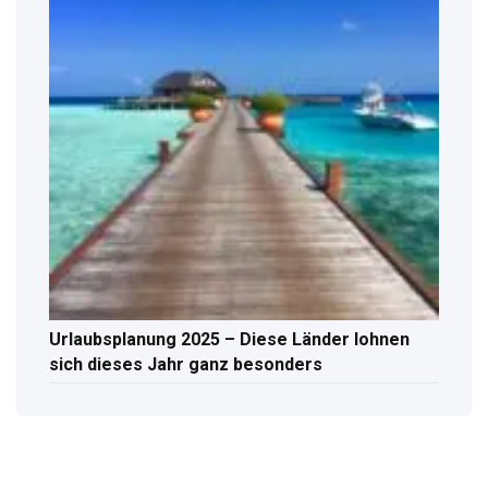
Urlaubsplanung 2025 – Diese Länder lohnen
sich dieses Jahr ganz besonders