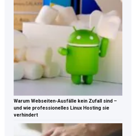
Warum Webseiten-Ausfälle kein Zufall sind –
und wie professionelles Linux Hosting sie
verhindert