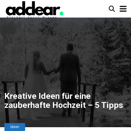
Kreative Ideen für eine
zauberhafte Hochzeit – 5 Tipps
Ideen