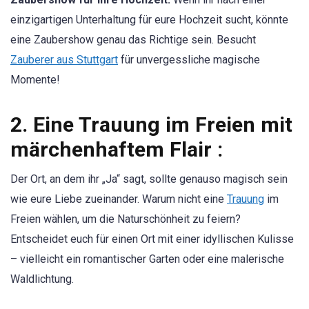
einzigartigen Unterhaltung für eure Hochzeit sucht, könnte
eine Zaubershow genau das Richtige sein. Besucht
Zauberer aus Stuttgart
für unvergessliche magische
Momente!
2.
Eine Trauung im Freien mit
märchenhaftem Flair :
Der Ort, an dem ihr „Ja“ sagt, sollte genauso magisch sein
wie eure Liebe zueinander. Warum nicht eine
Trauung
im
Freien wählen, um die Naturschönheit zu feiern?
Entscheidet euch für einen Ort mit einer idyllischen Kulisse
– vielleicht ein romantischer Garten oder eine malerische
Waldlichtung.