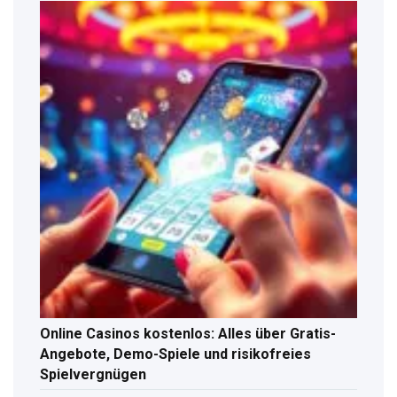
Online Casinos kostenlos: Alles über Gratis-
Angebote, Demo-Spiele und risikofreies
Spielvergnügen