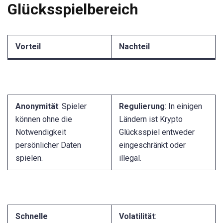
Glücksspielbereich
Vorteil
Nachteil
Anonymität
: Spieler
Regulierung
: In einigen
können ohne die
Ländern ist Krypto
Notwendigkeit
Glücksspiel entweder
persönlicher Daten
eingeschränkt oder
spielen.
illegal.
Schnelle
Volatilität
: