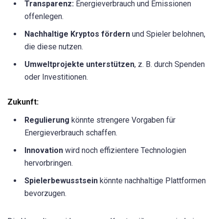
Transparenz:
Energieverbrauch und Emissionen
offenlegen.
Nachhaltige Kryptos fördern
und Spieler belohnen,
die diese nutzen.
Umweltprojekte unterstützen
, z. B. durch Spenden
oder Investitionen.
Zukunft:
Regulierung
könnte strengere Vorgaben für
Energieverbrauch schaffen.
Innovation
wird noch effizientere Technologien
hervorbringen.
Spielerbewusstsein
könnte nachhaltige Plattformen
bevorzugen.