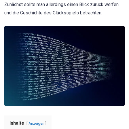
Zunächst sollte man allerdings einen Blick zurück werfen
und die Geschichte des Glücksspiels betrachten.
Inhalte
Anzeigen