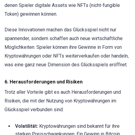
denen Spieler digitale Assets wie NFTs (nicht-fungible
Token) gewinnen können.
Diese Innovationen machen das Glücksspiel nicht nur
spannender, sondern schaffen auch neue wirtschaftliche
Möglichkeiten. Spieler können ihre Gewinne in Form von
Kryptowährungen oder NFTs weiterverkaufen oder handeln,
was eine ganz neue Dimension des Glücksspiels eröffnet.
6.
Herausforderungen und Risiken
Trotz aller Vorteile gibt es auch Herausforderungen und
Risiken, die mit der Nutzung von Kryptowährungen im
Glücksspiel verbunden sind:
Volatilität:
Kryptowährungen sind bekannt für ihre
starken Preisschwankungen. Ein Gewinn in Bitcoin