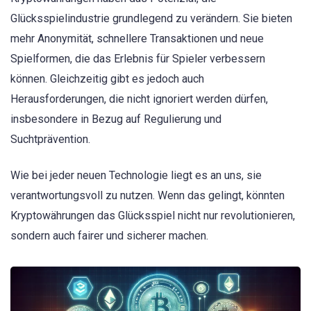
Glücksspielindustrie grundlegend zu verändern. Sie bieten
mehr Anonymität, schnellere Transaktionen und neue
Spielformen, die das Erlebnis für Spieler verbessern
können. Gleichzeitig gibt es jedoch auch
Herausforderungen, die nicht ignoriert werden dürfen,
insbesondere in Bezug auf Regulierung und
Suchtprävention.
Wie bei jeder neuen Technologie liegt es an uns, sie
verantwortungsvoll zu nutzen. Wenn das gelingt, könnten
Kryptowährungen das Glücksspiel nicht nur revolutionieren,
sondern auch fairer und sicherer machen.