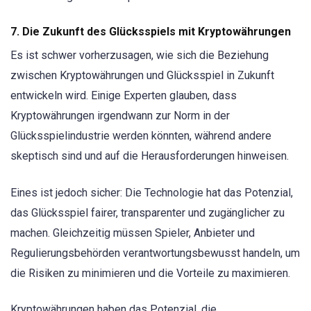
7.
Die Zukunft des Glücksspiels mit Kryptowährungen
Es ist schwer vorherzusagen, wie sich die Beziehung
zwischen Kryptowährungen und Glücksspiel in Zukunft
entwickeln wird. Einige Experten glauben, dass
Kryptowährungen irgendwann zur Norm in der
Glücksspielindustrie werden könnten, während andere
skeptisch sind und auf die Herausforderungen hinweisen.
Eines ist jedoch sicher: Die Technologie hat das Potenzial,
das Glücksspiel fairer, transparenter und zugänglicher zu
machen. Gleichzeitig müssen Spieler, Anbieter und
Regulierungsbehörden verantwortungsbewusst handeln, um
die Risiken zu minimieren und die Vorteile zu maximieren.
Kryptowährungen haben das Potenzial, die