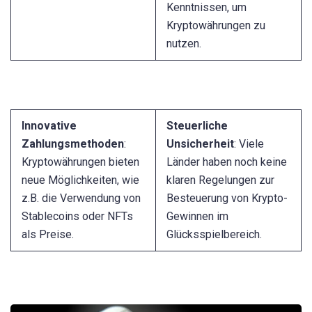
Kenntnissen, um
Kryptowährungen zu
nutzen.
Innovative
Steuerliche
Zahlungsmethoden
:
Unsicherheit
: Viele
Kryptowährungen bieten
Länder haben noch keine
neue Möglichkeiten, wie
klaren Regelungen zur
z.B. die Verwendung von
Besteuerung von Krypto-
Stablecoins oder NFTs
Gewinnen im
als Preise.
Glücksspielbereich.