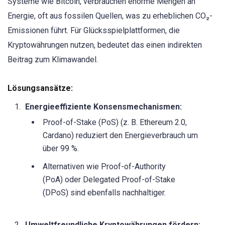
Systeme wie Bitcoin, verbrauchen enorme Mengen an
Energie, oft aus fossilen Quellen, was zu erheblichen CO₂-
Emissionen führt. Für Glücksspielplattformen, die
Kryptowährungen nutzen, bedeutet das einen indirekten
Beitrag zum Klimawandel.
Lösungsansätze:
Energieeffiziente Konsensmechanismen:
Proof-of-Stake (PoS) (z. B. Ethereum 2.0,
Cardano) reduziert den Energieverbrauch um
über 99 %.
Alternativen wie Proof-of-Authority
(PoA) oder Delegated Proof-of-Stake
(DPoS) sind ebenfalls nachhaltiger.
Umweltfreundliche Kryptowährungen fördern: