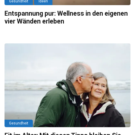
Gesundheit
Ideen
Entspannung pur: Wellness in den eigenen
vier Wänden erleben
Gesundheit