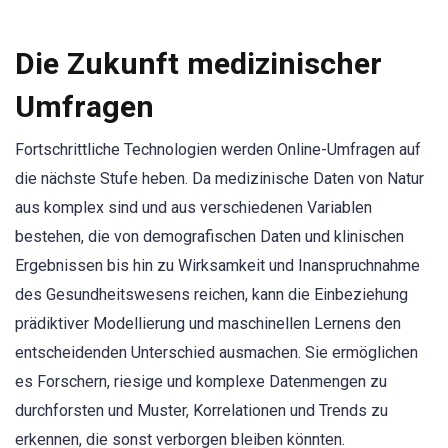
Die Zukunft medizinischer
Umfragen
Fortschrittliche Technologien werden Online-Umfragen auf
die nächste Stufe heben. Da medizinische Daten von Natur
aus komplex sind und aus verschiedenen Variablen
bestehen, die von demografischen Daten und klinischen
Ergebnissen bis hin zu Wirksamkeit und Inanspruchnahme
des Gesundheitswesens reichen, kann die Einbeziehung
prädiktiver Modellierung und maschinellen Lernens den
entscheidenden Unterschied ausmachen. Sie ermöglichen
es Forschern, riesige und komplexe Datenmengen zu
durchforsten und Muster, Korrelationen und Trends zu
erkennen, die sonst verborgen bleiben könnten.