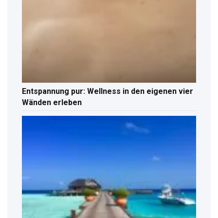
Entspannung pur: Wellness in den eigenen vier
Wänden erleben