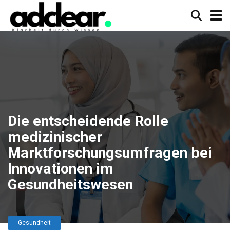
Die entscheidende Rolle
medizinischer
Marktforschungsumfragen bei
Innovationen im
Gesundheitswesen
Gesundheit