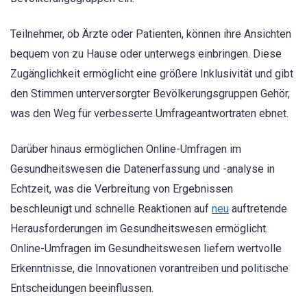
Teilnehmer, ob Ärzte oder Patienten, können ihre Ansichten
bequem von zu Hause oder unterwegs einbringen. Diese
Zugänglichkeit ermöglicht eine größere Inklusivität und gibt
den Stimmen unterversorgter Bevölkerungsgruppen Gehör,
was den Weg für verbesserte Umfrageantwortraten ebnet.
Darüber hinaus ermöglichen Online-Umfragen im
Gesundheitswesen die Datenerfassung und -analyse in
Echtzeit, was die Verbreitung von Ergebnissen
beschleunigt und schnelle Reaktionen auf
neu
auftretende
Herausforderungen im Gesundheitswesen ermöglicht.
Online-Umfragen im Gesundheitswesen liefern wertvolle
Erkenntnisse, die Innovationen vorantreiben und politische
Entscheidungen beeinflussen.