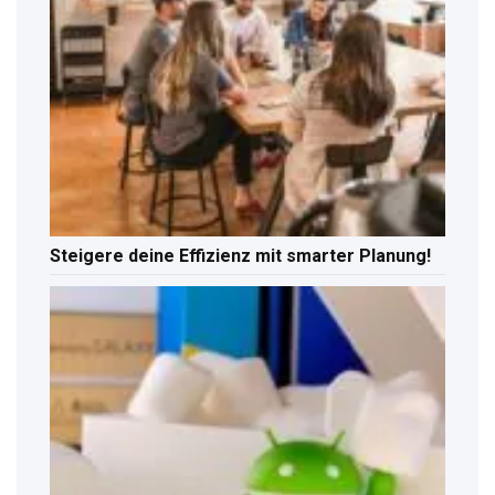
Steigere deine Effizienz mit smarter Planung!