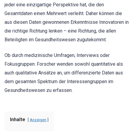
jeder eine einzigartige Perspektive hat, die den
Gesamtdaten einen Mehrwert verleiht. Daher können die
aus diesen Daten gewonnenen Erkenntnisse Innovatoren in
die richtige Richtung lenken – eine Richtung, die allen
Beteiligten im Gesundheitswesen zugutekommt.
Ob durch medizinische Umfragen, Interviews oder
Fokusgruppen: Forscher wenden sowohl quantitative als
auch qualitative Ansätze an, um differenzierte Daten aus
dem gesamten Spektrum der Interessengruppen im
Gesundheitswesen zu erfassen.
Inhalte
Anzeigen