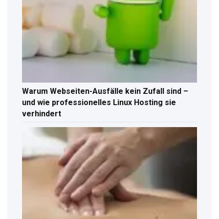
Warum Webseiten-Ausfälle kein Zufall sind –
und wie professionelles Linux Hosting sie
verhindert