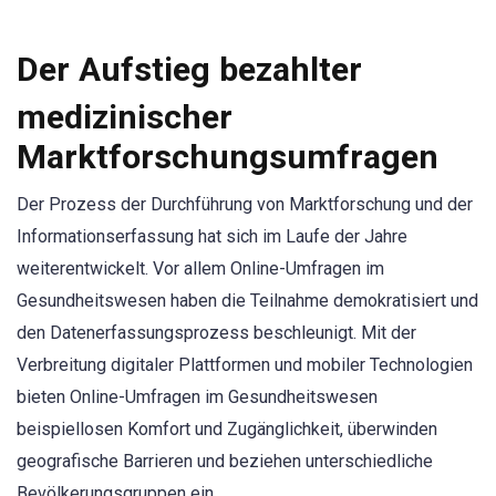
Der Aufstieg bezahlter
medizinischer
Marktforschungsumfragen
Der Prozess der Durchführung von Marktforschung und der
Informationserfassung hat sich im Laufe der Jahre
weiterentwickelt. Vor allem Online-Umfragen im
Gesundheitswesen haben die Teilnahme demokratisiert und
den Datenerfassungsprozess beschleunigt. Mit der
Verbreitung digitaler Plattformen und mobiler Technologien
bieten Online-Umfragen im Gesundheitswesen
beispiellosen Komfort und Zugänglichkeit, überwinden
geografische Barrieren und beziehen unterschiedliche
Bevölkerungsgruppen ein.