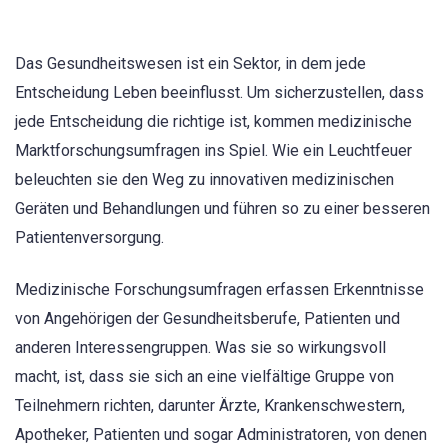
Das Gesundheitswesen ist ein Sektor, in dem jede
Entscheidung Leben beeinflusst. Um sicherzustellen, dass
jede Entscheidung die richtige ist, kommen medizinische
Marktforschungsumfragen ins Spiel. Wie ein Leuchtfeuer
beleuchten sie den Weg zu innovativen medizinischen
Geräten und Behandlungen und führen so zu einer besseren
Patientenversorgung.
Medizinische Forschungsumfragen erfassen Erkenntnisse
von Angehörigen der Gesundheitsberufe, Patienten und
anderen Interessengruppen. Was sie so wirkungsvoll
macht, ist, dass sie sich an eine vielfältige Gruppe von
Teilnehmern richten, darunter Ärzte, Krankenschwestern,
Apotheker, Patienten und sogar Administratoren, von denen