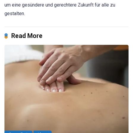
um eine gesündere und gerechtere Zukunft für alle zu
gestalten.
Read More