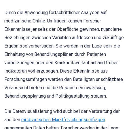
Durch die Anwendung fortschrittlicher Analysen auf
medizinische Online-Umfragen können Forscher
Erkenntnisse jenseits der Oberfläche gewinnen, nuancierte
Beziehungen zwischen Variablen aufdecken und zukünftige
Ergebnisse vorhersagen. Sie werden in der Lage sein, die
Einhaltung von Behandlungsplänen durch Patienten
vorherzusagen oder den Krankheitsverlauf anhand früher
Indikatoren vorherzusagen. Diese Erkenntnisse aus
Forschungsumfragen werden den Beteiligten unschätzbare
Voraussicht bieten und die Ressourcenzuweisung,
Behandlungsplanung und Politikgestaltung steuern.
Die Datenvisualisierung wird auch bei der Verbreitung der
aus den
medizinischen Marktforschungsumfragen
gesammelten Daten helfen. Forscher werden in der Lage