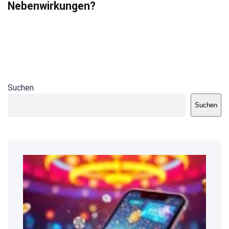
Nebenwirkungen?
Suchen
Suchen