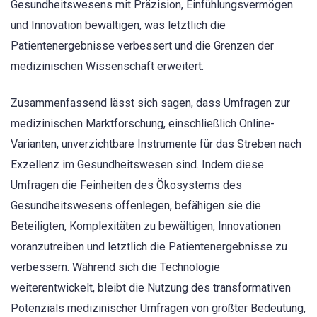
Gesundheitswesens mit Präzision, Einfühlungsvermögen
und Innovation bewältigen, was letztlich die
Patientenergebnisse verbessert und die Grenzen der
medizinischen Wissenschaft erweitert.
Zusammenfassend lässt sich sagen, dass Umfragen zur
medizinischen Marktforschung, einschließlich Online-
Varianten, unverzichtbare Instrumente für das Streben nach
Exzellenz im Gesundheitswesen sind. Indem diese
Umfragen die Feinheiten des Ökosystems des
Gesundheitswesens offenlegen, befähigen sie die
Beteiligten, Komplexitäten zu bewältigen, Innovationen
voranzutreiben und letztlich die Patientenergebnisse zu
verbessern. Während sich die Technologie
weiterentwickelt, bleibt die Nutzung des transformativen
Potenzials medizinischer Umfragen von größter Bedeutung,