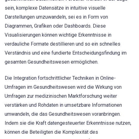
sein, komplexe Datensätze in intuitive visuelle
Darstellungen umzuwandeln, sei es in Form von
Diagrammen, Grafiken oder Dashboards. Diese
Visualisierungen können wichtige Erkenntnisse in
verdauliche Formate destillieren und so ein schnelles
Verständnis und eine fundierte Entscheidungsfindung im
gesamten Gesundheitswesen ermöglichen.
Die Integration fortschrittlicher Techniken in Online-
Umfragen im Gesundheitswesen wird die Wirkung von
Umfragen zur medizinischen Marktforschung weiter
verstärken und Rohdaten in umsetzbare Informationen
umwandeln, die das Gesundheitswesen voranbringen.
Indem sie die Kraft datengesteuerter Erkenntnisse nutzen,
können die Beteiligten die Komplexität des