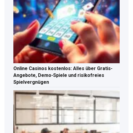
Online Casinos kostenlos: Alles über Gratis-
Angebote, Demo-Spiele und risikofreies
Spielvergnügen