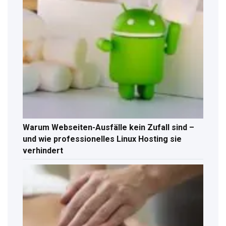
Warum Webseiten-Ausfälle kein Zufall sind –
und wie professionelles Linux Hosting sie
verhindert