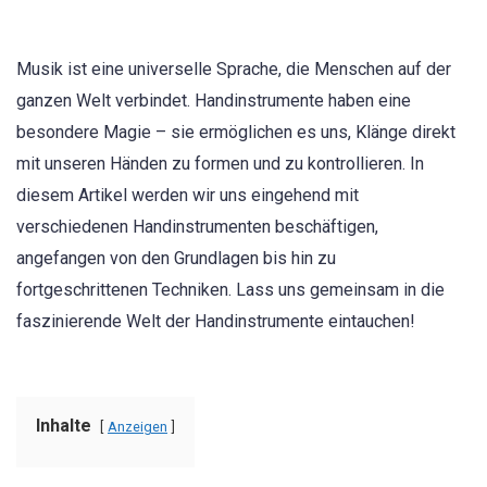
Musik ist eine universelle Sprache, die Menschen auf der
ganzen Welt verbindet. Handinstrumente haben eine
besondere Magie – sie ermöglichen es uns, Klänge direkt
mit unseren Händen zu formen und zu kontrollieren. In
diesem Artikel werden wir uns eingehend mit
verschiedenen Handinstrumenten beschäftigen,
angefangen von den Grundlagen bis hin zu
fortgeschrittenen Techniken. Lass uns gemeinsam in die
faszinierende Welt der Handinstrumente eintauchen!
Inhalte
Anzeigen