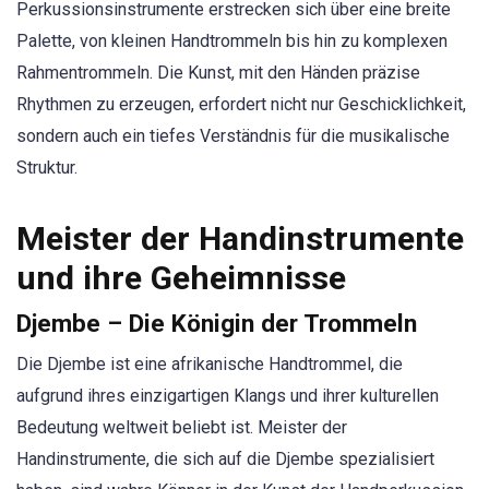
Perkussionsinstrumente erstrecken sich über eine breite
Palette, von kleinen Handtrommeln bis hin zu komplexen
Rahmentrommeln. Die Kunst, mit den Händen präzise
Rhythmen zu erzeugen, erfordert nicht nur Geschicklichkeit,
sondern auch ein tiefes Verständnis für die musikalische
Struktur.
Meister der Handinstrumente
und ihre Geheimnisse
Djembe – Die Königin der Trommeln
Die Djembe ist eine afrikanische Handtrommel, die
aufgrund ihres einzigartigen Klangs und ihrer kulturellen
Bedeutung weltweit beliebt ist. Meister der
Handinstrumente, die sich auf die Djembe spezialisiert