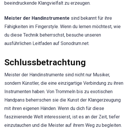
beeindruckende Klangvielfalt zu erzeugen.
Meister der Handinstrumente
sind bekannt für ihre
Fähigkeiten im Fingerstyle. Wenn du lernen möchtest, wie
du diese Technik beherrschst, besuche unseren
ausführlichen Leitfaden auf Sonodrum.net.
Schlussbetrachtung
Meister der Handinstrumente sind nicht nur Musiker,
sondern Künstler, die eine einzigartige Verbindung zu ihren
Instrumenten haben. Von Trommeln bis zu exotischen
Handpans beherrschen sie die Kunst der Klangerzeugung
mit ihren eigenen Händen. Wenn du dich für diese
faszinierende Welt interessierst, ist es an der Zeit, tiefer
einzutauchen und die Meister auf ihrem Weg zu begleiten.