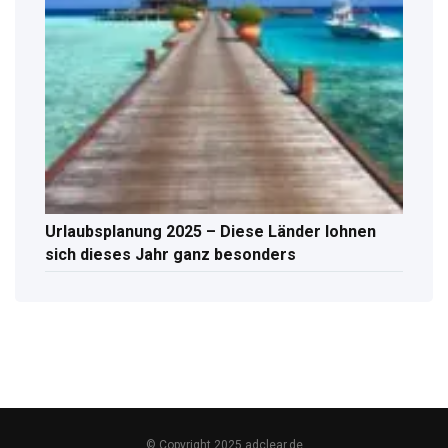
Urlaubsplanung 2025 – Diese Länder lohnen
sich dieses Jahr ganz besonders
© Copyright 2025 adclear.de