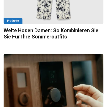
Produkte
Weite Hosen Damen: So Kombinieren Sie
Sie Für Ihre Sommeroutfits