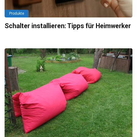
Produkte
Schalter installieren: Tipps für Heimwerker