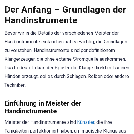
Der Anfang – Grundlagen der
Handinstrumente
Bevor wir in die Details der verschiedenen Meister der
Handinstrumente eintauchen, ist es wichtig, die Grundlagen
zu verstehen. Handinstrumente sind per definitionem
Klangerzeuger, die ohne externe Stromquelle auskommen.
Das bedeutet, dass der Spieler die Klänge direkt mit seinen
Händen erzeugt, sei es durch Schlagen, Reiben oder andere
Techniken.
Einführung in Meister der
Handinstrumente
Meister der Handinstrumente sind
Künstler
, die ihre
Fähigkeiten perfektioniert haben, um magische Klänge aus