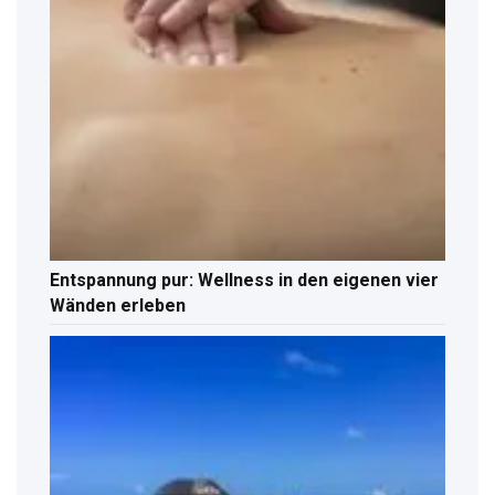
Entspannung pur: Wellness in den eigenen vier
Wänden erleben