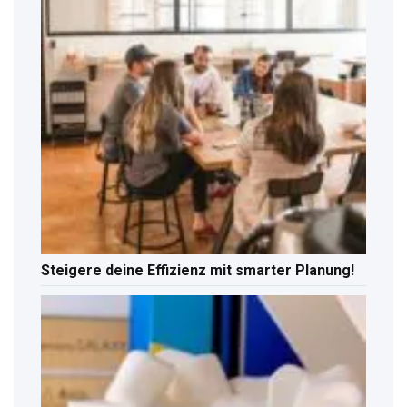
Steigere deine Effizienz mit smarter Planung!