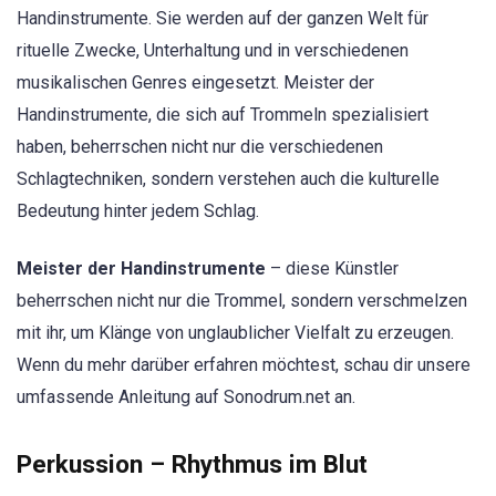
Handinstrumente. Sie werden auf der ganzen Welt für
rituelle Zwecke, Unterhaltung und in verschiedenen
musikalischen Genres eingesetzt. Meister der
Handinstrumente, die sich auf Trommeln spezialisiert
haben, beherrschen nicht nur die verschiedenen
Schlagtechniken, sondern verstehen auch die kulturelle
Bedeutung hinter jedem Schlag.
Meister der Handinstrumente
– diese Künstler
beherrschen nicht nur die Trommel, sondern verschmelzen
mit ihr, um Klänge von unglaublicher Vielfalt zu erzeugen.
Wenn du mehr darüber erfahren möchtest, schau dir unsere
umfassende Anleitung auf Sonodrum.net an.
Perkussion – Rhythmus im Blut