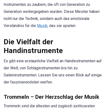
Instrumenten zu zaubern, die oft von Generation zu
Generation weitergegeben wurden. Diese Meister haben
nicht nur die Technik, sondern auch das emotionale
Verständnis für die
Musik
, das sie spielen.
Die Vielfalt der
Handinstrumente
Es gibt eine erstaunliche Vielfalt an Handinstrumenten auf
der Welt, von Schlaginstrumenten bis hin zu
Saiteninstrumenten. Lassen Sie uns einen Blick auf einige
der faszinierendsten werfen.
Trommeln – Der Herzschlag der Musik
Trommeln sind die ältesten und zugleich zeitlosesten