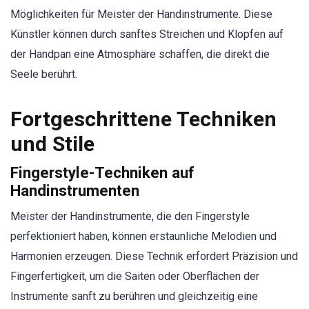
Möglichkeiten für Meister der Handinstrumente. Diese
Künstler können durch sanftes Streichen und Klopfen auf
der Handpan eine Atmosphäre schaffen, die direkt die
Seele berührt.
Fortgeschrittene Techniken
und Stile
Fingerstyle-Techniken auf
Handinstrumenten
Meister der Handinstrumente, die den Fingerstyle
perfektioniert haben, können erstaunliche Melodien und
Harmonien erzeugen. Diese Technik erfordert Präzision und
Fingerfertigkeit, um die Saiten oder Oberflächen der
Instrumente sanft zu berühren und gleichzeitig eine