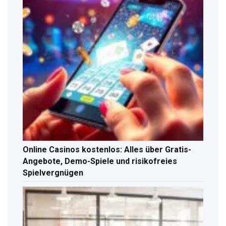
Online Casinos kostenlos: Alles über Gratis-
Angebote, Demo-Spiele und risikofreies
Spielvergnügen