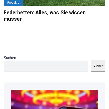
Produkte
Federbetten: Alles, was Sie wissen
müssen
Suchen
Suchen