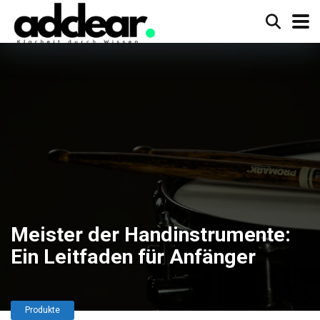
Meister der Handinstrumente:
Ein Leitfaden für Anfänger
Produkte