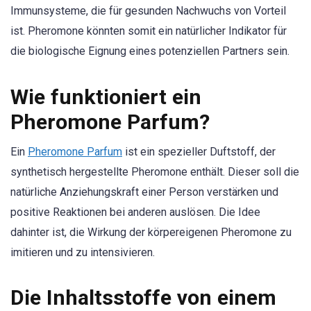
Immunsysteme, die für gesunden Nachwuchs von Vorteil
ist. Pheromone könnten somit ein natürlicher Indikator für
die biologische Eignung eines potenziellen Partners sein.
Wie funktioniert ein
Pheromone Parfum?
Ein
Pheromone Parfum
ist ein spezieller Duftstoff, der
synthetisch hergestellte Pheromone enthält. Dieser soll die
natürliche Anziehungskraft einer Person verstärken und
positive Reaktionen bei anderen auslösen. Die Idee
dahinter ist, die Wirkung der körpereigenen Pheromone zu
imitieren und zu intensivieren.
Die Inhaltsstoffe von einem