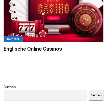
Ratgeber
Englische Online Casinos
Suchen
Suchen