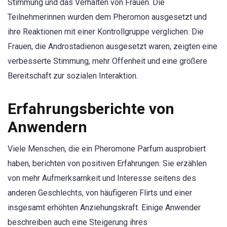
Stimmung und das Verhalten von Frauen. Die
Teilnehmerinnen wurden dem Pheromon ausgesetzt und
ihre Reaktionen mit einer Kontrollgruppe verglichen. Die
Frauen, die Androstadienon ausgesetzt waren, zeigten eine
verbesserte Stimmung, mehr Offenheit und eine größere
Bereitschaft zur sozialen Interaktion.
Erfahrungsberichte von
Anwendern
Viele Menschen, die ein Pheromone Parfum ausprobiert
haben, berichten von positiven Erfahrungen. Sie erzählen
von mehr Aufmerksamkeit und Interesse seitens des
anderen Geschlechts, von häufigeren Flirts und einer
insgesamt erhöhten Anziehungskraft. Einige Anwender
beschreiben auch eine Steigerung ihres