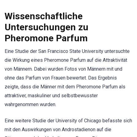
Wissenschaftliche
Untersuchungen zu
Pheromone Parfum
Eine Studie der San Francisco State University untersuchte
die Wirkung eines Pheromone Parfum auf die Attraktivität
von Männern. Dabei wurden Fotos von Männern mit und
ohne das Parfum von Frauen bewertet. Das Ergebnis
zeigte, dass die Männer mit dem Pheromone Parfum als
attraktiver, maskuliner und selbstbewusster
wahrgenommen wurden.
Eine weitere Studie der University of Chicago befasste sich
mit den Auswirkungen von Androstadienon auf die