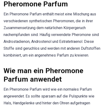
Pheromone Parfum
Ein Pheromone Parfum enthält meist eine Mischung aus
verschiedenen synthetischen Pheromonen, die in ihrer
Zusammensetzung dem natürlichen Körpergeruch
nachempfunden sind. Häufig verwendete Pheromone sind
Androstadienon, Androstenol und Estratetraenol. Diese
Stoffe sind geruchlos und werden mit anderen Duftstoffen
kombiniert, um ein angenehmes Parfum zu kreieren.
Wie man ein Pheromone
Parfum anwendet
Ein Pheromone Parfum wird wie ein normales Parfum
angewendet. Es sollte sparsam auf die Pulspunkte wie
Hals, Handgelenke und hinter den Ohren aufgetragen