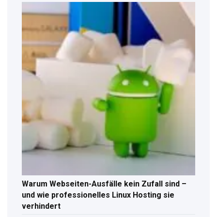
Warum Webseiten-Ausfälle kein Zufall sind –
und wie professionelles Linux Hosting sie
verhindert