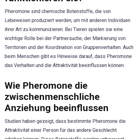
Pheromone sind chemische Botenstoffe, die von
Lebewesen produziert werden, um mit anderen Individuen
ihrer Art zu kommunizieren. Bei Tieren spielen sie eine
wichtige Rolle bei der Partnersuche, der Markierung von
Territorien und der Koordination von Gruppenverhalten. Auch
beim Menschen gibt es Hinweise darauf, dass Pheromone
das Verhalten und die Attraktivität beeinflussen können.
Wie Pheromone die
zwischenmenschliche
Anziehung beeinflussen
Studien haben gezeigt, dass bestimmte Pheromone die
Attraktivität einer Person für das andere Geschlecht