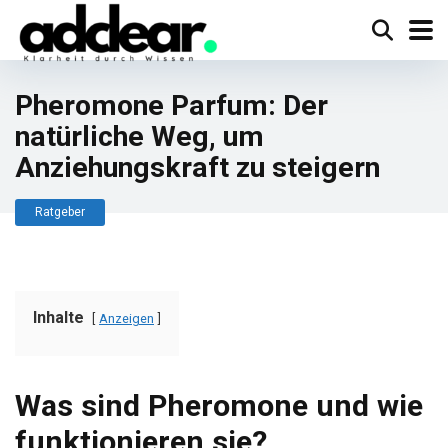
Pheromone Parfum: Der
natürliche Weg, um
Anziehungskraft zu steigern
Ratgeber
Inhalte
Anzeigen
Was sind Pheromone und wie
funktionieren sie?