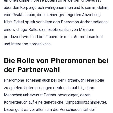
erhöhen können. Diese Botenstoffe werden unbewusst
über den Körpergeruch wahrgenommen und lösen im Gehirn
eine Reaktion aus, die zu einer gesteigerten Anziehung
führt. Dabei spielt vor allem das Pheromon Androstadienon
eine wichtige Rolle, das hauptsächlich von Männern
produziert wird und bei Frauen für mehr Aufmerksamkeit
und Interesse sorgen kann.
Die Rolle von Pheromonen bei
der Partnerwahl
Pheromone scheinen auch bei der Partnerwahl eine Rolle
zu spielen. Untersuchungen deuten darauf hin, dass
Menschen unbewusst Partner bevorzugen, deren
Körpergeruch auf eine genetische Kompatibilität hindeutet.
Dabei geht es vor allem um die Verschiedenheit der