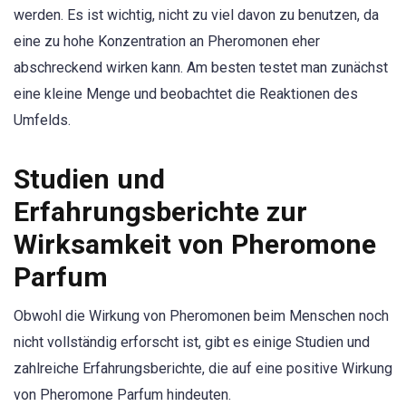
werden. Es ist wichtig, nicht zu viel davon zu benutzen, da
eine zu hohe Konzentration an Pheromonen eher
abschreckend wirken kann. Am besten testet man zunächst
eine kleine Menge und beobachtet die Reaktionen des
Umfelds.
Studien und
Erfahrungsberichte zur
Wirksamkeit von Pheromone
Parfum
Obwohl die Wirkung von Pheromonen beim Menschen noch
nicht vollständig erforscht ist, gibt es einige Studien und
zahlreiche Erfahrungsberichte, die auf eine positive Wirkung
von Pheromone Parfum hindeuten.