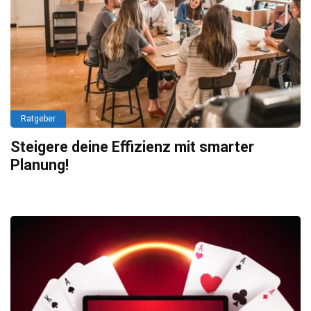
Ratgeber
Steigere deine Effizienz mit smarter
Planung!