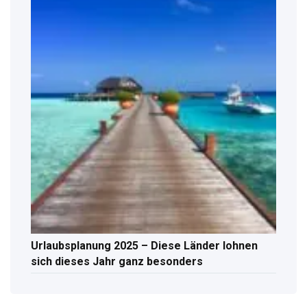
Urlaubsplanung 2025 – Diese Länder lohnen
sich dieses Jahr ganz besonders