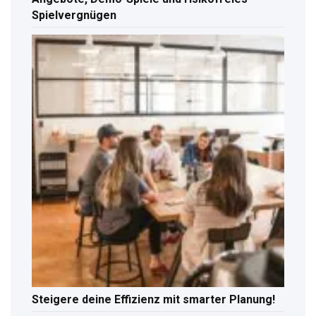
Spielvergnügen
Steigere deine Effizienz mit smarter Planung!