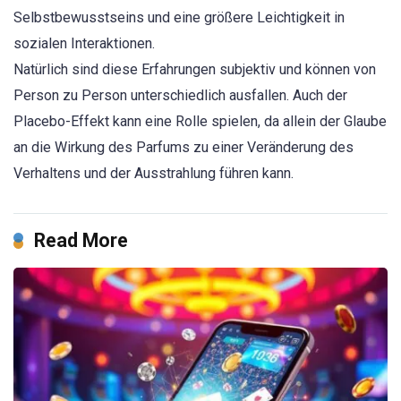
Selbstbewusstseins und eine größere Leichtigkeit in
sozialen Interaktionen.
Natürlich sind diese Erfahrungen subjektiv und können von
Person zu Person unterschiedlich ausfallen. Auch der
Placebo-Effekt kann eine Rolle spielen, da allein der Glaube
an die Wirkung des Parfums zu einer Veränderung des
Verhaltens und der Ausstrahlung führen kann.
Read More