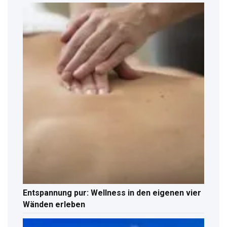
Entspannung pur: Wellness in den eigenen vier
Wänden erleben