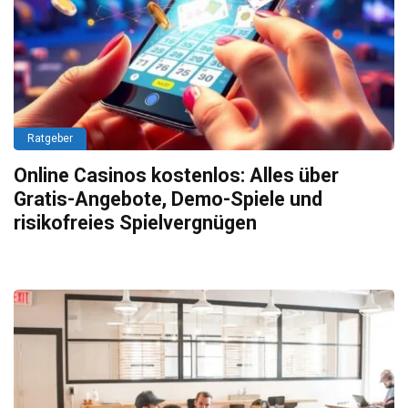
Ratgeber
Online Casinos kostenlos: Alles über
Gratis-Angebote, Demo-Spiele und
risikofreies Spielvergnügen