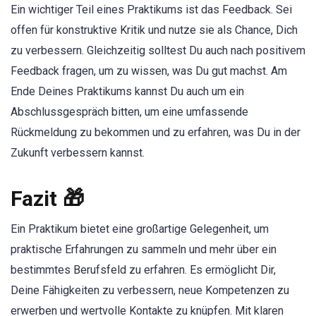
Ein wichtiger Teil eines Praktikums ist das Feedback. Sei
offen für konstruktive Kritik und nutze sie als Chance, Dich
zu verbessern. Gleichzeitig solltest Du auch nach positivem
Feedback fragen, um zu wissen, was Du gut machst. Am
Ende Deines Praktikums kannst Du auch um ein
Abschlussgespräch bitten, um eine umfassende
Rückmeldung zu bekommen und zu erfahren, was Du in der
Zukunft verbessern kannst.
Fazit 🎁
Ein Praktikum bietet eine großartige Gelegenheit, um
praktische Erfahrungen zu sammeln und mehr über ein
bestimmtes Berufsfeld zu erfahren. Es ermöglicht Dir,
Deine Fähigkeiten zu verbessern, neue Kompetenzen zu
erwerben und wertvolle Kontakte zu knüpfen. Mit klaren