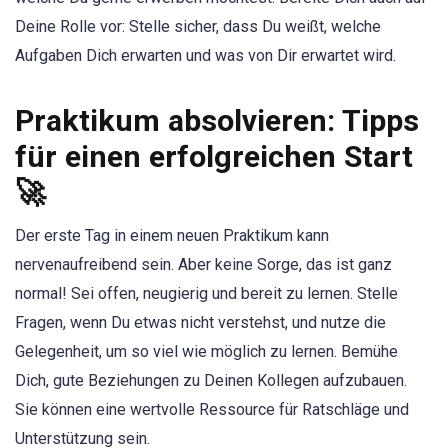
Deine Rolle vor: Stelle sicher, dass Du weißt, welche
Aufgaben Dich erwarten und was von Dir erwartet wird.
Praktikum absolvieren: Tipps
für einen erfolgreichen Start
🚀
Der erste Tag in einem neuen Praktikum kann
nervenaufreibend sein. Aber keine Sorge, das ist ganz
normal! Sei offen, neugierig und bereit zu lernen. Stelle
Fragen, wenn Du etwas nicht verstehst, und nutze die
Gelegenheit, um so viel wie möglich zu lernen. Bemühe
Dich, gute Beziehungen zu Deinen Kollegen aufzubauen.
Sie können eine wertvolle Ressource für Ratschläge und
Unterstützung sein.