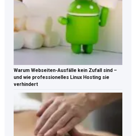
Warum Webseiten-Ausfälle kein Zufall sind –
und wie professionelles Linux Hosting sie
verhindert