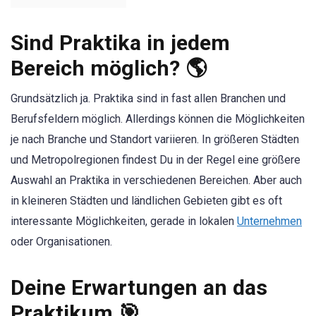
Sind Praktika in jedem
Bereich möglich? 🌎
Grundsätzlich ja. Praktika sind in fast allen Branchen und
Berufsfeldern möglich. Allerdings können die Möglichkeiten
je nach Branche und Standort variieren. In größeren Städten
und Metropolregionen findest Du in der Regel eine größere
Auswahl an Praktika in verschiedenen Bereichen. Aber auch
in kleineren Städten und ländlichen Gebieten gibt es oft
interessante Möglichkeiten, gerade in lokalen
Unternehmen
oder Organisationen.
Deine Erwartungen an das
Praktikum 🎯