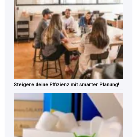
Steigere deine Effizienz mit smarter Planung!