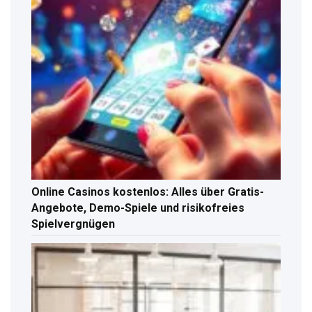
Online Casinos kostenlos: Alles über Gratis-
Angebote, Demo-Spiele und risikofreies
Spielvergnügen