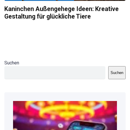
Kaninchen Außengehege Ideen: Kreative
Gestaltung für glückliche Tiere
Suchen
Suchen