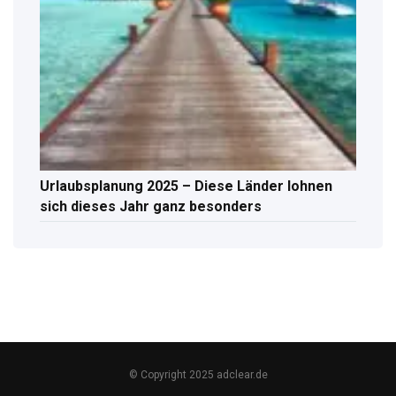
Urlaubsplanung 2025 – Diese Länder lohnen
sich dieses Jahr ganz besonders
© Copyright 2025 adclear.de