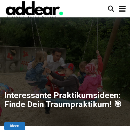
Interessante Praktikumsideen:
Finde Dein Traumpraktikum! 🎯
Ideen