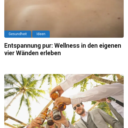
Gesundheit
Ideen
Entspannung pur: Wellness in den eigenen
vier Wänden erleben