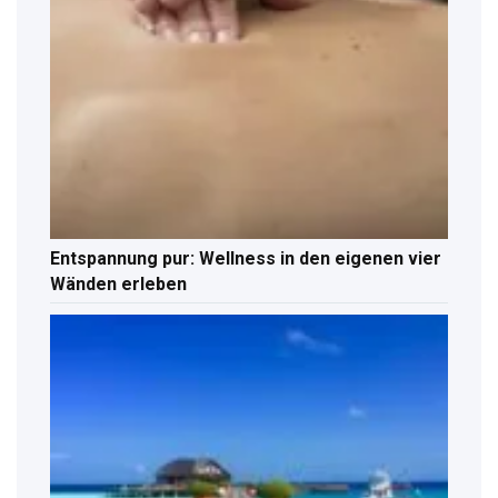
Entspannung pur: Wellness in den eigenen vier
Wänden erleben