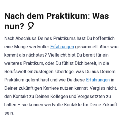
Nach dem Praktikum: Was
nun? 🎈
Nach Abschluss Deines Praktikums hast Du hoffentlich
eine Menge wertvoller
Erfahrungen
gesammelt. Aber was
kommt als nächstes? Vielleicht bist Du bereit für ein
weiteres Praktikum, oder Du fühlst Dich bereit, in die
Berufswelt einzusteigen. Überlege, was Du aus Deinem
Praktikum gelernt hast und wie Du diese
Erfahrungen
in
Deiner zukünftigen Karriere nutzen kannst. Vergiss nicht,
den Kontakt zu Deinen Kollegen und Vorgesetzten zu
halten – sie können wertvolle Kontakte für Deine Zukunft
sein.