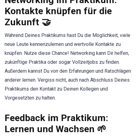
Kontakte knüpfen für die
Zukunft 🤝
Während Deines Praktikums hast Du die Möglichkeit, viele
neue Leute kennenzulernen und wertvolle Kontakte zu
knüpfen. Nutze diese Chance! Networking kann Dir helfen,
zukünftige Praktika oder sogar Vollzeitjobs zu finden.
Außerdem kannst Du von den Erfahrungen und Ratschlägen
anderer lernen. Vergiss nicht, auch nach Abschluss Deines
Praktikums den Kontakt zu Deinen Kollegen und
Vorgesetzten zu halten.
Feedback im Praktikum:
Lernen und Wachsen 🌱