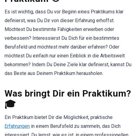
Es ist wichtig, dass Du vor Beginn eines Praktikums klar
definierst, was Du Dir von dieser Erfahrung erhoffst.
Möchtest Du bestimmte Fähigkeiten erwerben oder
verbessern? Interessierst Du Dich für ein bestimmtes
Berufsfeld und möchtest mehr darüber erfahren? Oder
möchtest Du einfach nur einen Einblick in die Arbeitswelt
bekommen? Indem Du Deine Ziele klar definierst, kannst Du
das Beste aus Deinem Praktikum herausholen.
Was bringt Dir ein Praktikum?
🎓
Ein Praktikum bietet Dir die Möglichkeit, praktische
Erfahrungen
in einem Berufsfeld zu sammeln, das Dich
interessiert. Du lernst, wie es ist, in einem professionellen