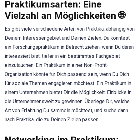
Praktikumsarten: Eine
Vielzahl an Möglichkeiten 🌐
Es gibt viele verschiedene Arten von Praktika, abhängig von
Deinem Interessengebiet und Deinen Zielen. Du könntest
ein Forschungspraktikum in Betracht ziehen, wenn Du daran
interessiert bist, tiefer in ein bestimmtes Fachgebiet
einzutauchen. Ein Praktikum in einer Non-Profit-
Organisation könnte für Dich passend sein, wenn Du Dich
für soziale Themen engagieren möchtest. Ein Praktikum in
einem Unternehmen bietet Dir die Möglichkeit, Einblicke in
die Unternehmenswelt zu gewinnen. Überlege Dir, welche
Art von Erfahrung Du sammeln möchtest, und suche dann
nach Praktika, die zu Deinen Zielen passen.
Networking im Praktikum: