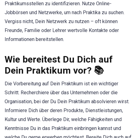
Praktikumsstellen zu identifizieren. Nutze Online-
Jobbörsen und Netzwerke, um nach Praktika zu suchen.
Vergiss nicht, Dein Netzwerk zu nutzen – oft können
Freunde, Familie oder Lehrer wertvolle Kontakte oder
Informationen bereitstellen.
Wie bereitest Du Dich auf
Dein Praktikum vor? 📚
Die Vorbereitung auf Dein Praktikum ist ein wichtiger
Schritt. Recherchiere über das Unternehmen oder die
Organisation, bei der Du Dein Praktikum absolvieren wirst.
Informiere Dich über deren Produkte, Dienstleistungen,
Kultur und Werte. Überlege Dir, welche Fähigkeiten und
Kenntnisse Du in das Praktikum einbringen kannst und
welche Du gerne erwerben möchtest. Bereite Dich auch auf