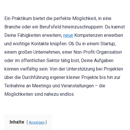
Ein Praktikum bietet die perfekte Möglichkeit, in eine
Branche oder ein Berufsfeld hineinzuschnuppern. Du kannst
Deine Fähigkeiten erweitern,
neue
Kompetenzen erwerben
und wichtige Kontakte knüpfen. Ob Du in einem Startup,
einem großen Unternehmen, einer Non-Profit-Organisation
oder im öffentlichen Sektor tätig bist, Deine Aufgaben
können vielfältig sein. Von der Unterstützung bei Projekten
über die Durchführung eigener kleiner Projekte bis hin zur
Teilnahme an Meetings und Veranstaltungen – die
Möglichkeiten sind nahezu endlos.
Inhalte
Anzeigen