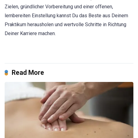
Zielen, gründlicher Vorbereitung und einer offenen,
lernbereiten Einstellung kannst Du das Beste aus Deinem
Praktikum herausholen und wertvolle Schritte in Richtung
Deiner Karriere machen.
Read More