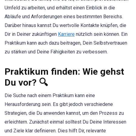
Umfeld zu arbeiten, und erhältst einen Einblick in die
Abläufe und Anforderungen eines bestimmten Bereichs.
Darüber hinaus kannst Du wertvolle Kontakte knüpfen, die
Dir in Deiner zukünftigen
Karriere
nützlich sein können. Ein
Praktikum kann auch dazu beitragen, Dein Selbstvertrauen
zu stärken und Deine Fähigkeiten zu verbessern.
Praktikum finden: Wie gehst
Du vor? 🔍
Die Suche nach einem Praktikum kann eine
Herausforderung sein. Es gibt jedoch verschiedene
Strategien, die Du anwenden kannst, um den Prozess zu
erleichtern. Zunächst einmal solltest Du Deine Interessen
und Ziele klar definieren. Dies hilft Dir, relevante