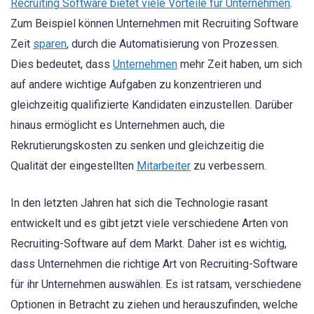
Recruiting Software bietet viele Vorteile für Unternehmen
.
Zum Beispiel können Unternehmen mit Recruiting Software
Zeit
sparen
, durch die Automatisierung von Prozessen.
Dies bedeutet, dass
Unternehmen
mehr Zeit haben, um sich
auf andere wichtige Aufgaben zu konzentrieren und
gleichzeitig qualifizierte Kandidaten einzustellen. Darüber
hinaus ermöglicht es Unternehmen auch, die
Rekrutierungskosten zu senken und gleichzeitig die
Qualität der eingestellten
Mitarbeiter
zu verbessern.
In den letzten Jahren hat sich die Technologie rasant
entwickelt und es gibt jetzt viele verschiedene Arten von
Recruiting-Software auf dem Markt. Daher ist es wichtig,
dass Unternehmen die richtige Art von Recruiting-Software
für ihr Unternehmen auswählen. Es ist ratsam, verschiedene
Optionen in Betracht zu ziehen und herauszufinden, welche