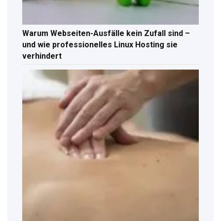
Warum Webseiten-Ausfälle kein Zufall sind –
und wie professionelles Linux Hosting sie
verhindert