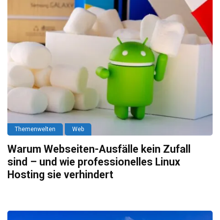
Themenwelten
Web
Warum Webseiten-Ausfälle kein Zufall
sind – und wie professionelles Linux
Hosting sie verhindert