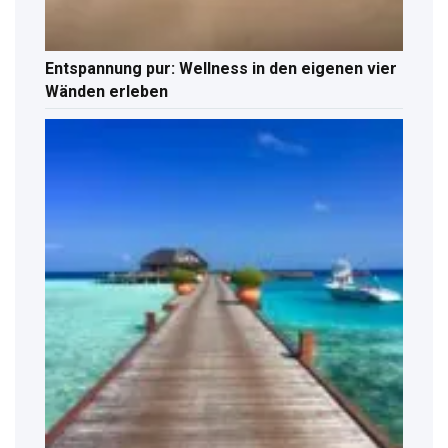
Entspannung pur: Wellness in den eigenen vier
Wänden erleben