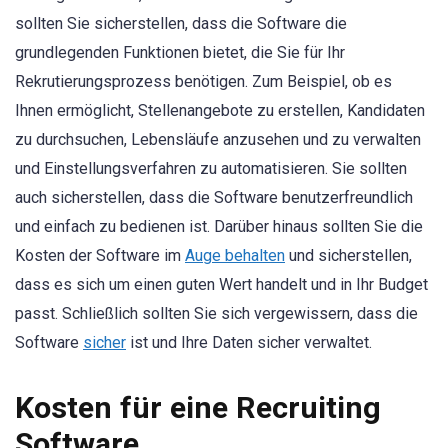
sollten Sie sicherstellen, dass die Software die
grundlegenden Funktionen bietet, die Sie für Ihr
Rekrutierungsprozess benötigen. Zum Beispiel, ob es
Ihnen ermöglicht, Stellenangebote zu erstellen, Kandidaten
zu durchsuchen, Lebensläufe anzusehen und zu verwalten
und Einstellungsverfahren zu automatisieren. Sie sollten
auch sicherstellen, dass die Software benutzerfreundlich
und einfach zu bedienen ist. Darüber hinaus sollten Sie die
Kosten der Software im
Auge behalten
und sicherstellen,
dass es sich um einen guten Wert handelt und in Ihr Budget
passt. Schließlich sollten Sie sich vergewissern, dass die
Software
sicher
ist und Ihre Daten sicher verwaltet.
Kosten für eine Recruiting
Software