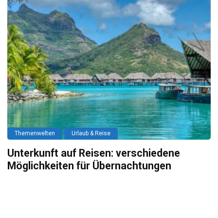
Themenwelten
Urlaub & Reise
Unterkunft auf Reisen: verschiedene
Möglichkeiten für Übernachtungen