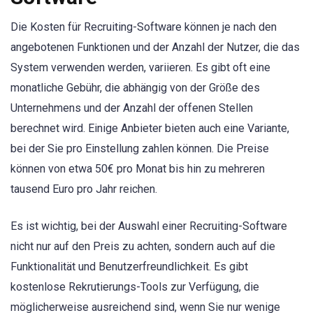
Die Kosten für Recruiting-Software können je nach den
angebotenen Funktionen und der Anzahl der Nutzer, die das
System verwenden werden, variieren. Es gibt oft eine
monatliche Gebühr, die abhängig von der Größe des
Unternehmens und der Anzahl der offenen Stellen
berechnet wird. Einige Anbieter bieten auch eine Variante,
bei der Sie pro Einstellung zahlen können. Die Preise
können von etwa 50€ pro Monat bis hin zu mehreren
tausend Euro pro Jahr reichen.
Es ist wichtig, bei der Auswahl einer Recruiting-Software
nicht nur auf den Preis zu achten, sondern auch auf die
Funktionalität und Benutzerfreundlichkeit. Es gibt
kostenlose Rekrutierungs-Tools zur Verfügung, die
möglicherweise ausreichend sind, wenn Sie nur wenige