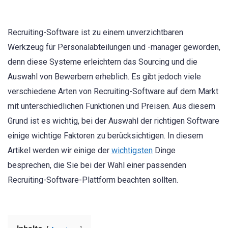
Recruiting-Software ist zu einem unverzichtbaren
Werkzeug für Personalabteilungen und -manager geworden,
denn diese Systeme erleichtern das Sourcing und die
Auswahl von Bewerbern erheblich. Es gibt jedoch viele
verschiedene Arten von Recruiting-Software auf dem Markt
mit unterschiedlichen Funktionen und Preisen. Aus diesem
Grund ist es wichtig, bei der Auswahl der richtigen Software
einige wichtige Faktoren zu berücksichtigen. In diesem
Artikel werden wir einige der
wichtigsten
Dinge
besprechen, die Sie bei der Wahl einer passenden
Recruiting-Software-Plattform beachten sollten.