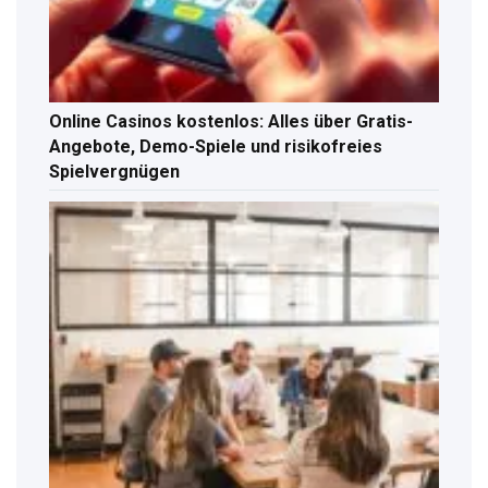
Online Casinos kostenlos: Alles über Gratis-
Angebote, Demo-Spiele und risikofreies
Spielvergnügen