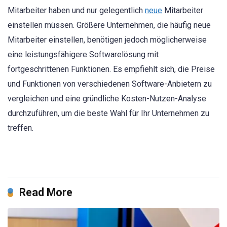
Mitarbeiter haben und nur gelegentlich
neue
Mitarbeiter
einstellen müssen. Größere Unternehmen, die häufig neue
Mitarbeiter einstellen, benötigen jedoch möglicherweise
eine leistungsfähigere Softwarelösung mit
fortgeschrittenen Funktionen. Es empfiehlt sich, die Preise
und Funktionen von verschiedenen Software-Anbietern zu
vergleichen und eine gründliche Kosten-Nutzen-Analyse
durchzuführen, um die beste Wahl für Ihr Unternehmen zu
treffen.
Read More