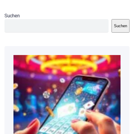
Suchen
Suchen