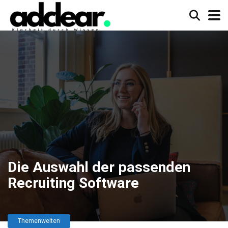
Die Auswahl der passenden
Recruiting Software
Themenwelten