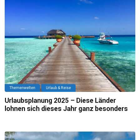
Themenwelten
Urlaub & Reise
Urlaubsplanung 2025 – Diese Länder
lohnen sich dieses Jahr ganz besonders