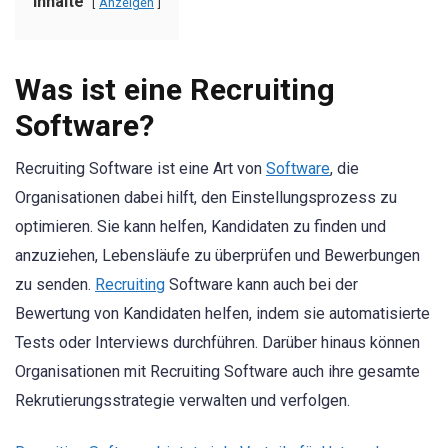
Inhalte
Anzeigen
Was ist eine Recruiting
Software?
Recruiting Software ist eine Art von
Software
, die
Organisationen dabei hilft, den Einstellungsprozess zu
optimieren. Sie kann helfen, Kandidaten zu finden und
anzuziehen, Lebensläufe zu überprüfen und Bewerbungen
zu senden.
Recruiting
Software kann auch bei der
Bewertung von Kandidaten helfen, indem sie automatisierte
Tests oder Interviews durchführen. Darüber hinaus können
Organisationen mit Recruiting Software auch ihre gesamte
Rekrutierungsstrategie verwalten und verfolgen.