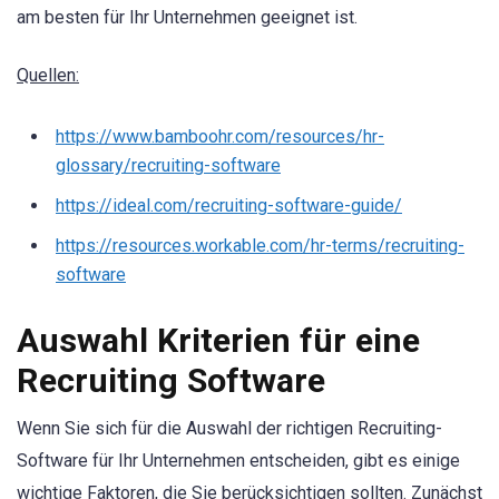
am besten für Ihr Unternehmen geeignet ist.
Quellen:
https://www.bamboohr.com/resources/hr-
glossary/recruiting-software
https://ideal.com/recruiting-software-guide/
https://resources.workable.com/hr-terms/recruiting-
software
Auswahl Kriterien für eine
Recruiting Software
Wenn Sie sich für die Auswahl der richtigen Recruiting-
Software für Ihr Unternehmen entscheiden, gibt es einige
wichtige Faktoren, die Sie berücksichtigen sollten. Zunächst