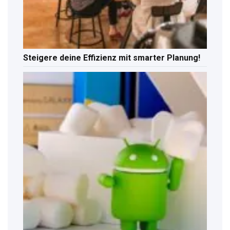
Steigere deine Effizienz mit smarter Planung!