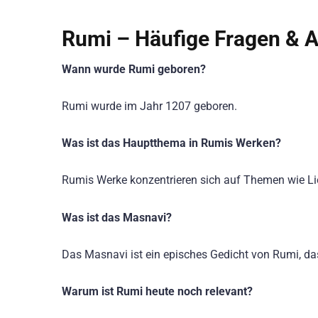
Rumi – Häufige Fragen & 
Wann wurde Rumi geboren?
Rumi wurde im Jahr 1207 geboren.
Was ist das Hauptthema in Rumis Werken?
Rumis Werke konzentrieren sich auf Themen wie Lieb
Was ist das Masnavi?
Das Masnavi ist ein episches Gedicht von Rumi, das 
Warum ist Rumi heute noch relevant?