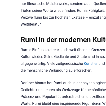
nur literarische Meisterwerke, sondern auch Quellen
Tiefen seiner Worte wiederfinden. Rumis Fähigkeit, 
Verzweiflung bis zur höchsten Ekstase – einzufang
Weltliteratur.
Rumi in der modernen Kult
Rumis Einfluss erstreckt sich weit über die Grenzen
Kultur wieder. Seine Gedichte und Zitate sind in so
allgegenwärtig. Viele zeitgenössische
Künstler
und 
die menschliche Verbindung zu erforschen.
Darüber hinaus hat Rumi auch in der psychologisc
Gedichte und Lehren als Werkzeuge für persönlich
Präsenz und Popularität unterstreichen die zeitlose
Worte. Rumi bleibt eine inspirierende Figur, deren 