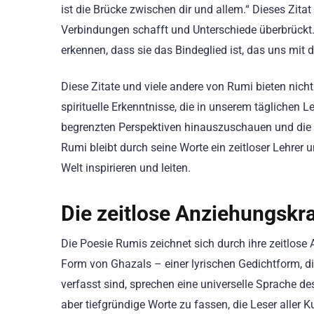
ist die Brücke zwischen dir und allem.“ Dieses Zitat
Verbindungen schafft und Unterschiede überbrückt. 
erkennen, dass sie das Bindeglied ist, das uns mit
Diese Zitate und viele andere von Rumi bieten nich
spirituelle Erkenntnisse, die in unserem täglichen
begrenzten Perspektiven hinauszuschauen und die 
Rumi bleibt durch seine Worte ein zeitloser Lehre
Welt inspirieren und leiten.
Die zeitlose Anziehungskr
Die Poesie Rumis zeichnet sich durch ihre zeitlose 
Form von Ghazals – einer lyrischen Gedichtform, d
verfasst sind, sprechen eine universelle Sprache de
aber tiefgründige Worte zu fassen, die Leser aller