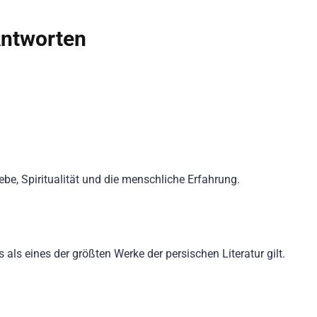
Antworten
e, Spiritualität und die menschliche Erfahrung.
als eines der größten Werke der persischen Literatur gilt.