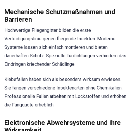
Mechanische Schutzmaßnahmen und
Barrieren
Hochwertige Fliegengitter bilden die erste
Verteidigungslinie gegen fliegende Insekten. Moderne
Systeme lassen sich einfach montieren und bieten
dauerhaften Schutz. Spezielle Türdichtungen verhindern das
Eindringen kriechender Schädlinge.
Klebefallen haben sich als besonders wirksam erwiesen.
Sie fangen verschiedene Insektenarten ohne Chemikalien.
Professionelle Fallen arbeiten mit Lockstoffen und erhöhen
die Fangquote erheblich.
Elektronische Abwehrsysteme und ihre
Wirksamkeit