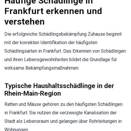
Häufige Schädlinge in
Frankfurt erkennen und
verstehen
Die erfolgreiche Schädlingsbekämpfung Zuhause beginnt
mit der korrekten Identifikation der häufigsten
Schädlingsarten in Frankfurt. Das Erkennen von Schädlingen
und ihren Lebensgewohnheiten bildet die Grundlage für
wirksame Bekämpfungsmaßnahmen.
Typische Haushaltsschädlinge in der
Rhein-Main-Region
Ratten und Mäuse gehören zu den häufigsten Schädlingen
in Frankfurt. Sie nutzen die verzweigte Kanalisation der
Stadt als Lebensraum und gelangen über Rohrleitungen in
Wohnungen.