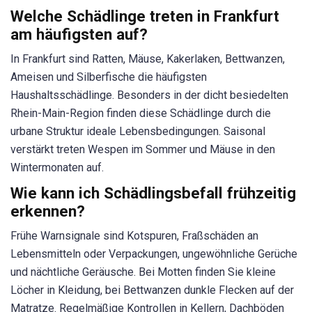
Welche Schädlinge treten in Frankfurt
am häufigsten auf?
In Frankfurt sind Ratten, Mäuse, Kakerlaken, Bettwanzen,
Ameisen und Silberfische die häufigsten
Haushaltsschädlinge. Besonders in der dicht besiedelten
Rhein-Main-Region finden diese Schädlinge durch die
urbane Struktur ideale Lebensbedingungen. Saisonal
verstärkt treten Wespen im Sommer und Mäuse in den
Wintermonaten auf.
Wie kann ich Schädlingsbefall frühzeitig
erkennen?
Frühe Warnsignale sind Kotspuren, Fraßschäden an
Lebensmitteln oder Verpackungen, ungewöhnliche Gerüche
und nächtliche Geräusche. Bei Motten finden Sie kleine
Löcher in Kleidung, bei Bettwanzen dunkle Flecken auf der
Matratze. Regelmäßige Kontrollen in Kellern, Dachböden