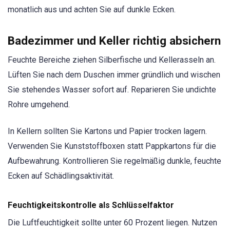
monatlich aus und achten Sie auf dunkle Ecken.
Badezimmer und Keller richtig absichern
Feuchte Bereiche ziehen Silberfische und Kellerasseln an.
Lüften Sie nach dem Duschen immer gründlich und wischen
Sie stehendes Wasser sofort auf. Reparieren Sie undichte
Rohre umgehend.
In Kellern sollten Sie Kartons und Papier trocken lagern.
Verwenden Sie Kunststoffboxen statt Pappkartons für die
Aufbewahrung. Kontrollieren Sie regelmäßig dunkle, feuchte
Ecken auf Schädlingsaktivität.
Feuchtigkeitskontrolle als Schlüsselfaktor
Die Luftfeuchtigkeit sollte unter 60 Prozent liegen. Nutzen