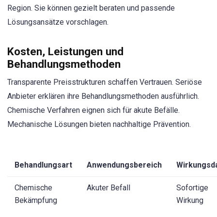
Region. Sie können gezielt beraten und passende
Lösungsansätze vorschlagen.
Kosten, Leistungen und
Behandlungsmethoden
Transparente Preisstrukturen schaffen Vertrauen. Seriöse
Anbieter erklären ihre Behandlungsmethoden ausführlich.
Chemische Verfahren eignen sich für akute Befälle.
Mechanische Lösungen bieten nachhaltige Prävention.
Behandlungsart
Anwendungsbereich
Wirkungsd
Chemische
Akuter Befall
Sofortige
Bekämpfung
Wirkung