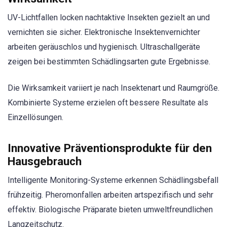
UV-Lichtfallen locken nachtaktive Insekten gezielt an und
vernichten sie sicher. Elektronische Insektenvernichter
arbeiten geräuschlos und hygienisch. Ultraschallgeräte
zeigen bei bestimmten Schädlingsarten gute Ergebnisse.
Die Wirksamkeit variiert je nach Insektenart und Raumgröße.
Kombinierte Systeme erzielen oft bessere Resultate als
Einzellösungen.
Innovative Präventionsprodukte für den
Hausgebrauch
Intelligente Monitoring-Systeme erkennen Schädlingsbefall
frühzeitig. Pheromonfallen arbeiten artspezifisch und sehr
effektiv. Biologische Präparate bieten umweltfreundlichen
Langzeitschutz.