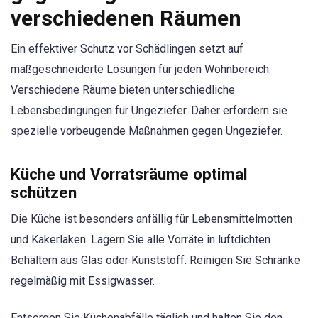
verschiedenen Räumen
Ein effektiver Schutz vor Schädlingen setzt auf
maßgeschneiderte Lösungen für jeden Wohnbereich.
Verschiedene Räume bieten unterschiedliche
Lebensbedingungen für Ungeziefer. Daher erfordern sie
spezielle vorbeugende Maßnahmen gegen Ungeziefer.
Küche und Vorratsräume optimal
schützen
Die Küche ist besonders anfällig für Lebensmittelmotten
und Kakerlaken. Lagern Sie alle Vorräte in luftdichten
Behältern aus Glas oder Kunststoff. Reinigen Sie Schränke
regelmäßig mit Essigwasser.
Entsorgen Sie Küchenabfälle täglich und halten Sie den