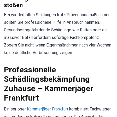
stoßen
Bei wiederholten Sichtungen trotz Präventionsmaßnahmen
sollten Sie professionelle Hilfe in Anspruch nehmen.
Gesundheitsgefährdende Schädlinge wie Ratten oder ein
massiver Befall erfordern sofortige Fachkompetenz.
Zögern Sie nicht, wenn Eigenmaßnahmen nach vier Wochen
keine deutliche Verbesserung zeigen.
Professionelle
Schädlingsbekämpfung
Zuhause – Kammerjäger
Frankfurt
Ein seriöser
Kammerjäger Frankfurt
kombiniert Fachwissen
mit modernen Behandlungsmethoden. Die Auswahl des