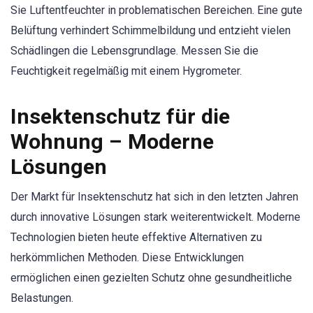
Sie Luftentfeuchter in problematischen Bereichen. Eine gute
Belüftung verhindert Schimmelbildung und entzieht vielen
Schädlingen die Lebensgrundlage. Messen Sie die
Feuchtigkeit regelmäßig mit einem Hygrometer.
Insektenschutz für die
Wohnung – Moderne
Lösungen
Der Markt für Insektenschutz hat sich in den letzten Jahren
durch innovative Lösungen stark weiterentwickelt. Moderne
Technologien bieten heute effektive Alternativen zu
herkömmlichen Methoden. Diese Entwicklungen
ermöglichen einen gezielten Schutz ohne gesundheitliche
Belastungen.