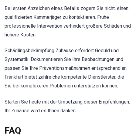
Bei ersten Anzeichen eines Befalls zögern Sie nicht, einen
qualifizierten Kammerjäger zu kontaktieren. Frühe
professionelle Intervention verhindert größere Schäden und
höhere Kosten.
Schädlingsbekämpfung Zuhause erfordert Geduld und
Systematik. Dokumentieren Sie Ihre Beobachtungen und
passen Sie Ihre Präventionsmaßnahmen entsprechend an.
Frankfurt bietet zahlreiche kompetente Dienstleister, die
Sie bei komplexeren Problemen unterstützen können.
Starten Sie heute mit der Umsetzung dieser Empfehlungen.
Ihr Zuhause wird es Ihnen danken.
FAQ