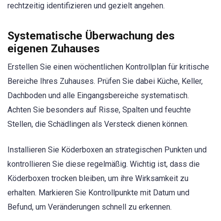
rechtzeitig identifizieren und gezielt angehen.
Systematische Überwachung des
eigenen Zuhauses
Erstellen Sie einen wöchentlichen Kontrollplan für kritische
Bereiche Ihres Zuhauses. Prüfen Sie dabei Küche, Keller,
Dachboden und alle Eingangsbereiche systematisch.
Achten Sie besonders auf Risse, Spalten und feuchte
Stellen, die Schädlingen als Versteck dienen können.
Installieren Sie Köderboxen an strategischen Punkten und
kontrollieren Sie diese regelmäßig. Wichtig ist, dass die
Köderboxen trocken bleiben, um ihre Wirksamkeit zu
erhalten. Markieren Sie Kontrollpunkte mit Datum und
Befund, um Veränderungen schnell zu erkennen.