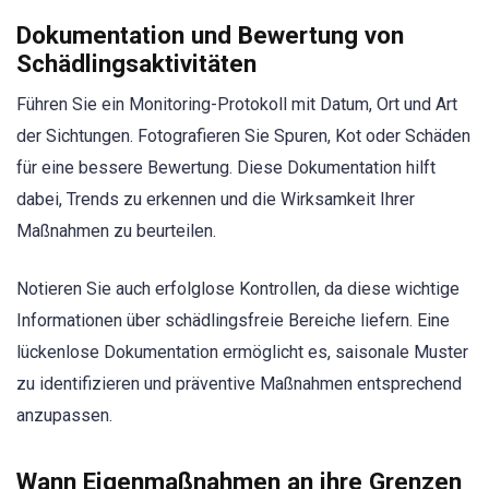
Dokumentation und Bewertung von
Schädlingsaktivitäten
Führen Sie ein Monitoring-Protokoll mit Datum, Ort und Art
der Sichtungen. Fotografieren Sie Spuren, Kot oder Schäden
für eine bessere Bewertung. Diese Dokumentation hilft
dabei, Trends zu erkennen und die Wirksamkeit Ihrer
Maßnahmen zu beurteilen.
Notieren Sie auch erfolglose Kontrollen, da diese wichtige
Informationen über schädlingsfreie Bereiche liefern. Eine
lückenlose Dokumentation ermöglicht es, saisonale Muster
zu identifizieren und präventive Maßnahmen entsprechend
anzupassen.
Wann Eigenmaßnahmen an ihre Grenzen