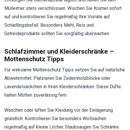
Mülleimer stets verschlossen. Wischen Sie Krümel sofort
auf und kontrollieren Sie regelmäßig Ihre Vorräte auf
Schädlingsbefall. Besonders Mehl, Reis und
Getreideprodukte sollten Sie sorgfältig überwachen.
Schlafzimmer und Kleiderschränke –
Mottenschutz Tipps
Für wirksame Mottenschutz Tipps setzen Sie auf natürliche
Abwehrmittel. Platzieren Sie Zedernholzblöcke oder
Lavendelsäckchen in Ihren Kleiderschränken. Diese Düfte
halten Motten zuverlässig fern.
Waschen oder lüften Sie Kleidung vor der Einlagerung
gründlich. Kontrollieren Sie besonders Wollsachen
regelmäßig auf kleine Löcher. Staubsaugen Sie Schränke