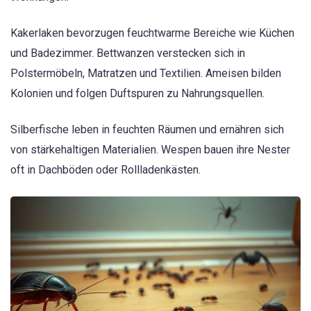
Kakerlaken bevorzugen feuchtwarme Bereiche wie Küchen
und Badezimmer. Bettwanzen verstecken sich in
Polstermöbeln, Matratzen und Textilien. Ameisen bilden
Kolonien und folgen Duftspuren zu Nahrungsquellen.
Silberfische leben in feuchten Räumen und ernähren sich
von stärkehaltigen Materialien. Wespen bauen ihre Nester
oft in Dachböden oder Rollladenkästen.