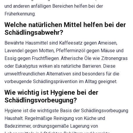
und anderen anfälligen Bereichen helfen bei der
Früherkennung.
Welche natürlichen Mittel helfen bei der
Schädlingsabwehr?
Bewährte Hausmittel sind Kaffeesatz gegen Ameisen,
Lavendel gegen Motten, Pfefferminzöl gegen Mäuse und
Essig gegen Fruchtfliegen. Ätherische Öle wie Zitronengras
oder Eukalyptus wirken als natürliche Barrieren. Diese
umweltfreundlichen Alternativen sind besonders für die
vorbeugende Schädlingsprävention im Alltag geeignet.
Wie wichtig ist Hygiene bei der
Schädlingsvorbeugung?
Hygiene ist die wichtigste Basis der Schädlingsvorbeugung
Haushalt. Regelmäßige Reinigung von Küche und
Badezimmer, ordnungsgemäße Lagerung von