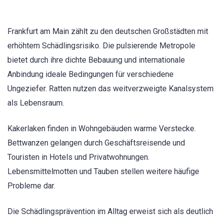
Frankfurt am Main zählt zu den deutschen Großstädten mit
erhöhtem Schädlingsrisiko. Die pulsierende Metropole
bietet durch ihre dichte Bebauung und internationale
Anbindung ideale Bedingungen für verschiedene
Ungeziefer. Ratten nutzen das weitverzweigte Kanalsystem
als Lebensraum.
Kakerlaken finden in Wohngebäuden warme Verstecke.
Bettwanzen gelangen durch Geschäftsreisende und
Touristen in Hotels und Privatwohnungen.
Lebensmittelmotten und Tauben stellen weitere häufige
Probleme dar.
Die Schädlingsprävention im Alltag erweist sich als deutlich