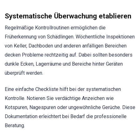
Systematische Überwachung etablieren
Regelmäßige Kontrollroutinen ermöglichen die
Früherkennung von Schädlingen. Wöchentliche Inspektionen
von Keller, Dachboden und anderen anfälligen Bereichen
decken Probleme rechtzeitig auf. Dabei sollten besonders
dunkle Ecken, Lagerräume und Bereiche hinter Geräten
überprüft werden.
Eine einfache Checkliste hilft bei der systematischen
Kontrolle. Notieren Sie verdächtige Anzeichen wie
Kotspuren, Nagespuren oder ungewöhnliche Gerüche. Diese
Dokumentation erleichtert bei Bedarf die professionelle
Beratung.