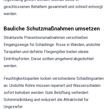
geschlossenen Behältern gesammelt und schnell entsorgt
werden.
Bauliche Schutzmaßnahmen umsetzen
Strukturelle Präventionsmaßnahmen verschließen
Eingangswege für Schädlinge. Risse in Wänden, undichte
Türspalten und defekte Fliegengitter bieten ideale
Eintrittspforten. Diese sollten umgehend abgedichtet
werden.
Feuchtigkeitsquellen locken verschiedene Schädlingsarten
an. Undichte Rohre müssen repariert und Wasserschäden
sofort behoben werden. Gute Belüftung verhindert
Schimmelbildung und reduziert die Attraktivität für
Ungeziefer.