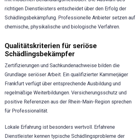
richtigen Dienstleisters entscheidet über den Erfolg der
Schädlingsbekämpfung. Professionelle Anbieter setzen auf
chemische, physikalische und biologische Verfahren.
Qualitätskriterien für seriöse
Schädlingsbekämpfer
Zertifizierungen und Sachkundenachweise bilden die
Grundlage seriöser Arbeit. Ein qualifizierter Kammerjäger
Frankfurt verfügt über entsprechende Ausbildung und
regelmäßige Weiterbildungen. Versicherungsschutz und
positive Referenzen aus der Rhein-Main-Region sprechen
für Professionalität.
Lokale Erfahrung ist besonders wertvoll. Erfahrene
Dienstleister kennen typische Schädlingsprobleme der