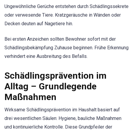
Ungewöhnliche Gerüche entstehen durch Schädlingssekrete
oder verwesende Tiere. Kratzgeräusche in Wänden oder
Decken deuten auf Nagetiere hin.
Bei ersten Anzeichen sollten Bewohner sofort mit der
Schädlingsbekämpfung Zuhause beginnen. Frühe Erkennung
verhindert eine Ausbreitung des Befalls.
Schädlingsprävention im
Alltag – Grundlegende
Maßnahmen
Wirksame Schädlingsprävention im Haushalt basiert auf
drei wesentlichen Säulen: Hygiene, bauliche Maßnahmen
und kontinuierliche Kontrolle. Diese Grundpfeiler der