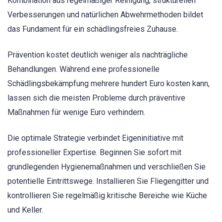
Kombination aus regelmäßiger Reinigung, strukturellen
Verbesserungen und natürlichen Abwehrmethoden bildet
das Fundament für ein schädlingsfreies Zuhause.
Prävention kostet deutlich weniger als nachträgliche
Behandlungen. Während eine professionelle
Schädlingsbekämpfung mehrere hundert Euro kosten kann,
lassen sich die meisten Probleme durch präventive
Maßnahmen für wenige Euro verhindern.
Die optimale Strategie verbindet Eigeninitiative mit
professioneller Expertise. Beginnen Sie sofort mit
grundlegenden Hygienemaßnahmen und verschließen Sie
potentielle Eintrittswege. Installieren Sie Fliegengitter und
kontrollieren Sie regelmäßig kritische Bereiche wie Küche
und Keller.