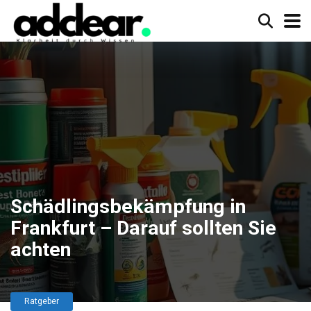
Schädlingsbekämpfung in
Frankfurt – Darauf sollten Sie
achten
Ratgeber