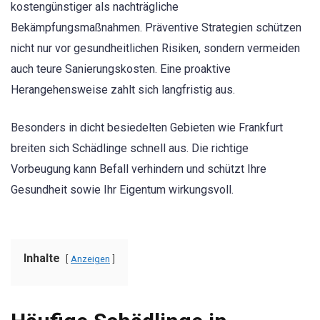
kostengünstiger als nachträgliche
Bekämpfungsmaßnahmen. Präventive Strategien schützen
nicht nur vor gesundheitlichen Risiken, sondern vermeiden
auch teure Sanierungskosten. Eine proaktive
Herangehensweise zahlt sich langfristig aus.
Besonders in dicht besiedelten Gebieten wie Frankfurt
breiten sich Schädlinge schnell aus. Die richtige
Vorbeugung kann Befall verhindern und schützt Ihre
Gesundheit sowie Ihr Eigentum wirkungsvoll.
Inhalte
Anzeigen