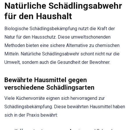
Natürliche Schädlingsabwehr
für den Haushalt
Biologische Schädlingsbekämpfung nutzt die Kraft der
Natur für den Hausschutz. Diese umweltschonenden
Methoden bieten eine sichere Alternative zu chemischen
Mitteln. Natürliche Schädlingsabwehr schont nicht nur die
Umwelt, sondern auch die Gesundheit der Bewohner.
Bewährte Hausmittel gegen
verschiedene Schädlingsarten
Viele Küchenvorräte eignen sich hervorragend zur
Schädlingsbekämpfung. Diese bewährten Hausmittel haben
sich in der Praxis bewährt: