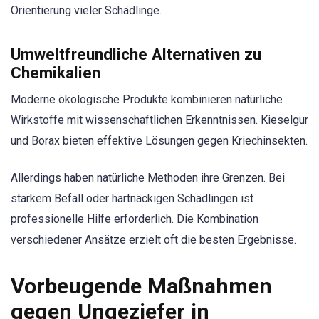
Orientierung vieler Schädlinge.
Umweltfreundliche Alternativen zu
Chemikalien
Moderne ökologische Produkte kombinieren natürliche
Wirkstoffe mit wissenschaftlichen Erkenntnissen. Kieselgur
und Borax bieten effektive Lösungen gegen Kriechinsekten.
Allerdings haben natürliche Methoden ihre Grenzen. Bei
starkem Befall oder hartnäckigen Schädlingen ist
professionelle Hilfe erforderlich. Die Kombination
verschiedener Ansätze erzielt oft die besten Ergebnisse.
Vorbeugende Maßnahmen
gegen Ungeziefer in