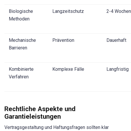
Biologische
Langzeitschutz
2-4 Wochen
Methoden
Mechanische
Prävention
Dauerhaft
Barrieren
Kombinierte
Komplexe Fälle
Langfristig
Verfahren
Rechtliche Aspekte und
Garantieleistungen
Vertragsgestaltung und Haftungsfragen sollten klar