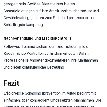
geregelt sein. Seriöse Dienstleister bieten
Garantieleistungen auf ihre Arbeit. Verbraucherschutz und
Gewährleistung gehören zum Standard professioneller
Schädlingsbekämpfung.
Nachbehandlung und Erfolgskontrolle
Follow-up-Termine sichern den langfristigen Erfolg.
Regelmäßige Kontrollen verhindern erneuten Befall.
Professionelle Anbieter dokumentieren ihre Maßnahmen
und bieten kontinuierliche Betreuung.
Fazit
Erfolgreiche Schädlingsprävention im Alltag beginnt mit
einfachen, aber konsequent umgesetzten Maßnahmen. Die