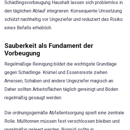
Schädlingsvorbeugung Haushalt lassen sich problemlos in
den täglichen Ablauf integrieren. Konsequente Umsetzung
schützt nachhaltig vor Ungeziefer und reduziert das Risiko
eines Befalls erheblich.
Sauberkeit als Fundament der
Vorbeugung
Regelmäßige Reinigung bildet die wichtigste Grundlage
gegen Schädlinge. Krümel und Essensreste ziehen
Ameisen, Schaben und andere Ungeziefer magisch an.
Daher sollten Arbeitsflächen täglich gereinigt und Böden
regelmäßig gesaugt werden.
Die ordnungsgemäße Abfallentsorgung spielt eine zentrale
Rolle. Mülltonnen müssen fest verschlossen bleiben und
regelmäßig geleert werden. Biomüll sollte in