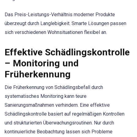
Das Preis-Leistungs-Verhältnis moderner Produkte
überzeugt durch Langlebigkeit. Smarte Lösungen passen
sich verschiedenen Wohnsituationen flexibel an.
Effektive Schädlingskontrolle
– Monitoring und
Früherkennung
Die Früherkennung von Schädlingsbefall durch
systematisches Monitoring kann teure
Sanierungsmaßnahmen verhindern. Eine effektive
Schädlingskontrolle basiert auf regelmäßigen Kontrollen
und strukturierten Überwachungsroutinen. Nur durch
kontinuierliche Beobachtung lassen sich Probleme