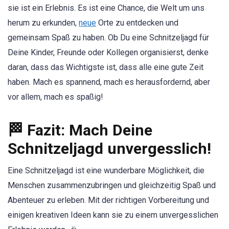
sie ist ein Erlebnis. Es ist eine Chance, die Welt um uns
herum zu erkunden,
neue
Orte zu entdecken und
gemeinsam Spaß zu haben. Ob Du eine Schnitzeljagd für
Deine Kinder, Freunde oder Kollegen organisierst, denke
daran, dass das Wichtigste ist, dass alle eine gute Zeit
haben. Mach es spannend, mach es herausfordernd, aber
vor allem, mach es spaßig!
🏁 Fazit: Mach Deine
Schnitzeljagd unvergesslich!
Eine Schnitzeljagd ist eine wunderbare Möglichkeit, die
Menschen zusammenzubringen und gleichzeitig Spaß und
Abenteuer zu erleben. Mit der richtigen Vorbereitung und
einigen kreativen Ideen kann sie zu einem unvergesslichen