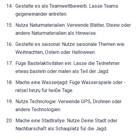
Gestalte es als Teamwettbewerb: Lasse Teams
gegeneinander antreten.
Nutze Naturmaterialien: Verwende Blätter, Steine oder
andere Naturmaterialien als Hinweise.
Gestalte es saisonal: Nutze saisonale Themen wie
Weihnachten, Ostern oder Halloween.
Füge Bastelaktivitäten ein: Lasse die Teilnehmer
etwas basteln oder malen als Teil der Jagd.
Mache eine Wasserjagd: Füge Wasserspiele oder -
rätsel hinzu für heiße Tage.
Nutze Technologie: Verwende GPS, Drohnen oder
andere Technologien.
Mache eine Stadtrallye: Nutze Deine Stadt oder
Nachbarschaft als Schauplatz für die Jagd.