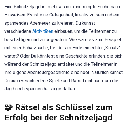
Eine Schnitzeljagd ist mehr als nur eine simple Suche nach
Hinweisen. Es ist eine Gelegenheit, kreativ zu sein und ein
spannendes Abenteuer zu kreieren. Du kannst
verschiedene
Aktivitäten
einbauen, um die Teilnehmer zu
beschäftigen und zu begeistern. Wie wäre es zum Beispiel
mit einer Schatzsuche, bei der am Ende ein echter „Schatz“
wartet? Oder Du könntest eine Geschichte erfinden, die sich
während der Schnitzeljagd entfaltet und die Teilnehmer in
ihre eigene Abenteuergeschichte einbindet. Natürlich kannst
Du auch verschiedene Spiele und Rätsel einbauen, um die
Jagd noch spannender zu gestalten.
🧩 Rätsel als Schlüssel zum
Erfolg bei der Schnitzeljagd