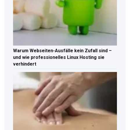
Warum Webseiten-Ausfälle kein Zufall sind –
und wie professionelles Linux Hosting sie
verhindert