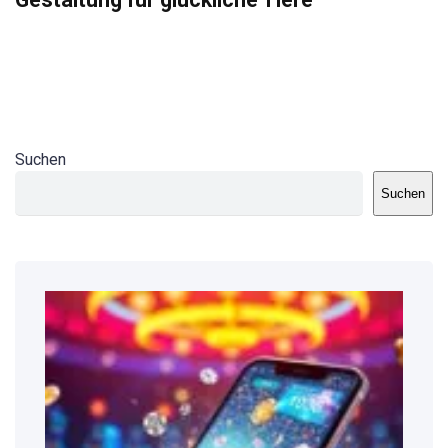
Suchen
Suchen