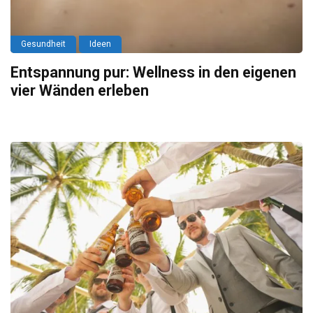
Gesundheit
Ideen
Entspannung pur: Wellness in den eigenen
vier Wänden erleben