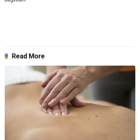
Read More