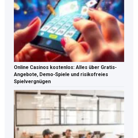
Online Casinos kostenlos: Alles über Gratis-
Angebote, Demo-Spiele und risikofreies
Spielvergnügen