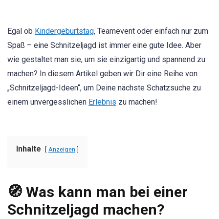
Egal ob
Kindergeburtstag
, Teamevent oder einfach nur zum
Spaß – eine Schnitzeljagd ist immer eine gute Idee. Aber
wie gestaltet man sie, um sie einzigartig und spannend zu
machen? In diesem Artikel geben wir Dir eine Reihe von
„Schnitzeljagd-Ideen“, um Deine nächste Schatzsuche zu
einem unvergesslichen
Erlebnis
zu machen!
Inhalte
Anzeigen
🧭 Was kann man bei einer
Schnitzeljagd machen?