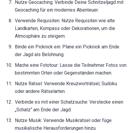
Nutze Geocaching: Verbinde Deine Schnitzeljagd mit
Geocaching für ein modernes Abenteuer.
Verwende Requisiten: Nutze Requisiten wie alte
Landkarten, Kompass oder Dekorationen, um die
Atmosphäre zu steigern.
Binde ein Picknick ein: Plane ein Picknick am Ende
der Jagd als Belohnung.
Mache eine Fototour: Lasse die Teilnehmer Fotos von
bestimmten Orten oder Gegenständen machen.
Nutze Rätsel: Verwende Kreuzworträtsel, Sudoku
oder andere Rätselarten.
Verbinde es mit einer Schatzsuche: Verstecke einen
„Schatz“ am Ende der Jagd.
Nutze Musik: Verwende Musikrätsel oder füge
musikalische Herausforderungen hinzu.