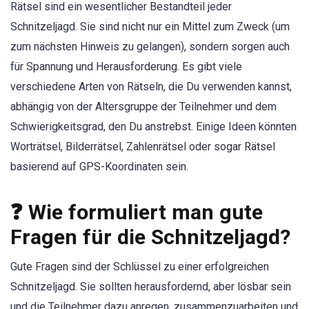
Rätsel sind ein wesentlicher Bestandteil jeder
Schnitzeljagd. Sie sind nicht nur ein Mittel zum Zweck (um
zum nächsten Hinweis zu gelangen), sondern sorgen auch
für Spannung und Herausforderung. Es gibt viele
verschiedene Arten von Rätseln, die Du verwenden kannst,
abhängig von der Altersgruppe der Teilnehmer und dem
Schwierigkeitsgrad, den Du anstrebst. Einige Ideen könnten
Worträtsel, Bilderrätsel, Zahlenrätsel oder sogar Rätsel
basierend auf GPS-Koordinaten sein.
❓ Wie formuliert man gute
Fragen für die Schnitzeljagd?
Gute Fragen sind der Schlüssel zu einer erfolgreichen
Schnitzeljagd. Sie sollten herausfordernd, aber lösbar sein
und die Teilnehmer dazu anregen, zusammenzuarbeiten und