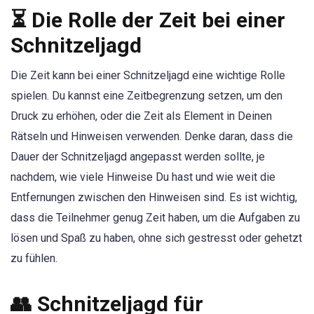
⏳ Die Rolle der Zeit bei einer
Schnitzeljagd
Die Zeit kann bei einer Schnitzeljagd eine wichtige Rolle
spielen. Du kannst eine Zeitbegrenzung setzen, um den
Druck zu erhöhen, oder die Zeit als Element in Deinen
Rätseln und Hinweisen verwenden. Denke daran, dass die
Dauer der Schnitzeljagd angepasst werden sollte, je
nachdem, wie viele Hinweise Du hast und wie weit die
Entfernungen zwischen den Hinweisen sind. Es ist wichtig,
dass die Teilnehmer genug Zeit haben, um die Aufgaben zu
lösen und Spaß zu haben, ohne sich gestresst oder gehetzt
zu fühlen.
👥 Schnitzeljagd für