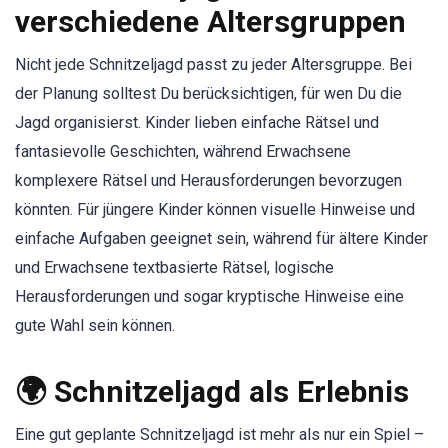
verschiedene Altersgruppen
Nicht jede Schnitzeljagd passt zu jeder Altersgruppe. Bei
der Planung solltest Du berücksichtigen, für wen Du die
Jagd organisierst. Kinder lieben einfache Rätsel und
fantasievolle Geschichten, während Erwachsene
komplexere Rätsel und Herausforderungen bevorzugen
könnten. Für jüngere Kinder können visuelle Hinweise und
einfache Aufgaben geeignet sein, während für ältere Kinder
und Erwachsene textbasierte Rätsel, logische
Herausforderungen und sogar kryptische Hinweise eine
gute Wahl sein können.
🌍 Schnitzeljagd als Erlebnis
Eine gut geplante Schnitzeljagd ist mehr als nur ein Spiel –