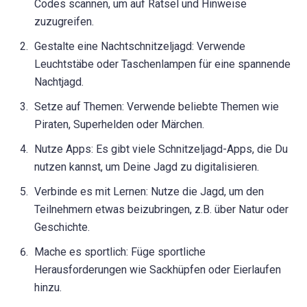
Codes scannen, um auf Rätsel und Hinweise
zuzugreifen.
Gestalte eine Nachtschnitzeljagd: Verwende
Leuchtstäbe oder Taschenlampen für eine spannende
Nachtjagd.
Setze auf Themen: Verwende beliebte Themen wie
Piraten, Superhelden oder Märchen.
Nutze Apps: Es gibt viele Schnitzeljagd-Apps, die Du
nutzen kannst, um Deine Jagd zu digitalisieren.
Verbinde es mit Lernen: Nutze die Jagd, um den
Teilnehmern etwas beizubringen, z.B. über Natur oder
Geschichte.
Mache es sportlich: Füge sportliche
Herausforderungen wie Sackhüpfen oder Eierlaufen
hinzu.