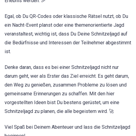
Erlebnis werden. 🎉
Egal, ob Du QR-Codes oder klassische Rätsel nutzt, ob Du
ein Nacht-Event planst oder eine themenorientierte Jagd
veranstaltest, wichtig ist, dass Du Deine Schnitzeljagd auf
die Bedürfnisse und Interessen der Teilnehmer abgestimmt
ist.
Denke daran, dass es bei einer Schnitzeljagd nicht nur
darum geht, wer als Erster das Ziel erreicht. Es geht darum,
den Weg zu genießen, zusammen Probleme zu lösen und
gemeinsame Erinnerungen zu schaffen. Mit den hier
vorgestellten Ideen bist Du bestens gerüstet, um eine
Schnitzeljagd zu planen, die alle begeistern wird. 🚀
Viel Spaß bei Deinem Abenteuer und lass die Schnitzeljagd
beginnen!