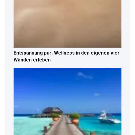
Entspannung pur: Wellness in den eigenen vier
Wänden erleben