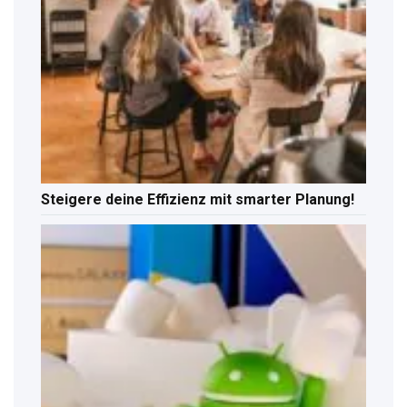
Steigere deine Effizienz mit smarter Planung!