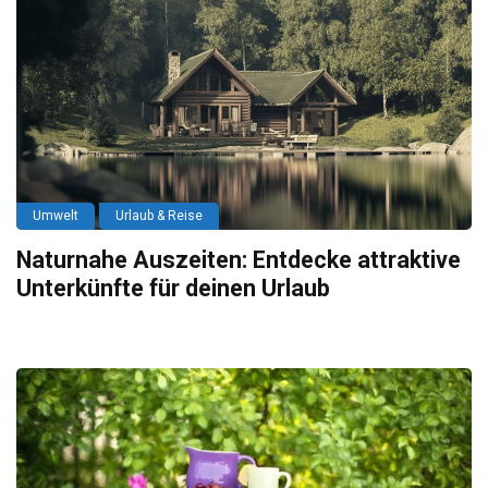
Umwelt
Urlaub & Reise
Naturnahe Auszeiten: Entdecke attraktive
Unterkünfte für deinen Urlaub