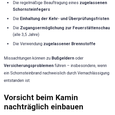
Die regelmäßige Beauftragung eines
zugelassenen
Schornsteinfegers
Die
Einhaltung der Kehr- und Überprüfungsfristen
Die
Zugangsermöglichung zur Feuerstättenschau
(alle 3,5 Jahre)
Die Verwendung
zugelassener Brennstoffe
Missachtungen können zu
Bußgeldern
oder
Versicherungsproblemen
führen – insbesondere, wenn
ein Schornsteinbrand nachweislich durch Vernachlässigung
entstanden ist.
Vorsicht beim Kamin
nachträglich einbauen