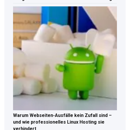
Warum Webseiten-Ausfälle kein Zufall sind –
und wie professionelles Linux Hosting sie
verhindert