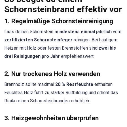
Schornsteinbrand effektiv vor
1.
Regelmäßige Schornsteinreinigung
Lass deinen Schornstein
mindestens einmal jährlich
vom
zertifizierten Schornsteinfeger
reinigen. Bei häufigem
Heizen mit Holz oder festen Brennstoffen sind
zwei bis
drei Reinigungen pro Jahr
empfehlenswert.
2.
Nur trockenes Holz verwenden
Brennholz sollte maximal
20 % Restfeuchte
enthalten.
Feuchtes Holz führt zu starker Rußbildung und erhöht das
Risiko eines Schornsteinbrandes erheblich.
3.
Heizgewohnheiten überprüfen