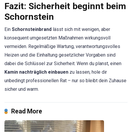
Fazit: Sicherheit beginnt beim
Schornstein
Ein
Schornsteinbrand
lässt sich mit wenigen, aber
konsequent umgesetzten Maßnahmen wirkungsvoll
vermeiden. Regelmäßige Wartung, verantwortungsvolles
Heizen und die Einhaltung gesetzlicher Vorgaben sind
dabei die Schlüssel zur Sicherheit. Wenn du planst, einen
Kamin nachträglich einbauen
zu lassen, hole dir
unbedingt professionellen Rat – nur so bleibt dein Zuhause
sicher und warm.
Read More