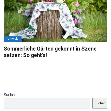
Umwelt
Sommerliche Gärten gekonnt in Szene
setzen: So geht’s!
Suchen
Suchen