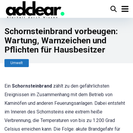
Schornsteinbrand vorbeugen:
Wartung, Warnzeichen und
Pflichten für Hausbesitzer
Umwelt
Ein
Schornsteinbrand
zählt zu den gefährlichsten
Ereignissen im Zusammenhang mit dem Betrieb von
Kaminöfen und anderen Feuerungsanlagen. Dabei entsteht
im Inneren des Schornsteins eine extrem heiße
Verbrennung, die Temperaturen von bis zu 1.200 Grad
Celsius erreichen kann. Die Folge: akute Brandgefahr für