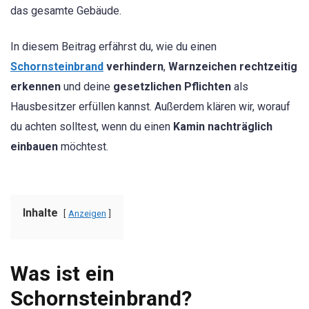
das gesamte Gebäude.
In diesem Beitrag erfährst du, wie du einen
Schornsteinbrand
verhindern
,
Warnzeichen rechtzeitig
erkennen
und deine
gesetzlichen Pflichten
als
Hausbesitzer erfüllen kannst. Außerdem klären wir, worauf
du achten solltest, wenn du einen
Kamin nachträglich
einbauen
möchtest.
Inhalte
Anzeigen
Was ist ein
Schornsteinbrand?