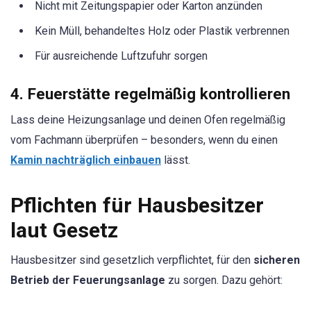
Nicht mit Zeitungspapier oder Karton anzünden
Kein Müll, behandeltes Holz oder Plastik verbrennen
Für ausreichende Luftzufuhr sorgen
4.
Feuerstätte regelmäßig kontrollieren
Lass deine Heizungsanlage und deinen Ofen regelmäßig
vom Fachmann überprüfen – besonders, wenn du einen
Kamin nachträglich einbauen
lässt.
Pflichten für Hausbesitzer
laut Gesetz
Hausbesitzer sind gesetzlich verpflichtet, für den
sicheren
Betrieb der Feuerungsanlage
zu sorgen. Dazu gehört: