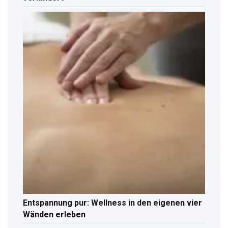
Entspannung pur: Wellness in den eigenen vier
Wänden erleben