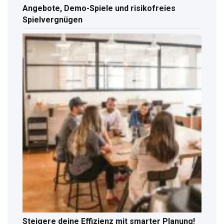
Angebote, Demo-Spiele und risikofreies
Spielvergnügen
Steigere deine Effizienz mit smarter Planung!