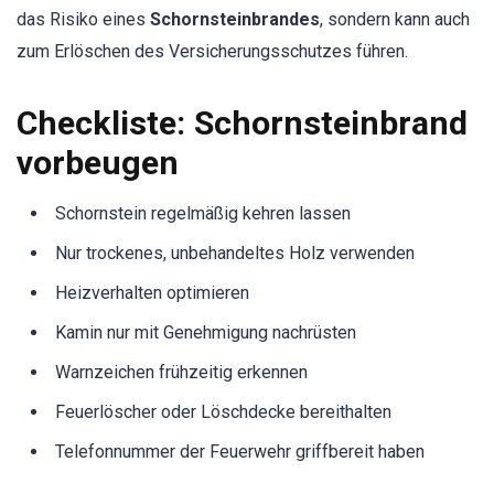
das Risiko eines
Schornsteinbrandes
, sondern kann auch
zum Erlöschen des Versicherungsschutzes führen.
Checkliste: Schornsteinbrand
vorbeugen
Schornstein regelmäßig kehren lassen
Nur trockenes, unbehandeltes Holz verwenden
Heizverhalten optimieren
Kamin nur mit Genehmigung nachrüsten
Warnzeichen frühzeitig erkennen
Feuerlöscher oder Löschdecke bereithalten
Telefonnummer der Feuerwehr griffbereit haben