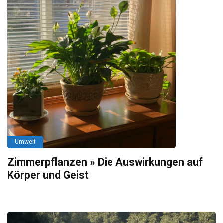
Umwelt
Zimmerpflanzen » Die Auswirkungen auf
Körper und Geist