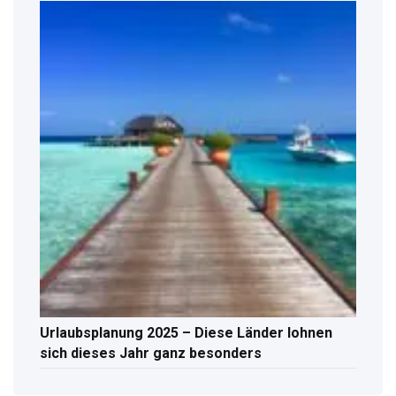
Urlaubsplanung 2025 – Diese Länder lohnen
sich dieses Jahr ganz besonders