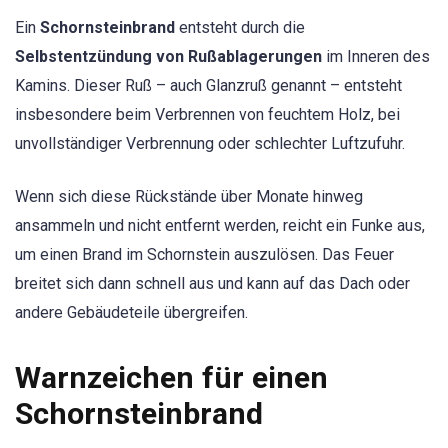
Ein
Schornsteinbrand
entsteht durch die
Selbstentzündung von Rußablagerungen
im Inneren des
Kamins. Dieser Ruß – auch Glanzruß genannt – entsteht
insbesondere beim Verbrennen von feuchtem Holz, bei
unvollständiger Verbrennung oder schlechter Luftzufuhr.
Wenn sich diese Rückstände über Monate hinweg
ansammeln und nicht entfernt werden, reicht ein Funke aus,
um einen Brand im Schornstein auszulösen. Das Feuer
breitet sich dann schnell aus und kann auf das Dach oder
andere Gebäudeteile übergreifen.
Warnzeichen für einen
Schornsteinbrand