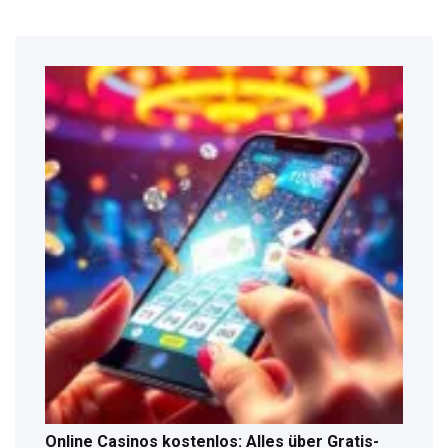
Online Casinos kostenlos: Alles über Gratis-