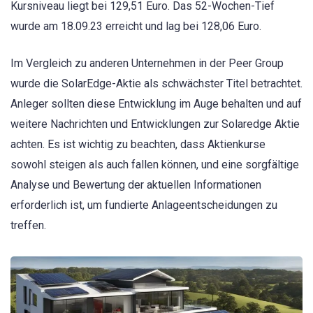
Kursniveau liegt bei 129,51 Euro. Das 52-Wochen-Tief
wurde am 18.09.23 erreicht und lag bei 128,06 Euro.
Im Vergleich zu anderen Unternehmen in der Peer Group
wurde die SolarEdge-Aktie als schwächster Titel betrachtet.
Anleger sollten diese Entwicklung im Auge behalten und auf
weitere Nachrichten und Entwicklungen zur Solaredge Aktie
achten. Es ist wichtig zu beachten, dass Aktienkurse
sowohl steigen als auch fallen können, und eine sorgfältige
Analyse und Bewertung der aktuellen Informationen
erforderlich ist, um fundierte Anlageentscheidungen zu
treffen.