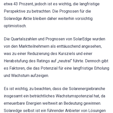
etwa 43 Prozent, jedoch ist es wichtig, die langfristige
Perspektive zu betrachten. Die Prognosen für die
Solaredge Aktie bleiben daher weiterhin vorsichtig
optimistisch.
Die Quartalszahlen und Prognosen von SolarEdge wurden
von den Marktteilnehmern als enttäuschend angesehen,
was zu einer Reduzierung des Kursziels und einer
Herabstufung des Ratings auf „neutral“ führte. Dennoch gibt
es Faktoren, die das Potenzial für eine langfristige Erholung
und Wachstum aufzeigen.
Es ist wichtig, zu beachten, dass die Solarenergiebranche
insgesamt ein beträchtliches Wachstumspotenzial hat, da
erneuerbare Energien weltweit an Bedeutung gewinnen.
Solaredge selbst ist ein führender Anbieter von Lösungen