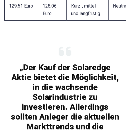
129,51 Euro
128,06
Kurz-, mittel-
Neutral
Euro
und langfristig
„Der Kauf der Solaredge
Aktie bietet die Möglichkeit,
in die wachsende
Solarindustrie zu
investieren. Allerdings
sollten Anleger die aktuellen
Markttrends und die