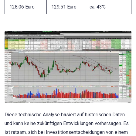
128,06 Euro
129,51 Euro
ca. 43%
Diese technische Analyse basiert auf historischen Daten
und kann keine zukünftigen Entwicklungen vorhersagen. Es
ist ratsam, sich bei Investitionsentscheidungen von einem