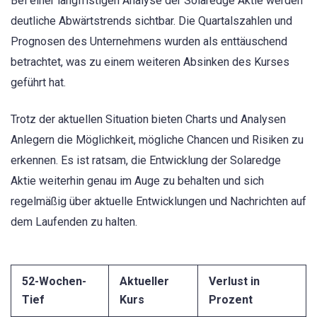
Bei einer langfristigen Analyse der Solaredge Aktie werden
deutliche Abwärtstrends sichtbar. Die Quartalszahlen und
Prognosen des Unternehmens wurden als enttäuschend
betrachtet, was zu einem weiteren Absinken des Kurses
geführt hat.
Trotz der aktuellen Situation bieten Charts und Analysen
Anlegern die Möglichkeit, mögliche Chancen und Risiken zu
erkennen. Es ist ratsam, die Entwicklung der Solaredge
Aktie weiterhin genau im Auge zu behalten und sich
regelmäßig über aktuelle Entwicklungen und Nachrichten auf
dem Laufenden zu halten.
52-Wochen-
Aktueller
Verlust in
Tief
Kurs
Prozent