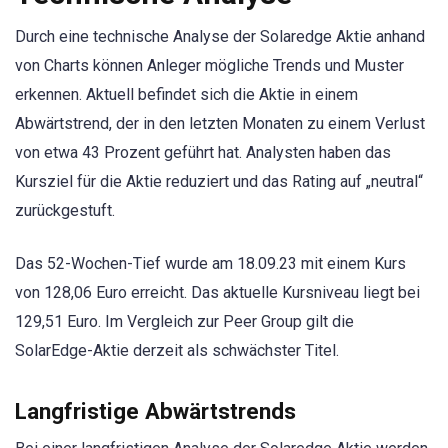
Durch eine technische Analyse der Solaredge Aktie anhand
von Charts können Anleger mögliche Trends und Muster
erkennen. Aktuell befindet sich die Aktie in einem
Abwärtstrend, der in den letzten Monaten zu einem Verlust
von etwa 43 Prozent geführt hat. Analysten haben das
Kursziel für die Aktie reduziert und das Rating auf „neutral“
zurückgestuft.
Das 52-Wochen-Tief wurde am 18.09.23 mit einem Kurs
von 128,06 Euro erreicht. Das aktuelle Kursniveau liegt bei
129,51 Euro. Im Vergleich zur Peer Group gilt die
SolarEdge-Aktie derzeit als schwächster Titel.
Langfristige Abwärtstrends