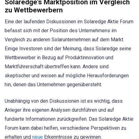
Solaredge's Marktposition im Vergleich
zu Wettbewerbern
Eine der laufenden Diskussionen im Solaredge Aktie Forum
befasst sich mit der Position des Unternehmens im
Vergleich zu anderen Solarunternehmen auf dem Markt.
Einige Investoren sind der Meinung, dass Solaredge seine
Wettbewerber in Bezug auf Produktinnovation und
Marktführerschaft übertreffen kann. Andere sind
skeptischer und weisen auf mögliche Herausforderungen
hin, denen das Unternehmen gegenübersteht.
Unabhängig von den Diskussionen ist es wichtig, dass
Anleger ihre eigenen Analysen durchführen und auf
fundierte Informationen zurückgreifen. Das Solaredge Aktie
Forum kann dabei helfen, verschiedene Perspektiven zu
erhalten und
neue
Erkenntnisse zu gewinnen.