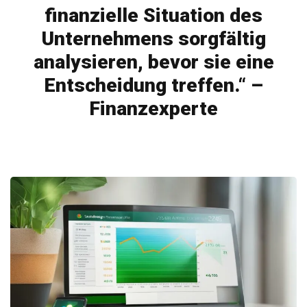
finanzielle Situation des
Unternehmens sorgfältig
analysieren, bevor sie eine
Entscheidung treffen.“ –
Finanzexperte