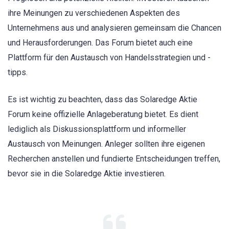
ihre Meinungen zu verschiedenen Aspekten des
Unternehmens aus und analysieren gemeinsam die Chancen
und Herausforderungen. Das Forum bietet auch eine
Plattform für den Austausch von Handelsstrategien und -
tipps.
Es ist wichtig zu beachten, dass das Solaredge Aktie
Forum keine offizielle Anlageberatung bietet. Es dient
lediglich als Diskussionsplattform und informeller
Austausch von Meinungen. Anleger sollten ihre eigenen
Recherchen anstellen und fundierte Entscheidungen treffen,
bevor sie in die Solaredge Aktie investieren.