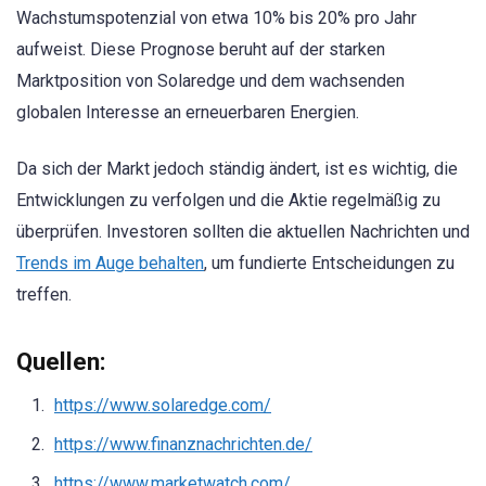
Wachstumspotenzial von etwa 10% bis 20% pro Jahr
aufweist. Diese Prognose beruht auf der starken
Marktposition von Solaredge und dem wachsenden
globalen Interesse an erneuerbaren Energien.
Da sich der Markt jedoch ständig ändert, ist es wichtig, die
Entwicklungen zu verfolgen und die Aktie regelmäßig zu
überprüfen. Investoren sollten die aktuellen Nachrichten und
Trends im Auge behalten
, um fundierte Entscheidungen zu
treffen.
Quellen:
https://www.solaredge.com/
https://www.finanznachrichten.de/
https://www.marketwatch.com/