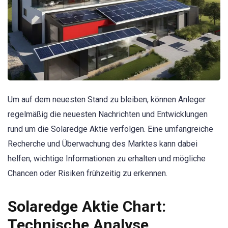
Um auf dem neuesten Stand zu bleiben, können Anleger
regelmäßig die neuesten Nachrichten und Entwicklungen
rund um die Solaredge Aktie verfolgen. Eine umfangreiche
Recherche und Überwachung des Marktes kann dabei
helfen, wichtige Informationen zu erhalten und mögliche
Chancen oder Risiken frühzeitig zu erkennen.
Solaredge Aktie Chart:
Technische Analyse