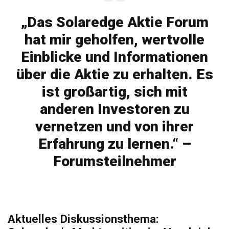
„Das Solaredge Aktie Forum
hat mir geholfen, wertvolle
Einblicke und Informationen
über die Aktie zu erhalten. Es
ist großartig, sich mit
anderen Investoren zu
vernetzen und von ihrer
Erfahrung zu lernen.“ –
Forumsteilnehmer
Aktuelles Diskussionsthema: