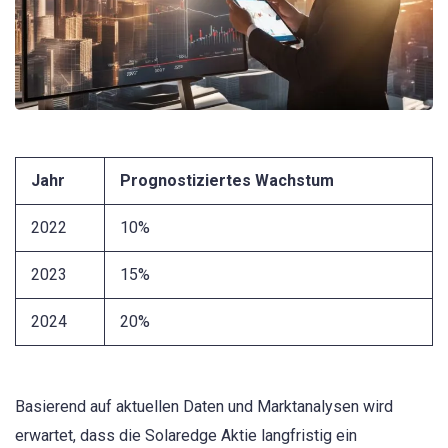
Jahr
Prognostiziertes Wachstum
2022
10%
2023
15%
2024
20%
Basierend auf aktuellen Daten und Marktanalysen wird
erwartet, dass die Solaredge Aktie langfristig ein