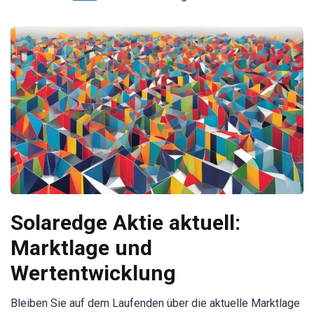
Solaredge Aktie aktuell:
Marktlage und
Wertentwicklung
Bleiben Sie auf dem Laufenden über die aktuelle Marktlage