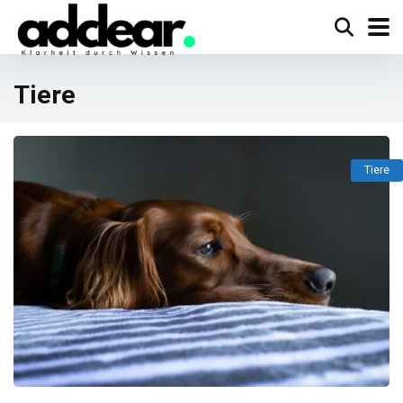
Tiere
Tiere