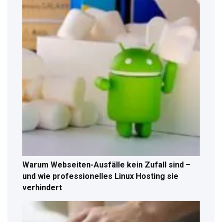
Warum Webseiten-Ausfälle kein Zufall sind –
und wie professionelles Linux Hosting sie
verhindert