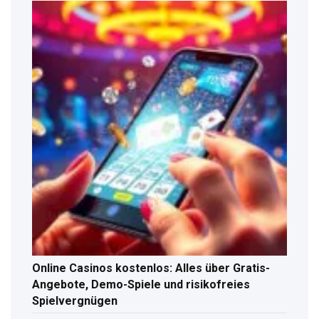
Online Casinos kostenlos: Alles über Gratis-
Angebote, Demo-Spiele und risikofreies
Spielvergnügen