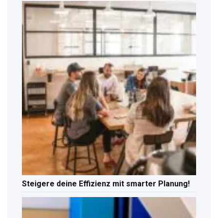
Steigere deine Effizienz mit smarter Planung!