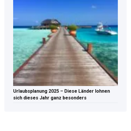
Urlaubsplanung 2025 – Diese Länder lohnen
sich dieses Jahr ganz besonders