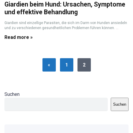
Giardien beim Hund: Ursachen, Symptome
und effektive Behandlung
Giardien sind einzellige Parasiten, die sich im Darm von Hunden ansiedeln
und zu verschiedenen gesundheitlichen Problemen führen können. ...
Read more »
«
1
2
Suchen
Suchen