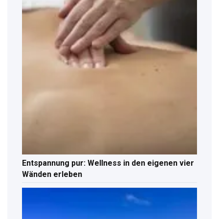
Entspannung pur: Wellness in den eigenen vier
Wänden erleben