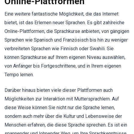
Online-Plattformen
Eine weitere fantastische Möglichkeit, die das Internet
bietet, ist das Erlernen neuer Sprachen. Es gibt zahlreiche
Online-Plattformen, die Sprachkurse anbieten, von gängigen
Sprachen wie Spanisch und Französisch bis hin zu weniger
verbreiteten Sprachen wie Finnisch oder Swahili. Sie
können Sprachkurse auf Ihrem eigenen Niveau auswählen,
von Anfänger bis Fortgeschrittene, und in Ihrem eigenen
Tempo lernen.
Darüber hinaus bieten viele dieser Plattformen auch
Möglichkeiten zur Interaktion mit Muttersprachlern. Auf
diese Weise können Sie nicht nur die Sprache lernen,
sondern auch mehr über die Kultur und Lebensweise der
Menschen erfahren, die diese Sprache sprechen. Es ist ein
spannender und lohnender Weg, um Ihre Sprachkenntnisse