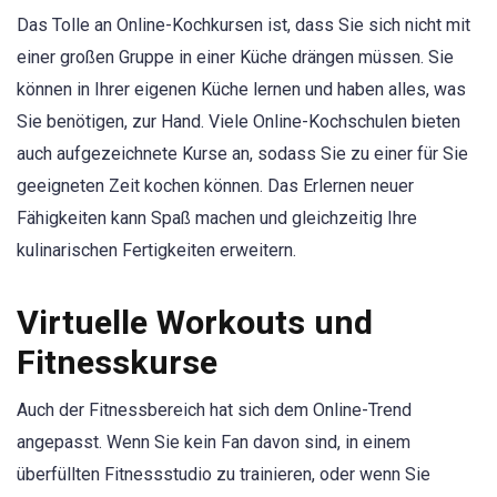
Das Tolle an Online-Kochkursen ist, dass Sie sich nicht mit
einer großen Gruppe in einer Küche drängen müssen. Sie
können in Ihrer eigenen Küche lernen und haben alles, was
Sie benötigen, zur Hand. Viele Online-Kochschulen bieten
auch aufgezeichnete Kurse an, sodass Sie zu einer für Sie
geeigneten Zeit kochen können. Das Erlernen neuer
Fähigkeiten kann Spaß machen und gleichzeitig Ihre
kulinarischen Fertigkeiten erweitern.
Virtuelle Workouts und
Fitnesskurse
Auch der Fitnessbereich hat sich dem Online-Trend
angepasst. Wenn Sie kein Fan davon sind, in einem
überfüllten Fitnessstudio zu trainieren, oder wenn Sie