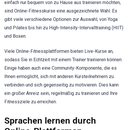
einfach nur bequem von zu Hause aus trainieren möchten,
sind Online-Fitnesskurse eine ausgezeichnete Wahl. Es
gibt viele verschiedene Optionen zur Auswahl, von Yoga
und Pilates bis hin zu High-Intensity-Intervalltraining (HIIT)
und Boxen.
Viele Online-Fitnessplattformen bieten Live-Kurse an,
sodass Sie in Echtzeit mit einem Trainer trainieren können.
Einige haben auch eine Community-Komponente, die es
Ihnen ermöglicht, sich mit anderen Kursteilnehmern zu
verbinden und sich gegenseitig zu motivieren. Dies kann
ein großer Anreiz sein, regelmäßig zu trainieren und Ihre
Fitnessziele zu erreichen.
Sprachen lernen durch