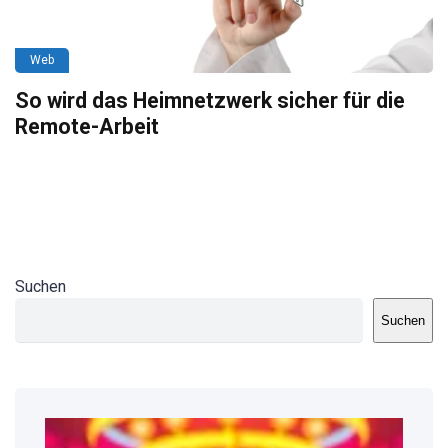
Web
So wird das Heimnetzwerk sicher für die
Remote-Arbeit
Suchen
Suchen