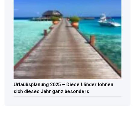
Urlaubsplanung 2025 – Diese Länder lohnen
sich dieses Jahr ganz besonders