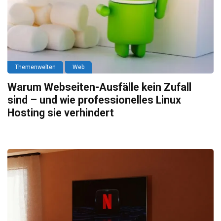
Themenwelten
Web
Warum Webseiten-Ausfälle kein Zufall
sind – und wie professionelles Linux
Hosting sie verhindert