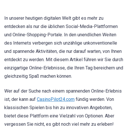
In unserer heutigen digitalen Welt gibt es mehr zu
entdecken als nur die üblichen Social-Media-Plattformen
und Online-Shopping-Portale. In den unendlichen Weiten
des Internets verbergen sich unzählige unkonventionelle
und spannende Aktivitäten, die nur darauf warten, von Ihnen
entdeckt zu werden. Mit diesem Artikel führen wir Sie durch
einzigartige Online-Erlebnisse, die Ihren Tag bereichern und
gleichzeitig Spaß machen können.
Wer auf der Suche nach einem spannenden Online-Erlebnis
ist, der kann auf
CasinoPilot24.com
fündig werden. Von
klassischen Spielen bis hin zu innovativen Angeboten,
bietet diese Plattform eine Vielzahl von Optionen. Aber
vergessen Sie nicht, es gibt noch viel mehr zu erleben!