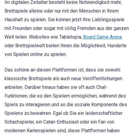
Im digitalen Zeitalter besteht keine Notwendigkeit mehr,
Brettspiele alleine oder nur mit den Menschen in Ihrem
Haushalt zu spielen. Sie können jetzt Ihre Lieblingsspiele
mit Freunden oder sogar mit völlig Fremden aus der ganzen
Welt teilen. Websites wie Tabletopia,
Board Game Arena
oder Brettspielwelt bieten Ihnen die Möglichkeit, Hunderte
von Spielen online zu spielen.
Das schöne an diesen Plattformen ist, dass sie sowohl
klassische Brettspiele als auch neue Veröffentlichungen
anbieten. Darüber hinaus haben sie oft auch Chat-
Funktionen, die es den Spielern ermöglichen, während des
Spiels zu interagieren und so die soziale Komponente des
Spielens zu bewahren. Egal ob Sie ein leidenschaftlicher
Schachspieler, ein Catan-Enthusiast oder ein Fan von
modernen Kartenspielen sind, diese Plattformen haben