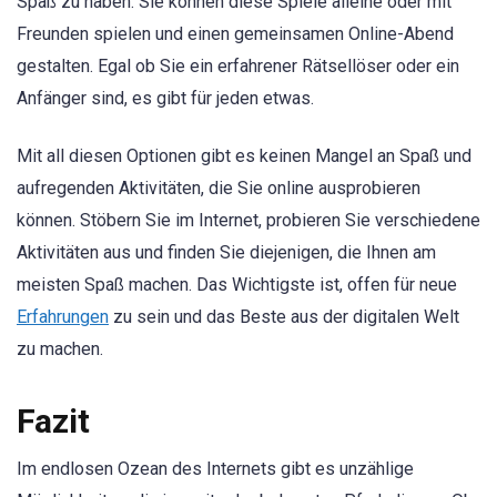
Spaß zu haben. Sie können diese Spiele alleine oder mit
Freunden spielen und einen gemeinsamen Online-Abend
gestalten. Egal ob Sie ein erfahrener Rätsellöser oder ein
Anfänger sind, es gibt für jeden etwas.
Mit all diesen Optionen gibt es keinen Mangel an Spaß und
aufregenden Aktivitäten, die Sie online ausprobieren
können. Stöbern Sie im Internet, probieren Sie verschiedene
Aktivitäten aus und finden Sie diejenigen, die Ihnen am
meisten Spaß machen. Das Wichtigste ist, offen für neue
Erfahrungen
zu sein und das Beste aus der digitalen Welt
zu machen.
Fazit
Im endlosen Ozean des Internets gibt es unzählige