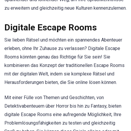
zu erweitern und gleichzeitig neue Kulturen kennenzulernen.
Digitale Escape Rooms
Sie lieben Rätsel und möchten ein spannendes Abenteuer
erleben, ohne Ihr Zuhause zu verlassen? Digitale Escape
Rooms könnten genau das Richtige für Sie sein! Sie
kombinieren das Konzept der traditionellen Escape Rooms
mit der digitalen Welt, indem sie komplexe Rätsel und
Herausforderungen bieten, die Sie online lösen können.
Mit einer Fülle von Themen und Geschichten, von
Detektivabenteuern über Horror bis hin zu Fantasy, bieten
digitale Escape Rooms eine aufregende Möglichkeit, Ihre
Problemlösungsfähigkeiten zu testen und gleichzeitig