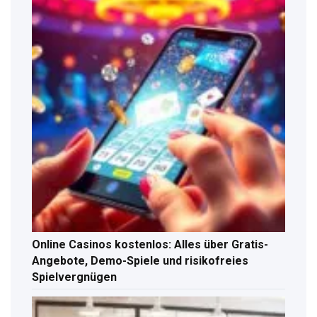
Online Casinos kostenlos: Alles über Gratis-
Angebote, Demo-Spiele und risikofreies
Spielvergnügen