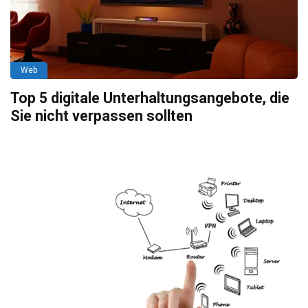
Web
Top 5 digitale Unterhaltungsangebote, die
Sie nicht verpassen sollten