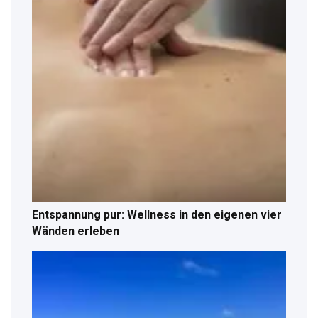
Entspannung pur: Wellness in den eigenen vier
Wänden erleben