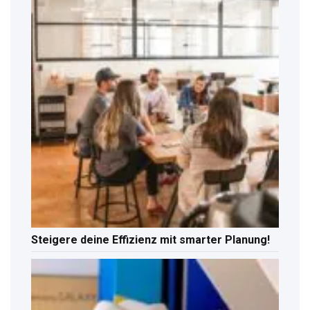
Steigere deine Effizienz mit smarter Planung!