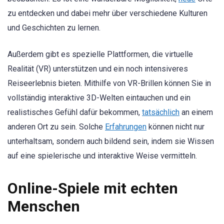
zu entdecken und dabei mehr über verschiedene Kulturen
und Geschichten zu lernen.
Außerdem gibt es spezielle Plattformen, die virtuelle
Realität (VR) unterstützen und ein noch intensiveres
Reiseerlebnis bieten. Mithilfe von VR-Brillen können Sie in
vollständig interaktive 3D-Welten eintauchen und ein
realistisches Gefühl dafür bekommen,
tatsächlich
an einem
anderen Ort zu sein. Solche
Erfahrungen
können nicht nur
unterhaltsam, sondern auch bildend sein, indem sie Wissen
auf eine spielerische und interaktive Weise vermitteln.
Online-Spiele mit echten
Menschen