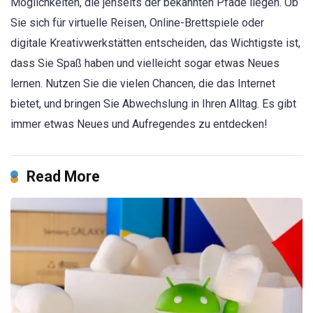
Möglichkeiten, die jenseits der bekannten Pfade liegen. Ob
Sie sich für virtuelle Reisen, Online-Brettspiele oder
digitale Kreativwerkstätten entscheiden, das Wichtigste ist,
dass Sie Spaß haben und vielleicht sogar etwas Neues
lernen. Nutzen Sie die vielen Chancen, die das Internet
bietet, und bringen Sie Abwechslung in Ihren Alltag. Es gibt
immer etwas Neues und Aufregendes zu entdecken!
Read More