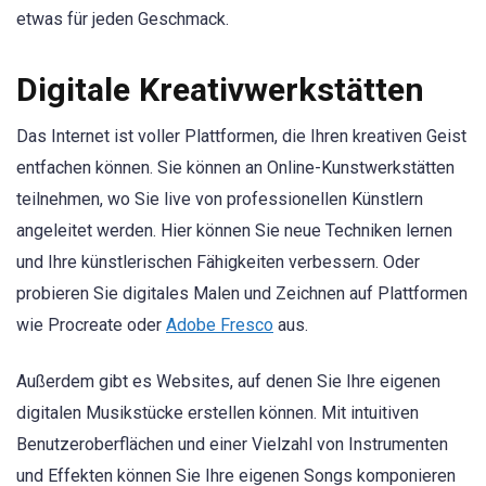
etwas für jeden Geschmack.
Digitale Kreativwerkstätten
Das Internet ist voller Plattformen, die Ihren kreativen Geist
entfachen können. Sie können an Online-Kunstwerkstätten
teilnehmen, wo Sie live von professionellen Künstlern
angeleitet werden. Hier können Sie neue Techniken lernen
und Ihre künstlerischen Fähigkeiten verbessern. Oder
probieren Sie digitales Malen und Zeichnen auf Plattformen
wie Procreate oder
Adobe Fresco
aus.
Außerdem gibt es Websites, auf denen Sie Ihre eigenen
digitalen Musikstücke erstellen können. Mit intuitiven
Benutzeroberflächen und einer Vielzahl von Instrumenten
und Effekten können Sie Ihre eigenen Songs komponieren