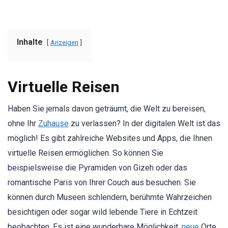
Inhalte
Anzeigen
Virtuelle Reisen
Haben Sie jemals davon geträumt, die Welt zu bereisen,
ohne Ihr
Zuhause
zu verlassen? In der digitalen Welt ist das
möglich! Es gibt zahlreiche Websites und Apps, die Ihnen
virtuelle Reisen ermöglichen. So können Sie
beispielsweise die Pyramiden von Gizeh oder das
romantische Paris von Ihrer Couch aus besuchen. Sie
können durch Museen schlendern, berühmte Wahrzeichen
besichtigen oder sogar wild lebende Tiere in Echtzeit
beobachten. Es ist eine wunderbare Möglichkeit,
neue
Orte