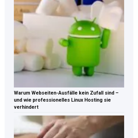
Warum Webseiten-Ausfälle kein Zufall sind –
und wie professionelles Linux Hosting sie
verhindert