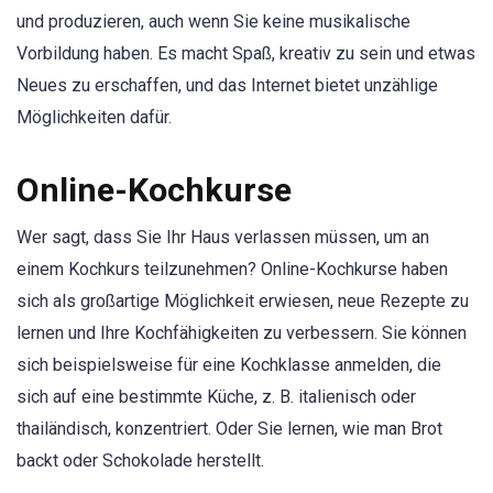
und produzieren, auch wenn Sie keine musikalische
Vorbildung haben. Es macht Spaß, kreativ zu sein und etwas
Neues zu erschaffen, und das Internet bietet unzählige
Möglichkeiten dafür.
Online-Kochkurse
Wer sagt, dass Sie Ihr Haus verlassen müssen, um an
einem Kochkurs teilzunehmen? Online-Kochkurse haben
sich als großartige Möglichkeit erwiesen, neue Rezepte zu
lernen und Ihre Kochfähigkeiten zu verbessern. Sie können
sich beispielsweise für eine Kochklasse anmelden, die
sich auf eine bestimmte Küche, z. B. italienisch oder
thailändisch, konzentriert. Oder Sie lernen, wie man Brot
backt oder Schokolade herstellt.