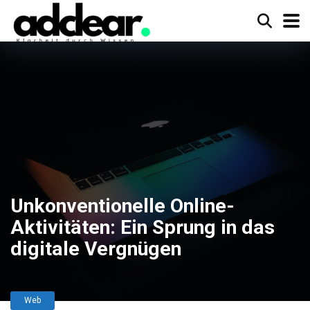
Unkonventionelle Online-
Aktivitäten: Ein Sprung in das
digitale Vergnügen
Web