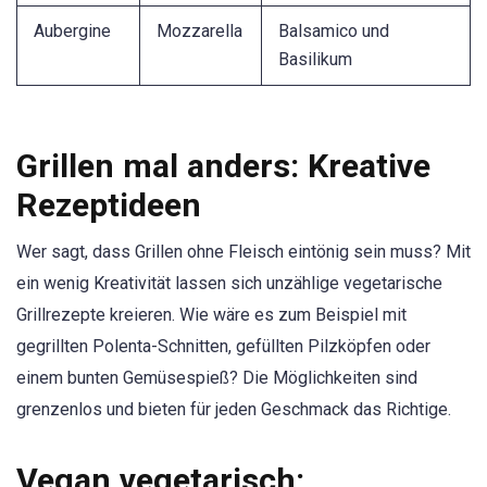
Aubergine
Mozzarella
Balsamico und
Basilikum
Grillen mal anders: Kreative
Rezeptideen
Wer sagt, dass Grillen ohne Fleisch eintönig sein muss? Mit
ein wenig Kreativität lassen sich unzählige vegetarische
Grillrezepte kreieren. Wie wäre es zum Beispiel mit
gegrillten Polenta-Schnitten, gefüllten Pilzköpfen oder
einem bunten Gemüsespieß? Die Möglichkeiten sind
grenzenlos und bieten für jeden Geschmack das Richtige.
Vegan vegetarisch: