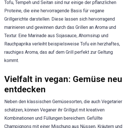
Tofu, Tempeh und Seitan sind nur einige der pflanzlichen
Proteine, die eine hervorragende Basis für vegane
Grillgerichte darstellen. Diese lassen sich hervorragend
marinieren und gewinnen durch das Grillen an Aroma und
Textur. Eine Marinade aus Sojasauce, Ahornsirup und
Rauchpaprika verleiht beispielsweise Tofu ein herzhaftes,
rauchiges Aroma, das auf dem Grill perfekt zur Geltung
kommt.
Vielfalt in vegan: Gemüse neu
entdecken
Neben den klassischen Gemüsesorten, die auch Vegetarier
schätzen, können Veganer ihr Grillgut mit kreativen
Kombinationen und Füllungen bereichern. Gefüllte
Champignons mit einer Mischung aus Nüssen, Kräutern und