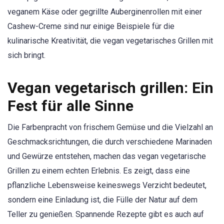
veganem Käse oder gegrillte Auberginenrollen mit einer
Cashew-Creme sind nur einige Beispiele für die
kulinarische Kreativität, die vegan vegetarisches Grillen mit
sich bringt.
Vegan vegetarisch grillen: Ein
Fest für alle Sinne
Die Farbenpracht von frischem Gemüse und die Vielzahl an
Geschmacksrichtungen, die durch verschiedene Marinaden
und Gewürze entstehen, machen das vegan vegetarische
Grillen zu einem echten Erlebnis. Es zeigt, dass eine
pflanzliche Lebensweise keineswegs Verzicht bedeutet,
sondern eine Einladung ist, die Fülle der Natur auf dem
Teller zu genießen. Spannende Rezepte gibt es auch auf