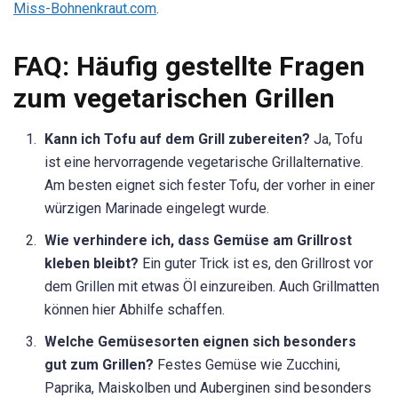
Miss-Bohnenkraut.com
.
FAQ: Häufig gestellte Fragen
zum vegetarischen Grillen
Kann ich Tofu auf dem Grill zubereiten?
Ja, Tofu
ist eine hervorragende vegetarische Grillalternative.
Am besten eignet sich fester Tofu, der vorher in einer
würzigen Marinade eingelegt wurde.
Wie verhindere ich, dass Gemüse am Grillrost
kleben bleibt?
Ein guter Trick ist es, den Grillrost vor
dem Grillen mit etwas Öl einzureiben. Auch Grillmatten
können hier Abhilfe schaffen.
Welche Gemüsesorten eignen sich besonders
gut zum Grillen?
Festes Gemüse wie Zucchini,
Paprika, Maiskolben und Auberginen sind besonders