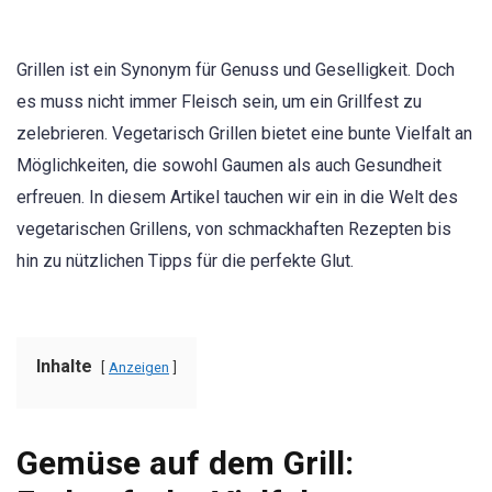
Grillen ist ein Synonym für Genuss und Geselligkeit. Doch
es muss nicht immer Fleisch sein, um ein Grillfest zu
zelebrieren. Vegetarisch Grillen bietet eine bunte Vielfalt an
Möglichkeiten, die sowohl Gaumen als auch Gesundheit
erfreuen. In diesem Artikel tauchen wir ein in die Welt des
vegetarischen Grillens, von schmackhaften Rezepten bis
hin zu nützlichen Tipps für die perfekte Glut.
Inhalte
Anzeigen
Gemüse auf dem Grill: