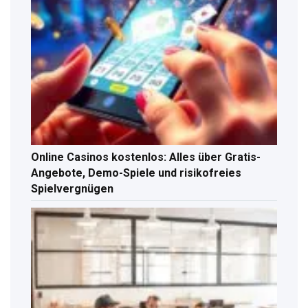
Online Casinos kostenlos: Alles über Gratis-
Angebote, Demo-Spiele und risikofreies
Spielvergnügen