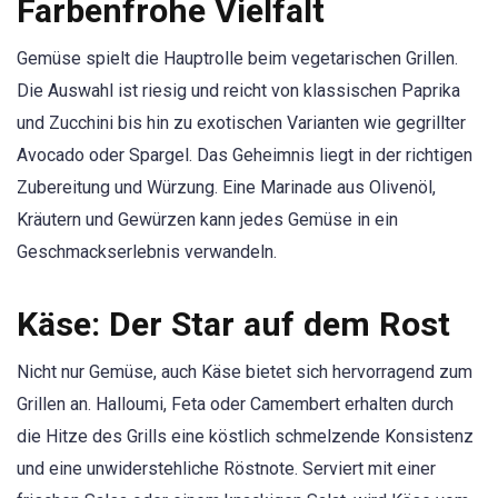
Farbenfrohe Vielfalt
Gemüse spielt die Hauptrolle beim vegetarischen Grillen.
Die Auswahl ist riesig und reicht von klassischen Paprika
und Zucchini bis hin zu exotischen Varianten wie gegrillter
Avocado oder Spargel. Das Geheimnis liegt in der richtigen
Zubereitung und Würzung. Eine Marinade aus Olivenöl,
Kräutern und Gewürzen kann jedes Gemüse in ein
Geschmackserlebnis verwandeln.
Käse: Der Star auf dem Rost
Nicht nur Gemüse, auch Käse bietet sich hervorragend zum
Grillen an. Halloumi, Feta oder Camembert erhalten durch
die Hitze des Grills eine köstlich schmelzende Konsistenz
und eine unwiderstehliche Röstnote. Serviert mit einer