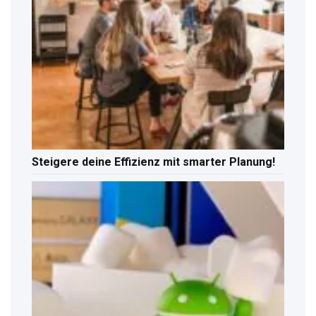
Steigere deine Effizienz mit smarter Planung!