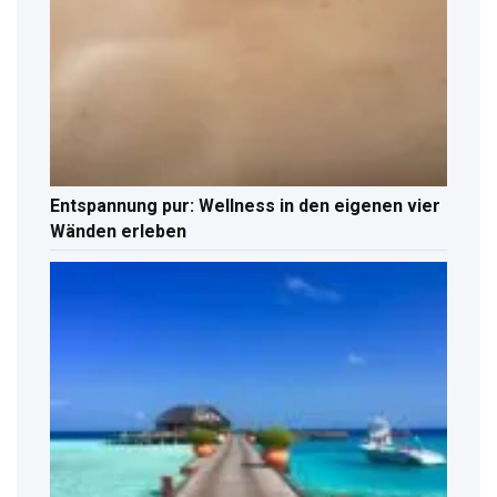
Entspannung pur: Wellness in den eigenen vier
Wänden erleben