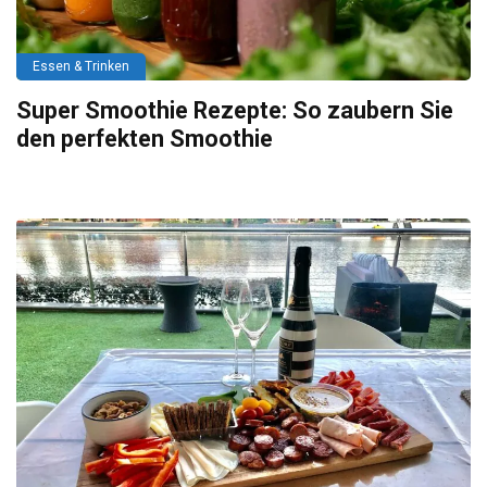
Essen & Trinken
Super Smoothie Rezepte: So zaubern Sie
den perfekten Smoothie