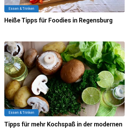
Essen & Trinken
Heiße Tipps für Foodies in Regensburg
Essen & Trinken
Tipps für mehr Kochspaß in der modernen