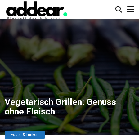
Vegetarisch Grillen: Genuss
ohne Fleisch
Essen & Trinken