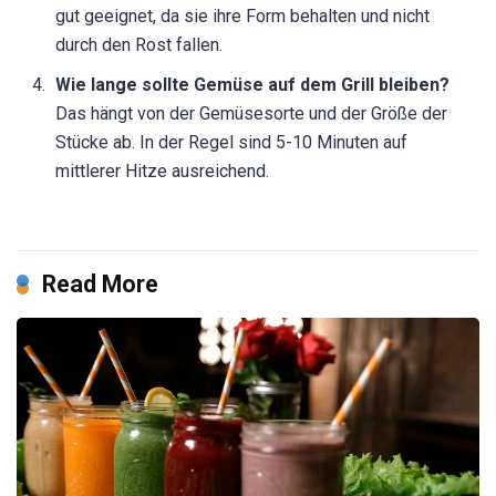
gut geeignet, da sie ihre Form behalten und nicht
durch den Rost fallen.
Wie lange sollte Gemüse auf dem Grill bleiben?
Das hängt von der Gemüsesorte und der Größe der
Stücke ab. In der Regel sind 5-10 Minuten auf
mittlerer Hitze ausreichend.
Read More