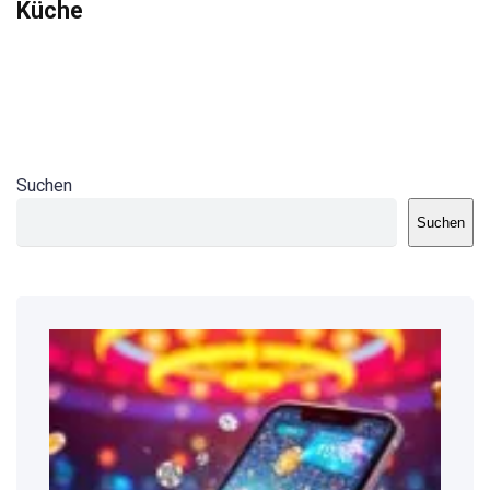
Küche
Suchen
Suchen