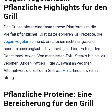
Pflanzliche Highlights für den
Grill
Das Grillen bietet eine fantastische Plattform, um die
Vielfalt pflanzlicher Kost zu zelebrieren. Grillrezepte, die
vegan vegetarisch
sind, erscheinen nicht nur gesund,
sondern auch unglaublich vielseitig und bieten für jeden
Geschmack etwas. Von marinierten Tofu-Steaks bis hin zu
veganen Burger-Patties – die Auswahl an veganen
Alternativen, die auf dem Grillrost
Platz
finden, wächst
stetig.
Pflanzliche Proteine: Eine
Bereicherung für den Grill