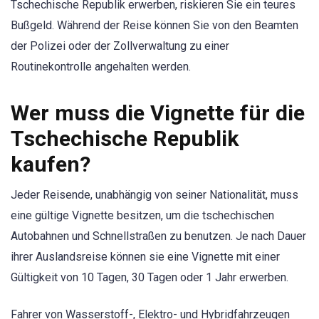
Tschechische Republik erwerben, riskieren Sie ein teures
Bußgeld. Während der Reise können Sie von den Beamten
der Polizei oder der Zollverwaltung zu einer
Routinekontrolle angehalten werden.
Wer muss die Vignette für die
Tschechische Republik
kaufen?
Jeder Reisende, unabhängig von seiner Nationalität, muss
eine gültige Vignette besitzen, um die tschechischen
Autobahnen und Schnellstraßen zu benutzen. Je nach Dauer
ihrer Auslandsreise können sie eine Vignette mit einer
Gültigkeit von 10 Tagen, 30 Tagen oder 1 Jahr erwerben.
Fahrer von Wasserstoff-, Elektro- und Hybridfahrzeugen