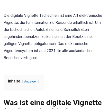
Die digitale Vignette Tschechien ist eine Art elektronische
Vignette, die für internationale Reisende erhältlich ist. Um
die tschechischen Autobahnen und Schnellstraßen
ungehindert benutzen zu können, ist der Besitz einer
gültigen Vignette obligatorisch. Das elektronische
Vignettensystem ist seit 2021 für alle ausländischen
Besucher verfügbar.
Inhalte
Anzeigen
Was ist eine digitale Vignette