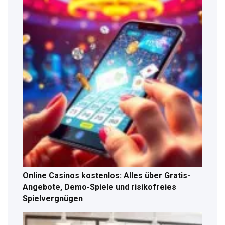
Online Casinos kostenlos: Alles über Gratis-
Angebote, Demo-Spiele und risikofreies
Spielvergnügen