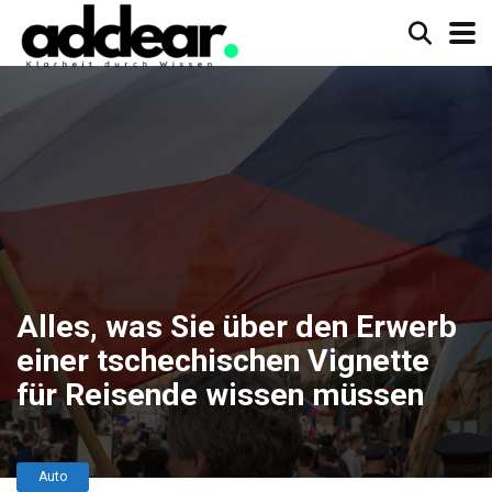
Alles, was Sie über den Erwerb
einer tschechischen Vignette
für Reisende wissen müssen
Auto