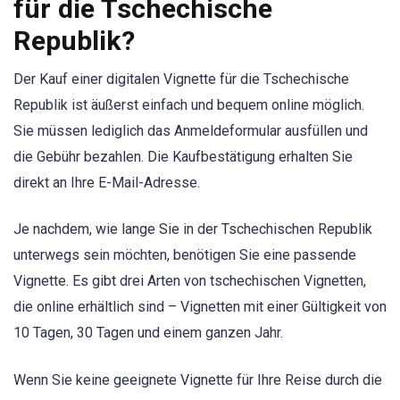
für die Tschechische
Republik?
Der Kauf einer digitalen Vignette für die Tschechische
Republik ist äußerst einfach und bequem online möglich.
Sie müssen lediglich das Anmeldeformular ausfüllen und
die Gebühr bezahlen. Die Kaufbestätigung erhalten Sie
direkt an Ihre E-Mail-Adresse.
Je nachdem, wie lange Sie in der Tschechischen Republik
unterwegs sein möchten, benötigen Sie eine passende
Vignette. Es gibt drei Arten von tschechischen Vignetten,
die online erhältlich sind – Vignetten mit einer Gültigkeit von
10 Tagen, 30 Tagen und einem ganzen Jahr.
Wenn Sie keine geeignete Vignette für Ihre Reise durch die