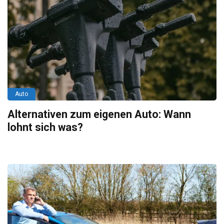
Auto
Alternativen zum eigenen Auto: Wann
lohnt sich was?