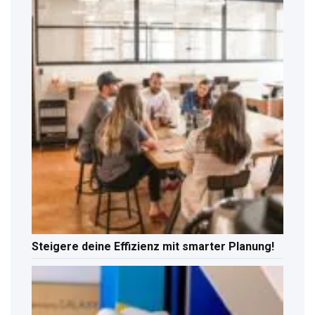
Steigere deine Effizienz mit smarter Planung!