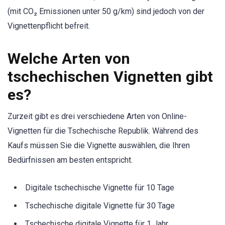
(mit CO₂ Emissionen unter 50 g/km) sind jedoch von der
Vignettenpflicht befreit.
Welche Arten von
tschechischen Vignetten gibt
es?
Zurzeit gibt es drei verschiedene Arten von Online-
Vignetten für die Tschechische Republik. Während des
Kaufs müssen Sie die Vignette auswählen, die Ihren
Bedürfnissen am besten entspricht.
Digitale tschechische Vignette für 10 Tage
Tschechische digitale Vignette für 30 Tage
Tschechische digitale Vignette für 1 Jahr