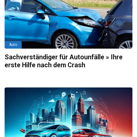
Auto
Sachverständiger für Autounfälle » Ihre
erste Hilfe nach dem Crash