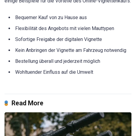
einige Beispiele für die Vorteile des Online-Vignettenkaufs:
Bequemer Kauf von zu Hause aus
Flexibilität des Angebots mit vielen Mauttypen
Sofortige Freigabe der digitalen Vignette
Kein Anbringen der Vignette am Fahrzeug notwendig
Bestellung überall und jederzeit möglich
Wohltuender Einfluss auf die Umwelt
Read More