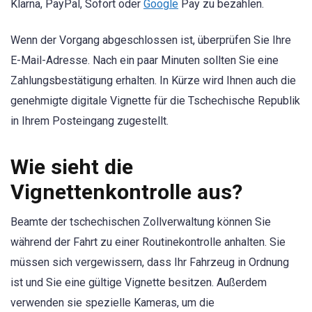
Klarna, PayPal, Sofort oder
Google
Pay zu bezahlen.
Wenn der Vorgang abgeschlossen ist, überprüfen Sie Ihre
E-Mail-Adresse. Nach ein paar Minuten sollten Sie eine
Zahlungsbestätigung erhalten. In Kürze wird Ihnen auch die
genehmigte digitale Vignette für die Tschechische Republik
in Ihrem Posteingang zugestellt.
Wie sieht die
Vignettenkontrolle aus?
Beamte der tschechischen Zollverwaltung können Sie
während der Fahrt zu einer Routinekontrolle anhalten. Sie
müssen sich vergewissern, dass Ihr Fahrzeug in Ordnung
ist und Sie eine gültige Vignette besitzen. Außerdem
verwenden sie spezielle Kameras, um die