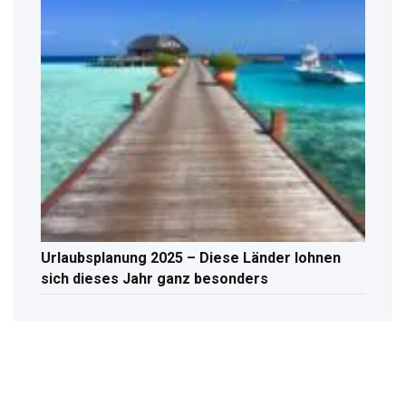
Urlaubsplanung 2025 – Diese Länder lohnen
sich dieses Jahr ganz besonders