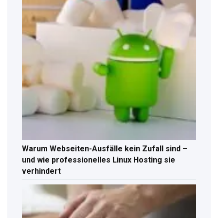
Warum Webseiten-Ausfälle kein Zufall sind –
und wie professionelles Linux Hosting sie
verhindert