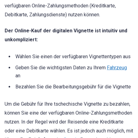
verfügbaren Online-Zahlungsmethoden (Kreditkarte,
Debitkarte, Zahlungsdienste) nutzen können.
Der Online-Kauf der digitalen Vignette ist intuitiv und
unkompliziert:
Wählen Sie einen der verfügbaren Vignettentypen aus
Geben Sie die wichtigsten Daten zu Ihrem
Fahrzeug
an
Bezahlen Sie die Bearbeitungsgebühr für die Vignette
Um die Gebühr für Ihre tschechische Vignette zu bezahlen,
können Sie eine der verfügbaren Online-Zahlungsmethoden
nutzen. In der Regel wird der Reisende eine Kreditkarte
oder eine Debitkarte wählen. Es ist jedoch auch möglich, mit