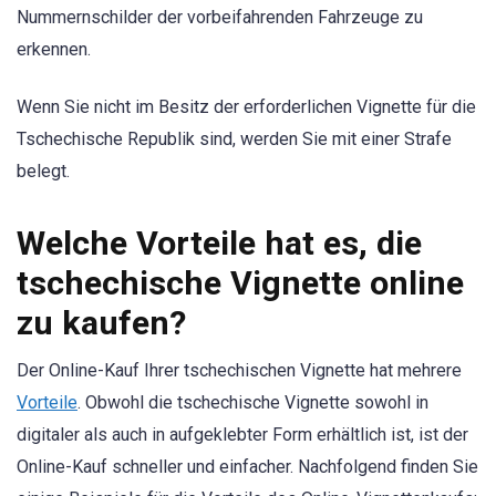
Nummernschilder der vorbeifahrenden Fahrzeuge zu
erkennen.
Wenn Sie nicht im Besitz der erforderlichen Vignette für die
Tschechische Republik sind, werden Sie mit einer Strafe
belegt.
Welche Vorteile hat es, die
tschechische Vignette online
zu kaufen?
Der Online-Kauf Ihrer tschechischen Vignette hat mehrere
Vorteile
. Obwohl die tschechische Vignette sowohl in
digitaler als auch in aufgeklebter Form erhältlich ist, ist der
Online-Kauf schneller und einfacher. Nachfolgend finden Sie