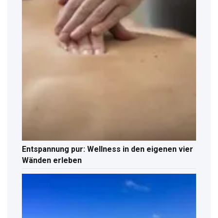
Entspannung pur: Wellness in den eigenen vier
Wänden erleben