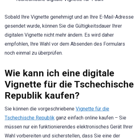
Sobald Ihre Vignette genehmigt und an Ihre E-Mail-Adresse
gesendet wurde, können Sie die Gültigkeitsdauer Ihrer
digitalen Vignette nicht mehr ändern. Es wird daher
empfohlen, Ihre Wahl vor dem Absenden des Formulars
noch einmal zu überprüfen.
Wie kann ich eine digitale
Vignette für die Tschechische
Republik kaufen?
Sie können die vorgeschriebene
Vignette für die
Tschechische Republik
ganz einfach online kaufen – Sie
müssen nur ein funktionierendes elektronisches Gerät Ihrer
Wahl vorbereiten und sicherstellen, dass Sie eine der