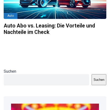
Auto
Auto Abo vs. Leasing: Die Vorteile und
Nachteile im Check
Suchen
Suchen