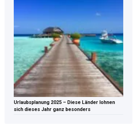
Urlaubsplanung 2025 – Diese Länder lohnen
sich dieses Jahr ganz besonders