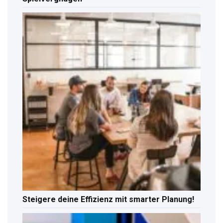
Steigere deine Effizienz mit smarter Planung!