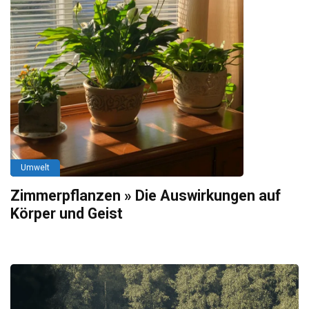
Umwelt
Zimmerpflanzen » Die Auswirkungen auf
Körper und Geist