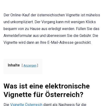
Der Online-Kauf der österreichischen Vignette ist mühelos
und unkompliziert. Der Vorgang kann mit wenigen Klicks
bequem von zu Hause aus erledigt werden. Füllen Sie das
Anmeldeformular aus und überweisen Sie die Gebühr. Die
Vignette wird dann an Ihre E-Mail-Adresse geschickt.
Inhalte
Anzeigen
Was ist eine elektronische
Vignette für Österreich?
Die
Vignette Österreich
dient als Nachweis für die