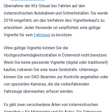
Übernahme der Kfz-Steuer bei Fahrten auf den
österreichischen Autobahnen und Schnellstraßen. Sie wurde
2018 eingeführt, um das Verfahren des Vignettenkaufs zu
erleichtern. Jeder Reisende ist verpflichtet, eine gültige
Vignette für sein
Fahrzeug
zu besitzen.
Ohne gültige Vignette können Sie die
Hochgeschwindigkeitsstraßen in Österreich nicht benutzen.
Wenn Sie keine passende Vignette (digital oder traditionell)
kaufen, riskieren Sie eine teure Geldstrafe. Unterwegs
können Sie von SKD-Beamten zur Kontrolle angehalten oder
von speziellen Kameras, die die vorbeifahrenden
Fahrzeuge überwachen, erfasst werden.
Es gibt zwei verschiedene Arten von österreichischen
Vignetten – für Motorräder und für Autos. Die Fahrzeuge