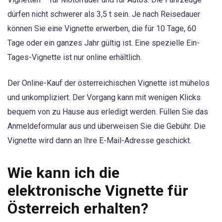
dürfen nicht schwerer als 3,5 t sein. Je nach Reisedauer
können Sie eine Vignette erwerben, die für 10 Tage, 60
Tage oder ein ganzes Jahr gültig ist. Eine spezielle Ein-
Tages-Vignette ist nur online erhältlich.
Der Online-Kauf der österreichischen Vignette ist mühelos
und unkompliziert. Der Vorgang kann mit wenigen Klicks
bequem von zu Hause aus erledigt werden. Füllen Sie das
Anmeldeformular aus und überweisen Sie die Gebühr. Die
Vignette wird dann an Ihre E-Mail-Adresse geschickt.
Wie kann ich die
elektronische Vignette für
Österreich erhalten?