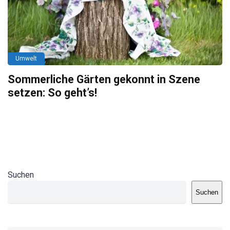
Umwelt
Sommerliche Gärten gekonnt in Szene
setzen: So geht’s!
Suchen
Suchen