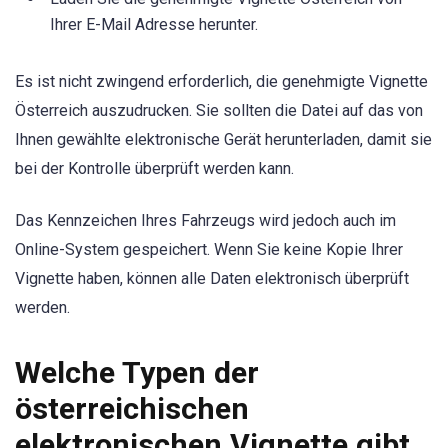
Ihrer E-Mail Adresse herunter.
Es ist nicht zwingend erforderlich, die genehmigte Vignette
Österreich auszudrucken. Sie sollten die Datei auf das von
Ihnen gewählte elektronische Gerät herunterladen, damit sie
bei der Kontrolle überprüft werden kann.
Das Kennzeichen Ihres Fahrzeugs wird jedoch auch im
Online-System gespeichert. Wenn Sie keine Kopie Ihrer
Vignette haben, können alle Daten elektronisch überprüft
werden.
Welche Typen der
österreichischen
elektronischen Vignette gibt