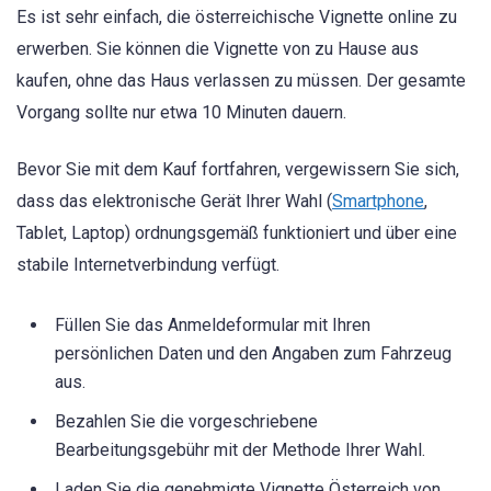
Es ist sehr einfach, die österreichische Vignette online zu
erwerben. Sie können die Vignette von zu Hause aus
kaufen, ohne das Haus verlassen zu müssen. Der gesamte
Vorgang sollte nur etwa 10 Minuten dauern.
Bevor Sie mit dem Kauf fortfahren, vergewissern Sie sich,
dass das elektronische Gerät Ihrer Wahl (
Smartphone
,
Tablet, Laptop) ordnungsgemäß funktioniert und über eine
stabile Internetverbindung verfügt.
Füllen Sie das Anmeldeformular mit Ihren
persönlichen Daten und den Angaben zum Fahrzeug
aus.
Bezahlen Sie die vorgeschriebene
Bearbeitungsgebühr mit der Methode Ihrer Wahl.
Laden Sie die genehmigte Vignette Österreich von