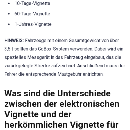
10-Tage-Vignette
60-Tage-Vignette
1-Jahres-Vignette
HINWEIS:
Fahrzeuge mit einem Gesamtgewicht von über
3,5 t sollten das GoBox-System verwenden. Dabei wird ein
spezielles Messgerät in das Fahrzeug eingebaut, das die
zurückgelegte Strecke aufzeichnet. Anschließend muss der
Fahrer die entsprechende Mautgebühr entrichten.
Was sind die Unterschiede
zwischen der elektronischen
Vignette und der
herkömmlichen Vignette für