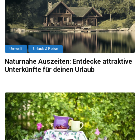
Umwelt
Urlaub & Reise
Naturnahe Auszeiten: Entdecke attraktive
Unterkünfte für deinen Urlaub