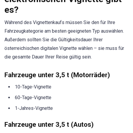
es?
Während des Vignettenkaufs müssen Sie den für Ihre
Fahrzeugkategorie am besten geeigneten Typ auswählen.
Außerdem sollten Sie die Gültigkeitsdauer Ihrer
österreichischen digitalen Vignette wählen – sie muss für
die gesamte Dauer Ihrer Reise gültig sein.
Fahrzeuge unter 3,5 t (Motorräder)
10-Tage-Vignette
60-Tage-Vignette
1-Jahres-Vignette
Fahrzeuge unter 3,5 t (Autos)