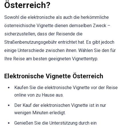
Österreich?
Sowohl die elektronische als auch die herkömmliche
österreichische Vignette dienen demselben Zweck –
sicherzustellen, dass der Reisende die
Straßenbenutzungsgebühr entrichtet hat. Es gibt jedoch
einige Unterschiede zwischen ihnen. Wählen Sie den für
Ihre Reise am besten geeigneten Vignettentyp.
Elektronische Vignette Österreich
Kaufen Sie die elektronische Vignette vor der Reise
online von zu Hause aus.
Der Kauf der elektronischen Vignette ist in nur
wenigen Minuten erledigt.
Genießen Sie die Unterstützung durch ein