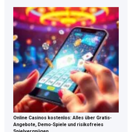
Online Casinos kostenlos: Alles über Gratis-
Angebote, Demo-Spiele und risikofreies
Spielvergnügen