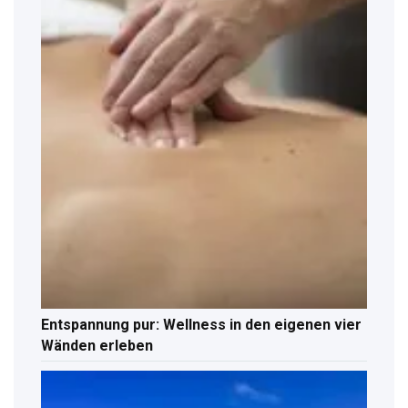
Entspannung pur: Wellness in den eigenen vier
Wänden erleben