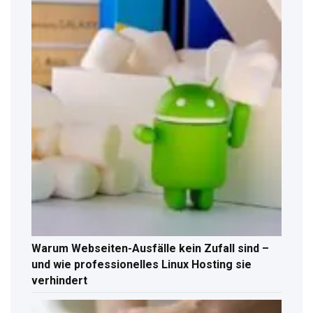
Warum Webseiten-Ausfälle kein Zufall sind –
und wie professionelles Linux Hosting sie
verhindert