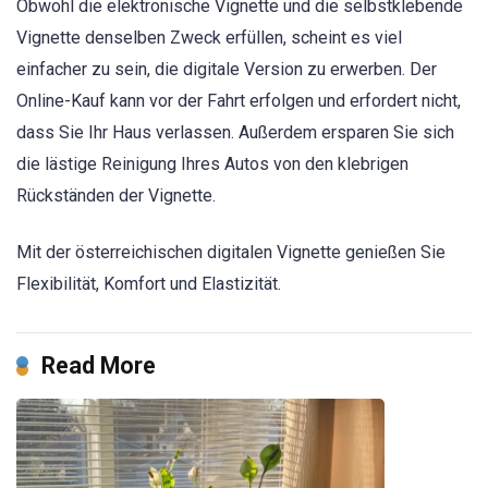
Obwohl die elektronische Vignette und die selbstklebende
Vignette denselben Zweck erfüllen, scheint es viel
einfacher zu sein, die digitale Version zu erwerben. Der
Online-Kauf kann vor der Fahrt erfolgen und erfordert nicht,
dass Sie Ihr Haus verlassen. Außerdem ersparen Sie sich
die lästige Reinigung Ihres Autos von den klebrigen
Rückständen der Vignette.
Mit der österreichischen digitalen Vignette genießen Sie
Flexibilität, Komfort und Elastizität.
Read More