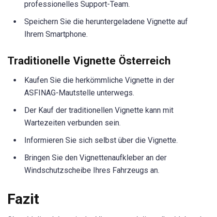
professionelles Support-Team.
Speichern Sie die heruntergeladene Vignette auf
Ihrem Smartphone.
Traditionelle Vignette Österreich
Kaufen Sie die herkömmliche Vignette in der
ASFINAG-Mautstelle unterwegs.
Der Kauf der traditionellen Vignette kann mit
Wartezeiten verbunden sein.
Informieren Sie sich selbst über die Vignette.
Bringen Sie den Vignettenaufkleber an der
Windschutzscheibe Ihres Fahrzeugs an.
Fazit