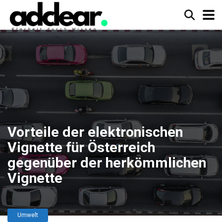
Vorteile der elektronischen
Vignette für Österreich
gegenüber der herkömmlichen
Vignette
Umwelt