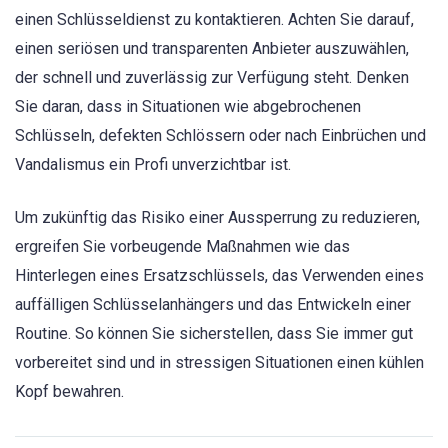
einen Schlüsseldienst zu kontaktieren. Achten Sie darauf,
einen seriösen und transparenten Anbieter auszuwählen,
der schnell und zuverlässig zur Verfügung steht. Denken
Sie daran, dass in Situationen wie abgebrochenen
Schlüsseln, defekten Schlössern oder nach Einbrüchen und
Vandalismus ein Profi unverzichtbar ist.
Um zukünftig das Risiko einer Aussperrung zu reduzieren,
ergreifen Sie vorbeugende Maßnahmen wie das
Hinterlegen eines Ersatzschlüssels, das Verwenden eines
auffälligen Schlüsselanhängers und das Entwickeln einer
Routine. So können Sie sicherstellen, dass Sie immer gut
vorbereitet sind und in stressigen Situationen einen kühlen
Kopf bewahren.