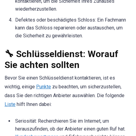
kontaktieren, um die Sicherheit Ihres Zuhauses
wiederherzustellen.
Defektes oder beschädigtes Schloss: Ein Fachmann
kann das Schloss reparieren oder austauschen, um
die Sicherheit zu gewährleisten.
🔧 Schlüsseldienst: Worauf
Sie achten sollten
Bevor Sie einen Schlüsseldienst kontaktieren, ist es
wichtig, einige
Punkte
zu beachten, um sicherzustellen,
dass Sie den richtigen Anbieter auswählen. Die folgende
Liste
hilft Ihnen dabei:
Seriosität: Recherchieren Sie im Internet, um
herauszufinden, ob der Anbieter einen guten Ruf hat.