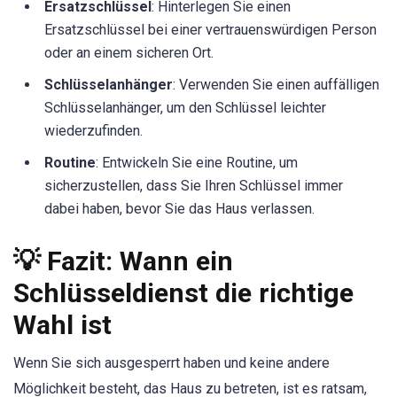
Ersatzschlüssel
: Hinterlegen Sie einen
Ersatzschlüssel bei einer vertrauenswürdigen Person
oder an einem sicheren Ort.
Schlüsselanhänger
: Verwenden Sie einen auffälligen
Schlüsselanhänger, um den Schlüssel leichter
wiederzufinden.
Routine
: Entwickeln Sie eine Routine, um
sicherzustellen, dass Sie Ihren Schlüssel immer
dabei haben, bevor Sie das Haus verlassen.
💡 Fazit: Wann ein
Schlüsseldienst die richtige
Wahl ist
Wenn Sie sich ausgesperrt haben und keine andere
Möglichkeit besteht, das Haus zu betreten, ist es ratsam,