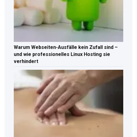
Warum Webseiten-Ausfälle kein Zufall sind –
und wie professionelles Linux Hosting sie
verhindert