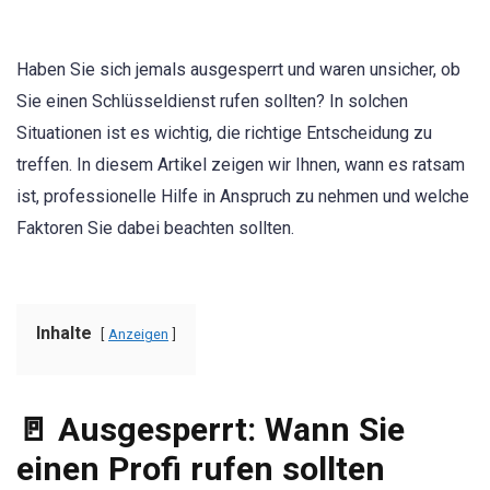
Haben Sie sich jemals ausgesperrt und waren unsicher, ob
Sie einen Schlüsseldienst rufen sollten? In solchen
Situationen ist es wichtig, die richtige Entscheidung zu
treffen. In diesem Artikel zeigen wir Ihnen, wann es ratsam
ist, professionelle Hilfe in Anspruch zu nehmen und welche
Faktoren Sie dabei beachten sollten.
Inhalte
Anzeigen
🚪 Ausgesperrt: Wann Sie
einen Profi rufen sollten