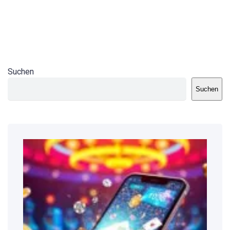
Suchen
Suchen