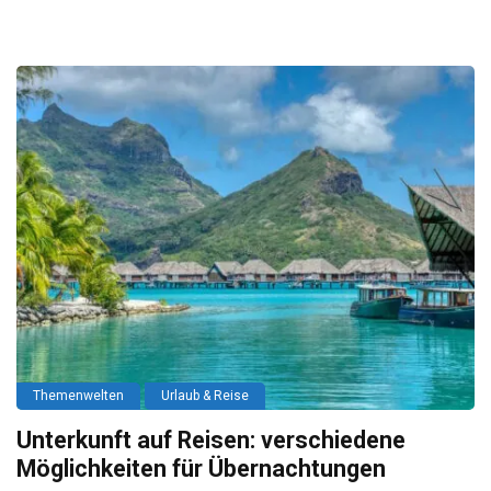
Themenwelten
Urlaub & Reise
Unterkunft auf Reisen: verschiedene
Möglichkeiten für Übernachtungen