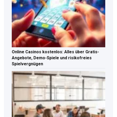
Online Casinos kostenlos: Alles über Gratis-
Angebote, Demo-Spiele und risikofreies
Spielvergnügen