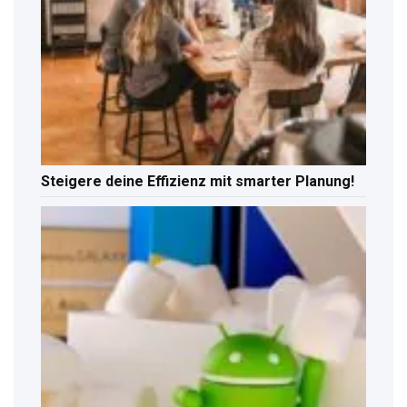
Steigere deine Effizienz mit smarter Planung!