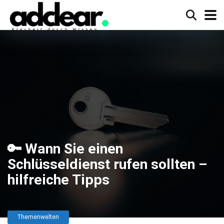
🔑 Wann Sie einen
Schlüsseldienst rufen sollten –
hilfreiche Tipps
Themenwelten