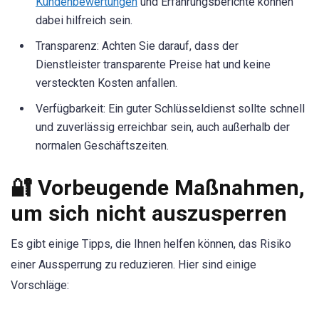
Kundenbewertungen
und Erfahrungsberichte können
dabei hilfreich sein.
Transparenz: Achten Sie darauf, dass der
Dienstleister transparente Preise hat und keine
versteckten Kosten anfallen.
Verfügbarkeit: Ein guter Schlüsseldienst sollte schnell
und zuverlässig erreichbar sein, auch außerhalb der
normalen Geschäftszeiten.
🔐 Vorbeugende Maßnahmen,
um sich nicht auszusperren
Es gibt einige Tipps, die Ihnen helfen können, das Risiko
einer Aussperrung zu reduzieren. Hier sind einige
Vorschläge: