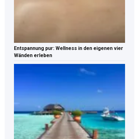
Entspannung pur: Wellness in den eigenen vier
Wänden erleben