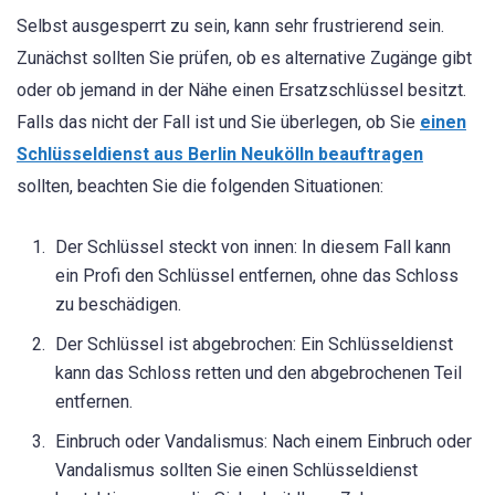
Selbst ausgesperrt zu sein, kann sehr frustrierend sein.
Zunächst sollten Sie prüfen, ob es alternative Zugänge gibt
oder ob jemand in der Nähe einen Ersatzschlüssel besitzt.
Falls das nicht der Fall ist und Sie überlegen, ob Sie
einen
Schlüsseldienst aus Berlin Neukölln beauftragen
sollten, beachten Sie die folgenden Situationen:
Der Schlüssel steckt von innen: In diesem Fall kann
ein Profi den Schlüssel entfernen, ohne das Schloss
zu beschädigen.
Der Schlüssel ist abgebrochen: Ein Schlüsseldienst
kann das Schloss retten und den abgebrochenen Teil
entfernen.
Einbruch oder Vandalismus: Nach einem Einbruch oder
Vandalismus sollten Sie einen Schlüsseldienst