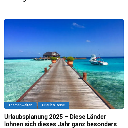
Themenwelten
Urlaub & Reise
Urlaubsplanung 2025 – Diese Länder
lohnen sich dieses Jahr ganz besonders