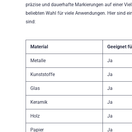
präzise und dauerhafte Markierungen auf einer Viel
beliebten Wahl für viele Anwendungen. Hier sind ein
sind:
Material
Geeignet fü
Metalle
Ja
Kunststoffe
Ja
Glas
Ja
Keramik
Ja
Holz
Ja
Papier
Ja