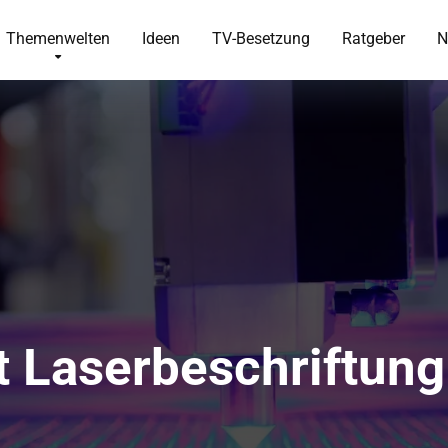
Themenwelten
Ideen
TV-Besetzung
Ratgeber
N
t Laserbeschriftung