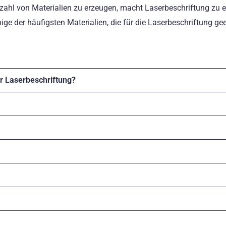
zahl von Materialien zu erzeugen, macht Laserbeschriftung zu e
ige der häufigsten Materialien, die für die Laserbeschriftung ge
r Laserbeschriftung?