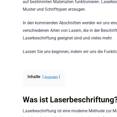
auf bestimmten Materialien funktionieren. Laserbes
Muster und Schrifttypen erzeugen.
In den kommenden Abschnitten werden wir uns eing
verschiedenen Arten von Lasern, die in der Beschri
Laserbeschriftung geeignet sind und vieles mehr.
Lassen Sie uns beginnen, indem wir uns die Funkti
Inhalte
Anzeigen
Was ist Laserbeschriftung
Laserbeschriftung ist eine moderne Methode zur M