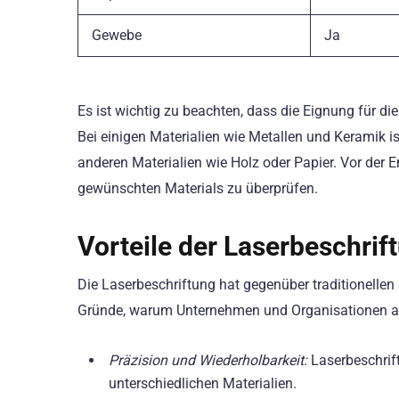
Gewebe
Ja
Es ist wichtig zu beachten, dass die Eignung für di
Bei einigen Materialien wie Metallen und Keramik is
anderen Materialien wie Holz oder Papier. Vor der E
gewünschten Materials zu überprüfen.
Vorteile der Laserbeschrif
Die Laserbeschriftung hat gegenüber traditionellen
Gründe, warum Unternehmen und Organisationen au
Präzision und Wiederholbarkeit:
Laserbeschrift
unterschiedlichen Materialien.