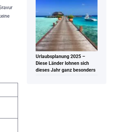
Gravur
keine
Urlaubsplanung 2025 –
Diese Länder lohnen sich
dieses Jahr ganz besonders