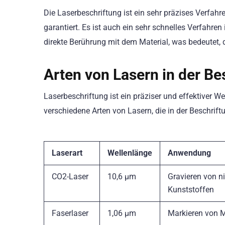
Die Laserbeschriftung ist ein sehr präzises Verfah
garantiert. Es ist auch ein sehr schnelles Verfahre
direkte Berührung mit dem Material, was bedeutet,
Arten von Lasern in der Be
Laserbeschriftung ist ein präziser und effektiver W
verschiedene Arten von Lasern, die in der Beschri
Laserart
Wellenlänge
Anwendung
CO2-Laser
10,6 µm
Gravieren von ni
Kunststoffen
Faserlaser
1,06 µm
Markieren von M