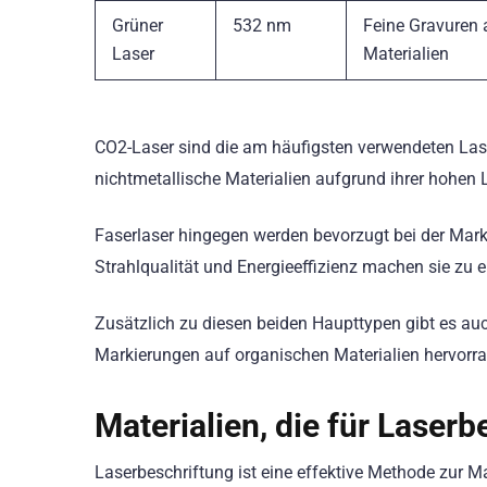
Grüner
532 nm
Feine Gravuren 
Laser
Materialien
CO2-Laser sind die am häufigsten verwendeten Laser
nichtmetallische Materialien aufgrund ihrer hohen L
Faserlaser hingegen werden bevorzugt bei der Mark
Strahlqualität und Energieeffizienz machen sie zu ei
Zusätzlich zu diesen beiden Haupttypen gibt es auc
Markierungen auf organischen Materialien hervorra
Materialien, die für Laserb
Laserbeschriftung ist eine effektive Methode zur Ma