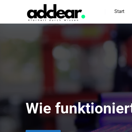
Start
Wie funktionier