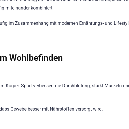
ig miteinander kombiniert.
äufig im Zusammenhang mit modernen Ernährungs- und Lifestyl
zum Wohlbefinden
m Körper. Sport verbessert die Durchblutung, stärkt Muskeln und
dass Gewebe besser mit Nährstoffen versorgt wird.