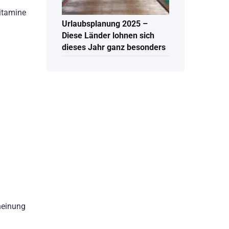
Vitamine
Urlaubsplanung 2025 –
Diese Länder lohnen sich
dieses Jahr ganz besonders
cheinung