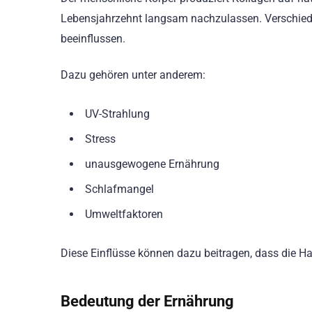
Lebensjahrzehnt langsam nachzulassen. Verschied
beeinflussen.
Dazu gehören unter anderem:
UV-Strahlung
Stress
unausgewogene Ernährung
Schlafmangel
Umweltfaktoren
Diese Einflüsse können dazu beitragen, dass die Ha
Bedeutung der Ernährung