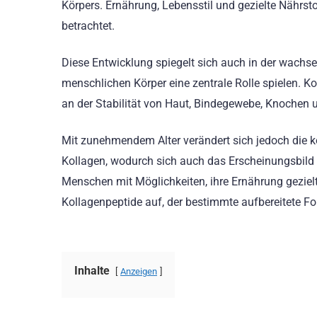
Körpers. Ernährung, Lebensstil und gezielte Nährst
betrachtet.
Diese Entwicklung spiegelt sich auch in der wachs
menschlichen Körper eine zentrale Rolle spielen. K
an der Stabilität von Haut, Bindegewebe, Knochen u
Mit zunehmendem Alter verändert sich jedoch die kö
Kollagen, wodurch sich auch das Erscheinungsbild 
Menschen mit Möglichkeiten, ihre Ernährung gezie
Kollagenpeptide auf, der bestimmte aufbereitete Fo
Inhalte
Anzeigen