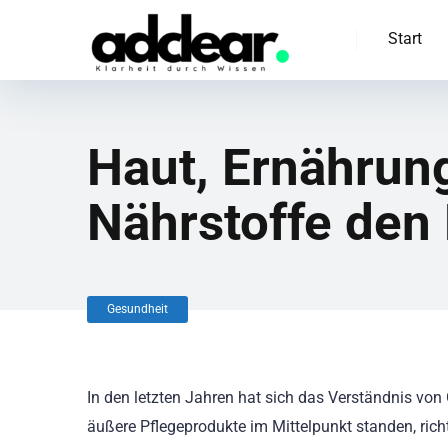
Start
Haut, Ernährun
Nährstoffe den
Gesundheit
In den letzten Jahren hat sich das Verständnis von
äußere Pflegeprodukte im Mittelpunkt standen, rich