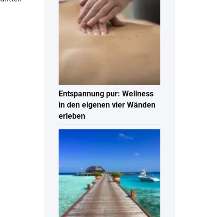
Entspannung pur: Wellness
in den eigenen vier Wänden
erleben