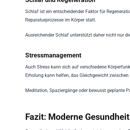
Schlaf ist ein entscheidender Faktor für Regenerat
Reparaturprozesse im Körper statt.
Ausreichender Schlaf unterstützt daher nicht nur d
Stressmanagement
Auch Stress kann sich auf verschiedene Körperfun
Erholung kann helfen, das Gleichgewicht zwischen 
Meditation, Spaziergänge oder bewusst geplante P
Fazit: Moderne Gesundheit