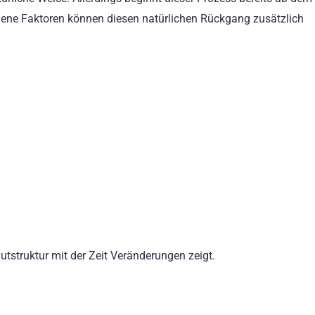
ene Faktoren können diesen natürlichen Rückgang zusätzlich
utstruktur mit der Zeit Veränderungen zeigt.