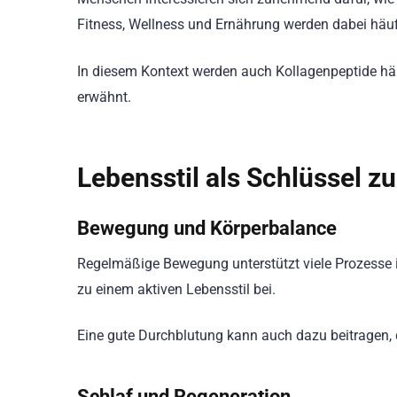
Fitness, Wellness und Ernährung werden dabei häuf
In diesem Kontext werden auch Kollagenpeptide h
erwähnt.
Lebensstil als Schlüssel 
Bewegung und Körperbalance
Regelmäßige Bewegung unterstützt viele Prozesse i
zu einem aktiven Lebensstil bei.
Eine gute Durchblutung kann auch dazu beitragen, 
Schlaf und Regeneration