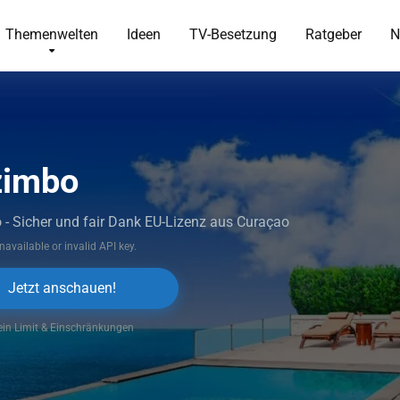
Themenwelten
Ideen
TV-Besetzung
Ratgeber
N
zimbo
- Sicher und fair Dank EU-Lizenz aus Curaçao
unavailable or invalid API key.
Jetzt anschauen!
ein Limit & Einschränkungen