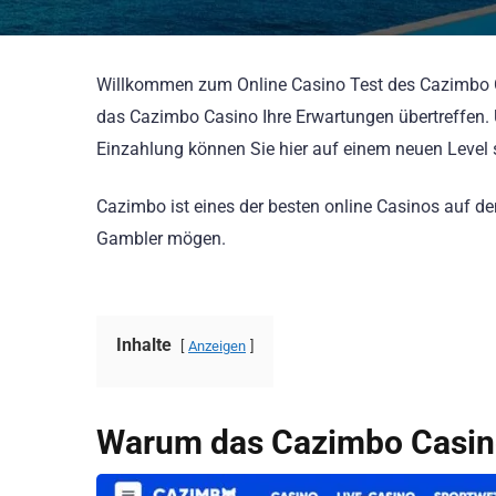
Willkommen zum Online Casino Test des Cazimbo Ca
das Cazimbo Casino Ihre Erwartungen übertreffen. 
Einzahlung können Sie hier auf einem neuen Level 
Cazimbo ist eines der besten online Casinos auf de
Gambler mögen.
Inhalte
Anzeigen
Warum das Cazimbo Casino 