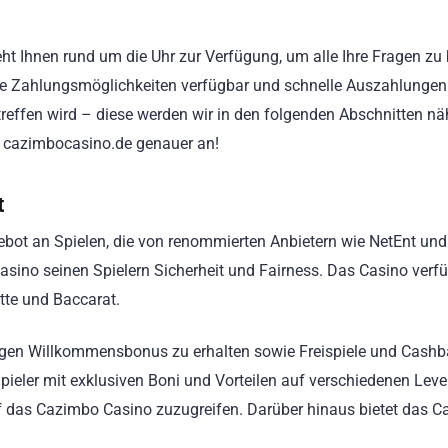
ht Ihnen rund um die Uhr zur Verfügung, um alle Ihre Fragen zu
che Zahlungsmöglichkeiten verfügbar und schnelle Auszahlungen 
ffen wird – diese werden wir in den folgenden Abschnitten näh
s cazimbocasino.de genauer an!
t
ot an Spielen, die von renommierten Anbietern wie NetEnt und 
asino seinen Spielern Sicherheit und Fairness. Das Casino verfü
tte und Baccarat.
igen Willkommensbonus zu erhalten sowie Freispiele und Cashba
eler mit exklusiven Boni und Vorteilen auf verschiedenen Level
 auf das Cazimbo Casino zuzugreifen. Darüber hinaus bietet das