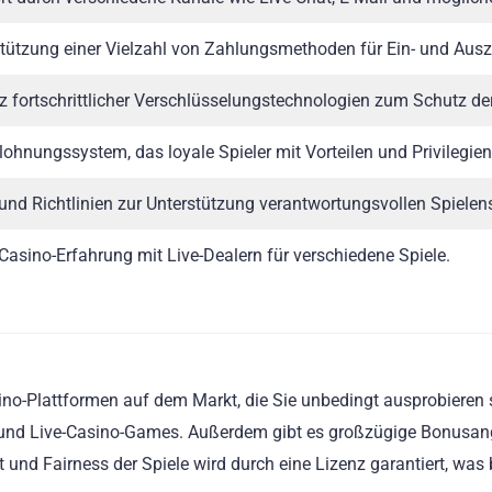
tützung einer Vielzahl von Zahlungsmethoden für Ein- und Aus
z fortschrittlicher Verschlüsselungstechnologien zum Schutz d
lohnungssystem, das loyale Spieler mit Vorteilen und Privilegie
und Richtlinien zur Unterstützung verantwortungsvollen Spielen
Casino-Erfahrung mit Live-Dealern für verschiedene Spiele.
ino-Plattformen auf dem Markt, die Sie unbedingt ausprobieren
s und Live-Casino-Games. Außerdem gibt es großzügige Bonusan
 und Fairness der Spiele wird durch eine Lizenz garantiert, was