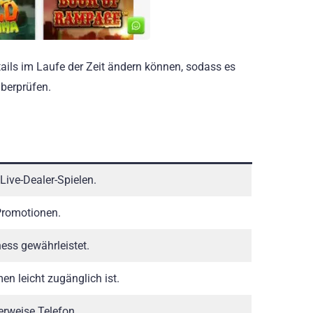
Details im Laufe der Zeit ändern können, sodass es
überprüfen.
Live-Dealer-Spielen.
Promotionen.
ness gewährleistet.
en leicht zugänglich ist.
erweise Telefon.