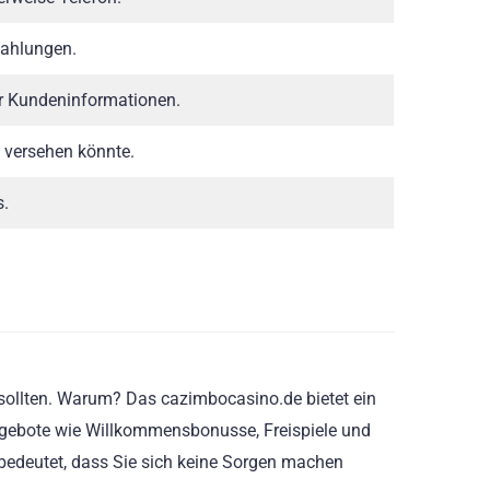
zahlungen.
er Kundeninformationen.
n versehen könnte.
s.
 sollten. Warum? Das cazimbocasino.de bietet ein
gebote wie Willkommensbonusse, Freispiele und
 bedeutet, dass Sie sich keine Sorgen machen