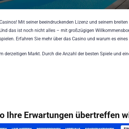
sinos! Mit seiner beeindruckenden Lizenz und seinem breiten A
Und das ist noch nicht alles – mit großzügigen Willkommensbo
spielen. Erfahren Sie mehr über das Casino und warum es eines 
m derzeitigen Markt. Durch die Anzahl der besten Spiele und ei
Ihre Erwartungen übertreffen wi