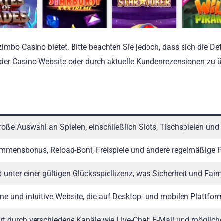
 Cazimbo Casino bietet. Bitte beachten Sie jedoch, dass sich die 
uf der Casino-Website oder durch aktuelle Kundenrezensionen zu 
roße Auswahl an Spielen, einschließlich Slots, Tischspielen und 
ommensbonus, Reload-Boni, Freispiele und andere regelmäßige 
b unter einer gültigen Glücksspiellizenz, was Sicherheit und Fair
e und intuitive Website, die auf Desktop- und mobilen Plattform
t durch verschiedene Kanäle wie Live-Chat, E-Mail und möglich