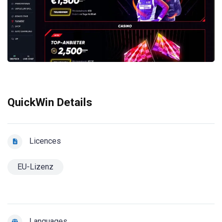
QuickWin Details
Licences
EU-Lizenz
Languages