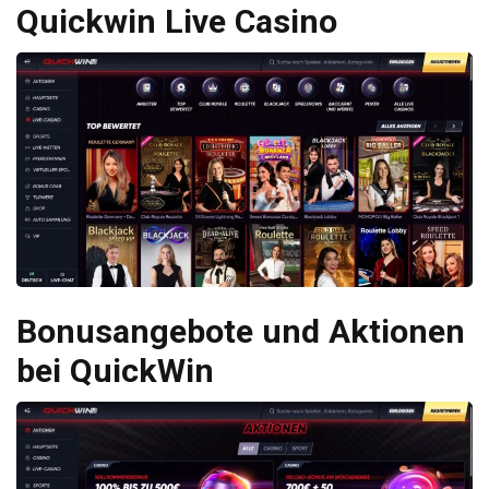
Quickwin Live Casino
Bonusangebote und Aktionen
bei QuickWin