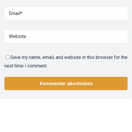
Save my name, email, and website in this browser for the
next time I comment.