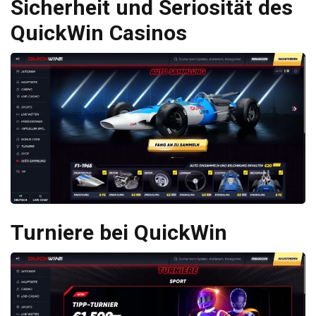
Sicherheit und Seriosität des
QuickWin Casinos
Turniere bei QuickWin