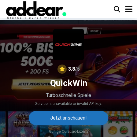
3.8
/5
QuickWin
Turboschnelle Spiele
Service is unavailable or invalid API key.
Jetzt anschauen!
Gültige Curacao-Lizenz