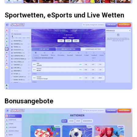
Sportwetten, eSports und Live Wetten
Bonusangebote