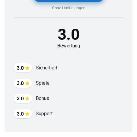
Ohne Limitierungen
3.0
Bewertung
Sicherheit
3.0
Spiele
3.0
Bonus
3.0
Support
3.0