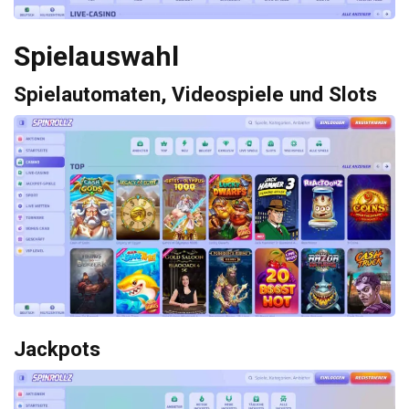
Spielauswahl
Spielautomaten, Videospiele und Slots
Jackpots