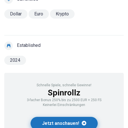
Dollar
Euro
Krypto
Established
2024
Schnelle Spiele, schnelle Gewinne!
Spinrollz
3-facher Bonus 250% bis zu 2500 EUR + 250 FS
Keinerlei Einschränkungen
Jetzt anschauen!