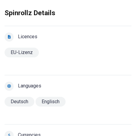
Spinrollz Details
Licences
EU-Lizenz
Languages
Deutsch
Englisch
Currencies