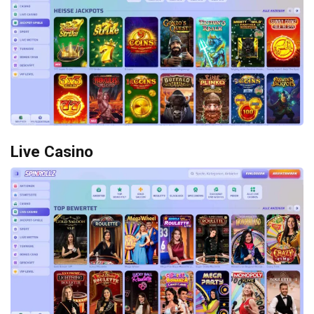
Live Casino