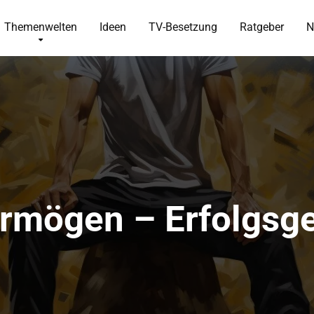
Themenwelten
Ideen
TV-Besetzung
Ratgeber
N
rmögen – Erfolgsge