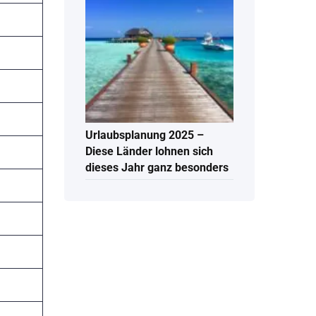
Urlaubsplanung 2025 –
Diese Länder lohnen sich
dieses Jahr ganz besonders