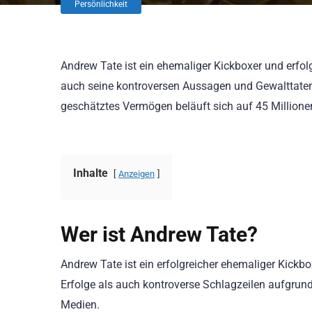
Persönlichkeit
Andrew Tate ist ein ehemaliger Kickboxer und erfolg
auch seine kontroversen Aussagen und Gewalttaten
geschätztes Vermögen beläuft sich auf 45 Millione
Inhalte
Anzeigen
Wer ist Andrew Tate?
Andrew Tate ist ein erfolgreicher ehemaliger Kickbo
Erfolge als auch kontroverse Schlagzeilen aufgru
Medien.