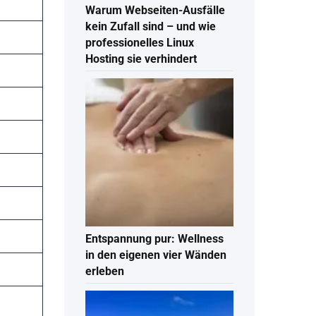
Warum Webseiten-Ausfälle
kein Zufall sind – und wie
professionelles Linux
Hosting sie verhindert
Entspannung pur: Wellness
in den eigenen vier Wänden
erleben