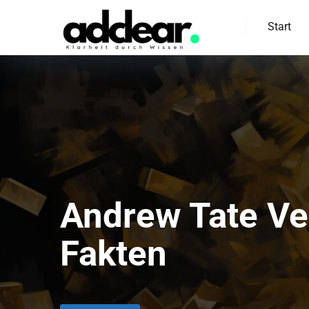
Start
Andrew Tate Ve
Fakten