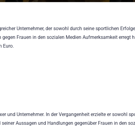
reicher Unternehmer, der sowohl durch seine sportlichen Erfolge
 gegen Frauen in den sozialen Medien Aufmerksamkeit erregt h
n Euro.
xer und Unternehmer. In der Vergangenheit erzielte er sowohl spo
nd seiner Aussagen und Handlungen gegenüber Frauen in den soz