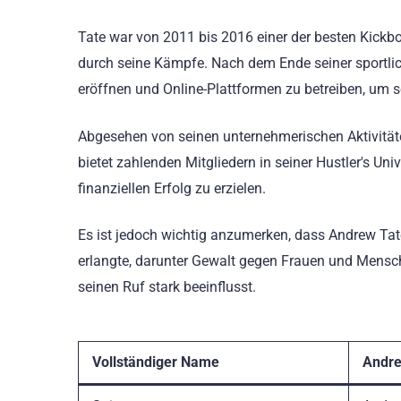
Tate war von 2011 bis 2016 einer der besten Kickbo
durch seine Kämpfe. Nach dem Ende seiner sportli
eröffnen und Online-Plattformen zu betreiben, um
Abgesehen von seinen unternehmerischen Aktivitäte
bietet zahlenden Mitgliedern in seiner Hustler's Un
finanziellen Erfolg zu erzielen.
Es ist jedoch wichtig anzumerken, dass Andrew Ta
erlangte, darunter Gewalt gegen Frauen und Mensc
seinen Ruf stark beeinflusst.
Vollständiger Name
Andre