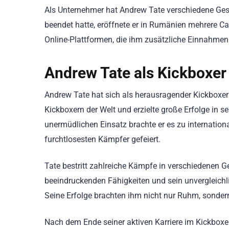
Als Unternehmer hat Andrew Tate verschiedene Ge
beendet hatte, eröffnete er in Rumänien mehrere Cas
Online-Plattformen, die ihm zusätzliche Einnahmen
Andrew Tate als Kickboxer
Andrew Tate hat sich als herausragender Kickboxe
Kickboxern der Welt und erzielte große Erfolge in s
unermüdlichen Einsatz brachte er es zu internation
furchtlosesten Kämpfer gefeiert.
Tate bestritt zahlreiche Kämpfe in verschiedenen 
beeindruckenden Fähigkeiten und sein unvergleichl
Seine Erfolge brachten ihm nicht nur Ruhm, sonder
Nach dem Ende seiner aktiven Karriere im Kickbox