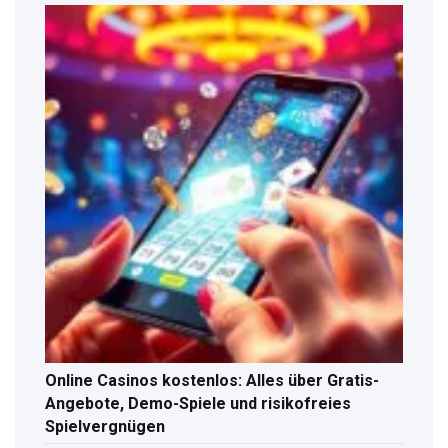
Online Casinos kostenlos: Alles über Gratis-
Angebote, Demo-Spiele und risikofreies
Spielvergnügen