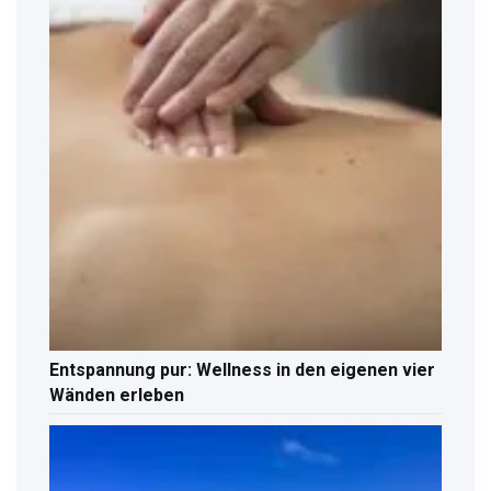
Entspannung pur: Wellness in den eigenen vier
Wänden erleben