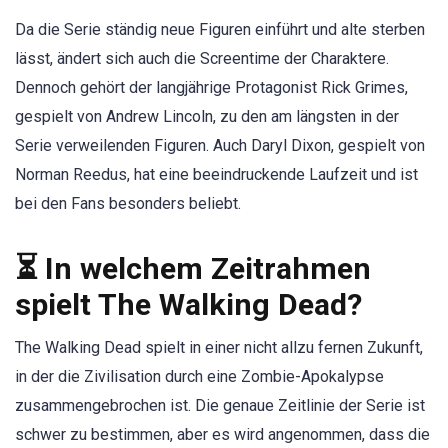
Da die Serie ständig neue Figuren einführt und alte sterben
lässt, ändert sich auch die Screentime der Charaktere.
Dennoch gehört der langjährige Protagonist Rick Grimes,
gespielt von Andrew Lincoln, zu den am längsten in der
Serie verweilenden Figuren. Auch Daryl Dixon, gespielt von
Norman Reedus, hat eine beeindruckende Laufzeit und ist
bei den Fans besonders beliebt.
⏳ In welchem Zeitrahmen
spielt The Walking Dead?
The Walking Dead spielt in einer nicht allzu fernen Zukunft,
in der die Zivilisation durch eine Zombie-Apokalypse
zusammengebrochen ist. Die genaue Zeitlinie der Serie ist
schwer zu bestimmen, aber es wird angenommen, dass die