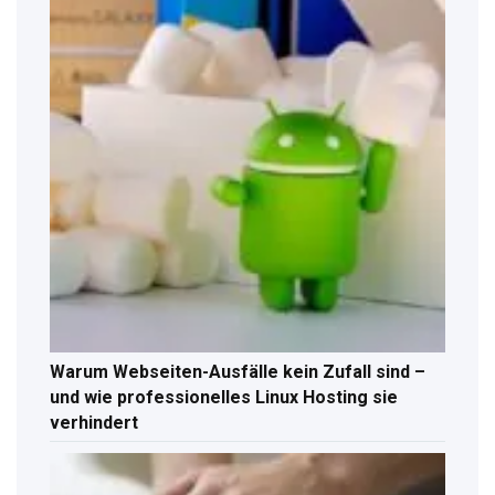
Warum Webseiten-Ausfälle kein Zufall sind –
und wie professionelles Linux Hosting sie
verhindert