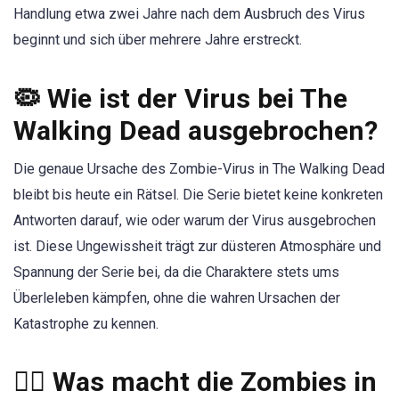
Handlung etwa zwei Jahre nach dem Ausbruch des Virus
beginnt und sich über mehrere Jahre erstreckt.
🦠 Wie ist der Virus bei The
Walking Dead ausgebrochen?
Die genaue Ursache des Zombie-Virus in The Walking Dead
bleibt bis heute ein Rätsel. Die Serie bietet keine konkreten
Antworten darauf, wie oder warum der Virus ausgebrochen
ist. Diese Ungewissheit trägt zur düsteren Atmosphäre und
Spannung der Serie bei, da die Charaktere stets ums
Überleleben kämpfen, ohne die wahren Ursachen der
Katastrophe zu kennen.
🧟‍♂️ Was macht die Zombies in