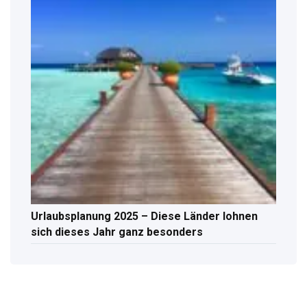
Urlaubsplanung 2025 – Diese Länder lohnen
sich dieses Jahr ganz besonders