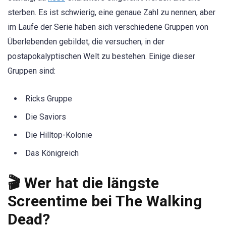
sterben. Es ist schwierig, eine genaue Zahl zu nennen, aber
im Laufe der Serie haben sich verschiedene Gruppen von
Überlebenden gebildet, die versuchen, in der
postapokalyptischen Welt zu bestehen. Einige dieser
Gruppen sind:
Ricks Gruppe
Die Saviors
Die Hilltop-Kolonie
Das Königreich
🎬 Wer hat die längste
Screentime bei The Walking
Dead?