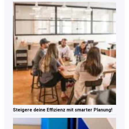
Steigere deine Effizienz mit smarter Planung!