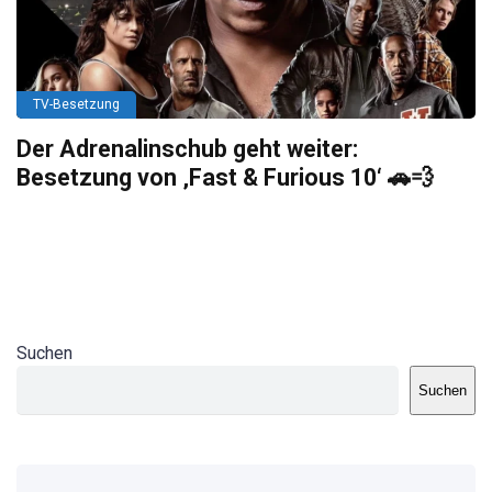
TV-Besetzung
Der Adrenalinschub geht weiter:
Besetzung von ‚Fast & Furious 10‘ 🚗💨
Suchen
Suchen