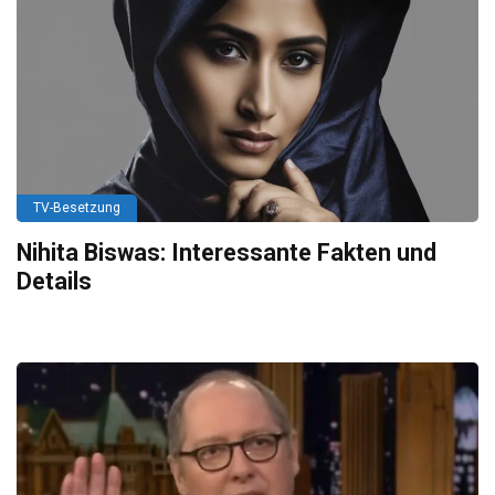
TV-Besetzung
Nihita Biswas: Interessante Fakten und
Details