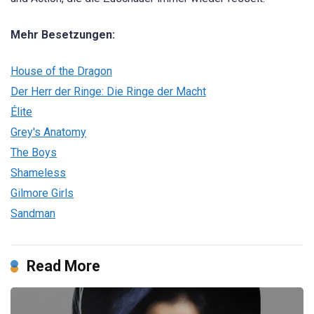
Mehr Besetzungen:
House of the Dragon
Der Herr der Ringe: Die Ringe der Macht
Élite
Grey's Anatomy
The Boys
Shameless
Gilmore Girls
Sandman
Read More