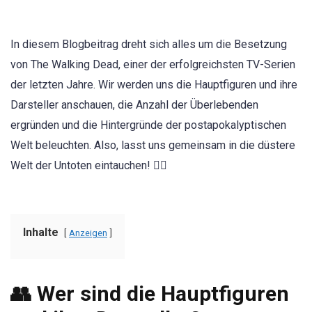
In diesem Blogbeitrag dreht sich alles um die Besetzung
von The Walking Dead, einer der erfolgreichsten TV-Serien
der letzten Jahre. Wir werden uns die Hauptfiguren und ihre
Darsteller anschauen, die Anzahl der Überlebenden
ergründen und die Hintergründe der postapokalyptischen
Welt beleuchten. Also, lasst uns gemeinsam in die düstere
Welt der Untoten eintauchen! 🧟‍♀️
Inhalte
Anzeigen
👥 Wer sind die Hauptfiguren