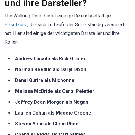
und ihre Darsteller?
The Walking Dead bietet eine große und vielfältige
Besetzung
, die sich im Laufe der Serie ständig verändert
hat. Hier sind einige der wichtigsten Darsteller und ihre
Rollen:
Andrew Lincoln als Rick Grimes
Norman Reedus als Daryl Dixon
Danai Gurira als Michonne
Melissa McBride als Carol Peletier
Jeffrey Dean Morgan als Negan
Lauren Cohan als Maggie Greene
Steven Yeun als Glenn Rhee
Chandler Riggs als Carl Grimes