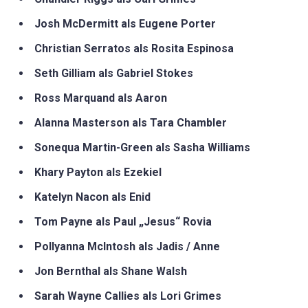
Josh McDermitt als Eugene Porter
Christian Serratos als Rosita Espinosa
Seth Gilliam als Gabriel Stokes
Ross Marquand als Aaron
Alanna Masterson als Tara Chambler
Sonequa Martin-Green als Sasha Williams
Khary Payton als Ezekiel
Katelyn Nacon als Enid
Tom Payne als Paul „Jesus“ Rovia
Pollyanna McIntosh als Jadis / Anne
Jon Bernthal als Shane Walsh
Sarah Wayne Callies als Lori Grimes