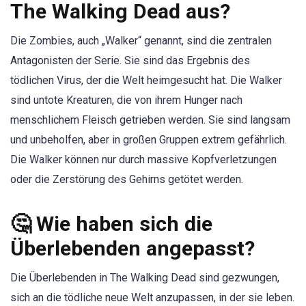
The Walking Dead aus?
Die Zombies, auch „Walker“ genannt, sind die zentralen
Antagonisten der Serie. Sie sind das Ergebnis des
tödlichen Virus, der die Welt heimgesucht hat. Die Walker
sind untote Kreaturen, die von ihrem Hunger nach
menschlichem Fleisch getrieben werden. Sie sind langsam
und unbeholfen, aber in großen Gruppen extrem gefährlich.
Die Walker können nur durch massive Kopfverletzungen
oder die Zerstörung des Gehirns getötet werden.
🤔 Wie haben sich die
Überlebenden angepasst?
Die Überlebenden in The Walking Dead sind gezwungen,
sich an die tödliche neue Welt anzupassen, in der sie leben.