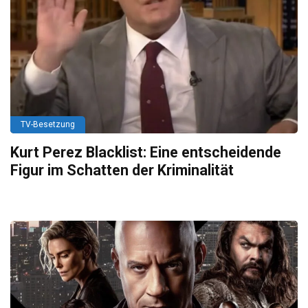
TV-Besetzung
Kurt Perez Blacklist: Eine entscheidende
Figur im Schatten der Kriminalität