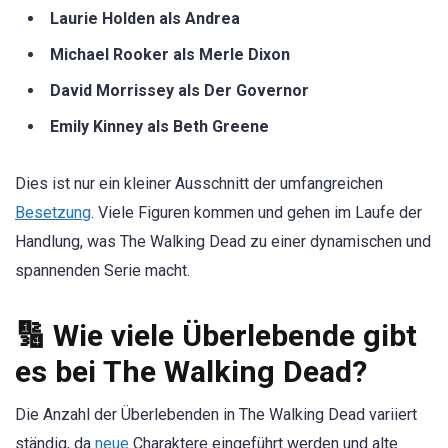
Laurie Holden als Andrea
Michael Rooker als Merle Dixon
David Morrissey als Der Governor
Emily Kinney als Beth Greene
Dies ist nur ein kleiner Ausschnitt der umfangreichen
Besetzung
. Viele Figuren kommen und gehen im Laufe der
Handlung, was The Walking Dead zu einer dynamischen und
spannenden Serie macht.
🔢 Wie viele Überlebende gibt
es bei The Walking Dead?
Die Anzahl der Überlebenden in The Walking Dead variiert
ständig, da
neue
Charaktere eingeführt werden und alte