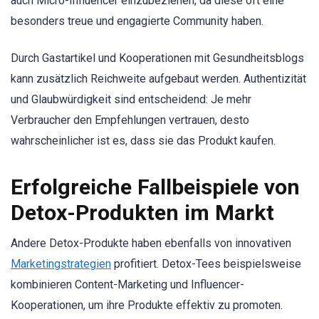
auch Micro-Influencer einzubeziehen, da diese oft eine
besonders treue und engagierte Community haben.
Durch Gastartikel und Kooperationen mit Gesundheitsblogs
kann zusätzlich Reichweite aufgebaut werden. Authentizität
und Glaubwürdigkeit sind entscheidend: Je mehr
Verbraucher den Empfehlungen vertrauen, desto
wahrscheinlicher ist es, dass sie das Produkt kaufen.
Erfolgreiche Fallbeispiele von
Detox-Produkten im Markt
Andere Detox-Produkte haben ebenfalls von innovativen
Marketingstrategien
profitiert. Detox-Tees beispielsweise
kombinieren Content-Marketing und Influencer-
Kooperationen, um ihre Produkte effektiv zu promoten.