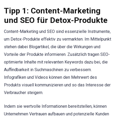
Tipp 1: Content-Marketing
und SEO für Detox-Produkte
Content-Marketing und SEO sind essenzielle Instrumente,
um Detox-Produkte effektiv zu vermarkten. Im Mittelpunkt
stehen dabei Blogartikel, die über die Wirkungen und
Vorteile der Produkte informieren. Zusätzlich tragen SEO-
optimierte Inhalte mit relevanten Keywords dazu bei, die
Auffindbarkeit in Suchmaschinen zu verbessern.
Infografiken und Videos können den Mehrwert des
Produkts visuell kommunizieren und so das Interesse der
Verbraucher steigern.
Indem sie wertvolle Informationen bereitstellen, können
Unternehmen Vertrauen aufbauen und potenzielle Kunden