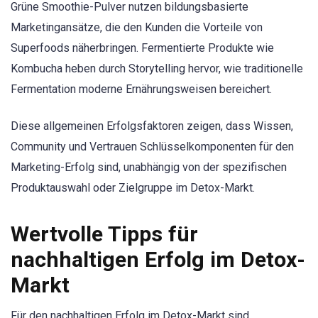
Grüne Smoothie-Pulver nutzen bildungsbasierte
Marketingansätze, die den Kunden die Vorteile von
Superfoods näherbringen. Fermentierte Produkte wie
Kombucha heben durch Storytelling hervor, wie traditionelle
Fermentation moderne Ernährungsweisen bereichert.
Diese allgemeinen Erfolgsfaktoren zeigen, dass Wissen,
Community und Vertrauen Schlüsselkomponenten für den
Marketing-Erfolg sind, unabhängig von der spezifischen
Produktauswahl oder Zielgruppe im Detox-Markt.
Wertvolle Tipps für
nachhaltigen Erfolg im Detox-
Markt
Für den nachhaltigen Erfolg im Detox-Markt sind