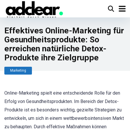
Effektives Online-Marketing für
Gesundheitsprodukte: So
erreichen natürliche Detox-
Produkte ihre Zielgruppe
Marketing
Online-Marketing spielt eine entscheidende Rolle für den
Erfolg von Gesundheitsprodukten. Im Bereich der Detox-
Produkte ist es besonders wichtig, gezielte Strategien zu
entwickeln, um sich in einem wettbewerbsintensiven Markt
zu behaupten. Durch effektive Maßnahmen können