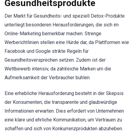
Gesundheitsprodukte
Der Markt für Gesundheits- und speziell Detox-Produkte
unterliegt besonderen Herausforderungen, die sich im
Online-Marketing bemerkbar machen. Strenge
Werberichtlinien stellen eine Hürde dar, da Plattformen wie
Facebook und Google strikte Regeln für
Gesundheitsversprechen setzen. Zudem ist der
Wettbewerb intensiv, da zahlreiche Marken um die
Aufmerksamkeit der Verbraucher buhlen.
Eine erhebliche Herausforderung besteht in der Skepsis
der Konsumenten, die transparente und glaubwürdige
Informationen erwarten. Dies erfordert von Unternehmen
eine klare und ehrliche Kommunikation, um Vertrauen zu
schaffen und sich von Konkurrenzprodukten abzuheben.