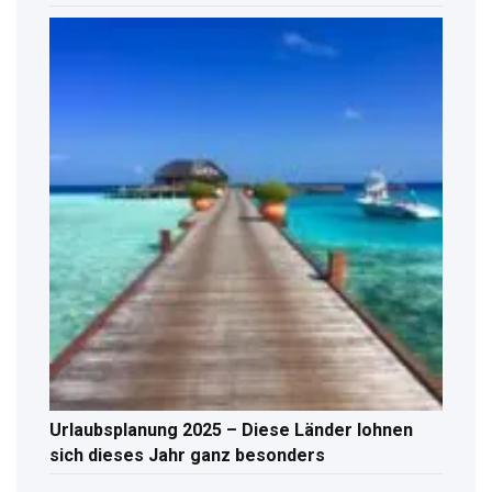
Urlaubsplanung 2025 – Diese Länder lohnen
sich dieses Jahr ganz besonders