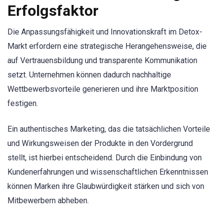
Erfolgsfaktor
Die Anpassungsfähigkeit und Innovationskraft im Detox-
Markt erfordern eine strategische Herangehensweise, die
auf Vertrauensbildung und transparente Kommunikation
setzt. Unternehmen können dadurch nachhaltige
Wettbewerbsvorteile generieren und ihre Marktposition
festigen.
Ein authentisches Marketing, das die tatsächlichen Vorteile
und Wirkungsweisen der Produkte in den Vordergrund
stellt, ist hierbei entscheidend. Durch die Einbindung von
Kundenerfahrungen und wissenschaftlichen Erkenntnissen
können Marken ihre Glaubwürdigkeit stärken und sich von
Mitbewerbern abheben.