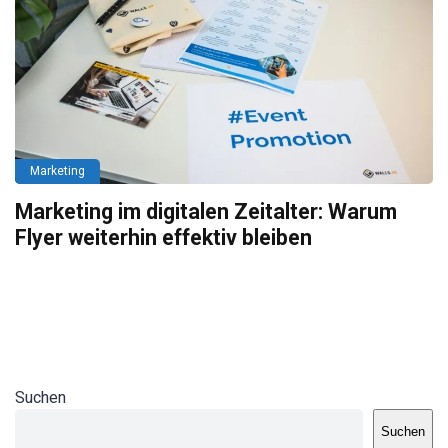
Marketing
Marketing im digitalen Zeitalter: Warum
Flyer weiterhin effektiv bleiben
Suchen
Suchen