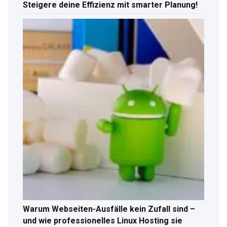
Steigere deine Effizienz mit smarter Planung!
Warum Webseiten-Ausfälle kein Zufall sind –
und wie professionelles Linux Hosting sie