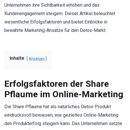
Unternehmen ihre Sichtbarkeit erhöhen und das
Kundenengagement steigern. Dieser Artikel beleuchtet
wesentliche Erfolgsfaktoren und bietet Einblicke in
bewährte Marketing-Ansätze für den Detox-Markt.
Inhalte
Anzeigen
Erfolgsfaktoren der Share
Pflaume im Online-Marketing
Die Share Pflaume hat als natürliches Detox-Produkt
eindrucksvoll bewiesen, wie gezieltes Online-Marketing
den Produkterfolg steigern kann. Das Unternehmen setzte