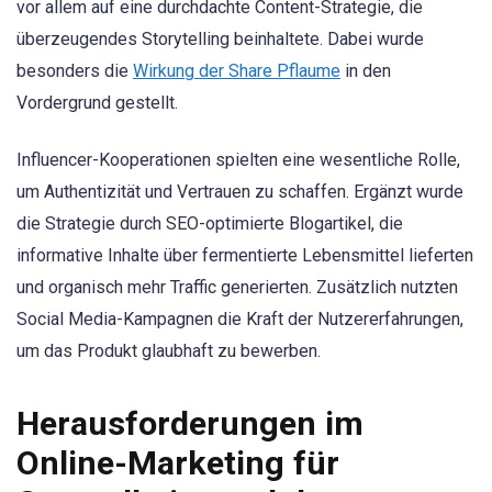
vor allem auf eine durchdachte Content-Strategie, die
überzeugendes Storytelling beinhaltete. Dabei wurde
besonders die
Wirkung der Share Pflaume
in den
Vordergrund gestellt.
Influencer-Kooperationen spielten eine wesentliche Rolle,
um Authentizität und Vertrauen zu schaffen. Ergänzt wurde
die Strategie durch SEO-optimierte Blogartikel, die
informative Inhalte über fermentierte Lebensmittel lieferten
und organisch mehr Traffic generierten. Zusätzlich nutzten
Social Media-Kampagnen die Kraft der Nutzererfahrungen,
um das Produkt glaubhaft zu bewerben.
Herausforderungen im
Online-Marketing für