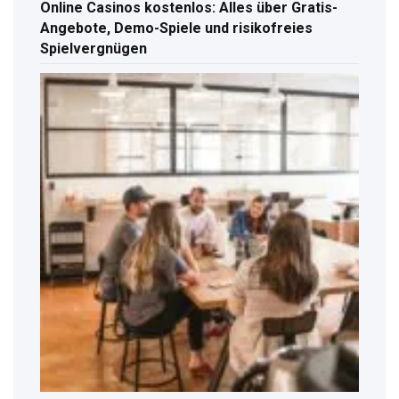
Online Casinos kostenlos: Alles über Gratis-
Angebote, Demo-Spiele und risikofreies
Spielvergnügen