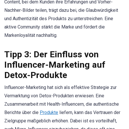
Content, bei dem Kunden ihre Erfahrungen und Vorher-
Nachher-Bilder teilen, trägt dazu bei, die Glaubwürdigkeit
und Authentizität des Produkts zu unterstreichen. Eine
aktive Community stärkt die Marke und fördert die
Markenloyalität nachhaltig.
Tipp 3: Der Einfluss von
Influencer-Marketing auf
Detox-Produkte
Influencer-Marketing hat sich als effektive Strategie zur
Vermarktung von Detox-Produkten erwiesen. Eine
Zusammenarbeit mit Health-Influencern, die authentische
Berichte über die
Produkte
liefern, kann das Vertrauen der
Zielgruppe maßgeblich erhöhen. Dabei ist es vorteilhaft,