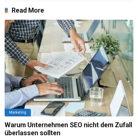
Read More
Marketing
Warum Unternehmen SEO nicht dem Zufall
überlassen sollten