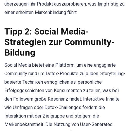
überzeugen, ihr Produkt auszuprobieren, was langfristig zu
einer erhöhten Markenbindung führt.
Tipp 2: Social Media-
Strategien zur Community-
Bildung
Social Media bietet eine Plattform, um eine engagierte
Community rund um Detox-Produkte zu bilden. Storytelling-
basierte Techniken ermöglichen es, persönliche
Erfolgsgeschichten von Konsumenten zu teilen, was bei
den Followern große Resonanz findet. Interaktive Inhalte
wie Umfragen oder Detox-Challenges fördern die
Interaktion mit der Zielgruppe und steigern die
Markenbekanntheit. Die Nutzung von User-Generated