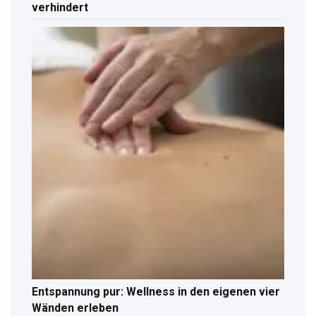
verhindert
Entspannung pur: Wellness in den eigenen vier
Wänden erleben