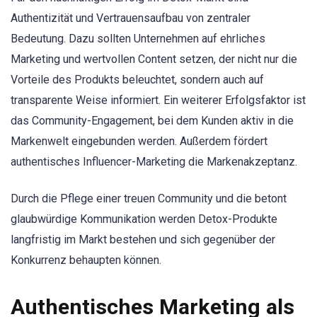
Authentizität und Vertrauensaufbau von zentraler
Bedeutung. Dazu sollten Unternehmen auf ehrliches
Marketing und wertvollen Content setzen, der nicht nur die
Vorteile des Produkts beleuchtet, sondern auch auf
transparente Weise informiert. Ein weiterer Erfolgsfaktor ist
das Community-Engagement, bei dem Kunden aktiv in die
Markenwelt eingebunden werden. Außerdem fördert
authentisches Influencer-Marketing die Markenakzeptanz.
Durch die Pflege einer treuen Community und die betont
glaubwürdige Kommunikation werden Detox-Produkte
langfristig im Markt bestehen und sich gegenüber der
Konkurrenz behaupten können.
Authentisches Marketing als