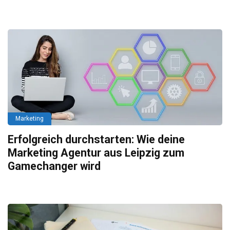
Marketing
Erfolgreich durchstarten: Wie deine
Marketing Agentur aus Leipzig zum
Gamechanger wird