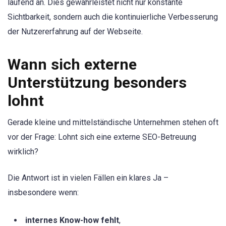
laufend an. Dies gewährleistet nicht nur konstante
Sichtbarkeit, sondern auch die kontinuierliche Verbesserung
der Nutzererfahrung auf der Webseite.
Wann sich externe
Unterstützung besonders
lohnt
Gerade kleine und mittelständische Unternehmen stehen oft
vor der Frage: Lohnt sich eine externe SEO-Betreuung
wirklich?
Die Antwort ist in vielen Fällen ein klares Ja –
insbesondere wenn:
internes Know-how fehlt
,