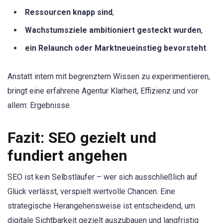
Ressourcen knapp sind
,
Wachstumsziele ambitioniert gesteckt wurden
,
ein Relaunch oder Marktneueinstieg bevorsteht
.
Anstatt intern mit begrenztem Wissen zu experimentieren,
bringt eine erfahrene Agentur Klarheit, Effizienz und vor
allem: Ergebnisse.
Fazit: SEO gezielt und
fundiert angehen
SEO ist kein Selbstläufer – wer sich ausschließlich auf
Glück verlässt, verspielt wertvolle Chancen. Eine
strategische Herangehensweise ist entscheidend, um
digitale Sichtbarkeit gezielt auszubauen und langfristig