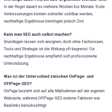
In der Regel dauert es mehrere Wochen bis Monate. Erste
Verbesserungen können schneller sichtbar werden,
nachhaltige Ergebnisse benötigen jedoch Zeit.
Kann man SEO auch selbst machen?
Grundlagen lassen sich aneignen, doch ohne Fachwissen,
Tools und Strategie ist die Wirkung oft begrenzt. Für
nachhaltige Ergebnisse empfiehlt sich professionelle
Unterstützung.
Was ist der Unterschied zwischen OnPage- und
OffPage-SEO?
OnPage bezieht sich auf alle Maßnahmen auf der eigenen
Webseite, während OffPage-SEO externe Faktoren wie
Backlinks berücksichtigt.