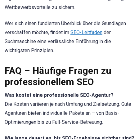
Wettbewerbsvorteile zu sichern.
Wer sich einen fundierten Überblick über die Grundlagen
verschaffen möchte, findet im
SEO-Leitfaden
der
Suchmaschine eine verlässliche Einführung in die
wichtigsten Prinzipien.
FAQ – Häufige Fragen zu
professionellem SEO
Was kostet eine professionelle SEO-Agentur?
Die Kosten variieren je nach Umfang und Zielsetzung. Gute
Agenturen bieten individuelle Pakete an – von Basis-
Optimierungen bis zu Full-Service-Betreuung.
Wie lange dauert es, bis SEO-Ergebnisse sichtbar sind?