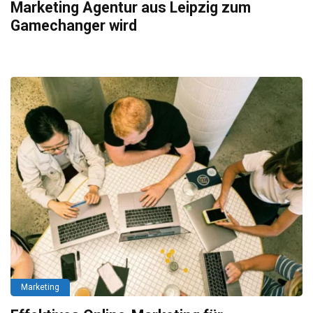
Marketing Agentur aus Leipzig zum
Gamechanger wird
Marketing