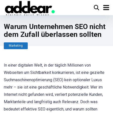
Warum Unternehmen SEO nicht
dem Zufall überlassen sollten
Marketing
In einer digitalen Welt, in der täglich Millionen von
Webseiten um Sichtbarkeit konkurrieren, ist eine gezielte
Suchmaschinenoptimierung (SEO) kein optionaler Luxus
mehr – sie ist eine geschäftliche Notwendigkeit. Wer im
Internet nicht gefunden wird, verliert potenzielle Kunden,
Marktanteile und langfristig auch Relevanz. Doch was
bedeutet effektive SEO eigentlich, und warum sollten