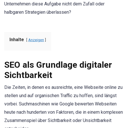
Unternehmen diese Aufgabe nicht dem Zufall oder
halbgaren Strategien überlassen?
Inhalte
Anzeigen
SEO als Grundlage digitaler
Sichtbarkeit
Die Zeiten, in denen es ausreichte, eine Webseite online zu
stellen und auf organischen Traffic zu hoffen, sind längst
vorbei. Suchmaschinen wie Google bewerten Webseiten
heute nach hunderten von Faktoren, die in einem komplexen
Zusammenspiel über Sichtbarkeit oder Unsichtbarkeit