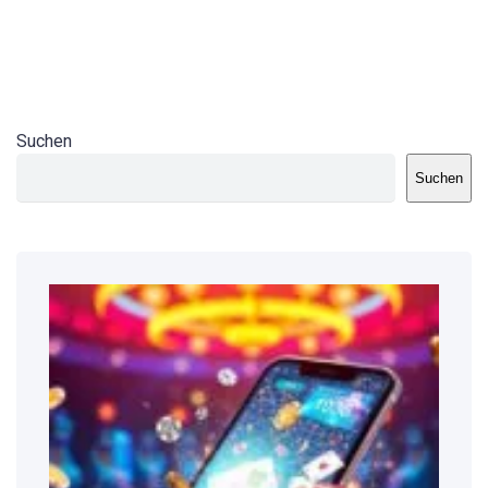
Suchen
Suchen