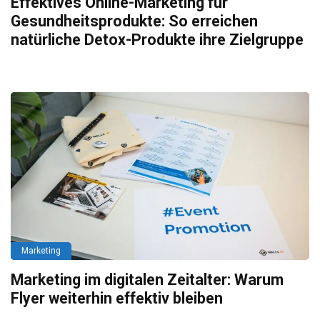
Effektives Online-Marketing für
Gesundheitsprodukte: So erreichen
natürliche Detox-Produkte ihre Zielgruppe
Marketing
Marketing im digitalen Zeitalter: Warum
Flyer weiterhin effektiv bleiben