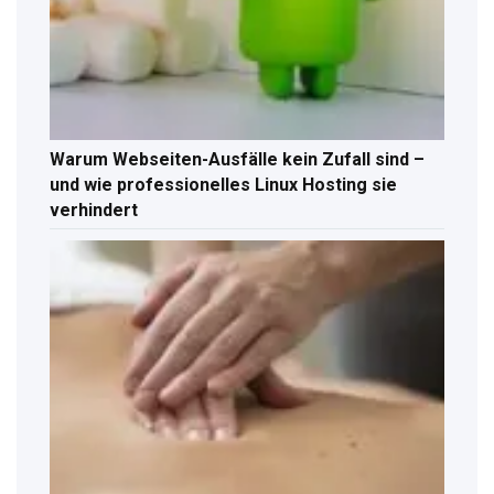
Warum Webseiten-Ausfälle kein Zufall sind –
und wie professionelles Linux Hosting sie
verhindert