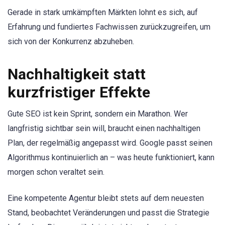
Gerade in stark umkämpften Märkten lohnt es sich, auf
Erfahrung und fundiertes Fachwissen zurückzugreifen, um
sich von der Konkurrenz abzuheben.
Nachhaltigkeit statt
kurzfristiger Effekte
Gute SEO ist kein Sprint, sondern ein Marathon. Wer
langfristig sichtbar sein will, braucht einen nachhaltigen
Plan, der regelmäßig angepasst wird. Google passt seinen
Algorithmus kontinuierlich an – was heute funktioniert, kann
morgen schon veraltet sein.
Eine kompetente Agentur bleibt stets auf dem neuesten
Stand, beobachtet Veränderungen und passt die Strategie