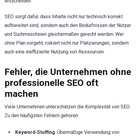
entscheiden.
SEO sorgt dafür, dass Inhalte nicht nur technisch korrekt
aufbereitet sind, sondern auch den Bedürfnissen der Nutzer
und Suchmaschinen gleichermaßen gerecht werden. Wer
ohne Plan vorgeht, riskiert nicht nur Platzierungen, sondern
auch eine ineffiziente Nutzung von Ressourcen.
Fehler, die Unternehmen ohne
professionelle SEO oft
machen
Viele Unternehmen unterschätzen die Komplexität von SEO.
Zu den häufigsten Fehlern gehören:
Keyword-Stuffing
: Übermäßige Verwendung von