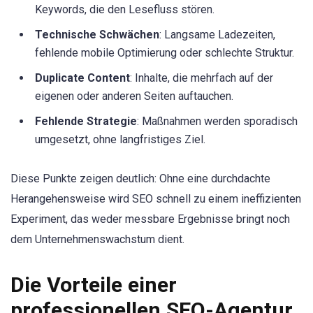
Keywords, die den Lesefluss stören.
Technische Schwächen
: Langsame Ladezeiten,
fehlende mobile Optimierung oder schlechte Struktur.
Duplicate Content
: Inhalte, die mehrfach auf der
eigenen oder anderen Seiten auftauchen.
Fehlende Strategie
: Maßnahmen werden sporadisch
umgesetzt, ohne langfristiges Ziel.
Diese Punkte zeigen deutlich: Ohne eine durchdachte
Herangehensweise wird SEO schnell zu einem ineffizienten
Experiment, das weder messbare Ergebnisse bringt noch
dem Unternehmenswachstum dient.
Die Vorteile einer
professionellen SEO-Agentur