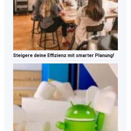
Steigere deine Effizienz mit smarter Planung!