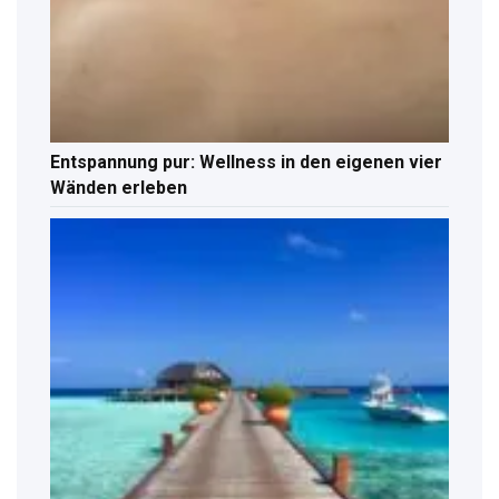
Entspannung pur: Wellness in den eigenen vier
Wänden erleben