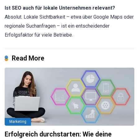
Ist SEO auch für lokale Unternehmen relevant?
Absolut. Lokale Sichtbarkeit – etwa über Google Maps oder
regionale Suchanfragen – ist ein entscheidender
Erfolgsfaktor für viele Betriebe.
Read More
Marketing
Erfolgreich durchstarten: Wie deine