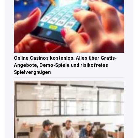
Online Casinos kostenlos: Alles über Gratis-
Angebote, Demo-Spiele und risikofreies
Spielvergnügen