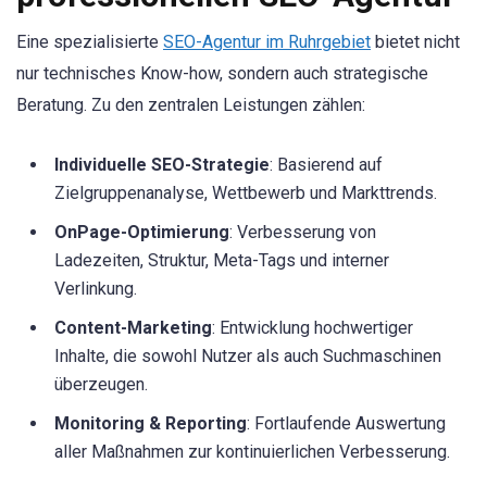
Eine spezialisierte
SEO-Agentur im Ruhrgebiet
bietet nicht
nur technisches Know-how, sondern auch strategische
Beratung. Zu den zentralen Leistungen zählen:
Individuelle SEO-Strategie
: Basierend auf
Zielgruppenanalyse, Wettbewerb und Markttrends.
OnPage-Optimierung
: Verbesserung von
Ladezeiten, Struktur, Meta-Tags und interner
Verlinkung.
Content-Marketing
: Entwicklung hochwertiger
Inhalte, die sowohl Nutzer als auch Suchmaschinen
überzeugen.
Monitoring & Reporting
: Fortlaufende Auswertung
aller Maßnahmen zur kontinuierlichen Verbesserung.