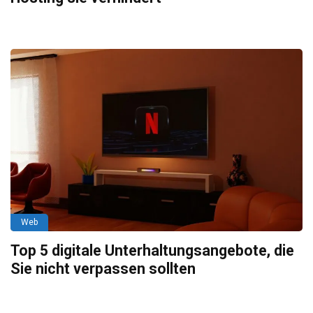
Web
Top 5 digitale Unterhaltungsangebote, die
Sie nicht verpassen sollten