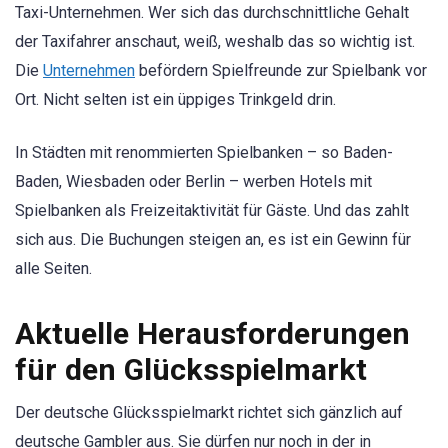
Taxi-Unternehmen. Wer sich das durchschnittliche Gehalt
der Taxifahrer anschaut, weiß, weshalb das so wichtig ist.
Die
Unternehmen
befördern Spielfreunde zur Spielbank vor
Ort. Nicht selten ist ein üppiges Trinkgeld drin.
In Städten mit renommierten Spielbanken – so Baden-
Baden, Wiesbaden oder Berlin – werben Hotels mit
Spielbanken als Freizeitaktivität für Gäste. Und das zahlt
sich aus. Die Buchungen steigen an, es ist ein Gewinn für
alle Seiten.
Aktuelle Herausforderungen
für den Glücksspielmarkt
Der deutsche Glücksspielmarkt richtet sich gänzlich auf
deutsche Gambler aus. Sie dürfen nur noch in der in