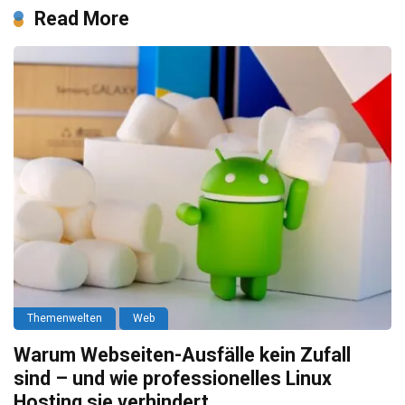
Read More
Themenwelten
Web
Warum Webseiten-Ausfälle kein Zufall
sind – und wie professionelles Linux
Hosting sie verhindert