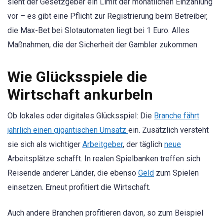
sieht der Gesetzgeber ein Limit der monatlichen Einzahlung
vor – es gibt eine Pflicht zur Registrierung beim Betreiber,
die Max-Bet bei Slotautomaten liegt bei 1 Euro. Alles
Maßnahmen, die der Sicherheit der Gambler zukommen.
Wie Glücksspiele die
Wirtschaft ankurbeln
Ob lokales oder digitales Glücksspiel: Die
Branche fährt
jährlich einen gigantischen Umsatz
ein. Zusätzlich versteht
sie sich als wichtiger
Arbeitgeber
, der täglich
neue
Arbeitsplätze schafft. In realen Spielbanken treffen sich
Reisende anderer Länder, die ebenso
Geld
zum Spielen
einsetzen. Erneut profitiert die Wirtschaft.
Auch andere Branchen profitieren davon, so zum Beispiel