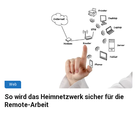
Web
So wird das Heimnetzwerk sicher für die
Remote-Arbeit