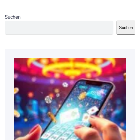
Suchen
Suchen