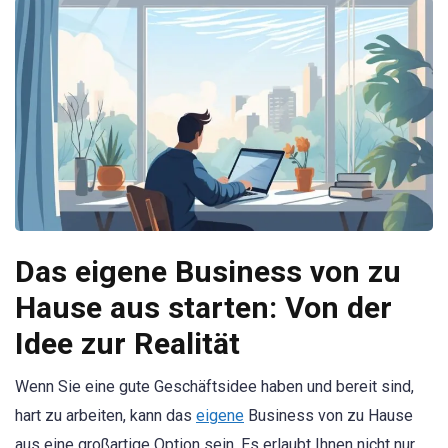
Das eigene Business von zu
Hause aus starten: Von der
Idee zur Realität
Wenn Sie eine gute Geschäftsidee haben und bereit sind,
hart zu arbeiten, kann das
eigene
Business von zu Hause
aus eine großartige Option sein. Es erlaubt Ihnen nicht nur,