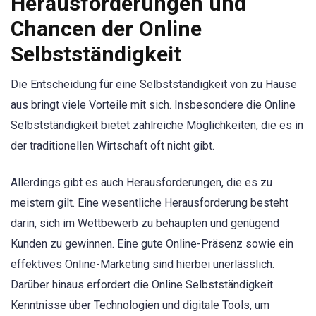
Herausforderungen und
Chancen der Online
Selbstständigkeit
Die Entscheidung für eine Selbstständigkeit von zu Hause
aus bringt viele Vorteile mit sich. Insbesondere die Online
Selbstständigkeit bietet zahlreiche Möglichkeiten, die es in
der traditionellen Wirtschaft oft nicht gibt.
Allerdings gibt es auch Herausforderungen, die es zu
meistern gilt. Eine wesentliche Herausforderung besteht
darin, sich im Wettbewerb zu behaupten und genügend
Kunden zu gewinnen. Eine gute Online-Präsenz sowie ein
effektives Online-Marketing sind hierbei unerlässlich.
Darüber hinaus erfordert die Online Selbstständigkeit
Kenntnisse über Technologien und digitale Tools, um