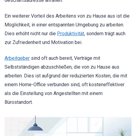
Geschäftsadresse anfallen.
Ein weiterer Vorteil des Arbeitens von zu Hause aus ist die
Möglichkeit, in einer entspannten Umgebung zu arbeiten.
Dies erhöht nicht nur die
Produktivität
, sondern trägt auch
zur Zufriedenheit und Motivation bei.
Arbeitgeber
sind oft auch bereit, Verträge mit
Selbstständigen abzuschließen, die von zu Hause aus
arbeiten. Dies ist aufgrund der reduzierten Kosten, die mit
einem Home-Office verbunden sind, oft kosteneffektiver
als die Einstellung von Angestellten mit einem
Bürostandort.