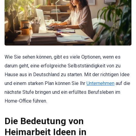
Wie Sie sehen können, gibt es viele Optionen, wenn es
darum geht, eine erfolgreiche Selbstständigkeit von zu
Hause aus in Deutschland zu starten. Mit der richtigen Idee
und einem starken Plan können Sie Ihr
Unternehmen
auf die
nächste Stufe bringen und ein erfülltes Berufsleben im
Home-Office führen.
Die Bedeutung von
Heimarbeit Ideen in