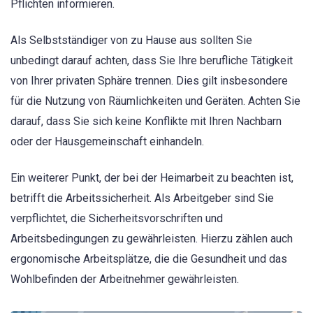
Pflichten informieren.
Als Selbstständiger von zu Hause aus sollten Sie
unbedingt darauf achten, dass Sie Ihre berufliche Tätigkeit
von Ihrer privaten Sphäre trennen. Dies gilt insbesondere
für die Nutzung von Räumlichkeiten und Geräten. Achten Sie
darauf, dass Sie sich keine Konflikte mit Ihren Nachbarn
oder der Hausgemeinschaft einhandeln.
Ein weiterer Punkt, der bei der Heimarbeit zu beachten ist,
betrifft die Arbeitssicherheit. Als Arbeitgeber sind Sie
verpflichtet, die Sicherheitsvorschriften und
Arbeitsbedingungen zu gewährleisten. Hierzu zählen auch
ergonomische Arbeitsplätze, die die Gesundheit und das
Wohlbefinden der Arbeitnehmer gewährleisten.