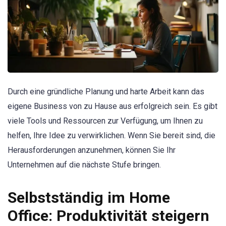
Durch eine gründliche Planung und harte Arbeit kann das
eigene Business von zu Hause aus erfolgreich sein. Es gibt
viele Tools und Ressourcen zur Verfügung, um Ihnen zu
helfen, Ihre Idee zu verwirklichen. Wenn Sie bereit sind, die
Herausforderungen anzunehmen, können Sie Ihr
Unternehmen auf die nächste Stufe bringen.
Selbstständig im Home
Office: Produktivität steigern