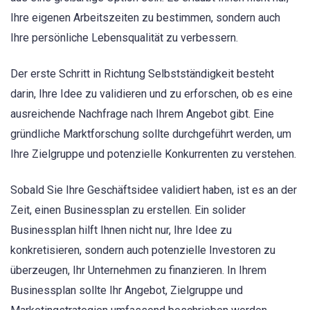
Ihre eigenen Arbeitszeiten zu bestimmen, sondern auch
Ihre persönliche Lebensqualität zu verbessern.
Der erste Schritt in Richtung Selbstständigkeit besteht
darin, Ihre Idee zu validieren und zu erforschen, ob es eine
ausreichende Nachfrage nach Ihrem Angebot gibt. Eine
gründliche Marktforschung sollte durchgeführt werden, um
Ihre Zielgruppe und potenzielle Konkurrenten zu verstehen.
Sobald Sie Ihre Geschäftsidee validiert haben, ist es an der
Zeit, einen Businessplan zu erstellen. Ein solider
Businessplan hilft Ihnen nicht nur, Ihre Idee zu
konkretisieren, sondern auch potenzielle Investoren zu
überzeugen, Ihr Unternehmen zu finanzieren. In Ihrem
Businessplan sollte Ihr Angebot, Zielgruppe und