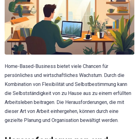
Home-Based-Business bietet viele Chancen für
persönliches und wirtschaftliches Wachstum. Durch die
Kombination von Flexibilität und Selbstbestimmung kann
die Selbstständigkeit von zu Hause aus zu einem erfüllten
Arbeitsleben beitragen. Die Herausforderungen, die mit
dieser Art von Arbeit einhergehen, können durch eine
gezielte Planung und Organisation bewältigt werden.