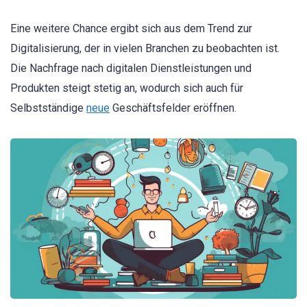
Eine weitere Chance ergibt sich aus dem Trend zur
Digitalisierung, der in vielen Branchen zu beobachten ist.
Die Nachfrage nach digitalen Dienstleistungen und
Produkten steigt stetig an, wodurch sich auch für
Selbstständige
neue
Geschäftsfelder eröffnen.