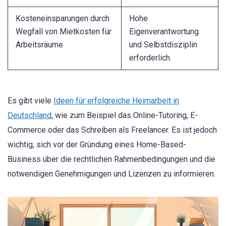
Kosteneinsparungen durch
Hohe
Wegfall von Mietkosten für
Eigenverantwortung
Arbeitsräume
und Selbstdisziplin
erforderlich
Es gibt viele
Ideen für erfolgreiche Heimarbeit in
Deutschland
, wie zum Beispiel das Online-Tutoring, E-
Commerce oder das Schreiben als Freelancer. Es ist jedoch
wichtig, sich vor der Gründung eines Home-Based-
Business über die rechtlichen Rahmenbedingungen und die
notwendigen Genehmigungen und Lizenzen zu informieren.