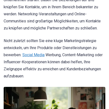
knüpfen Sie Kontakte, um in Ihrem Bereich bekannter zu
werden. Networking-Veranstaltungen und Online-
Communities sind großartige Möglichkeiten, um Kontakte
zu knüpfen und mögliche Partnerschaften zu schließen.
Nicht zuletzt sollten Sie eine kluge Marketingstrategie
entwickeln, um Ihre Produkte oder Dienstleistungen zu
bewerben.
Social Media
Werbung, Content-Marketing oder
Influencer-Kooperationen können dabei helfen, Ihre
Zielgruppe effektiv zu erreichen und Kundenbeziehungen
aufzubauen.