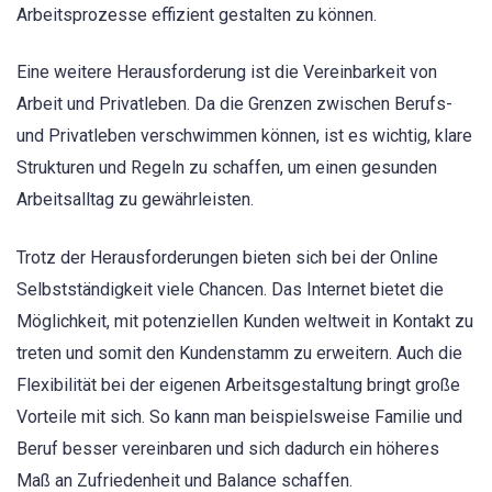
Arbeitsprozesse effizient gestalten zu können.
Eine weitere Herausforderung ist die Vereinbarkeit von
Arbeit und Privatleben. Da die Grenzen zwischen Berufs-
und Privatleben verschwimmen können, ist es wichtig, klare
Strukturen und Regeln zu schaffen, um einen gesunden
Arbeitsalltag zu gewährleisten.
Trotz der Herausforderungen bieten sich bei der Online
Selbstständigkeit viele Chancen. Das Internet bietet die
Möglichkeit, mit potenziellen Kunden weltweit in Kontakt zu
treten und somit den Kundenstamm zu erweitern. Auch die
Flexibilität bei der eigenen Arbeitsgestaltung bringt große
Vorteile mit sich. So kann man beispielsweise Familie und
Beruf besser vereinbaren und sich dadurch ein höheres
Maß an Zufriedenheit und Balance schaffen.