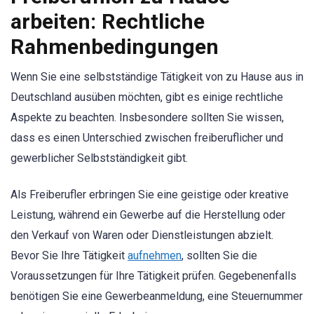
arbeiten: Rechtliche
Rahmenbedingungen
Wenn Sie eine selbstständige Tätigkeit von zu Hause aus in
Deutschland ausüben möchten, gibt es einige rechtliche
Aspekte zu beachten. Insbesondere sollten Sie wissen,
dass es einen Unterschied zwischen freiberuflicher und
gewerblicher Selbstständigkeit gibt.
Als Freiberufler erbringen Sie eine geistige oder kreative
Leistung, während ein Gewerbe auf die Herstellung oder
den Verkauf von Waren oder Dienstleistungen abzielt.
Bevor Sie Ihre Tätigkeit
aufnehmen
, sollten Sie die
Voraussetzungen für Ihre Tätigkeit prüfen. Gegebenenfalls
benötigen Sie eine Gewerbeanmeldung, eine Steuernummer