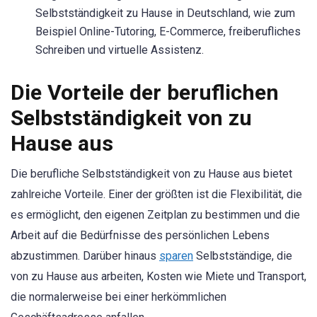
Selbstständigkeit zu Hause in Deutschland, wie zum
Beispiel Online-Tutoring, E-Commerce, freiberufliches
Schreiben und virtuelle Assistenz.
Die Vorteile der beruflichen
Selbstständigkeit von zu
Hause aus
Die berufliche Selbstständigkeit von zu Hause aus bietet
zahlreiche Vorteile. Einer der größten ist die Flexibilität, die
es ermöglicht, den eigenen Zeitplan zu bestimmen und die
Arbeit auf die Bedürfnisse des persönlichen Lebens
abzustimmen. Darüber hinaus
sparen
Selbstständige, die
von zu Hause aus arbeiten, Kosten wie Miete und Transport,
die normalerweise bei einer herkömmlichen