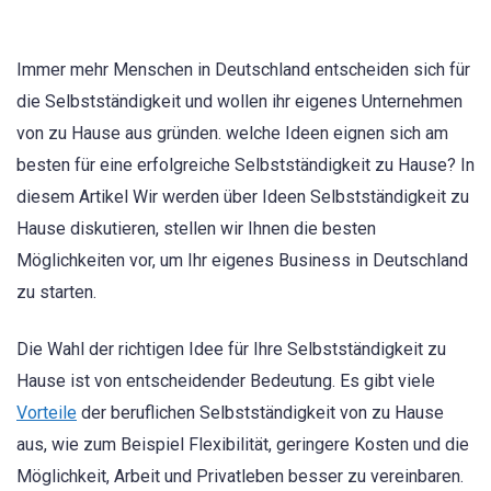
Immer mehr Menschen in Deutschland entscheiden sich für
die Selbstständigkeit und wollen ihr eigenes Unternehmen
von zu Hause aus gründen. welche Ideen eignen sich am
besten für eine erfolgreiche Selbstständigkeit zu Hause? In
diesem Artikel Wir werden über Ideen Selbstständigkeit zu
Hause diskutieren, stellen wir Ihnen die besten
Möglichkeiten vor, um Ihr eigenes Business in Deutschland
zu starten.
Die Wahl der richtigen Idee für Ihre Selbstständigkeit zu
Hause ist von entscheidender Bedeutung. Es gibt viele
Vorteile
der beruflichen Selbstständigkeit von zu Hause
aus, wie zum Beispiel Flexibilität, geringere Kosten und die
Möglichkeit, Arbeit und Privatleben besser zu vereinbaren.