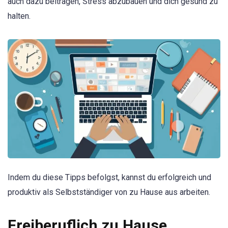
auch dazu beitragen, Stress abzubauen und dich gesund zu
halten.
Indem du diese Tipps befolgst, kannst du erfolgreich und
produktiv als Selbstständiger von zu Hause aus arbeiten.
Freiberuflich zu Hause