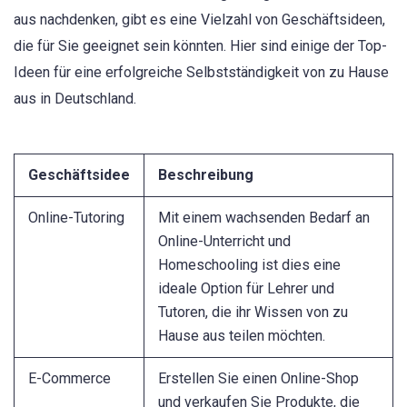
aus nachdenken, gibt es eine Vielzahl von Geschäftsideen,
die für Sie geeignet sein könnten. Hier sind einige der Top-
Ideen für eine erfolgreiche Selbstständigkeit von zu Hause
aus in Deutschland.
Geschäftsidee
Beschreibung
Online-Tutoring
Mit einem wachsenden Bedarf an
Online-Unterricht und
Homeschooling ist dies eine
ideale Option für Lehrer und
Tutoren, die ihr Wissen von zu
Hause aus teilen möchten.
E-Commerce
Erstellen Sie einen Online-Shop
und verkaufen Sie Produkte, die