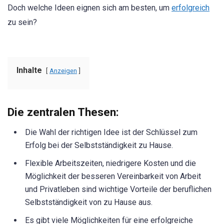
Doch welche Ideen eignen sich am besten, um
erfolgreich
zu sein?
Inhalte
Anzeigen
Die zentralen Thesen:
Die Wahl der richtigen Idee ist der Schlüssel zum
Erfolg bei der Selbstständigkeit zu Hause.
Flexible Arbeitszeiten, niedrigere Kosten und die
Möglichkeit der besseren Vereinbarkeit von Arbeit
und Privatleben sind wichtige Vorteile der beruflichen
Selbstständigkeit von zu Hause aus.
Es gibt viele Möglichkeiten für eine erfolgreiche