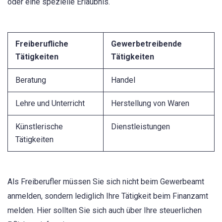
oder eine spezielle Erlaubnis.
Freiberufliche
Gewerbetreibende
Tätigkeiten
Tätigkeiten
Beratung
Handel
Lehre und Unterricht
Herstellung von Waren
Künstlerische
Dienstleistungen
Tätigkeiten
Als Freiberufler müssen Sie sich nicht beim Gewerbeamt
anmelden, sondern lediglich Ihre Tätigkeit beim Finanzamt
melden. Hier sollten Sie sich auch über Ihre steuerlichen