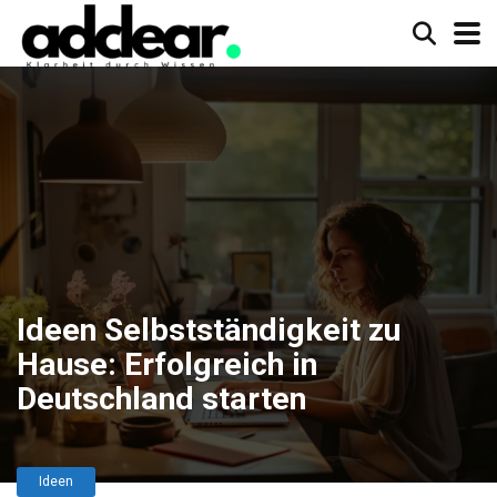
Ideen Selbstständigkeit zu
Hause: Erfolgreich in
Deutschland starten
Ideen