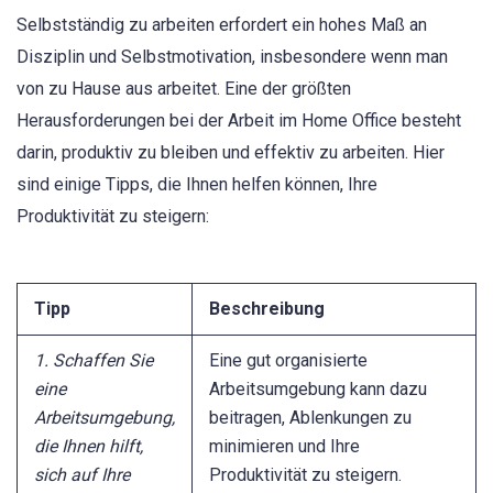
Selbstständig zu arbeiten erfordert ein hohes Maß an
Disziplin und Selbstmotivation, insbesondere wenn man
von zu Hause aus arbeitet. Eine der größten
Herausforderungen bei der Arbeit im Home Office besteht
darin, produktiv zu bleiben und effektiv zu arbeiten. Hier
sind einige Tipps, die Ihnen helfen können, Ihre
Produktivität zu steigern:
Tipp
Beschreibung
1. Schaffen Sie
Eine gut organisierte
eine
Arbeitsumgebung kann dazu
Arbeitsumgebung,
beitragen, Ablenkungen zu
die Ihnen hilft,
minimieren und Ihre
sich auf Ihre
Produktivität zu steigern.