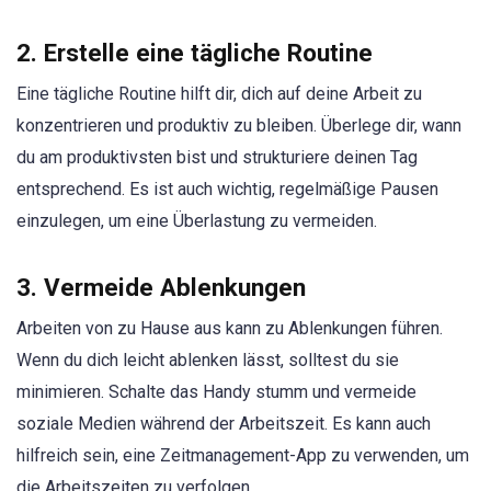
2. Erstelle eine tägliche Routine
Eine tägliche Routine hilft dir, dich auf deine Arbeit zu
konzentrieren und produktiv zu bleiben. Überlege dir, wann
du am produktivsten bist und strukturiere deinen Tag
entsprechend. Es ist auch wichtig, regelmäßige Pausen
einzulegen, um eine Überlastung zu vermeiden.
3. Vermeide Ablenkungen
Arbeiten von zu Hause aus kann zu Ablenkungen führen.
Wenn du dich leicht ablenken lässt, solltest du sie
minimieren. Schalte das Handy stumm und vermeide
soziale Medien während der Arbeitszeit. Es kann auch
hilfreich sein, eine Zeitmanagement-App zu verwenden, um
die Arbeitszeiten zu verfolgen.