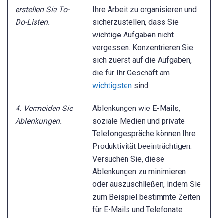
erstellen Sie To-
Ihre Arbeit zu organisieren und
Do-Listen.
sicherzustellen, dass Sie
wichtige Aufgaben nicht
vergessen. Konzentrieren Sie
sich zuerst auf die Aufgaben,
die für Ihr Geschäft am
wichtigsten
sind.
4. Vermeiden Sie
Ablenkungen wie E-Mails,
Ablenkungen.
soziale Medien und private
Telefongespräche können Ihre
Produktivität beeinträchtigen.
Versuchen Sie, diese
Ablenkungen zu minimieren
oder auszuschließen, indem Sie
zum Beispiel bestimmte Zeiten
für E-Mails und Telefonate