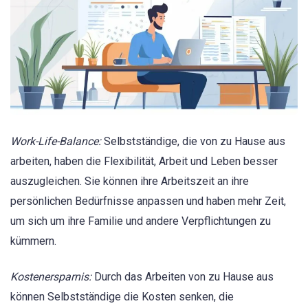
Work-Life-Balance:
Selbstständige, die von zu Hause aus
arbeiten, haben die Flexibilität, Arbeit und Leben besser
auszugleichen. Sie können ihre Arbeitszeit an ihre
persönlichen Bedürfnisse anpassen und haben mehr Zeit,
um sich um ihre Familie und andere Verpflichtungen zu
kümmern.
Kostenersparnis:
Durch das Arbeiten von zu Hause aus
können Selbstständige die Kosten senken, die