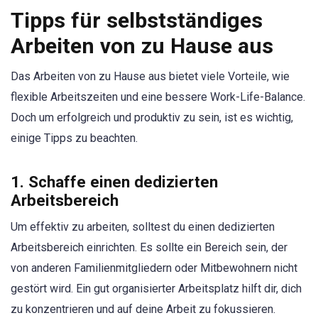
Tipps für selbstständiges
Arbeiten von zu Hause aus
Das Arbeiten von zu Hause aus bietet viele Vorteile, wie
flexible Arbeitszeiten und eine bessere Work-Life-Balance.
Doch um erfolgreich und produktiv zu sein, ist es wichtig,
einige Tipps zu beachten.
1. Schaffe einen dedizierten
Arbeitsbereich
Um effektiv zu arbeiten, solltest du einen dedizierten
Arbeitsbereich einrichten. Es sollte ein Bereich sein, der
von anderen Familienmitgliedern oder Mitbewohnern nicht
gestört wird. Ein gut organisierter Arbeitsplatz hilft dir, dich
zu konzentrieren und auf deine Arbeit zu fokussieren.