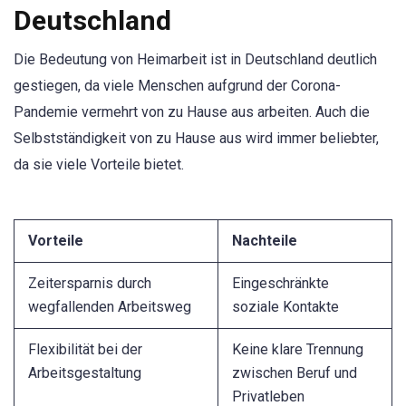
Deutschland
Die Bedeutung von Heimarbeit ist in Deutschland deutlich
gestiegen, da viele Menschen aufgrund der Corona-
Pandemie vermehrt von zu Hause aus arbeiten. Auch die
Selbstständigkeit von zu Hause aus wird immer beliebter,
da sie viele Vorteile bietet.
Vorteile
Nachteile
Zeitersparnis durch
Eingeschränkte
wegfallenden Arbeitsweg
soziale Kontakte
Flexibilität bei der
Keine klare Trennung
Arbeitsgestaltung
zwischen Beruf und
Privatleben