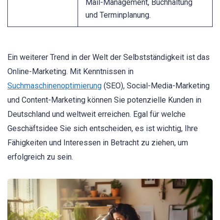
Mail-Management, Buchhaltung
und Terminplanung.
Ein weiterer Trend in der Welt der Selbstständigkeit ist das
Online-Marketing. Mit Kenntnissen in
Suchmaschinenoptimierung
(SEO), Social-Media-Marketing
und Content-Marketing können Sie potenzielle Kunden in
Deutschland und weltweit erreichen. Egal für welche
Geschäftsidee Sie sich entscheiden, es ist wichtig, Ihre
Fähigkeiten und Interessen in Betracht zu ziehen, um
erfolgreich zu sein.