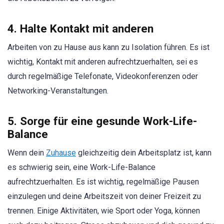
4. Halte Kontakt mit anderen
Arbeiten von zu Hause aus kann zu Isolation führen. Es ist
wichtig, Kontakt mit anderen aufrechtzuerhalten, sei es
durch regelmäßige Telefonate, Videokonferenzen oder
Networking-Veranstaltungen.
5. Sorge für eine gesunde Work-Life-
Balance
Wenn dein
Zuhause
gleichzeitig dein Arbeitsplatz ist, kann
es schwierig sein, eine Work-Life-Balance
aufrechtzuerhalten. Es ist wichtig, regelmäßige Pausen
einzulegen und deine Arbeitszeit von deiner Freizeit zu
trennen. Einige Aktivitäten, wie Sport oder Yoga, können