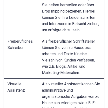
Sie selbst herstellen oder über
Dropshipping beziehen. Hierbei
können Sie Ihre Leidenschaften
und Interessen in Betracht ziehen,
um erfolgreich zu sein.
Freiberufliches
Als freiberuflicher Schriftsteller
Schreiben
können Sie von zu Hause aus
arbeiten und Texte für eine
Vielzahl von Kunden verfassen,
wie z.B. Blogs, Artikel und
Marketing-Materialien.
Virtuelle
Als virtueller Assistent können Sie
Assistenz
administrative und
organisatorische Aufgaben von zu
Hause aus erledigen, wie z.B. E-