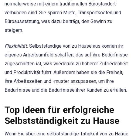
normalerweise mit einem traditionellen Bürostandort
verbunden sind. Sie sparen Miete, Transportkosten und
Büroausstattung, was dazu beiträgt, den Gewinn zu
steigern.
Flexibilität:
Selbstständige von zu Hause aus können ihr
eigenes Arbeitsumfeld schaffen, das auf ihre Bedürfnisse
zugeschnitten ist, was wiederum zu höherer Zufriedenheit
und Produktivität führt. Außerdem haben sie die Freiheit,
ihre Arbeitszeiten und -muster anzupassen, um ihre
Bedürfnisse und die Bedürfnisse ihrer Kunden zu erfüllen.
Top Ideen für erfolgreiche
Selbstständigkeit zu Hause
Wenn Sie über eine selbstständige Tätigkeit von zu Hause