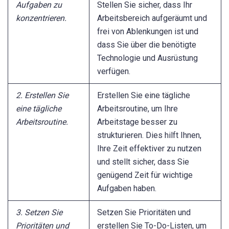
Aufgaben zu
Stellen Sie sicher, dass Ihr
konzentrieren.
Arbeitsbereich aufgeräumt und
frei von Ablenkungen ist und
dass Sie über die benötigte
Technologie und Ausrüstung
verfügen.
2. Erstellen Sie
Erstellen Sie eine tägliche
eine tägliche
Arbeitsroutine, um Ihre
Arbeitsroutine.
Arbeitstage besser zu
strukturieren. Dies hilft Ihnen,
Ihre Zeit effektiver zu nutzen
und stellt sicher, dass Sie
genügend Zeit für wichtige
Aufgaben haben.
3. Setzen Sie
Setzen Sie Prioritäten und
Prioritäten und
erstellen Sie To-Do-Listen, um