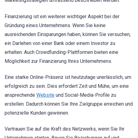
Marketingstrategien umfassend beschrieben werden.
Finanzierung ist ein weiterer wichtiger Aspekt bei der
Gründung eines Unternehmens. Wenn Sie keine
ausreichenden Einsparungen haben, können Sie versuchen,
ein Darlehen von einer Bank oder einem Investor zu
erhalten. Auch Crowdfunding-Plattformen bieten eine
Möglichkeit zur Finanzierung Ihres Unternehmens.
Eine starke Online-Präsenz ist heutzutage unerlässlich, um
erfolgreich zu sein. Dies erfordert Zeit und Mühe, um eine
ansprechende
Website
und Social-Media-Profile zu
erstellen. Dadurch können Sie Ihre Zielgruppe erreichen und
potenzielle Kunden gewinnen.
Vertrauen Sie auf die Kraft des Netzwerks, wenn Sie Ihr
Unternehmen starten. Bauen Sie Beziehungen auf und