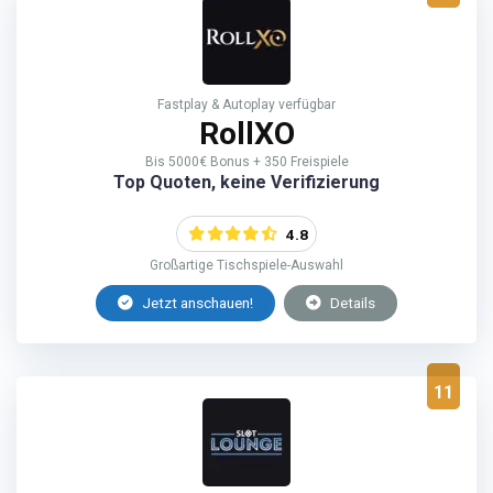
Fastplay & Autoplay verfügbar
RollXO
Bis 5000€ Bonus + 350 Freispiele
Top Quoten, keine Verifizierung
4.8
Großartige Tischspiele-Auswahl
Jetzt anschauen!
Details
11