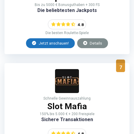
Bis zu 5000 € Bonusguthaben + 300 FS
Die beliebtesten Jackpots
4.8
Die besten Roulette-Spiele
Jetzt anschauen!
Details
7
Schnelle Gewinnauszahlung
Slot Mafia
150% bis 5.000 € + 200 Freispiele
Sichere Transaktionen
4.8