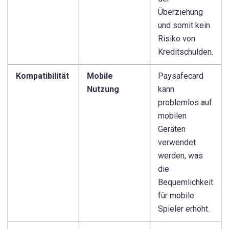
Überziehung
und somit kein
Risiko von
Kreditschulden.
Kompatibilität
Mobile
Paysafecard
Nutzung
kann
problemlos auf
mobilen
Geräten
verwendet
werden, was
die
Bequemlichkeit
für mobile
Spieler erhöht.