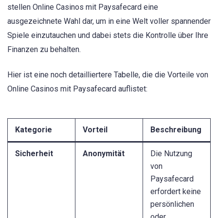
stellen Online Casinos mit Paysafecard eine
ausgezeichnete Wahl dar, um in eine Welt voller spannender
Spiele einzutauchen und dabei stets die Kontrolle über Ihre
Finanzen zu behalten.
Hier ist eine noch detailliertere Tabelle, die die Vorteile von
Online Casinos mit Paysafecard auflistet:
Kategorie
Vorteil
Beschreibung
Sicherheit
Anonymität
Die Nutzung
von
Paysafecard
erfordert keine
persönlichen
oder