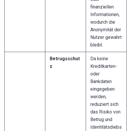
finanziellen
Informationen,
wodurch die
Anonymität der
Nutzer gewahrt
bleibt.
Betrugsschut
Da keine
z
Kreditkarten-
oder
Bankdaten
eingegeben
werden,
reduziert sich
das Risiko von
Betrug und
Identitätsdiebs