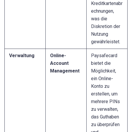
Kreditkartenabr
echnungen,
was die
Diskretion der
Nutzung
gewährleistet.
Verwaltung
Online-
Paysafecard
Account
bietet die
Management
Möglichkeit,
ein Online-
Konto zu
erstellen, um
mehrere PINs
zu verwalten,
das Guthaben
zu überprüfen