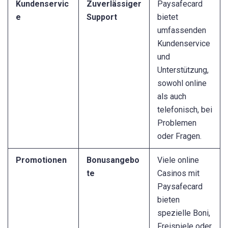
Kundenservic
Zuverlässiger
Paysafecard
e
Support
bietet
umfassenden
Kundenservice
und
Unterstützung,
sowohl online
als auch
telefonisch, bei
Problemen
oder Fragen.
Promotionen
Bonusangebo
Viele online
te
Casinos mit
Paysafecard
bieten
spezielle Boni,
Freispiele oder