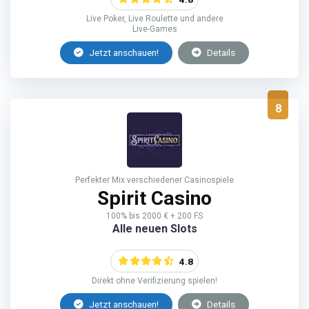
Live Poker, Live Roulette und andere
Live-Games
Jetzt anschauen!
Details
8
Perfekter Mix verschiedener Casinospiele
Spirit Casino
100% bis 2000 € + 200 FS
Alle neuen Slots
4.8
Direkt ohne Verifizierung spielen!
Jetzt anschauen!
Details