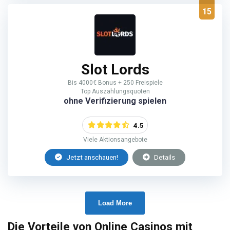
15
Slot Lords
Bis 4000€ Bonus + 250 Freispiele
Top Auszahlungsquoten
ohne Verifizierung spielen
4.5
Viele Aktionsangebote
Jetzt anschauen!
Details
Load More
Die Vorteile von Online Casinos mit