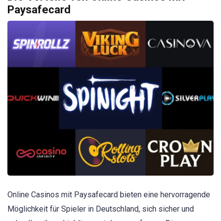
Paysafecard
Online Casinos mit Paysafecard bieten eine hervorragende
Möglichkeit für Spieler in Deutschland, sich sicher und