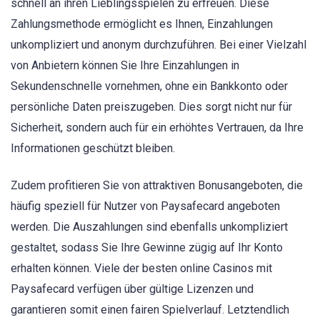
schnell an ihren Lieblingsspielen zu erfreuen. Diese
Zahlungsmethode ermöglicht es Ihnen, Einzahlungen
unkompliziert und anonym durchzuführen. Bei einer Vielzahl
von Anbietern können Sie Ihre Einzahlungen in
Sekundenschnelle vornehmen, ohne ein Bankkonto oder
persönliche Daten preiszugeben. Dies sorgt nicht nur für
Sicherheit, sondern auch für ein erhöhtes Vertrauen, da Ihre
Informationen geschützt bleiben.
Zudem profitieren Sie von attraktiven Bonusangeboten, die
häufig speziell für Nutzer von Paysafecard angeboten
werden. Die Auszahlungen sind ebenfalls unkompliziert
gestaltet, sodass Sie Ihre Gewinne zügig auf Ihr Konto
erhalten können. Viele der besten online Casinos mit
Paysafecard verfügen über gültige Lizenzen und
garantieren somit einen fairen Spielverlauf. Letztendlich