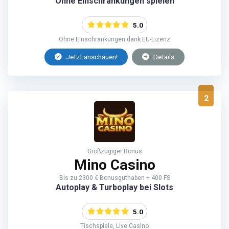
Ohne Einschränkungen spielen
5.0
Ohne Einschränkungen dank EU-Lizenz
Jetzt anschauen!
Details
2
Großzügiger Bonus
Mino Casino
Bis zu 2300 € Bonusguthaben + 400 FS
Autoplay & Turboplay bei Slots
5.0
Tischspiele, Live Casino