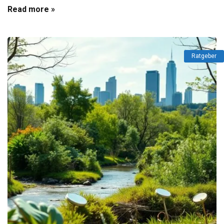
Read more »
Ratgeber