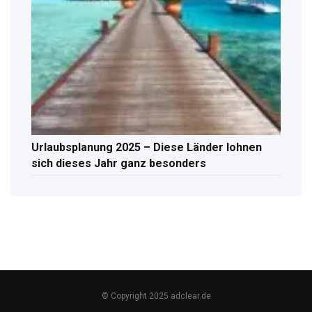
Urlaubsplanung 2025 – Diese Länder lohnen
sich dieses Jahr ganz besonders
© Copyright 2025 adclear.de