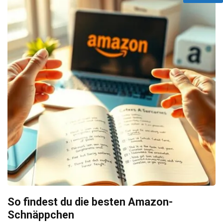
So findest du die besten Amazon-
Schnäppchen