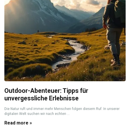
Outdoor-Abenteuer: Tipps für
unvergessliche Erlebnisse
Die Natur ruft und immer mehr Menschen folgen diesem Ruf. In unserer
digitalen Welt suchen wir nach echten ...
Read more »