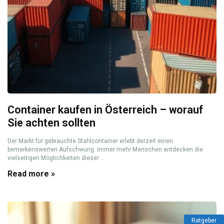
Container kaufen in Österreich – worauf
Sie achten sollten
Der Markt für gebrauchte Stahlcontainer erlebt derzeit einen
bemerkenswerten Aufschwung. Immer mehr Menschen entdecken die
vielseitigen Möglichkeiten dieser ...
Read more »
Ratgeber