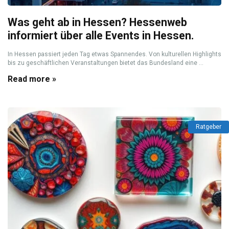
Was geht ab in Hessen? Hessenweb
informiert über alle Events in Hessen.
In Hessen passiert jeden Tag etwas Spannendes. Von kulturellen Highlights
bis zu geschäftlichen Veranstaltungen bietet das Bundesland eine ...
Read more »
Ratgeber