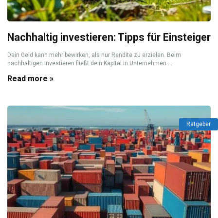
Nachhaltig investieren: Tipps für Einsteiger
Dein Geld kann mehr bewirken, als nur Rendite zu erzielen. Beim
nachhaltigen Investieren fließt dein Kapital in Unternehmen ...
Read more »
Ratgeber