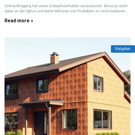
Online-Shopping hat unser Einkaufsverhalten revolutioniert. Amazon steht
dabei an der Spitze und bietet Millionen von Produkten zu verschiedenen ...
Read more »
Ratgeber