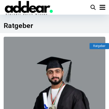
Ratgeber
Ratgeber