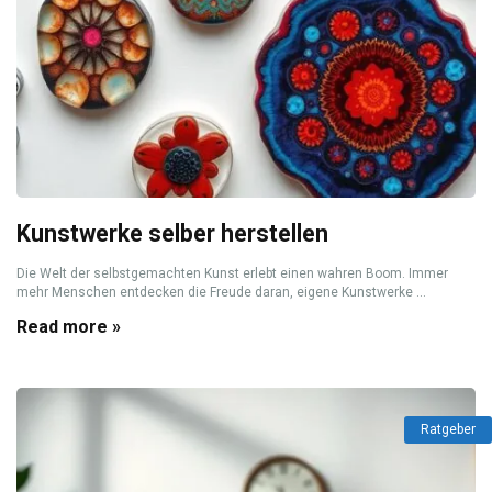
Kunstwerke selber herstellen
Die Welt der selbstgemachten Kunst erlebt einen wahren Boom. Immer
mehr Menschen entdecken die Freude daran, eigene Kunstwerke ...
Read more »
Ratgeber