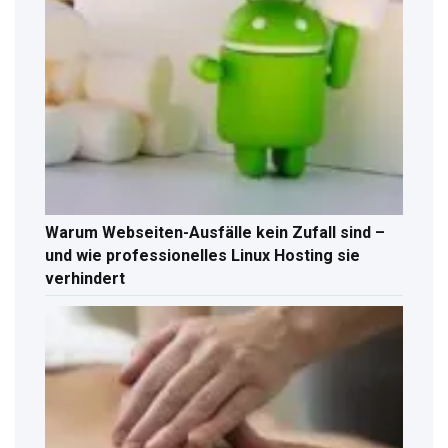
Warum Webseiten-Ausfälle kein Zufall sind –
und wie professionelles Linux Hosting sie
verhindert