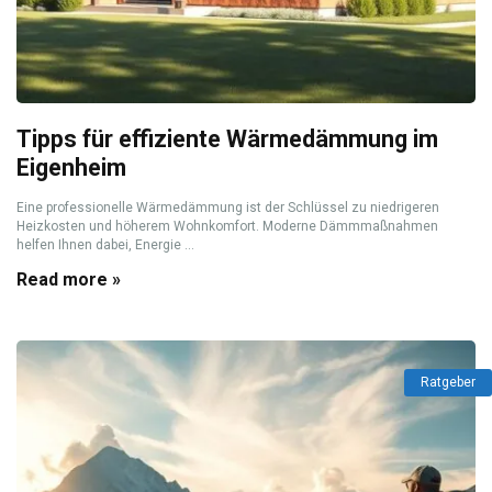
Tipps für effiziente Wärmedämmung im
Eigenheim
Eine professionelle Wärmedämmung ist der Schlüssel zu niedrigeren
Heizkosten und höherem Wohnkomfort. Moderne Dämmmaßnahmen
helfen Ihnen dabei, Energie ...
Read more »
Ratgeber