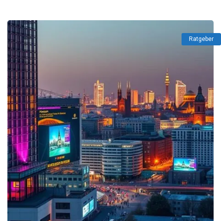
Ratgeber