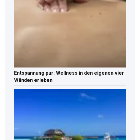
Entspannung pur: Wellness in den eigenen vier
Wänden erleben