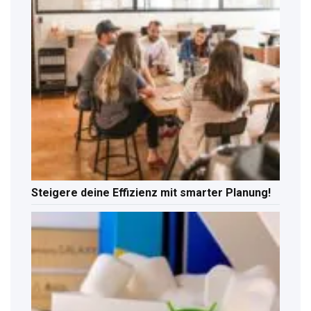
Steigere deine Effizienz mit smarter Planung!