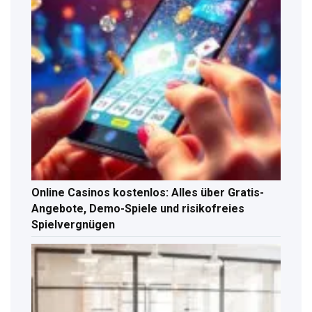
Online Casinos kostenlos: Alles über Gratis-
Angebote, Demo-Spiele und risikofreies
Spielvergnügen