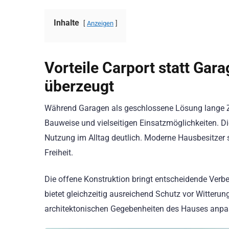
Inhalte
Anzeigen
Vorteile Carport statt Ga
überzeugt
Während Garagen als geschlossene Lösung lange Zei
Bauweise und vielseitigen Einsatzmöglichkeiten. Di
Nutzung im Alltag deutlich. Moderne Hausbesitzer 
Freiheit.
Die offene Konstruktion bringt entscheidende Verbes
bietet gleichzeitig ausreichend Schutz vor Witterung
architektonischen Gegebenheiten des Hauses anpa