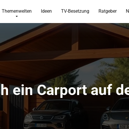
Themenwelten
Ideen
TV-Besetzung
Ratgeber
N
ch ein Carport auf 