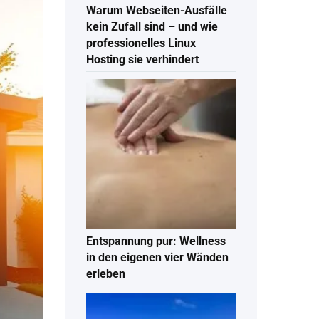
Warum Webseiten-Ausfälle
kein Zufall sind – und wie
professionelles Linux
Hosting sie verhindert
Entspannung pur: Wellness
in den eigenen vier Wänden
erleben