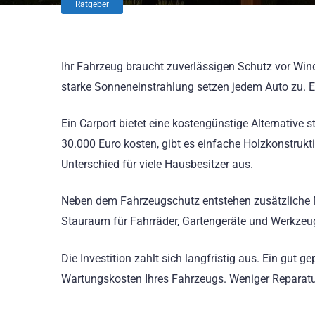
Ratgeber
Ihr Fahrzeug braucht zuverlässigen Schutz vor Win
starke Sonneneinstrahlung setzen jedem Auto zu. E
Ein Carport bietet eine kostengünstige Alternative
30.000 Euro kosten, gibt es einfache Holzkonstrukt
Unterschied für viele Hausbesitzer aus.
Neben dem Fahrzeugschutz entstehen zusätzliche 
Stauraum für Fahrräder, Gartengeräte und Werkze
Die Investition zahlt sich langfristig aus. Ein gut g
Wartungskosten Ihres Fahrzeugs. Weniger Reparatu