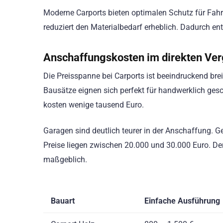
Moderne Carports bieten optimalen Schutz für Fahrz
reduziert den Materialbedarf erheblich. Dadurch ent
Anschaffungskosten im direkten Ver
Die Preisspanne bei Carports ist beeindruckend breit
Bausätze eignen sich perfekt für handwerklich ges
kosten wenige tausend Euro.
Garagen sind deutlich teurer in der Anschaffung. G
Preise liegen zwischen 20.000 und 30.000 Euro. Der
maßgeblich.
Bauart
Einfache Ausführung