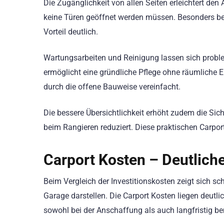
Die Zugänglichkeit von allen Seiten erleichtert den 
keine Türen geöffnet werden müssen. Besonders bei
Vorteil deutlich.
Wartungsarbeiten und Reinigung lassen sich probl
ermöglicht eine gründliche Pflege ohne räumliche
durch die offene Bauweise vereinfacht.
Die bessere Übersichtlichkeit erhöht zudem die Si
beim Rangieren reduziert. Diese praktischen Carpor
Carport Kosten – Deutlich
Beim Vergleich der Investitionskosten zeigt sich sch
Garage darstellen. Die Carport Kosten liegen deutli
sowohl bei der Anschaffung als auch langfristig b