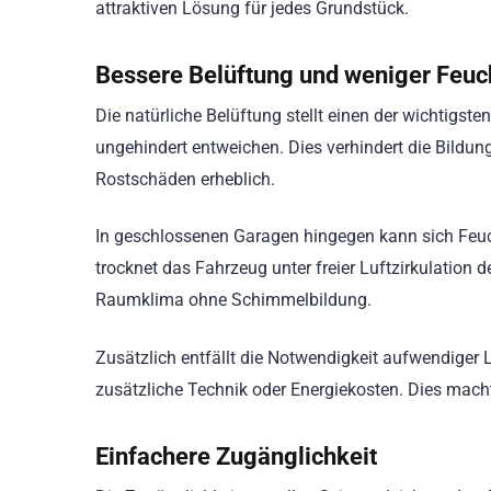
attraktiven Lösung für jedes Grundstück.
Bessere Belüftung und weniger Feuc
Die natürliche Belüftung stellt einen der wichtigste
ungehindert entweichen. Dies verhindert die Bildu
Rostschäden erheblich.
In geschlossenen Garagen hingegen kann sich Feuc
trocknet das Fahrzeug unter freier Luftzirkulation d
Raumklima ohne Schimmelbildung.
Zusätzlich entfällt die Notwendigkeit aufwendiger L
zusätzliche Technik oder Energiekosten. Dies mac
Einfachere Zugänglichkeit