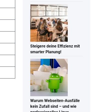
Steigere deine Effizienz mit
smarter Planung!
Warum Webseiten-Ausfälle
kein Zufall sind – und wie