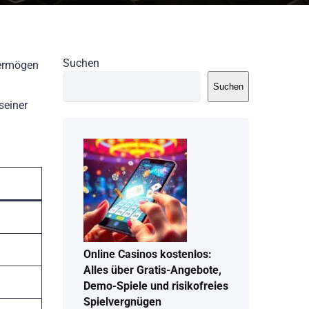
Suchen
Vermögen
Suchen
seiner
Online Casinos kostenlos:
Alles über Gratis-Angebote,
Demo-Spiele und risikofreies
Spielvergnügen