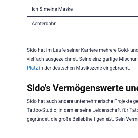
Ich & meine Maske
Achterbahn
Sido hat im Laufe seiner Karriere mehrere Gold- un
vielfach ausgezeichnet. Seine einzigartige Mischu
Platz
in der deutschen Musikszene eingebracht.
Sido's Vermögenswerte und 
Sido hat auch andere unternehmerische Projekte gest
Tattoo-Studio, in dem er seine Leidenschaft für T
gegründet, die große Beliebtheit genießt. Sein Ver