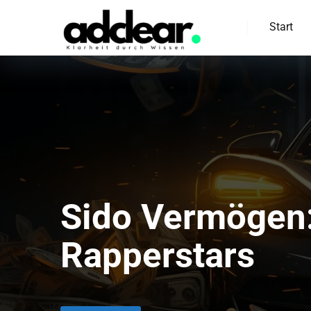
Start
Sido Vermögen:
Rapperstars