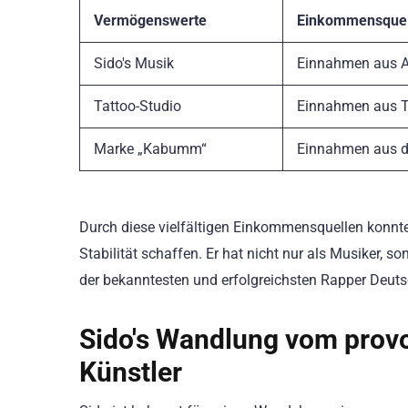
Vermögenswerte
Einkommensquel
Sido's Musik
Einnahmen aus A
Tattoo-Studio
Einnahmen aus T
Marke „Kabumm“
Einnahmen aus d
Durch diese vielfältigen Einkommensquellen konnte
Stabilität schaffen. Er hat nicht nur als Musiker, 
der bekanntesten und erfolgreichsten Rapper Deut
Sido's Wandlung vom provo
Künstler