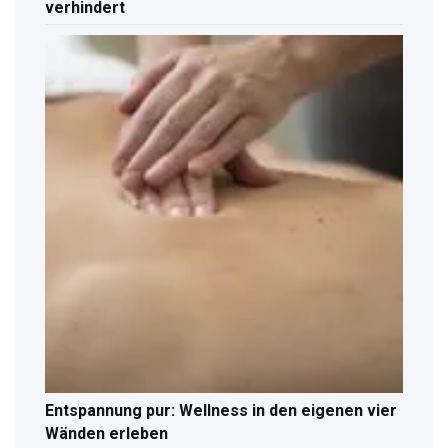
verhindert
Entspannung pur: Wellness in den eigenen vier
Wänden erleben