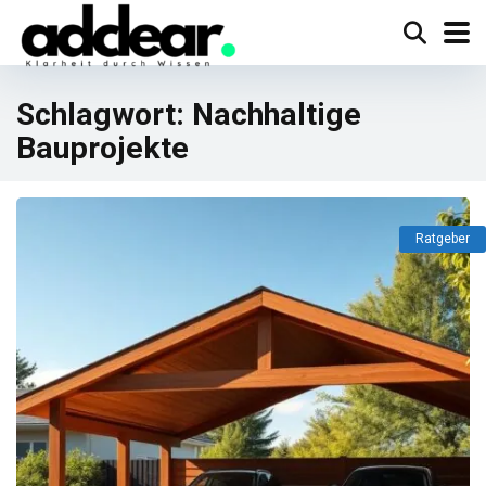
Schlagwort:
Nachhaltige
Bauprojekte
Ratgeber