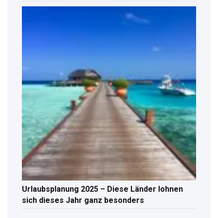
Urlaubsplanung 2025 – Diese Länder lohnen
sich dieses Jahr ganz besonders