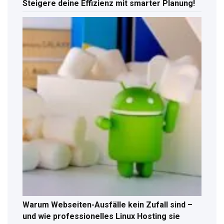
Steigere deine Effizienz mit smarter Planung!
Warum Webseiten-Ausfälle kein Zufall sind –
und wie professionelles Linux Hosting sie