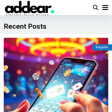
Recent Posts
Ratgeber