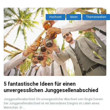
Hochzeit
Ideen
Themenwelten
5 fantastische Ideen für einen
unvergesslichen Junggesellenabschied
Junggesellenabschied: Ein unvergesslicher Abschied vom Single Dasein.
Der Junggesellenabschied ist ein besonderes Ereignis im Leben eines
Menschen. Er ...