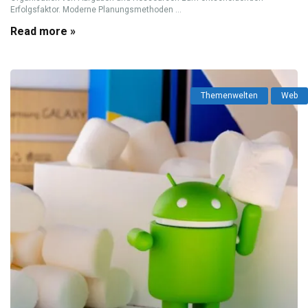
Erfolgsfaktor. Moderne Planungsmethoden ...
Read more »
Themenwelten
Web