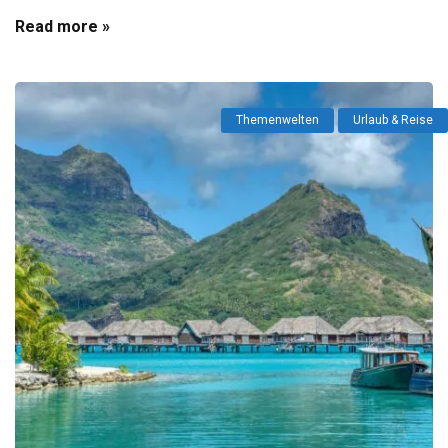
Read more »
Themenwelten
Urlaub & Reise