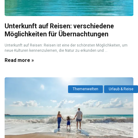
Unterkunft auf Reisen: verschiedene
Möglichkeiten für Übernachtungen
Unterkunft auf Reisen: Reisen ist eine der schönsten Möglichkeiten, um
neue Kulturen kennenzulernen, die Natur zu erkunden und ...
Read more »
Themenwelten
Urlaub & Reise