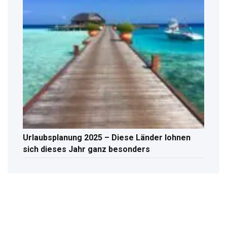
Urlaubsplanung 2025 – Diese Länder lohnen
sich dieses Jahr ganz besonders