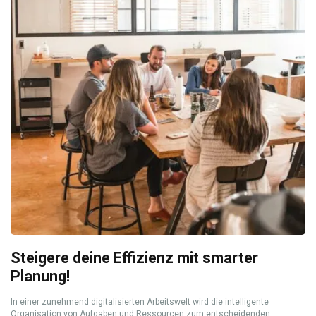
Steigere deine Effizienz mit smarter
Planung!
In einer zunehmend digitalisierten Arbeitswelt wird die intelligente
Organisation von Aufgaben und Ressourcen zum entscheidenden