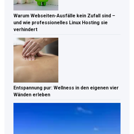
Warum Webseiten-Ausfälle kein Zufall sind –
und wie professionelles Linux Hosting sie
verhindert
Entspannung pur: Wellness in den eigenen vier
Wänden erleben