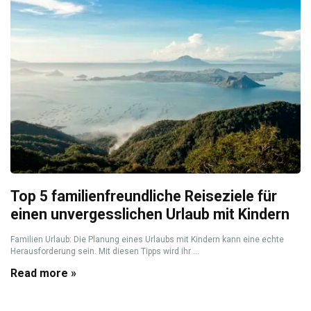
Top 5 familienfreundliche Reiseziele für
einen unvergesslichen Urlaub mit Kindern
Familien Urlaub: Die Planung eines Urlaubs mit Kindern kann eine echte
Herausforderung sein. Mit diesen Tipps wird ihr ...
Read more »