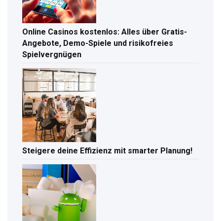
Online Casinos kostenlos: Alles über Gratis-
Angebote, Demo-Spiele und risikofreies
Spielvergnügen
Steigere deine Effizienz mit smarter Planung!