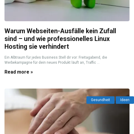
Warum Webseiten-Ausfälle kein Zufall
sind – und wie professionelles Linux
Hosting sie verhindert
Ein Albtraum für jedes Business Stell dir vor: Freitagabend, die
Werbekampagne für dein neues Produkt läuft an, Traffic ...
Read more »
Gesundheit
Ideen