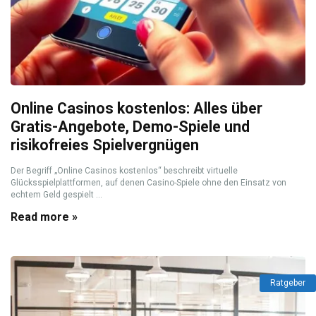
Online Casinos kostenlos: Alles über
Gratis-Angebote, Demo-Spiele und
risikofreies Spielvergnügen
Der Begriff „Online Casinos kostenlos“ beschreibt virtuelle
Glücksspielplattformen, auf denen Casino-Spiele ohne den Einsatz von
echtem Geld gespielt ...
Read more »
Ratgeber