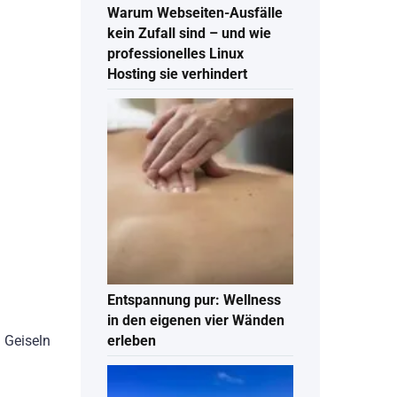
Warum Webseiten-Ausfälle
kein Zufall sind – und wie
professionelles Linux
Hosting sie verhindert
Entspannung pur: Wellness
in den eigenen vier Wänden
 Geiseln
erleben