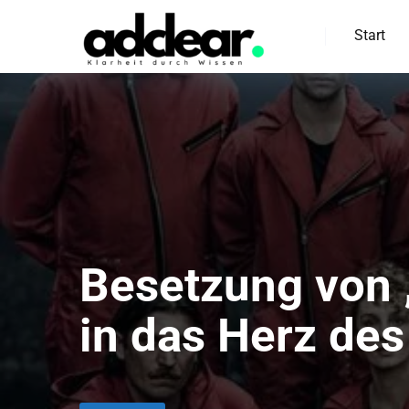
Start
Besetzung von „
in das Herz des